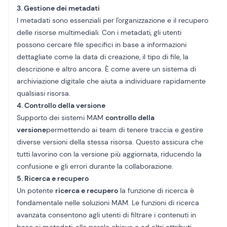
3. Gestione dei metadati
I metadati sono essenziali per l'organizzazione e il recupero
delle risorse multimediali. Con i metadati, gli utenti
possono cercare file specifici in base a informazioni
dettagliate come la data di creazione, il tipo di file, la
descrizione e altro ancora. È come avere un sistema di
archiviazione digitale che aiuta a individuare rapidamente
qualsiasi risorsa.
4. Controllo della versione
Supporto dei sistemi MAM
controllo della
versione
permettendo ai team di tenere traccia e gestire
diverse versioni della stessa risorsa. Questo assicura che
tutti lavorino con la versione più aggiornata, riducendo la
confusione e gli errori durante la collaborazione.
5. Ricerca e recupero
Un potente
ricerca e recupero
la funzione di ricerca è
fondamentale nelle soluzioni MAM. Le funzioni di ricerca
avanzata consentono agli utenti di filtrare i contenuti in