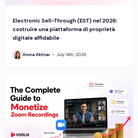
Electronic Sell-Through (EST) nel 2026:
costruire una piattaforma di proprietà
digitale affidabile
Amna Akhtar
•
July 14th, 2026