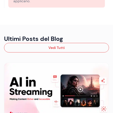
applicano.
Ultimi Posts del Blog
Vedi Tutti