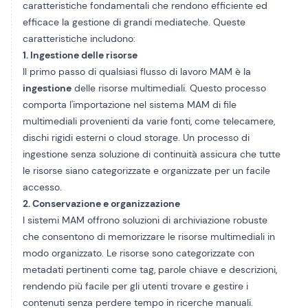
caratteristiche fondamentali che rendono efficiente ed
efficace la gestione di grandi mediateche. Queste
caratteristiche includono:
1. Ingestione delle risorse
Il primo passo di qualsiasi flusso di lavoro MAM è la
ingestione
delle risorse multimediali. Questo processo
comporta l'importazione nel sistema MAM di file
multimediali provenienti da varie fonti, come telecamere,
dischi rigidi esterni o cloud storage. Un processo di
ingestione senza soluzione di continuità assicura che tutte
le risorse siano categorizzate e organizzate per un facile
accesso.
2. Conservazione e organizzazione
I sistemi MAM offrono soluzioni di archiviazione robuste
che consentono di memorizzare le risorse multimediali in
modo organizzato. Le risorse sono categorizzate con
metadati pertinenti come tag, parole chiave e descrizioni,
rendendo più facile per gli utenti trovare e gestire i
contenuti senza perdere tempo in ricerche manuali.