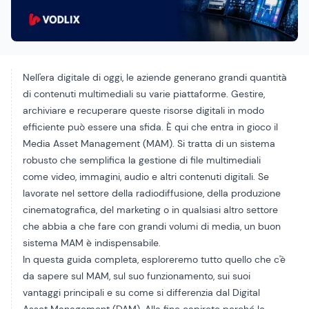
Nell'era digitale di oggi, le aziende generano grandi quantità
di contenuti multimediali su varie piattaforme. Gestire,
archiviare e recuperare queste risorse digitali in modo
efficiente può essere una sfida. È qui che entra in gioco il
Media Asset Management (MAM). Si tratta di un sistema
robusto che semplifica la gestione di file multimediali
come video, immagini, audio e altri contenuti digitali. Se
lavorate nel settore della radiodiffusione, della produzione
cinematografica, del marketing o in qualsiasi altro settore
che abbia a che fare con grandi volumi di media, un buon
sistema MAM è indispensabile.
In questa guida completa, esploreremo tutto quello che c'è
da sapere sul MAM, sul suo funzionamento, sui suoi
vantaggi principali e su come si differenzia dal Digital