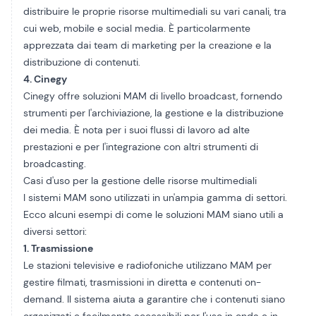
distribuire le proprie risorse multimediali su vari canali, tra
cui web, mobile e social media. È particolarmente
apprezzata dai team di marketing per la creazione e la
distribuzione di contenuti.
4. Cinegy
Cinegy
offre soluzioni MAM di livello broadcast, fornendo
strumenti per l'archiviazione, la gestione e la distribuzione
dei media. È nota per i suoi flussi di lavoro ad alte
prestazioni e per l'integrazione con altri strumenti di
broadcasting.
Casi d'uso per la gestione delle risorse multimediali
I sistemi MAM sono utilizzati in un'ampia gamma di settori.
Ecco alcuni esempi di come le soluzioni MAM siano utili a
diversi settori:
1. Trasmissione
Le stazioni televisive e radiofoniche utilizzano MAM per
gestire filmati, trasmissioni in diretta e contenuti on-
demand. Il sistema aiuta a garantire che i contenuti siano