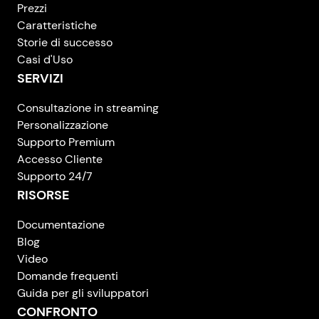
Prezzi
Caratteristiche
Storie di successo
Casi d'Uso
SERVIZI
Consultazione in streaming
Personalizzazione
Supporto Premium
Accesso Cliente
Supporto 24/7
RISORSE
Documentazione
Blog
Video
Domande frequenti
Guida per gli sviluppatori
CONFRONTO