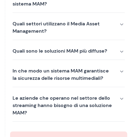
sistema MAM?
Quali settori utilizzano il Media Asset
Management?
Quali sono le soluzioni MAM più diffuse?
In che modo un sistema MAM garantisce
la sicurezza delle risorse multimediali?
Le aziende che operano nel settore dello
streaming hanno bisogno di una soluzione
MAM?