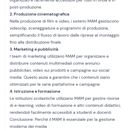
organizzati e facilmente accessibili per l'uso in onda e in
post-produzione.
2. Produzione cinematografica
Nella produzione di film e video, i sistemi MAM gestiscono
videoclip, sceneggiature e programmi di produzione,
semplificando il flusso di lavoro dalle riprese al montaggio
fino alla distribuzione finale.
3. Marketing e pubblicità
I team di marketing utilizzano MAM per organizzare e
distribuire contenuti multimediali come annunci
pubblicitari, video sui prodotti e campagne sui social
media. Questo aiuta a garantire che i contenuti siano
ottimizzati per le varie piattaforme e campagne.
4. Istruzione e formazione
Le istituzioni scolastiche utilizzano MAM per gestire risorse
di e-learning, video di formazione e altri contenuti didattici,
rendendoli facilmente accessibili a studenti e docenti.
Conclusione: Perché il MAM è essenziale per la gestione
moderna dei media