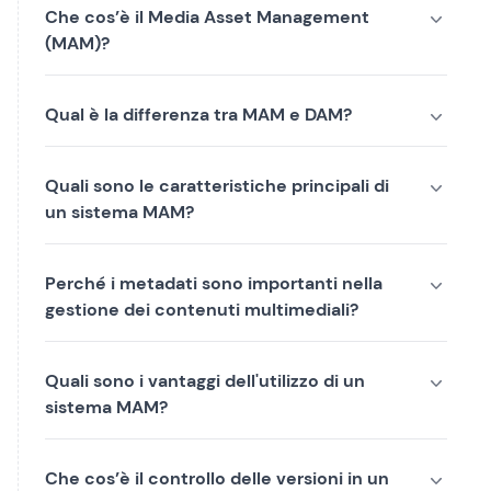
Che cos’è il Media Asset Management
(MAM)?
Qual è la differenza tra MAM e DAM?
Quali sono le caratteristiche principali di
un sistema MAM?
Perché i metadati sono importanti nella
gestione dei contenuti multimediali?
Quali sono i vantaggi dell'utilizzo di un
sistema MAM?
Che cos’è il controllo delle versioni in un