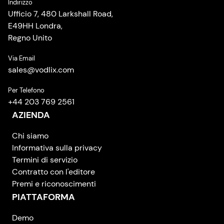
Indirizzo
Ufficio 7, 480 Larkshall Road,
E49HH Londra,
Regno Unito
Via Email
sales
@
vodlix.com
Per Telefono
+44 203 769 2561
AZIENDA
Chi siamo
Informativa sulla privacy
Termini di servizio
Contratto con l'editore
Premi e riconoscimenti
PIATTAFORMA
Demo