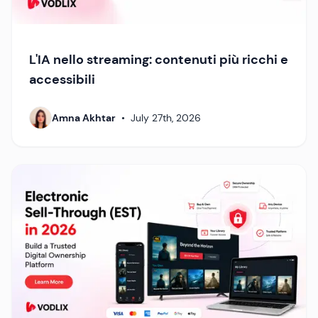
L'IA nello streaming: contenuti più ricchi e
accessibili
Amna Akhtar
•
July 27th, 2026