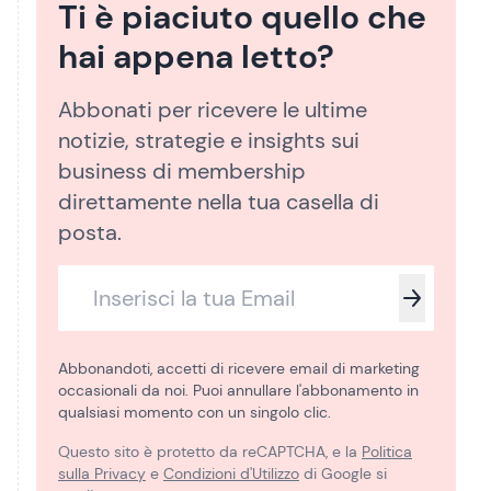
Ti è piaciuto quello che
hai appena letto?
Abbonati per ricevere le ultime
notizie, strategie e insights sui
business di membership
direttamente nella tua casella di
posta.
Abbonandoti, accetti di ricevere email di marketing
occasionali da noi. Puoi annullare l'abbonamento in
qualsiasi momento con un singolo clic.
Questo sito è protetto da reCAPTCHA, e la
Politica
sulla Privacy
e
Condizioni d'Utilizzo
di Google si