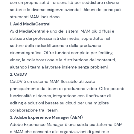
con un proprio set di funzionalità per soddisfare i diversi
settori e le diverse esigenze aziendali. Alcuni dei principali
strumenti MAM includono:
1. Avid MediaCentral
Avid MediaCentral
è uno dei sistemi MAM più diffusi e
utilizzati dai professionisti dei media, soprattutto nel
settore della radiodiffusione e della produzione
cinematografica. Offre funzioni complete per l'editing
video, la collaborazione e la distribuzione dei contenuti,
aiutando i team a lavorare insieme senza problemi.
2. CatDV
CatDV
è un sistema MAM flessibile utilizzato
principalmente dai team di produzione video. Offre potenti
funzionalità di ricerca, integrazione con il software di
editing e soluzioni basate su cloud per una migliore
collaborazione tra i team.
3. Adobe Experience Manager (AEM)
Adobe Experience Manager
è una solida piattaforma DAM
e MAM che consente alle organizzazioni di gestire e