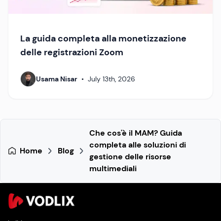
La guida completa alla monetizzazione
delle registrazioni Zoom
Usama Nisar
•
July 13th, 2026
Che cos'è il MAM? Guida
completa alle soluzioni di
Home
Blog
gestione delle risorse
multimediali