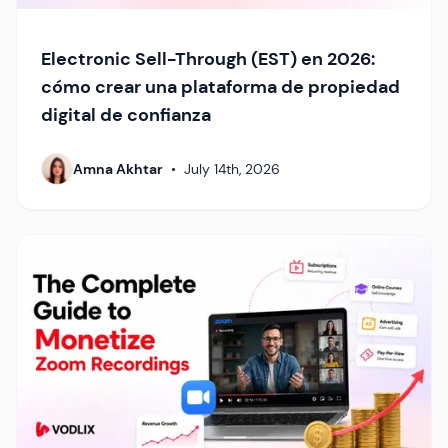
Electronic Sell-Through (EST) en 2026:
cómo crear una plataforma de propiedad
digital de confianza
Amna Akhtar
•
July 14th, 2026