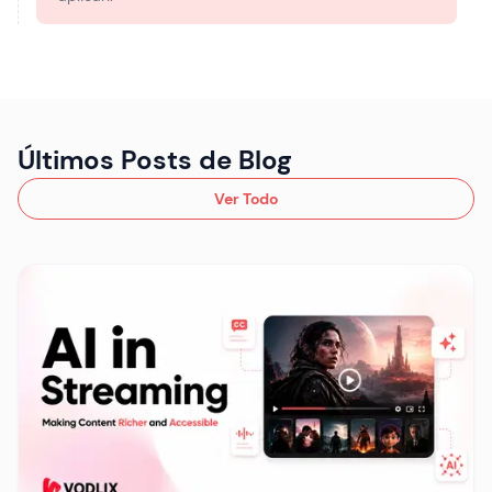
Últimos Posts de Blog
Ver Todo