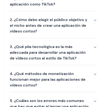
aplicación como TikTok?
2. ¿Cómo debo elegir el público objetivo y
el nicho antes de crear una aplicación de
vídeos cortos?
3. ¿Qué pila tecnológica es la más
adecuada para desarrollar una aplicación
de vídeos cortos al estilo de TikTok?
4. ¿Qué métodos de monetización
funcionan mejor para las aplicaciones de
vídeos cortos?
5. ¿Cuáles son los errores más comunes
que hay que evitar al lanzar una aplicación