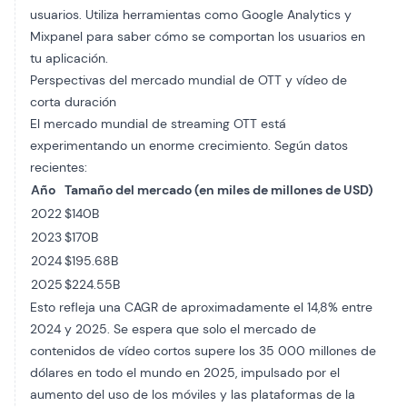
usuarios. Utiliza herramientas como Google Analytics y
Mixpanel para saber cómo se comportan los usuarios en
tu aplicación.
Perspectivas del mercado mundial de OTT y vídeo de
corta duración
El mercado mundial de streaming OTT está
experimentando un enorme crecimiento. Según datos
recientes:
Año
Tamaño del mercado (en miles de millones de USD)
2022
$140B
2023
$170B
2024
$195.68B
2025
$224.55B
Esto refleja una CAGR de aproximadamente el 14,8% entre
2024 y 2025. Se espera que solo el mercado de
contenidos de vídeo cortos supere los 35 000 millones de
dólares en todo el mundo en 2025, impulsado por el
aumento del uso de los móviles y las plataformas de la