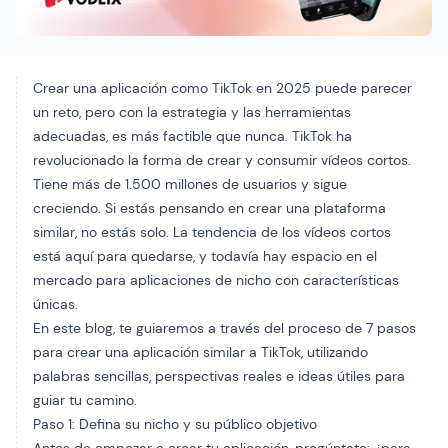
Crear una aplicación como TikTok en 2025 puede parecer
un reto, pero con la estrategia y las herramientas
adecuadas, es más factible que nunca. TikTok ha
revolucionado la forma de crear y consumir vídeos cortos.
Tiene más de 1.500 millones de usuarios y sigue
creciendo. Si estás pensando en crear una plataforma
similar, no estás solo. La tendencia de los vídeos cortos
está aquí para quedarse, y todavía hay espacio en el
mercado para aplicaciones de nicho con características
únicas.
En este blog, te guiaremos a través del proceso de 7 pasos
para crear una aplicación similar a TikTok, utilizando
palabras sencillas, perspectivas reales e ideas útiles para
guiar tu camino.
Paso 1: Defina su nicho y su público objetivo