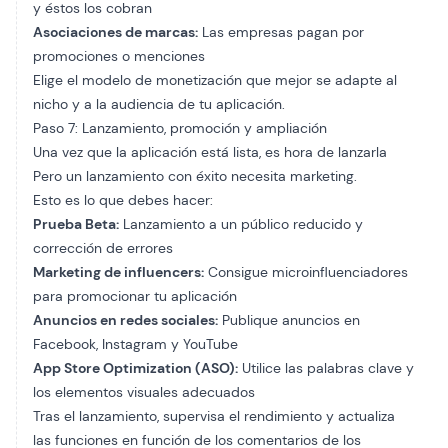
y éstos los cobran
Asociaciones de marcas:
Las empresas pagan por
promociones o menciones
Elige el modelo de monetización que mejor se adapte al
nicho y a la audiencia de tu aplicación.
Paso 7: Lanzamiento, promoción y ampliación
Una vez que la aplicación está lista, es hora de lanzarla
Pero un lanzamiento con éxito necesita marketing.
Esto es lo que debes hacer:
Prueba Beta:
Lanzamiento a un público reducido y
corrección de errores
Marketing de influencers:
Consigue microinfluenciadores
para promocionar tu aplicación
Anuncios en redes sociales:
Publique anuncios en
Facebook, Instagram y YouTube
App Store Optimization (ASO):
Utilice las palabras clave y
los elementos visuales adecuados
Tras el lanzamiento, supervisa el rendimiento y actualiza
las funciones en función de los comentarios de los