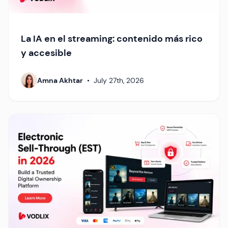
La IA en el streaming: contenido más rico
y accesible
Amna Akhtar
•
July 27th, 2026