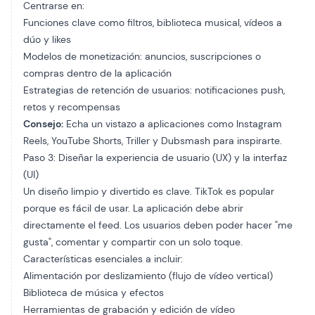
Centrarse en:
Funciones clave como filtros, biblioteca musical, vídeos a
dúo y likes
Modelos de monetización: anuncios, suscripciones o
compras dentro de la aplicación
Estrategias de retención de usuarios: notificaciones push,
retos y recompensas
Consejo:
Echa un vistazo a aplicaciones como Instagram
Reels, YouTube Shorts, Triller y Dubsmash para inspirarte.
Paso 3: Diseñar la experiencia de usuario (UX) y la interfaz
(UI)
Un diseño limpio y divertido es clave. TikTok es popular
porque es fácil de usar. La aplicación debe abrir
directamente el feed. Los usuarios deben poder hacer "me
gusta", comentar y compartir con un solo toque.
Características esenciales a incluir:
Alimentación por deslizamiento (flujo de vídeo vertical)
Biblioteca de música y efectos
Herramientas de grabación y edición de vídeo