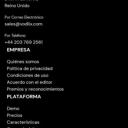
Reino Unido
Por Correo Electrónico
sales
@
vodlix.com
Por Teléfono
+44 203 769 2561
EMPRESA
Quiénes somos
Política de privacidad
Condiciones de uso
Acuerdo con el editor
Premios y reconocimientos
PLATAFORMA
Demo
Precios
Características