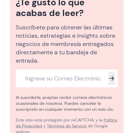
¿Te gustó lo que
acabas de leer?
Suscríbete para obtener las últimas
noticias, estrategias e insights sobre
negocios de membresía entregados
directamente a tu bandeja de
entrada.
Al suscribirte, aceptas recibir correos electrónicos
ocasionales de nosotros. Puedes cancelar la
suscripción en cualquier momento con un solo clic.
Este sitio está protegido por reCAPTCHA, y la
Política
de Privacidad
y
Términos de Servicio
de Google
aplican.