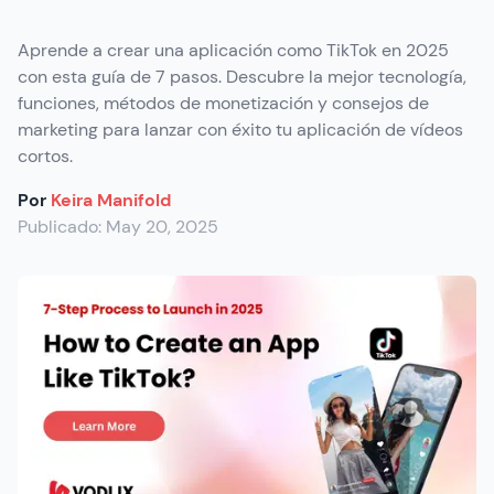
Aprende a crear una aplicación como TikTok en 2025
con esta guía de 7 pasos. Descubre la mejor tecnología,
funciones, métodos de monetización y consejos de
marketing para lanzar con éxito tu aplicación de vídeos
cortos.
Por
Keira Manifold
Publicado:
May 20, 2025