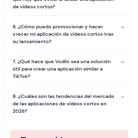
de vídeos cortos?
6. ¿Cómo puedo promocionar y hacer
crecer mi aplicación de vídeos cortos tras
su lanzamiento?
7. ¿Qué hace que Vodlix sea una solución
útil para crear una aplicación similar a
TikTok?
8. ¿Cuáles son las tendencias del mercado
de las aplicaciones de vídeos cortos en
2026?