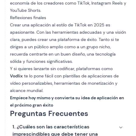
economía de los creadores como TikTok, Instagram Reels y
YouTube Shorts.
Reflexiones finales
Crear una aplicación al estilo de TikTok en 2025 es
apasionante. Con las herramientas adecuadas y una visión
clara, puedes crear una plataforma de éxito. Tanto si te
diriges a un público amplio como a un grupo nicho,
recuerda centrarte en un buen diseño, una tecnología
sólida y funciones significativas.
Y si quieres lanzarte sin codificar, plataformas como
Vodlix
te lo pone fácil con plantillas de aplicaciones de
vídeo personalizables, herramientas de monetización y
alcance mundial.
Empiece hoy mismo y convierta su idea de aplicación en
el próximo gran éxito
Preguntas Frecuentes
1. ¿Cuáles son las características
imprescindibles que debe tener una