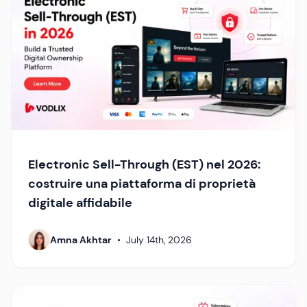
Electronic Sell-Through (EST) nel 2026:
costruire una piattaforma di proprietà
digitale affidabile
Amna Akhtar
•
July 14th, 2026