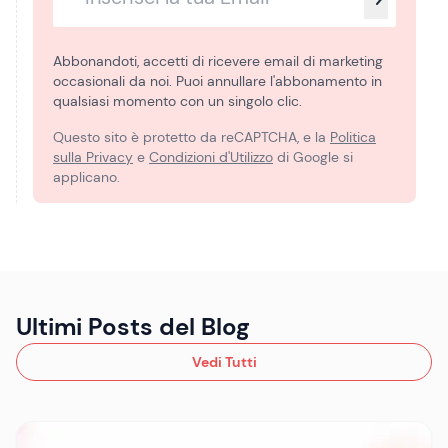
Abbonandoti, accetti di ricevere email di marketing
occasionali da noi. Puoi annullare l'abbonamento in
qualsiasi momento con un singolo clic.
Questo sito è protetto da reCAPTCHA, e la
Politica
sulla Privacy
e
Condizioni d'Utilizzo
di Google si
applicano.
Ultimi Posts del Blog
Vedi Tutti