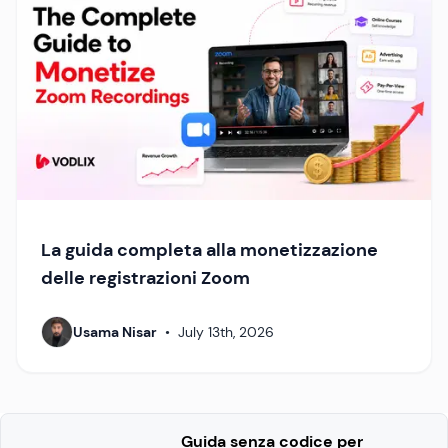
La guida completa alla monetizzazione
delle registrazioni Zoom
Usama Nisar
•
July 13th, 2026
Guida senza codice per