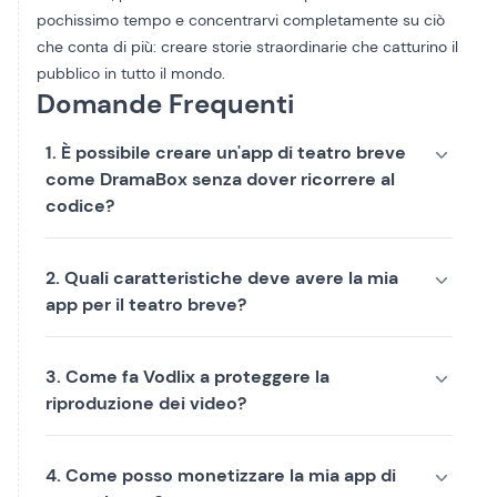
pochissimo tempo e concentrarvi completamente su ciò
che conta di più: creare storie straordinarie che catturino il
pubblico in tutto il mondo.
Domande Frequenti
1. È possibile creare un'app di teatro breve
come DramaBox senza dover ricorrere al
codice?
2. Quali caratteristiche deve avere la mia
app per il teatro breve?
3. Come fa Vodlix a proteggere la
riproduzione dei video?
4. Come posso monetizzare la mia app di