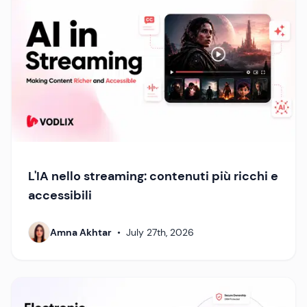
L'IA nello streaming: contenuti più ricchi e
accessibili
Amna Akhtar
•
July 27th, 2026