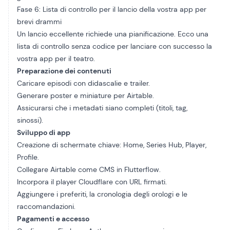
Fase 6: Lista di controllo per il lancio della vostra app per
brevi drammi
Un lancio eccellente richiede una pianificazione. Ecco una
lista di controllo senza codice per lanciare con successo la
vostra app per il teatro.
Preparazione dei contenuti
Caricare episodi con didascalie e trailer.
Generare poster e miniature per Airtable.
Assicurarsi che i metadati siano completi (titoli, tag,
sinossi).
Sviluppo di app
Creazione di schermate chiave: Home, Series Hub, Player,
Profile.
Collegare Airtable come CMS in Flutterflow.
Incorpora il player Cloudflare con URL firmati.
Aggiungere i preferiti, la cronologia degli orologi e le
raccomandazioni.
Pagamenti e accesso