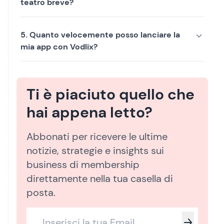
teatro breve?
5. Quanto velocemente posso lanciare la
mia app con Vodlix?
Ti è piaciuto quello che
hai appena letto?
Abbonati per ricevere le ultime
notizie, strategie e insights sui
business di membership
direttamente nella tua casella di
posta.