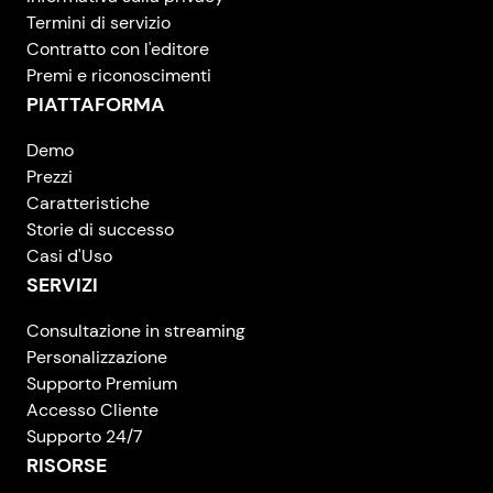
Termini di servizio
Contratto con l'editore
Premi e riconoscimenti
PIATTAFORMA
Demo
Prezzi
Caratteristiche
Storie di successo
Casi d'Uso
SERVIZI
Consultazione in streaming
Personalizzazione
Supporto Premium
Accesso Cliente
Supporto 24/7
RISORSE