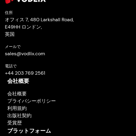
住所
オフィス 7, 480 Larkshall Road,
E49HH ロンドン,
英国
メールで
sales
@
vodlix.com
電話で
+44 203 769 2561
会社概要
会社概要
プライバシーポリシー
利用規約
出版社契約
受賞歴
プラットフォーム