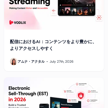
配信におけるAI：コンテンツをより豊かに、
よりアクセスしやすく
アムナ・アクタル
•
July 27th, 2026