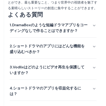
とができ、最も重要なこと、つまり世界中の視聴者を魅了す
る素晴らしいストーリーの創造に集中することができます。
よくある質問
1.DramaBoxのような短編ドラマアプリをコー
ディングなしで作ることはできますか？
2.ショートドラマのアプリにはどんな機能を
盛り込むべきか？
3.Vodlixはどのようにビデオ再生を保護して
いますか？
4.ショートドラマのアプリを収益化するに
は？