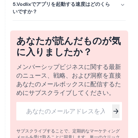
5.Vodlixでアプリを起動する速度はどのくら
いですか？
あなたが読んだものが気
に入りましたか？
メンバーシップビジネスに関する最新
のニュース、戦略、および洞察を直接
あなたのメールボックスに配信するた
めにサブスクライブしてください。
サブスクライブすることで、定期的なマーケティング
メールを受け取ることに同意します。単一のクリック