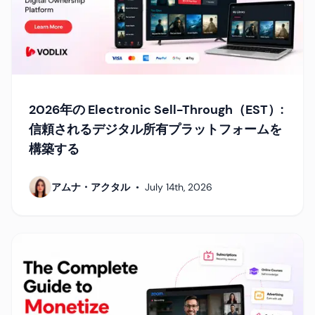
2026年の Electronic Sell-Through（EST）:
信頼されるデジタル所有プラットフォームを
構築する
アムナ・アクタル
•
July 14th, 2026