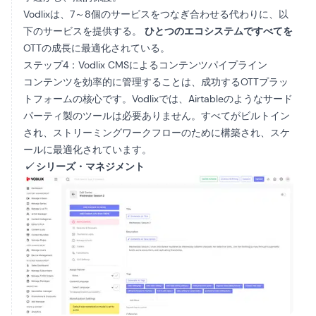
Vodlixは、7～8個のサービスをつなぎ合わせる代わりに、以
下のサービスを提供する。
ひとつのエコシステムですべてを
OTTの成長に最適化されている。
ステップ4：Vodlix CMSによるコンテンツパイプライン
コンテンツを効率的に管理することは、成功するOTTプラッ
トフォームの核心です。Vodlixでは、Airtableのようなサード
パーティ製のツールは必要ありません。すべてがビルトイン
され、ストリーミングワークフローのために構築され、スケ
ールに最適化されています。
✓
シリーズ・マネジメント