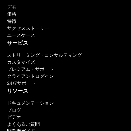
デモ
価格
特徴
サクセスストーリー
ユースケース
サービス
ストリーミング・コンサルティング
カスタマイズ
プレミアム・サポート
クライアントログイン
24/7サポート
リソース
ドキュメンテーション
ブログ
ビデオ
よくあるご質問