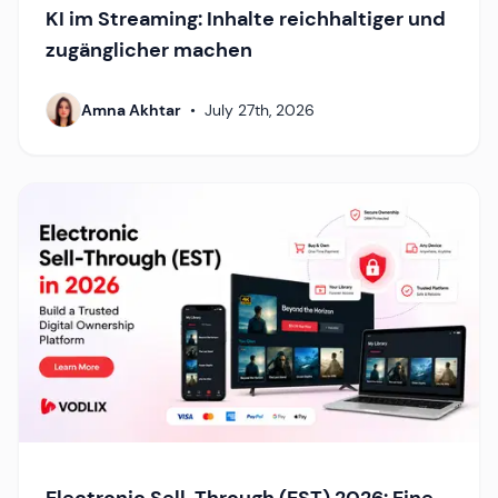
KI im Streaming: Inhalte reichhaltiger und
zugänglicher machen
Amna Akhtar
•
July 27th, 2026
Electronic Sell-Through (EST) 2026: Eine