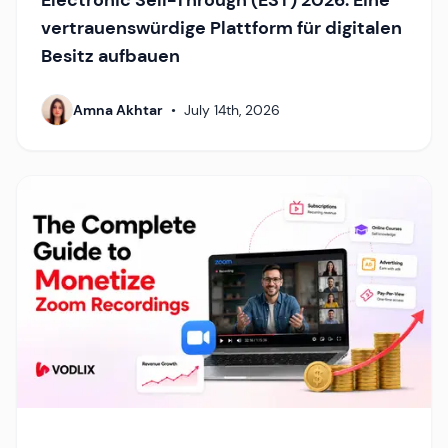
vertrauenswürdige Plattform für digitalen
Besitz aufbauen
Amna Akhtar
•
July 14th, 2026