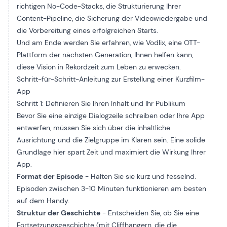
richtigen No-Code-Stacks, die Strukturierung Ihrer
Content-Pipeline, die Sicherung der Videowiedergabe und
die Vorbereitung eines erfolgreichen Starts.
Und am Ende werden Sie erfahren, wie Vodlix, eine OTT-
Plattform der nächsten Generation, Ihnen helfen kann,
diese Vision in Rekordzeit zum Leben zu erwecken.
Schritt-für-Schritt-Anleitung zur Erstellung einer Kurzfilm-
App
Schritt 1: Definieren Sie Ihren Inhalt und Ihr Publikum
Bevor Sie eine einzige Dialogzeile schreiben oder Ihre App
entwerfen, müssen Sie sich über die inhaltliche
Ausrichtung und die Zielgruppe im Klaren sein. Eine solide
Grundlage hier spart Zeit und maximiert die Wirkung Ihrer
App.
Format der Episode
- Halten Sie sie kurz und fesselnd.
Episoden zwischen 3-10 Minuten funktionieren am besten
auf dem Handy.
Struktur der Geschichte
- Entscheiden Sie, ob Sie eine
Fortsetzungsgeschichte (mit Cliffhangern, die die