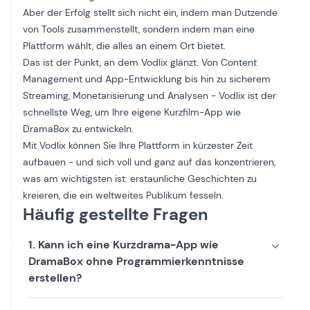
Aber der Erfolg stellt sich nicht ein, indem man Dutzende
von Tools zusammenstellt, sondern indem man eine
Plattform wählt, die alles an einem Ort bietet.
Das ist der Punkt, an dem Vodlix glänzt. Von Content
Management und App-Entwicklung bis hin zu sicherem
Streaming, Monetarisierung und Analysen - Vodlix ist der
schnellste Weg, um Ihre eigene Kurzfilm-App wie
DramaBox zu entwickeln.
Mit Vodlix können Sie Ihre Plattform in kürzester Zeit
aufbauen - und sich voll und ganz auf das konzentrieren,
was am wichtigsten ist: erstaunliche Geschichten zu
kreieren, die ein weltweites Publikum fesseln.
Häufig gestellte Fragen
1. Kann ich eine Kurzdrama-App wie
DramaBox ohne Programmierkenntnisse
erstellen?