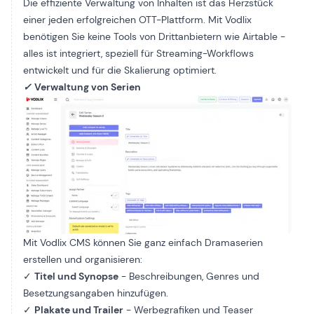
Die effiziente Verwaltung von Inhalten ist das Herzstück
einer jeden erfolgreichen OTT-Plattform. Mit Vodlix
benötigen Sie keine Tools von Drittanbietern wie Airtable -
alles ist integriert, speziell für Streaming-Workflows
entwickelt und für die Skalierung optimiert.
✓
Verwaltung von Serien
Mit Vodlix CMS können Sie ganz einfach Dramaserien
erstellen und organisieren:
✓
Titel und Synopse
- Beschreibungen, Genres und
Besetzungsangaben hinzufügen.
✓
Plakate und Trailer
- Werbegrafiken und Teaser