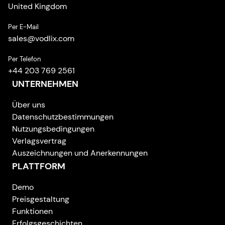
United Kingdom
Per E-Mail
sales
@
vodlix.com
Per Telefon
+44 203 769 2561
UNTERNEHMEN
Über uns
Datenschutzbestimmungen
Nutzungsbedingungen
Verlagsvertrag
Auszeichnungen und Anerkennungen
PLATTFORM
Demo
Preisgestaltung
Funktionen
Erfolgsgeschichten