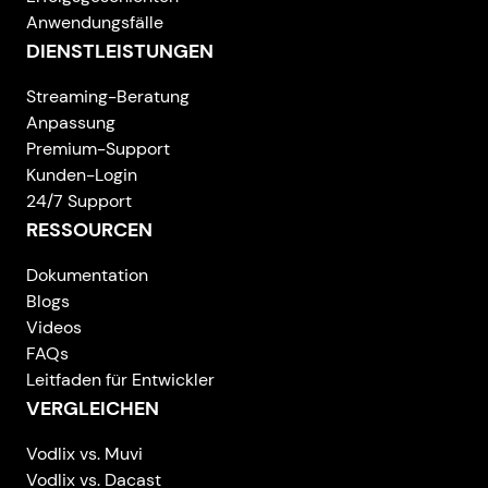
Anwendungsfälle
DIENSTLEISTUNGEN
Streaming-Beratung
Anpassung
Premium-Support
Kunden-Login
24/7 Support
RESSOURCEN
Dokumentation
Blogs
Videos
FAQs
Leitfaden für Entwickler
VERGLEICHEN
Vodlix vs. Muvi
Vodlix vs. Dacast