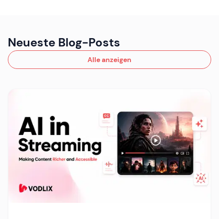
Neueste Blog-Posts
Alle anzeigen