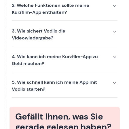
2. Welche Funktionen sollte meine
Kurzfilm-App enthalten?
3. Wie sichert Vodlix die
Videowiedergabe?
4. Wie kann ich meine Kurzfilm-App zu
Geld machen?
5. Wie schnell kann ich meine App mit
Vodlix starten?
Gefällt Ihnen, was Sie
gerade gelesen haben?