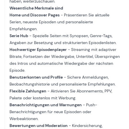
haben, weiterzuschauen.
Wesentliche Merkmale sind
Home und Discover Pages
- Präsentieren Sie aktuelle
Serien, neueste Episoden und personalisierte
Empfehlungen.
Serie Hub
- Spezielle Seiten mit Synopsen, Genre-Tags,
Angaben zur Besetzung und strukturierten Episodenlisten.
Hochwertiger Episodenplayer
- Streaming mit adaptiver
Bitrate, Fortsetzen der Wiedergabe, Untertitel, Überspringen
des Intros und automatische Wiedergabe der nächsten
Episode.
Benutzerkonten und Profile
- Sichere Anmeldungen,
Beobachtungshistorie und personalisierte Empfehlungen.
Flexible Zahlungen
- Aktivieren Sie Abonnements, PPV,
Pakete oder kostenlos mit Werbung.
Benachrichtigungen und Warnungen
- Push-
Benachrichtigungen für neue Episoden oder
Werbeaktionen.
Bewertungen und Moderation
- Kindersicherung,