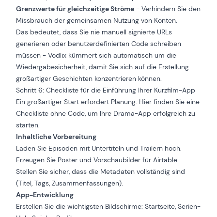
Grenzwerte für gleichzeitige Ströme
- Verhindern Sie den
Missbrauch der gemeinsamen Nutzung von Konten.
Das bedeutet, dass Sie nie manuell signierte URLs
generieren oder benutzerdefinierten Code schreiben
müssen - Vodlix kümmert sich automatisch um die
Wiedergabesicherheit, damit Sie sich auf die Erstellung
großartiger Geschichten konzentrieren können.
Schritt 6: Checkliste für die Einführung Ihrer Kurzfilm-App
Ein großartiger Start erfordert Planung. Hier finden Sie eine
Checkliste ohne Code, um Ihre Drama-App erfolgreich zu
starten.
Inhaltliche Vorbereitung
Laden Sie Episoden mit Untertiteln und Trailern hoch.
Erzeugen Sie Poster und Vorschaubilder für Airtable.
Stellen Sie sicher, dass die Metadaten vollständig sind
(Titel, Tags, Zusammenfassungen).
App-Entwicklung
Erstellen Sie die wichtigsten Bildschirme: Startseite, Serien-