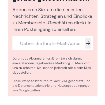
Abonnieren Sie, um die neuesten
Nachrichten, Strategien und Einblicke
zu Membership-Geschäften direkt in
Ihren Posteingang zu erhalten.
Durch das Abonnieren erklären Sie sich damit
einverstanden, regelmäßige Marketing-E-Mails von
uns zu erhalten. Sie können jederzeit mit einem Klick
abbestellen.
Diese Website ist durch reCAPTCHA geschützt, und
die
Datenschutzrichtlinie
und
Nutzungsbedingungen
von Google gelten.