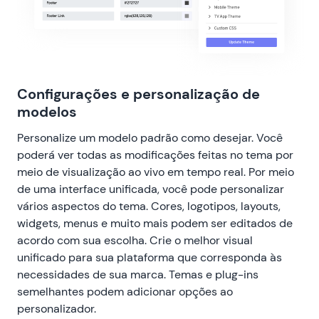
Configurações e personalização de
modelos
Personalize um modelo padrão como desejar. Você
poderá ver todas as modificações feitas no tema por
meio de visualização ao vivo em tempo real. Por meio
de uma interface unificada, você pode personalizar
vários aspectos do tema. Cores, logotipos, layouts,
widgets, menus e muito mais podem ser editados de
acordo com sua escolha. Crie o melhor visual
unificado para sua plataforma que corresponda às
necessidades de sua marca. Temas e plug-ins
semelhantes podem adicionar opções ao
personalizador.