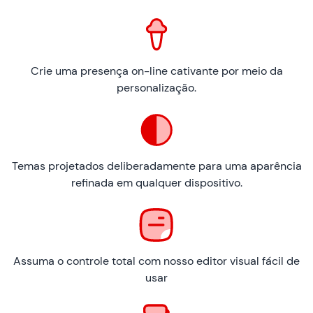
Crie uma presença on-line cativante por meio da
personalização.
Temas projetados deliberadamente para uma aparência
refinada em qualquer dispositivo.
Assuma o controle total com nosso editor visual fácil de
usar