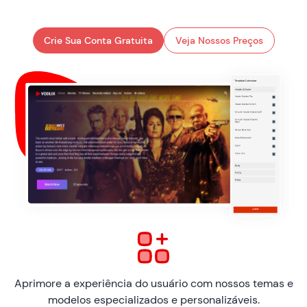
Crie Sua Conta Gratuita
Veja Nossos Preços
Aprimore a experiência do usuário com nossos temas e
modelos especializados e personalizáveis.