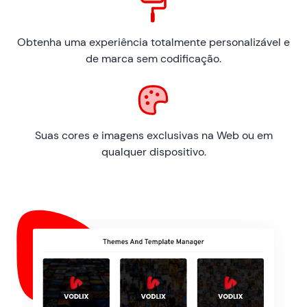
Obtenha uma experiência totalmente personalizável e
de marca sem codificação.
Suas cores e imagens exclusivas na Web ou em
qualquer dispositivo.