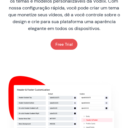
os temas e modelos personalizáveis da Vodlix. Com
nossa configuração rápida, você pode criar um tema
que monetize seus vídeos, dê a você controle sobre o
design e crie para sua plataforma uma aparência
elegante em todos os dispositivos.
Free Trial