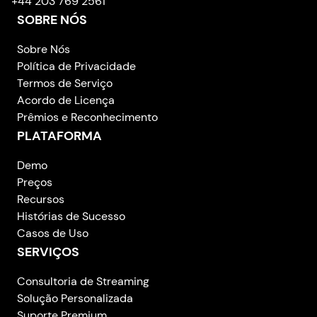
+44 203 769 2561
SOBRE NÓS
Sobre Nós
Política de Privacidade
Termos de Serviço
Acordo de Licença
Prêmios e Reconhecimento
PLATAFORMA
Demo
Preços
Recursos
Histórias de Sucesso
Casos de Uso
SERVIÇOS
Consultoria de Streaming
Solução Personalizada
Suporte Premium