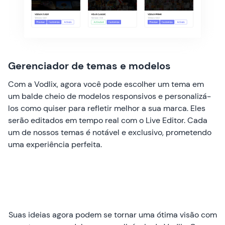
Gerenciador de temas e modelos
Com a Vodlix, agora você pode escolher um tema em
um balde cheio de modelos responsivos e personalizá-
los como quiser para refletir melhor a sua marca. Eles
serão editados em tempo real com o Live Editor. Cada
um de nossos temas é notável e exclusivo, prometendo
uma experiência perfeita.
Suas ideias agora podem se tornar uma ótima visão com