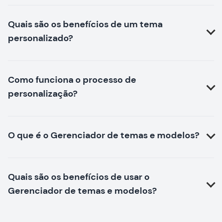
Quais são os benefícios de um tema
personalizado?
Como funciona o processo de
personalização?
O que é o Gerenciador de temas e modelos?
Quais são os benefícios de usar o
Gerenciador de temas e modelos?