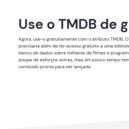
Use o TMDB de g
Agora, use-o gratuitamente com o atributo TMDB. 
precisaria além de ter acesso gratuito a uma biblio
banco de dados sobre milhares de filmes e progra
poupa de esforços extras, mas em pouco tempo tem
conteúdo pronta para ser lançada