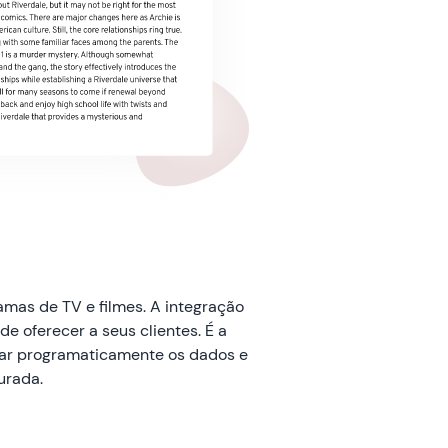
mas de TV e filmes. A integração
 oferecer a seus clientes. É a
usar programaticamente os dados e
urada.