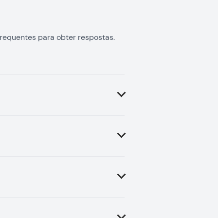
requentes para obter respostas.