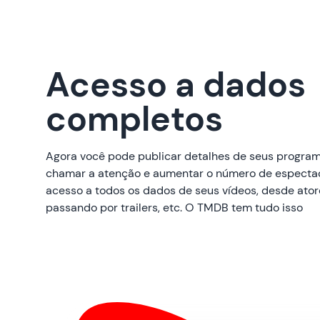
Acesso a dados
completos
Agora você pode publicar detalhes de seus program
chamar a atenção e aumentar o número de especta
acesso a todos os dados de seus vídeos, desde ator
passando por trailers, etc. O TMDB tem tudo isso