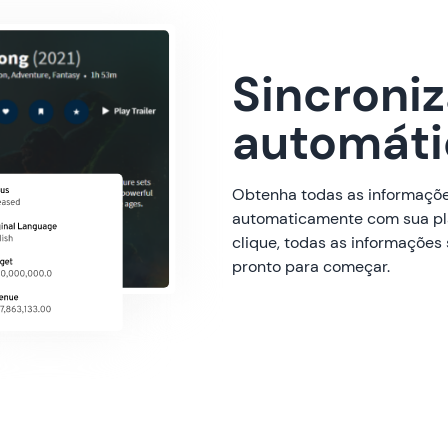
Sincroni
automáti
Obtenha todas as informações
automaticamente com sua pl
clique, todas as informações 
pronto para começar.