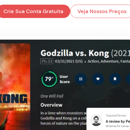
Crie Sua Conta Gratuita
Veja Nossos Preços