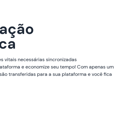
zação
ca
 vitais necessárias sincronizadas
ataforma e economize seu tempo! Com apenas um
são transferidas para a sua plataforma e você fica