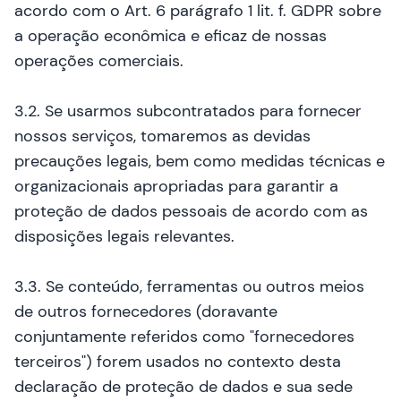
acordo com o Art. 6 parágrafo 1 lit. f. GDPR sobre
a operação econômica e eficaz de nossas
operações comerciais.
3.2. Se usarmos subcontratados para fornecer
nossos serviços, tomaremos as devidas
precauções legais, bem como medidas técnicas e
organizacionais apropriadas para garantir a
proteção de dados pessoais de acordo com as
disposições legais relevantes.
3.3. Se conteúdo, ferramentas ou outros meios
de outros fornecedores (doravante
conjuntamente referidos como "fornecedores
terceiros") forem usados no contexto desta
declaração de proteção de dados e sua sede