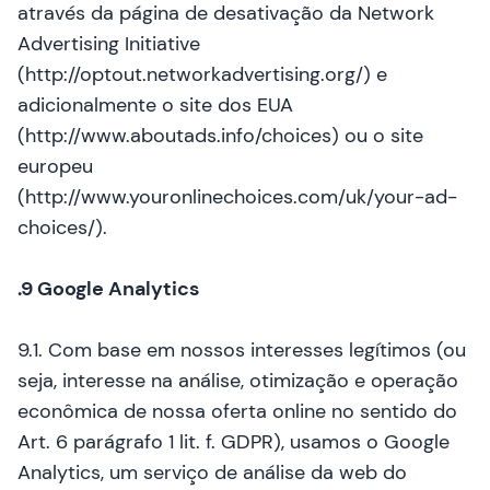
através da página de desativação da Network
Advertising Initiative
(http://optout.networkadvertising.org/) e
adicionalmente o site dos EUA
(http://www.aboutads.info/choices) ou o site
europeu
(http://www.youronlinechoices.com/uk/your-ad-
choices/).
.9 Google Analytics
9.1. Com base em nossos interesses legítimos (ou
seja, interesse na análise, otimização e operação
econômica de nossa oferta online no sentido do
Art. 6 parágrafo 1 lit. f. GDPR), usamos o Google
Analytics, um serviço de análise da web do