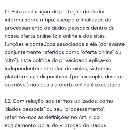
1.1. Esta declaração de proteção de dados
informa sobre o tipo, escopo e finalidade do
processamento de dados pessoais dentro da
nossa oferta online, loja online e dos sites,
funções e conteúdos associados a ela (doravante
conjuntamente referidos como "oferta online" ou
"site"). Esta política de privacidade aplica-se
independentemente dos domínios, sistemas,
plataformas e dispositivos (por exemplo, desktop
ou móvel) nos quais a oferta online é executada.
1.2. Com relação aos termos utilizados, como
"dados pessoais" ou seu "processamento",
referimo-nos às definições no Art. 4 do
Regulamento Geral de Proteção de Dados