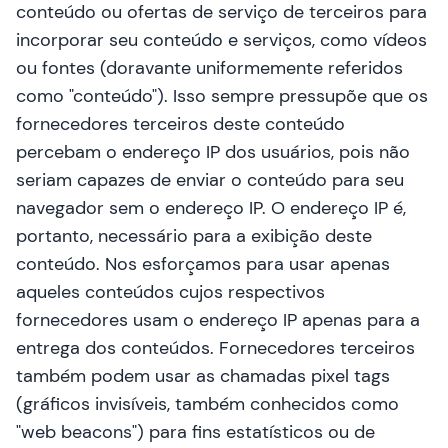
conteúdo ou ofertas de serviço de terceiros para
incorporar seu conteúdo e serviços, como vídeos
ou fontes (doravante uniformemente referidos
como "conteúdo"). Isso sempre pressupõe que os
fornecedores terceiros deste conteúdo
percebam o endereço IP dos usuários, pois não
seriam capazes de enviar o conteúdo para seu
navegador sem o endereço IP. O endereço IP é,
portanto, necessário para a exibição deste
conteúdo. Nos esforçamos para usar apenas
aqueles conteúdos cujos respectivos
fornecedores usam o endereço IP apenas para a
entrega dos conteúdos. Fornecedores terceiros
também podem usar as chamadas pixel tags
(gráficos invisíveis, também conhecidos como
"web beacons") para fins estatísticos ou de