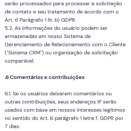
serão processados para processar a solicitação
de contato e seu tratamento de acordo com o
Art. 6 Parágrafo 1 lit. b) GDPR.
5.2. As informações do usuário podem ser
armazenadas em nosso Sistema de
Gerenciamento de Relacionamento com o Cliente
("Sistema CRM") ou organização de solicitação
comparável.
.6 Comentários e contribuições
6.1. Se os usuários deixarem comentários ou
outras contribuições, seus endereços IP serão
usados com base em nossos interesses legítimos
no sentido do Art. 6 parágrafo 1 letra f. GDPR por
7 dias.