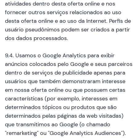
atividades dentro desta oferta online e nos
fornecer outros serviços relacionados ao uso
desta oferta online e ao uso da Internet. Perfis de
usuário pseudônimos podem ser criados a partir
dos dados processados.
9.4. Usamos o Google Analytics para exibir
anúncios colocados pelo Google e seus parceiros
dentro de serviços de publicidade apenas para
usuários que também demonstraram interesse
em nossa oferta online ou que possuem certas
características (por exemplo, interesses em
determinados tópicos ou produtos que são
determinados pelas páginas da web visitadas)
que transmitimos ao Google (o chamado
"remarketing" ou "Google Analytics Audiences").