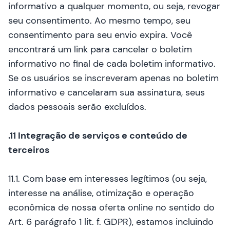
informativo a qualquer momento, ou seja, revogar
seu consentimento. Ao mesmo tempo, seu
consentimento para seu envio expira. Você
encontrará um link para cancelar o boletim
informativo no final de cada boletim informativo.
Se os usuários se inscreveram apenas no boletim
informativo e cancelaram sua assinatura, seus
dados pessoais serão excluídos.
.11 Integração de serviços e conteúdo de
terceiros
11.1. Com base em interesses legítimos (ou seja,
interesse na análise, otimização e operação
econômica de nossa oferta online no sentido do
Art. 6 parágrafo 1 lit. f. GDPR), estamos incluindo