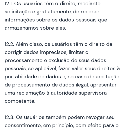
12.1. Os usuários têm o direito, mediante
solicitação e gratuitamente, de receber
informações sobre os dados pessoais que
armazenamos sobre eles.
12.2. Além disso, os usuários têm o direito de
corrigir dados imprecisos, limitar o
processamento e exclusão de seus dados
pessoais, se aplicável, fazer valer seus direitos à
portabilidade de dados e, no caso de aceitação
de processamento de dados ilegal, apresentar
uma reclamação à autoridade supervisora
competente.
12.3. Os usuários também podem revogar seu
consentimento, em princípio, com efeito para o