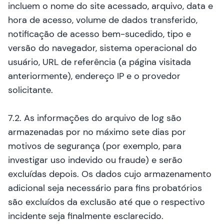
incluem o nome do site acessado, arquivo, data e
hora de acesso, volume de dados transferido,
notificação de acesso bem-sucedido, tipo e
versão do navegador, sistema operacional do
usuário, URL de referência (a página visitada
anteriormente), endereço IP e o provedor
solicitante.
7.2. As informações do arquivo de log são
armazenadas por no máximo sete dias por
motivos de segurança (por exemplo, para
investigar uso indevido ou fraude) e serão
excluídas depois. Os dados cujo armazenamento
adicional seja necessário para fins probatórios
são excluídos da exclusão até que o respectivo
incidente seja finalmente esclarecido.