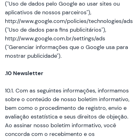
("Uso de dados pelo Google ao usar sites ou
aplicativos de nossos parceiros"),
http://www.google.com/policies/technologies/ads
("Uso de dados para fins publicitários"),
http://www.google.com.br/settings/ads
("Gerenciar informações que o Google usa para
mostrar publicidade").
.10 Newsletter
10.1. Com as seguintes informações, informamos
sobre o conteúdo de nosso boletim informativo,
bem como o procedimento de registro, envio e
avaliação estatística e seus direitos de objeção.
Ao assinar nosso boletim informativo, você
concorda com o recebimento e os