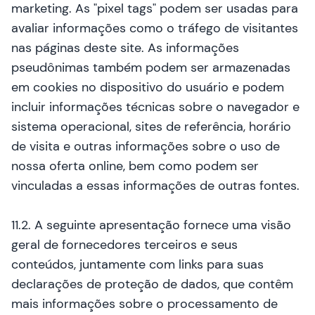
marketing. As "pixel tags" podem ser usadas para
avaliar informações como o tráfego de visitantes
nas páginas deste site. As informações
pseudônimas também podem ser armazenadas
em cookies no dispositivo do usuário e podem
incluir informações técnicas sobre o navegador e
sistema operacional, sites de referência, horário
de visita e outras informações sobre o uso de
nossa oferta online, bem como podem ser
vinculadas a essas informações de outras fontes.
11.2. A seguinte apresentação fornece uma visão
geral de fornecedores terceiros e seus
conteúdos, juntamente com links para suas
declarações de proteção de dados, que contêm
mais informações sobre o processamento de