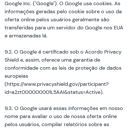
Google Inc. ("Google"). O Google usa cookies. As
informações geradas pelo cookie sobre o uso da
oferta online pelos usuários geralmente são
transferidas para um servidor do Google nos EUA
e armazenadas lá.
9.2. O Google é certificado sob o Acordo Privacy
Shield e, assim, oferece uma garantia de
conformidade com as leis de proteção de dados
europeias
(https://www.privacyshield.gov/participant?
id=a2zt000000001L5AAI&status=Active).
9.3. O Google usará essas informações em nosso
nome para avaliar o uso de nossa oferta online
pelos usuários, compilar relatórios sobre as