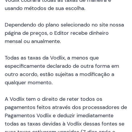
Vodlix cobrará todas as taxas de maneira e
usando métodos de sua escolha.
Dependendo do plano selecionado no site
nossa
página de preços
, o Editor recebe dinheiro
mensal ou anualmente.
Todas as taxas da Vodlix, a menos que
especificamente declarado de outra forma em
outro acordo, estão sujeitas a modificação a
qualquer momento.
A Vodlix tem o direito de reter todos os
pagamentos feitos através dos processadores de
Pagamentos Vodlix e deduzir imediatamente
todas as taxas devidas à Vodlix dessas fontes se