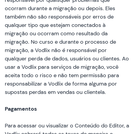
responsável por quaisquer problemas que
ocorram durante a migração ou depois. Eles
também não são responsáveis por erros de
qualquer tipo que estejam conectados à
migração ou ocorram como resultado da
migração. No curso e durante o processo de
migração, a Vodlix não é responsável por
qualquer perda de dados, usuários ou clientes. Ao
usar a Vodlix para serviços de migração, você
aceita todo o risco e não tem permissão para
responsabilizar a Vodlix de forma alguma por
supostas perdas em vendas ou clientela.
Pagamentos
Para acessar ou visualizar o Conteúdo do Editor, a