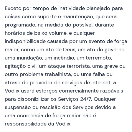
Exceto por tempo de inatividade planejado para
coisas como suporte e manutenção, que será
programado, na medida do possível, durante
horários de baixo volume, e qualquer
indisponibilidade causada por um evento de força
maior, como um ato de Deus, um ato do governo,
uma inundação, um incêndio, um terremoto,
agitação civil, um ataque terrorista, uma greve ou
outro problema trabalhista, ou uma falha ou
atraso do provedor de serviços de Internet, a
Vodlix usará esforços comercialmente razoáveis
para disponibilizar os Serviços 24/7. Qualquer
suspensão ou rescisão dos Serviços devido a
uma ocorrência de força maior não é
responsabilidade da Vodlix.