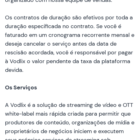
organizado com nossa equipe de vendas.
Os contratos de duração são efetivos por toda a
duração especificada no contrato. Se você é
faturado em um cronograma recorrente mensal e
deseja cancelar o serviço antes da data de
rescisão acordada, você é responsável por pagar
à Vodlix o valor pendente da taxa da plataforma
devida.
Os Serviços
A Vodlix é a solução de streaming de vídeo e OTT
white-label mais rápida criada para permitir que
produtores de conteúdo, organizações de mídia e
proprietários de negócios iniciem e executem