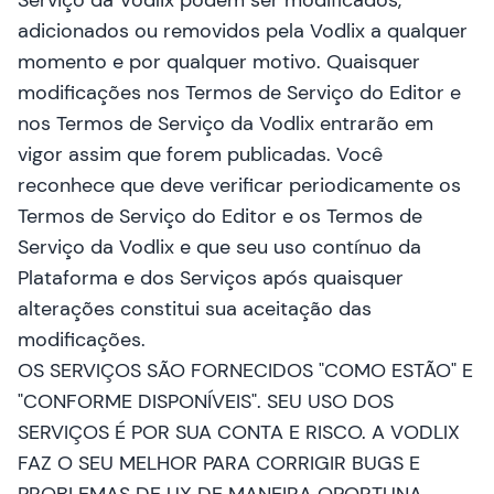
Serviço da Vodlix podem ser modificados,
adicionados ou removidos pela Vodlix a qualquer
momento e por qualquer motivo. Quaisquer
modificações nos Termos de Serviço do Editor e
nos Termos de Serviço da Vodlix entrarão em
vigor assim que forem publicadas. Você
reconhece que deve verificar periodicamente os
Termos de Serviço do Editor e os Termos de
Serviço da Vodlix e que seu uso contínuo da
Plataforma e dos Serviços após quaisquer
alterações constitui sua aceitação das
modificações.
OS SERVIÇOS SÃO FORNECIDOS "COMO ESTÃO" E
"CONFORME DISPONÍVEIS". SEU USO DOS
SERVIÇOS É POR SUA CONTA E RISCO. A VODLIX
FAZ O SEU MELHOR PARA CORRIGIR BUGS E