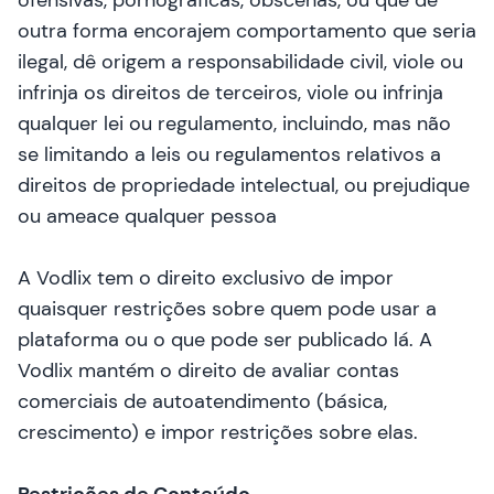
ofensivas, pornográficas, obscenas, ou que de
outra forma encorajem comportamento que seria
ilegal, dê origem a responsabilidade civil, viole ou
infrinja os direitos de terceiros, viole ou infrinja
qualquer lei ou regulamento, incluindo, mas não
se limitando a leis ou regulamentos relativos a
direitos de propriedade intelectual, ou prejudique
ou ameace qualquer pessoa
A Vodlix tem o direito exclusivo de impor
quaisquer restrições sobre quem pode usar a
plataforma ou o que pode ser publicado lá. A
Vodlix mantém o direito de avaliar contas
comerciais de autoatendimento (básica,
crescimento) e impor restrições sobre elas.