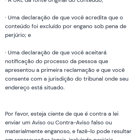
· A URL da fonte original do conteúdo;
· Uma declaração de que você acredita que o
conteúdo foi excluído por engano sob pena de
perjúrio; e
· Uma declaração de que você aceitará
notificação do processo da pessoa que
apresentou a primeira reclamação e que você
consente com a jurisdição do tribunal onde seu
endereço está situado.
Por favor, esteja ciente de que é contra a lei
enviar um Aviso ou Contra-Aviso falso ou
materialmente enganoso, e fazê-lo pode resultar