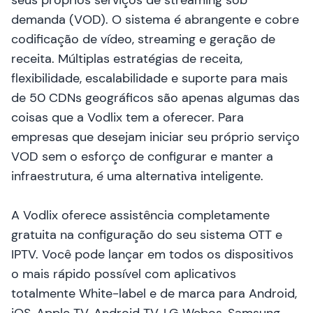
seus próprios serviços de streaming sob
demanda (VOD). O sistema é abrangente e cobre
codificação de vídeo, streaming e geração de
receita. Múltiplas estratégias de receita,
flexibilidade, escalabilidade e suporte para mais
de 50 CDNs geográficos são apenas algumas das
coisas que a Vodlix tem a oferecer. Para
empresas que desejam iniciar seu próprio serviço
VOD sem o esforço de configurar e manter a
infraestrutura, é uma alternativa inteligente.
A Vodlix oferece assistência completamente
gratuita na configuração do seu sistema OTT e
IPTV. Você pode lançar em todos os dispositivos
o mais rápido possível com aplicativos
totalmente White-label e de marca para Android,