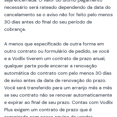
seja encerrada. O valor do último pagamento
necessário será rateado dependendo da data do
cancelamento se o aviso não for feito pelo menos
30 dias antes do final do seu período de
cobrança.
A menos que especificado de outra forma em
outro contrato ou formulário de pedido, se você
e a Vodlix tiverem um contrato de prazo anual,
qualquer parte pode encerrar a renovação
automática do contrato com pelo menos 30 dias
de aviso antes da data de renovação do prazo.
Você será transferido para um arranjo mês a mês
se seu contrato não se renovar automaticamente
e expirar ao final de seu prazo. Contas com Vodlix
Plus exigem um contrato de prazo que é