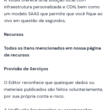
A Vodlix oferece uma solução local com
infraestrutura personalizada e CDN, bem como
um modelo SAAS que permite que você fique ao
vivo em questão de segundos.
Recursos
Todos os itens mencionados em nossa
página
de recursos
Provisão de Serviços
O Editor reconhece que quaisquer dados ou
materiais publicados são feitos voluntariamente,
por sua própria conta e risco.