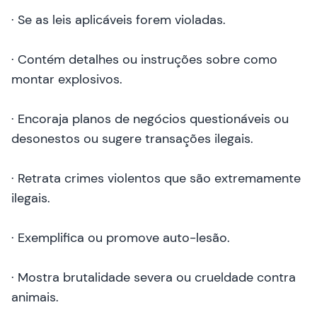
· Se as leis aplicáveis forem violadas.
· Contém detalhes ou instruções sobre como
montar explosivos.
· Encoraja planos de negócios questionáveis ou
desonestos ou sugere transações ilegais.
· Retrata crimes violentos que são extremamente
ilegais.
· Exemplifica ou promove auto-lesão.
· Mostra brutalidade severa ou crueldade contra
animais.