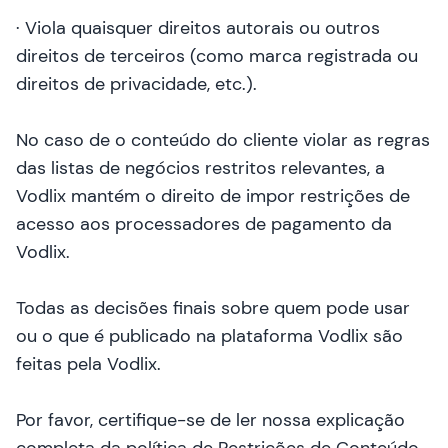
· Viola quaisquer direitos autorais ou outros
direitos de terceiros (como marca registrada ou
direitos de privacidade, etc.).
No caso de o conteúdo do cliente violar as regras
das listas de negócios restritos relevantes, a
Vodlix mantém o direito de impor restrições de
acesso aos processadores de pagamento da
Vodlix.
Todas as decisões finais sobre quem pode usar
ou o que é publicado na plataforma Vodlix são
feitas pela Vodlix.
Por favor, certifique-se de ler nossa explicação