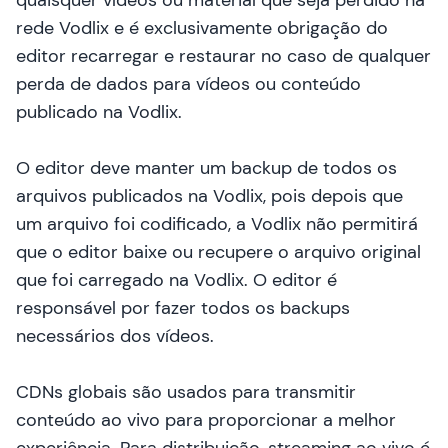
quaisquer vídeos ou material que seja perdido na
rede Vodlix e é exclusivamente obrigação do
editor recarregar e restaurar no caso de qualquer
perda de dados para vídeos ou conteúdo
publicado na Vodlix.
O editor deve manter um backup de todos os
arquivos publicados na Vodlix, pois depois que
um arquivo foi codificado, a Vodlix não permitirá
que o editor baixe ou recupere o arquivo original
que foi carregado na Vodlix. O editor é
responsável por fazer todos os backups
necessários dos vídeos.
CDNs globais são usados para transmitir
conteúdo ao vivo para proporcionar a melhor