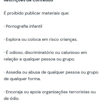
Restrições de Conteúdo
É proibido publicar materiais que:
· Pornografia infantil
· Explora ou coloca em risco crianças.
· É odioso, discriminatório ou calunioso em
relação a qualquer pessoa ou grupo.
· Assedia ou abusa de qualquer pessoa ou grupo
de qualquer forma.
· Encoraja ou apoia organizações terroristas ou
de ódio.