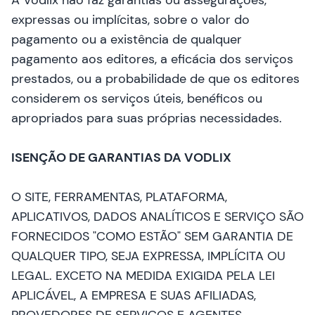
A Vodlix não faz garantias ou assegurações,
expressas ou implícitas, sobre o valor do
pagamento ou a existência de qualquer
pagamento aos editores, a eficácia dos serviços
prestados, ou a probabilidade de que os editores
considerem os serviços úteis, benéficos ou
apropriados para suas próprias necessidades.
ISENÇÃO DE GARANTIAS DA VODLIX
O SITE, FERRAMENTAS, PLATAFORMA,
APLICATIVOS, DADOS ANALÍTICOS E SERVIÇO SÃO
FORNECIDOS "COMO ESTÃO" SEM GARANTIA DE
QUALQUER TIPO, SEJA EXPRESSA, IMPLÍCITA OU
LEGAL. EXCETO NA MEDIDA EXIGIDA PELA LEI
APLICÁVEL, A EMPRESA E SUAS AFILIADAS,