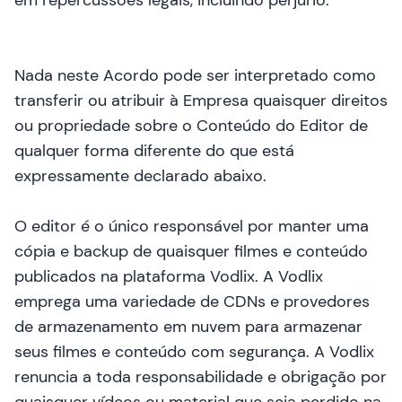
em repercussões legais, incluindo perjúrio.
Nada neste Acordo pode ser interpretado como
transferir ou atribuir à Empresa quaisquer direitos
ou propriedade sobre o Conteúdo do Editor de
qualquer forma diferente do que está
expressamente declarado abaixo.
O editor é o único responsável por manter uma
cópia e backup de quaisquer filmes e conteúdo
publicados na plataforma Vodlix. A Vodlix
emprega uma variedade de CDNs e provedores
de armazenamento em nuvem para armazenar
seus filmes e conteúdo com segurança. A Vodlix
renuncia a toda responsabilidade e obrigação por