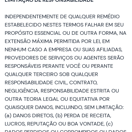
LIMITAÇÃO DE RESPONSABILIDADE
INDEPENDENTEMENTE DE QUALQUER REMÉDIO
ESTABELECIDO NESTES TERMOS FALHAR EM SEU
PROPÓSITO ESSENCIAL OU DE OUTRA FORMA, NA
EXTENSÃO MÁXIMA PERMITIDA POR LEI, EM
NENHUM CASO A EMPRESA OU SUAS AFILIADAS,
PROVEDORES DE SERVIÇOS OU AGENTES SERÃO
RESPONSÁVEIS PERANTE VOCÊ OU PERANTE
QUALQUER TERCEIRO SOB QUALQUER
RESPONSABILIDADE CIVIL, CONTRATO,
NEGLIGÊNCIA, RESPONSABILIDADE ESTRITA OU
OUTRA TEORIA LEGAL OU EQUITATIVA POR
QUAISQUER DANOS, INCLUINDO, SEM LIMITAÇÃO:
(a) DANOS DIRETOS, (b) PERDA DE RECEITA,
LUCROS, REPUTAÇÃO OU BOA VONTADE, (c)