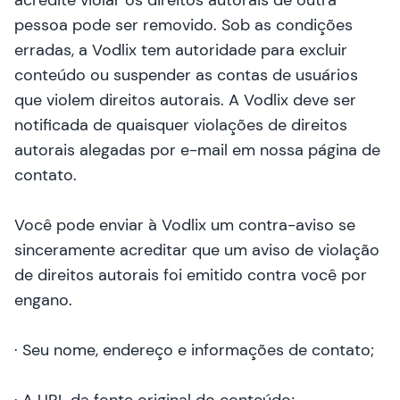
acredite violar os direitos autorais de outra
pessoa pode ser removido. Sob as condições
erradas, a Vodlix tem autoridade para excluir
conteúdo ou suspender as contas de usuários
que violem direitos autorais. A Vodlix deve ser
notificada de quaisquer violações de direitos
autorais alegadas por e-mail em
nossa página de
contato
.
Você pode enviar à Vodlix um contra-aviso se
sinceramente acreditar que um aviso de violação
de direitos autorais foi emitido contra você por
engano.
· Seu nome, endereço e informações de contato;