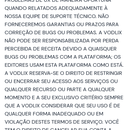
PROBLEMAS DE UX DE MANEIRA OPORTUNA
QUANDO RELATADOS ADEQUADAMENTE À
NOSSA EQUIPE DE SUPORTE TÉCNICO. NÃO
FORNECEREMOS GARANTIAS OU PRAZOS PARA
CORREÇÃO DE BUGS OU PROBLEMAS. A VODLIX
NÃO PODE SER RESPONSABILIZADA POR PERDA
PERCEBIDA DE RECEITA DEVIDO A QUAISQUER
BUGS OU PROBLEMAS COM A PLATAFORMA; OS
EDITORES USAM ESTA PLATAFORMA COMO ESTÁ.
A VODLIX RESERVA-SE O DIREITO DE RESTRINGIR
OU ENCERRAR SEU ACESSO AOS SERVIÇOS OU
QUALQUER RECURSO OU PARTE A QUALQUER
MOMENTO E A SEU EXCLUSIVO CRITÉRIO SEMPRE
QUE A VODLIX CONSIDERAR QUE SEU USO É DE
QUALQUER FORMA INADEQUADO OU EM
VIOLAÇÃO DESTES TERMOS DE SERVIÇO. VOCÊ