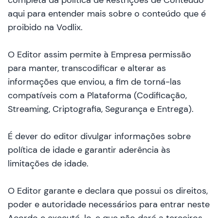
completa da política de Restrições de Conteúdo
aqui para entender mais sobre o conteúdo que é
proibido na Vodlix.
O Editor assim permite à Empresa permissão
para manter, transcodificar e alterar as
informações que enviou, a fim de torná-las
compatíveis com a Plataforma (Codificação,
Streaming, Criptografia, Segurança e Entrega).
É dever do editor divulgar informações sobre
política de idade e garantir aderência às
limitações de idade.
O Editor garante e declara que possui os direitos,
poder e autoridade necessários para entrar neste