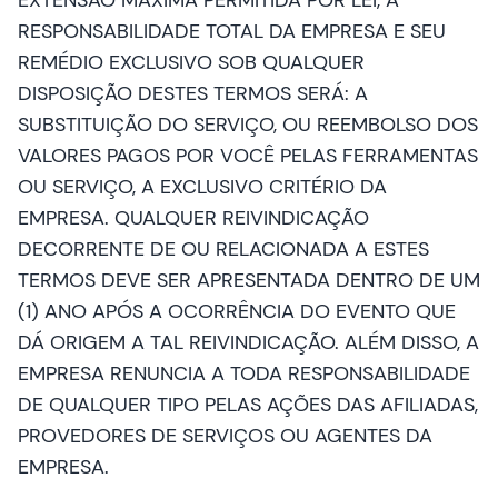
EXTENSÃO MÁXIMA PERMITIDA POR LEI, A
RESPONSABILIDADE TOTAL DA EMPRESA E SEU
REMÉDIO EXCLUSIVO SOB QUALQUER
DISPOSIÇÃO DESTES TERMOS SERÁ: A
SUBSTITUIÇÃO DO SERVIÇO, OU REEMBOLSO DOS
VALORES PAGOS POR VOCÊ PELAS FERRAMENTAS
OU SERVIÇO, A EXCLUSIVO CRITÉRIO DA
EMPRESA. QUALQUER REIVINDICAÇÃO
DECORRENTE DE OU RELACIONADA A ESTES
TERMOS DEVE SER APRESENTADA DENTRO DE UM
(1) ANO APÓS A OCORRÊNCIA DO EVENTO QUE
DÁ ORIGEM A TAL REIVINDICAÇÃO. ALÉM DISSO, A
EMPRESA RENUNCIA A TODA RESPONSABILIDADE
DE QUALQUER TIPO PELAS AÇÕES DAS AFILIADAS,
PROVEDORES DE SERVIÇOS OU AGENTES DA
EMPRESA.