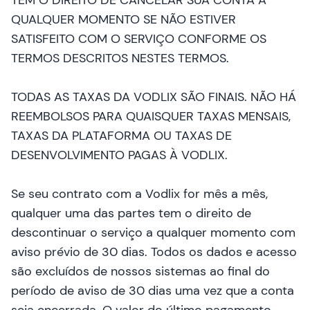
TEM O DIREITO DE CANCELAR SUA CONTA A
QUALQUER MOMENTO SE NÃO ESTIVER
SATISFEITO COM O SERVIÇO CONFORME OS
TERMOS DESCRITOS NESTES TERMOS.
TODAS AS TAXAS DA VODLIX SÃO FINAIS. NÃO HÁ
REEMBOLSOS PARA QUAISQUER TAXAS MENSAIS,
TAXAS DA PLATAFORMA OU TAXAS DE
DESENVOLVIMENTO PAGAS À VODLIX.
Se seu contrato com a Vodlix for mês a mês,
qualquer uma das partes tem o direito de
descontinuar o serviço a qualquer momento com
aviso prévio de 30 dias. Todos os dados e acesso
são excluídos de nossos sistemas ao final do
período de aviso de 30 dias uma vez que a conta