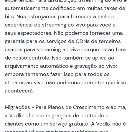
experiência. Para distribuição, streaming ao vivo é
automaticamente codificado em muitas taxas de
bits. Nos esforçamos para fornecer a melhor
experiência de streaming ao vivo para você e
seus espectadores. Não podemos fornecer uma
garantia para os serviços de CDNs de terceiros
usados para streaming ao vivo porque estão fora
de nosso controle. Isso também se aplica ao
arquivamento automático e gravação ao vivo;
embora tentemos fazer isso para todos os
streams ao vivo, não podemos prometer que isso
acontecerá.
Migrações - Para Planos de Crescimento e acima,
a Vodlix oferece migrações de conteúdo e
clientes como um serviço gratuito. A Vodlix não é