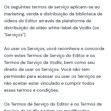
Os seguintes termos de serviço aplicam-se ao
marketing, venda e distribuição da biblioteca de
vídeos do Editor através da plataforma de
distribuição de vídeo white-label da Vodlix (os
"Serviços").
Ao usar os Serviços, você reconhece e concorda
com estes Termos de Serviço do Editor e os
Termos de Serviço da Vodlix, bem como seu
direito de usar os Serviços. Você não tem
permissão para acessar ou usar os Serviços se
não aceitar estar vinculado e cumprir todos
esses termos e condições.
Os Termos de Serviço do Editor e os Termos de