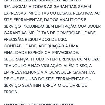
PROVEDORES DE SERVIÇOS E AGENTES
RENUNCIAM A TODAS AS GARANTIAS, SEJAM
EXPRESSAS, IMPLÍCITAS OU LEGAIS, RELATIVAS AO
SITE, FERRAMENTAS, DADOS ANALÍTICOS E
SERVIÇO, INCLUINDO, SEM LIMITAÇÃO, QUAISQUER
GARANTIAS IMPLÍCITAS DE COMERCIABILIDADE,
PRECISÃO, RESULTADOS DE USO,
CONFIABILIDADE, ADEQUAÇÃO A UMA
FINALIDADE ESPECÍFICA, PRIVACIDADE,
SEGURANÇA, TÍTULO, INTERFERÊNCIA COM GOZO
TRANQUILO E NÃO VIOLAÇÃO. ALÉM DISSO, A
EMPRESA RENUNCIA A QUAISQUER GARANTIAS
DE QUE SEU USO DO SITE, FERRAMENTAS OU
SERVIÇO SERÁ ININTERRUPTO OU LIVRE DE
ERROS.