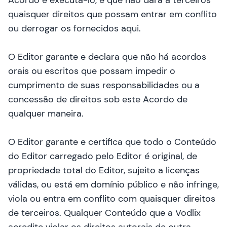
Acordo e executá-lo, e que não dará a terceiros
quaisquer direitos que possam entrar em conflito
ou derrogar os fornecidos aqui.
O Editor garante e declara que não há acordos
orais ou escritos que possam impedir o
cumprimento de suas responsabilidades ou a
concessão de direitos sob este Acordo de
qualquer maneira.
O Editor garante e certifica que todo o Conteúdo
do Editor carregado pelo Editor é original, de
propriedade total do Editor, sujeito a licenças
válidas, ou está em domínio público e não infringe,
viola ou entra em conflito com quaisquer direitos
de terceiros. Qualquer Conteúdo que a Vodlix