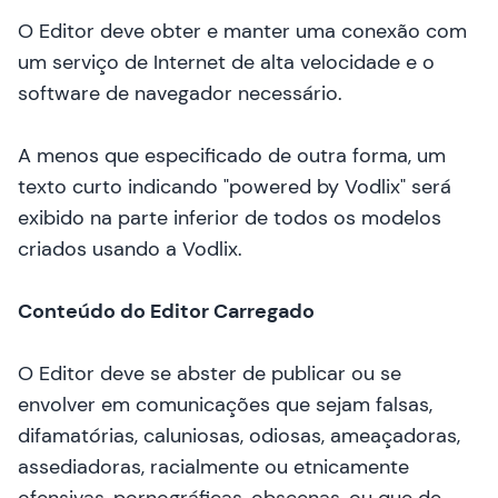
O Editor deve obter e manter uma conexão com
um serviço de Internet de alta velocidade e o
software de navegador necessário.
A menos que especificado de outra forma, um
texto curto indicando "powered by Vodlix" será
exibido na parte inferior de todos os modelos
criados usando a Vodlix.
Conteúdo do Editor Carregado
O Editor deve se abster de publicar ou se
envolver em comunicações que sejam falsas,
difamatórias, caluniosas, odiosas, ameaçadoras,
assediadoras, racialmente ou etnicamente