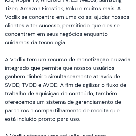
iOS, Apple TV, Android TV, LG Webos, Samsung
Tizen, Amazon Firestick, Roku e muitos mais. A
Vodlix se concentra em uma coisa: ajudar nossos
clientes a ter sucesso, permitindo que eles se
concentrem em seus negócios enquanto
cuidamos da tecnologia.
A Vodlix tem um recurso de monetização cruzada
integrado que permite que nossos usuários
ganhem dinheiro simultaneamente através de
SVOD, TVOD e AVOD. A fim de agilizar o fluxo de
trabalho de aquisição de conteúdo, também
oferecemos um sistema de gerenciamento de
parceiros e compartilhamento de receita que
está incluído pronto para uso.