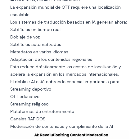
La expansión mundial de OTT requiere una localización
escalable.
Los sistemas de traducción basados en IA generan ahora:
Subtítulos en tiempo real
Doblaje de voz
Subtítulos automatizados
Metadatos en varios idiomas
Adaptación de los contenidos regionales
Esto reduce drásticamente los costes de localización y
acelera la expansión en los mercados internacionales.
El doblaje AI está cobrando especial importancia para:
Streaming deportivo
OTT educativo
Streaming religioso
Plataformas de entretenimiento
Canales RÁPIDOS
Moderación de contenidos y cumplimiento de la AI