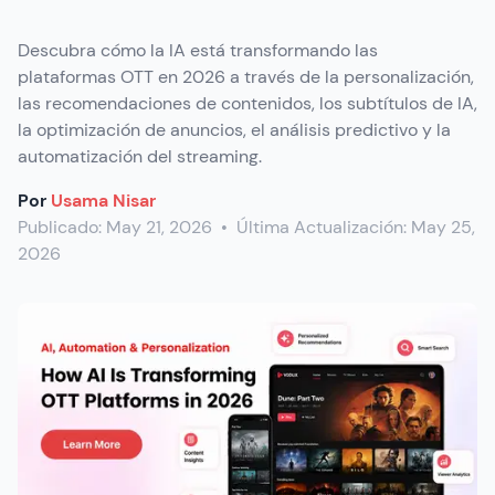
Descubra cómo la IA está transformando las
plataformas OTT en 2026 a través de la personalización,
las recomendaciones de contenidos, los subtítulos de IA,
la optimización de anuncios, el análisis predictivo y la
automatización del streaming.
Por
Usama Nisar
Publicado:
May 21, 2026
•
Última Actualización:
May 25,
2026