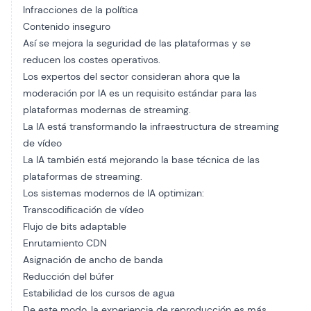
Infracciones de la política
Contenido inseguro
Así se mejora la seguridad de las plataformas y se
reducen los costes operativos.
Los expertos del sector consideran ahora que la
moderación por IA es un requisito estándar para las
plataformas modernas de streaming.
La IA está transformando la infraestructura de streaming
de vídeo
La IA también está mejorando la base técnica de las
plataformas de streaming.
Los sistemas modernos de IA optimizan:
Transcodificación de vídeo
Flujo de bits adaptable
Enrutamiento CDN
Asignación de ancho de banda
Reducción del búfer
Estabilidad de los cursos de agua
De este modo, la experiencia de reproducción es más