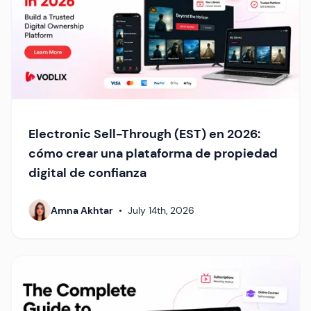
Electronic Sell-Through (EST) en 2026:
cómo crear una plataforma de propiedad
digital de confianza
Amna Akhtar
•
July 14th, 2026