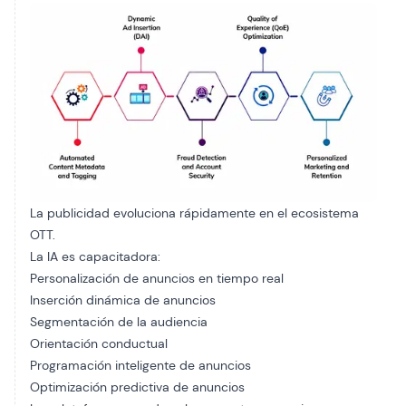
La publicidad evoluciona rápidamente en el ecosistema
OTT.
La IA es capacitadora:
Personalización de anuncios en tiempo real
Inserción dinámica de anuncios
Segmentación de la audiencia
Orientación conductual
Programación inteligente de anuncios
Optimización predictiva de anuncios