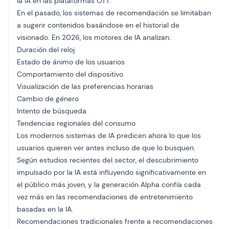
la IA en las plataformas OTT.
En el pasado, los sistemas de recomendación se limitaban
a sugerir contenidos basándose en el historial de
visionado. En 2026, los motores de IA analizan:
Duración del reloj
Estado de ánimo de los usuarios
Comportamiento del dispositivo
Visualización de las preferencias horarias
Cambio de género
Intento de búsqueda
Tendencias regionales del consumo
Los modernos sistemas de IA predicen ahora lo que los
usuarios quieren ver antes incluso de que lo busquen.
Según estudios recientes del sector, el descubrimiento
impulsado por la IA está influyendo significativamente en
el público más joven, y la generación Alpha confía cada
vez más en las recomendaciones de entretenimiento
basadas en la IA.
Recomendaciones tradicionales frente a recomendaciones