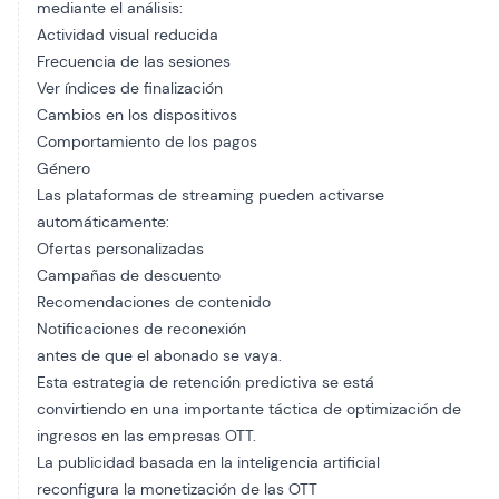
mediante el análisis:
Actividad visual reducida
Frecuencia de las sesiones
Ver índices de finalización
Cambios en los dispositivos
Comportamiento de los pagos
Género
Las plataformas de streaming pueden activarse
automáticamente:
Ofertas personalizadas
Campañas de descuento
Recomendaciones de contenido
Notificaciones de reconexión
antes de que el abonado se vaya.
Esta estrategia de retención predictiva se está
convirtiendo en una importante táctica de optimización de
ingresos en las empresas OTT.
La publicidad basada en la inteligencia artificial
reconfigura la monetización de las OTT