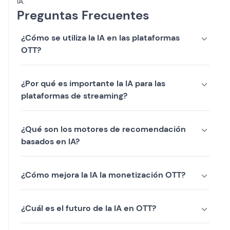
IA.
Preguntas Frecuentes
¿Cómo se utiliza la IA en las plataformas
OTT?
¿Por qué es importante la IA para las
plataformas de streaming?
¿Qué son los motores de recomendación
basados en IA?
¿Cómo mejora la IA la monetización OTT?
¿Cuál es el futuro de la IA en OTT?