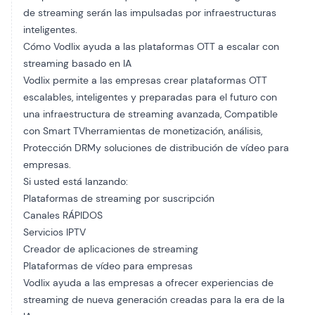
de streaming serán las impulsadas por infraestructuras
inteligentes.
Cómo Vodlix ayuda a las plataformas OTT a escalar con
streaming basado en IA
Vodlix permite a las empresas crear plataformas OTT
escalables, inteligentes y preparadas para el futuro con
una infraestructura de streaming avanzada,
Compatible
con Smart TV
herramientas de monetización, análisis,
Protección DRM
y soluciones de distribución de vídeo para
empresas.
Si usted está lanzando:
Plataformas de streaming por suscripción
Canales RÁPIDOS
Servicios IPTV
Creador de aplicaciones de streaming
Plataformas de vídeo para empresas
Vodlix ayuda a las empresas a ofrecer experiencias de
streaming de nueva generación creadas para la era de la