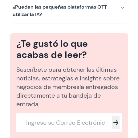
¿Pueden las pequeñas plataformas OTT
utilizar la IA?
¿Te gustó lo que
acabas de leer?
Suscríbete para obtener las últimas
noticias, estrategias e insights sobre
negocios de membresía entregados
directamente a tu bandeja de
entrada.