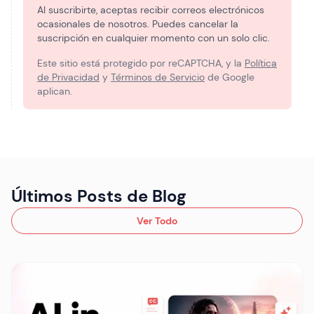
Al suscribirte, aceptas recibir correos electrónicos
ocasionales de nosotros. Puedes cancelar la
suscripción en cualquier momento con un solo clic.
Este sitio está protegido por reCAPTCHA, y la
Política
de Privacidad
y
Términos de Servicio
de Google
aplican.
Últimos Posts de Blog
Ver Todo