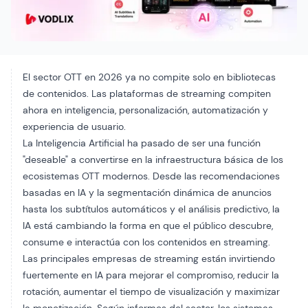
El sector OTT en 2026 ya no compite solo en bibliotecas
de contenidos. Las plataformas de streaming compiten
ahora en inteligencia, personalización, automatización y
experiencia de usuario.
La Inteligencia Artificial ha pasado de ser una función
"deseable" a convertirse en la infraestructura básica de los
ecosistemas OTT modernos. Desde las recomendaciones
basadas en IA y la segmentación dinámica de anuncios
hasta los subtítulos automáticos y el análisis predictivo, la
IA está cambiando la forma en que el público descubre,
consume e interactúa con los contenidos en streaming.
Las principales empresas de streaming están invirtiendo
fuertemente en IA para mejorar el compromiso, reducir la
rotación, aumentar el tiempo de visualización y maximizar