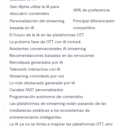
Gen Alpha utiliza la IA para
49% de preferencia
descubrir contenidos
Personalización del streaming
Principal diferenciador
basada en IA
competitivo
El futuro de la IA en las plataformas OTT
La próxima fase de OTT con IA incluirá:
Asistentes conversacionales AI streaming
Recomendaciones basadas en las emociones
Remolques generados por IA
Televisión interactiva con IA
Streaming controlado por voz
Lo más destacado generado por IA
Canales FAST personalizados
Programación autónoma de contenidos
Las plataformas de streaming están pasando de las
mediatecas estáticas a los ecosistemas de
entretenimiento inteligentes.
La IA ya no se limita a mejorar las plataformas OTT, sino