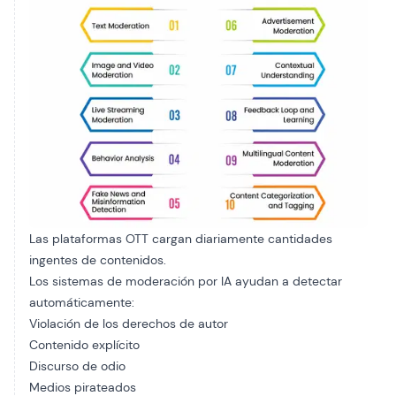
Las plataformas OTT cargan diariamente cantidades
ingentes de contenidos.
Los sistemas de moderación por IA ayudan a detectar
automáticamente:
Violación de los derechos de autor
Contenido explícito
Discurso de odio
Medios pirateados