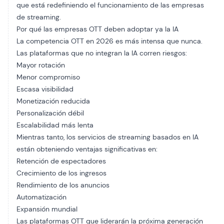
que está redefiniendo el funcionamiento de las empresas
de streaming.
Por qué las empresas OTT deben adoptar ya la IA
La competencia OTT en 2026 es más intensa que nunca.
Las plataformas que no integran la IA corren riesgos:
Mayor rotación
Menor compromiso
Escasa visibilidad
Monetización reducida
Personalización débil
Escalabilidad más lenta
Mientras tanto, los servicios de streaming basados en IA
están obteniendo ventajas significativas en:
Retención de espectadores
Crecimiento de los ingresos
Rendimiento de los anuncios
Automatización
Expansión mundial
Las plataformas OTT que liderarán la próxima generación