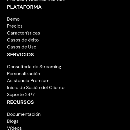
PLATAFORMA
Demo
Precios
Características
Casos de éxito
Casos de Uso
SERVICIOS
Consultoría de Streaming
Personalización
Asistencia Premium
Inicio de Sesión del Cliente
Soporte 24/7
RECURSOS
Documentación
Blogs
Vídeos