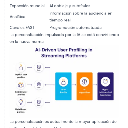
Expansión mundial
AI doblaje y subtítulos
Información sobre la audiencia en
Analítica
tiempo real
Canales FAST
Programación automatizada
La personalización impulsada por la IA se está convirtiendo
en la nueva norma
La personalización es actualmente la mayor aplicación de