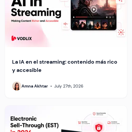
La IA en el streaming: contenido más rico
y accesible
Amna Akhtar
•
July 27th, 2026