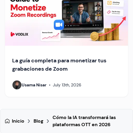
La guía completa para monetizar tus
grabaciones de Zoom
Usama Nisar
•
July 13th, 2026
Cómo la IA transformará las
Inicio
Blog
plataformas OTT en 2026