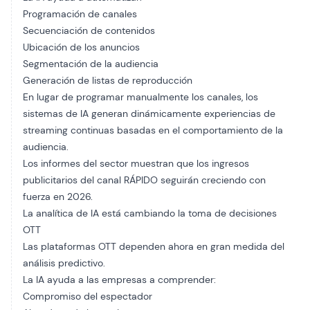
Programación de canales
Secuenciación de contenidos
Ubicación de los anuncios
Segmentación de la audiencia
Generación de listas de reproducción
En lugar de programar manualmente los canales, los
sistemas de IA generan dinámicamente experiencias de
streaming continuas basadas en el comportamiento de la
audiencia.
Los informes del sector muestran que los ingresos
publicitarios del canal RÁPIDO seguirán creciendo con
fuerza en 2026.
La analítica de IA está cambiando la toma de decisiones
OTT
Las plataformas OTT dependen ahora en gran medida del
análisis predictivo.
La IA ayuda a las empresas a comprender:
Compromiso del espectador