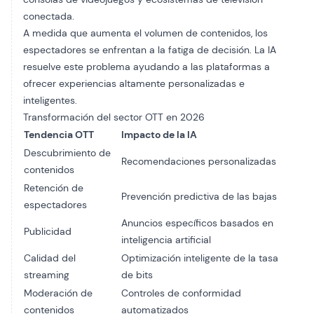
conectada.
A medida que aumenta el volumen de contenidos, los
espectadores se enfrentan a la fatiga de decisión. La IA
resuelve este problema ayudando a las plataformas a
ofrecer experiencias altamente personalizadas e
inteligentes.
Transformación del sector OTT en 2026
Tendencia OTT
Impacto de la IA
Descubrimiento de
Recomendaciones personalizadas
contenidos
Retención de
Prevención predictiva de las bajas
espectadores
Anuncios específicos basados en
Publicidad
inteligencia artificial
Calidad del
Optimización inteligente de la tasa
streaming
de bits
Moderación de
Controles de conformidad
contenidos
automatizados