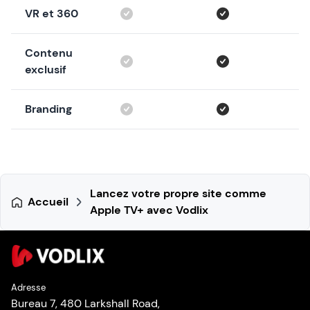
VR et 360
Contenu
exclusif
Branding
Lancez votre propre site comme
Accueil
Apple TV+ avec Vodlix
Adresse
Bureau 7, 480 Larkshall Road,