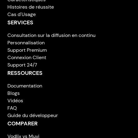
Histoires de réussite
Cas d'Usage
SERVICES
Consultation sur la diffusion en continu
Personnalisation
Support Premium
Connexion Client
Support 24/7
RESSOURCES
Documentation
Blogs
Vidéos
FAQ
Guide du développeur
COMPARER
Vodlix vs Muvi