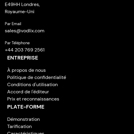
E49HH Londres,
Royaume-Uni
Par Email
sales
@
vodlix.com
Par Téléphone
+44 203 769 2561
ENTREPRISE
À propos de nous
Politique de confidentialité
Conditions d'utilisation
Accord de l'éditeur
Prix et reconnaissances
PLATE-FORME
Démonstration
Tarification
Caractéristiques