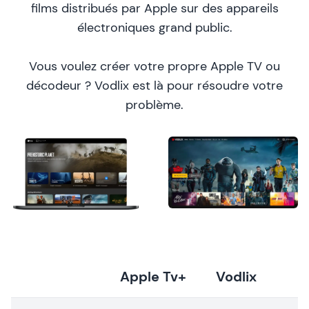
films distribués par Apple sur des appareils
électroniques grand public.
Vous voulez créer votre propre Apple TV ou
décodeur ? Vodlix est là pour résoudre votre
problème.
Apple Tv+
Vodlix