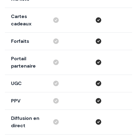
Cartes
cadeaux
Forfaits
Portail
partenaire
UGC
PPV
Diffusion en
direct