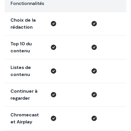
Fonctionnalités
Choix de la
rédaction
Top 10 du
contenu
Listes de
contenu
Continuer à
regarder
Chromecast
et Airplay