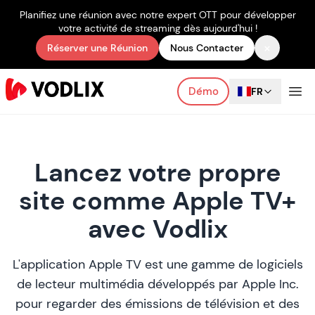
Planifiez une réunion avec notre expert OTT pour développer
votre activité de streaming dès aujourd'hui !
×
Réserver une Réunion
Nous Contacter
Démo
FR
Lancez votre propre
site comme Apple TV+
avec Vodlix
L'application Apple TV est une gamme de logiciels
de lecteur multimédia développés par Apple Inc.
pour regarder des émissions de télévision et des