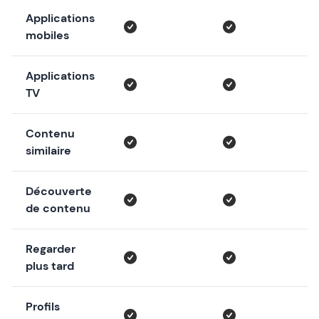
Applications
mobiles
Applications
TV
Contenu
similaire
Découverte
de contenu
Regarder
plus tard
Profils