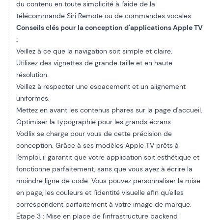
du contenu en toute simplicité à l'aide de la
télécommande Siri Remote ou de commandes vocales.
Conseils clés pour la conception d'applications Apple TV
:
Veillez à ce que la navigation soit simple et claire.
Utilisez des vignettes de grande taille et en haute
résolution.
Veillez à respecter une espacement et un alignement
uniformes.
Mettez en avant les contenus phares sur la page d'accueil.
Optimiser la typographie pour les grands écrans.
Vodlix se charge pour vous de cette précision de
conception. Grâce à ses modèles Apple TV prêts à
l'emploi, il garantit que votre application soit esthétique et
fonctionne parfaitement, sans que vous ayez à écrire la
moindre ligne de code. Vous pouvez personnaliser la mise
en page, les couleurs et l'identité visuelle afin qu'elles
correspondent parfaitement à votre image de marque.
Étape 3 : Mise en place de l'infrastructure backend