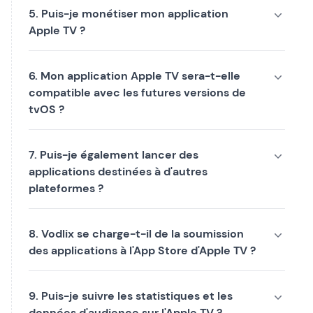
5. Puis-je monétiser mon application
Apple TV ?
6. Mon application Apple TV sera-t-elle
compatible avec les futures versions de
tvOS ?
7. Puis-je également lancer des
applications destinées à d'autres
plateformes ?
8. Vodlix se charge-t-il de la soumission
des applications à l'App Store d'Apple TV ?
9. Puis-je suivre les statistiques et les
données d'audience sur l'Apple TV ?