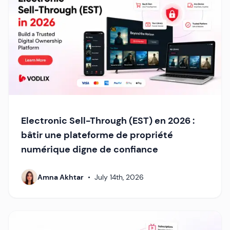
Electronic Sell-Through (EST) en 2026 :
bâtir une plateforme de propriété
numérique digne de confiance
Amna Akhtar
•
July 14th, 2026