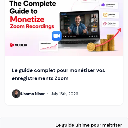
Le guide complet pour monétiser vos
enregistrements Zoom
Usama Nisar
•
July 13th, 2026
Le guide ultime pour maîtriser