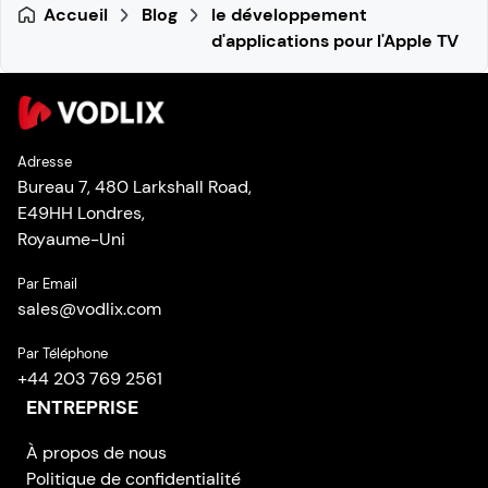
Accueil
Blog
le développement
d'applications pour l'Apple TV
Adresse
Bureau 7, 480 Larkshall Road,
E49HH Londres,
Royaume-Uni
Par Email
sales
@
vodlix.com
Par Téléphone
+44 203 769 2561
ENTREPRISE
À propos de nous
Politique de confidentialité