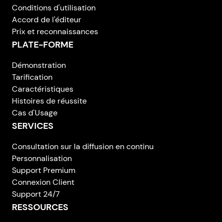
Conditions d'utilisation
Accord de l'éditeur
Prix et reconnaissances
PLATE-FORME
Démonstration
Tarification
Caractéristiques
Histoires de réussite
Cas d'Usage
SERVICES
Consultation sur la diffusion en continu
Personnalisation
Support Premium
Connexion Client
Support 24/7
RESSOURCES