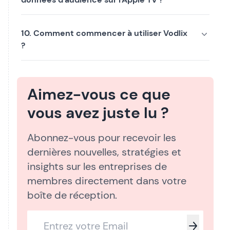
10. Comment commencer à utiliser Vodlix
?
Aimez-vous ce que
vous avez juste lu ?
Abonnez-vous pour recevoir les
dernières nouvelles, stratégies et
insights sur les entreprises de
membres directement dans votre
boîte de réception.