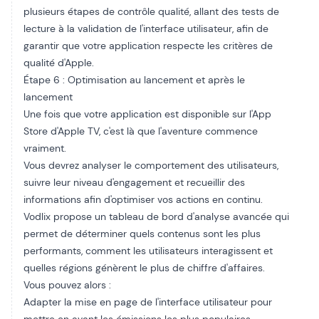
plusieurs étapes de contrôle qualité, allant des tests de
lecture à la validation de l'interface utilisateur, afin de
garantir que votre application respecte les critères de
qualité d'Apple.
Étape 6 : Optimisation au lancement et après le
lancement
Une fois que votre application est disponible sur l'App
Store d'Apple TV, c'est là que l'aventure commence
vraiment.
Vous devrez analyser le comportement des utilisateurs,
suivre leur niveau d'engagement et recueillir des
informations afin d'optimiser vos actions en continu.
Vodlix propose un tableau de bord d'analyse avancée qui
permet de déterminer quels contenus sont les plus
performants, comment les utilisateurs interagissent et
quelles régions génèrent le plus de chiffre d'affaires.
Vous pouvez alors :
Adapter la mise en page de l'interface utilisateur pour