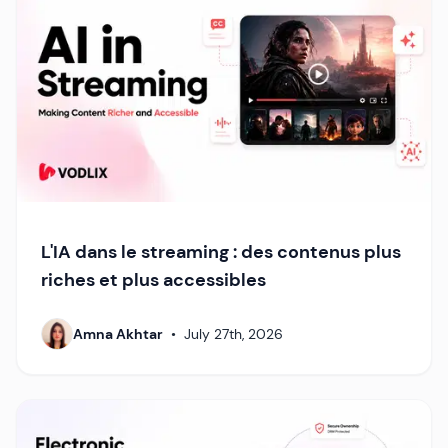
L'IA dans le streaming : des contenus plus
riches et plus accessibles
Amna Akhtar
•
July 27th, 2026