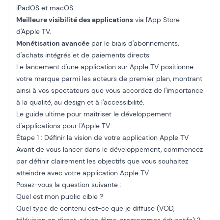
iPadOS et macOS.
Meilleure visibilité des applications
via l'App Store
d'Apple TV.
Monétisation avancée
par le biais d'abonnements,
d'achats intégrés et de paiements directs.
Le lancement d'une application sur Apple TV positionne
votre marque parmi les acteurs de premier plan, montrant
ainsi à vos spectateurs que vous accordez de l'importance
à la qualité, au design et à l'accessibilité.
Le guide ultime pour maîtriser le développement
d'applications pour l'Apple TV
Étape 1 : Définir la vision de votre application Apple TV
Avant de vous lancer dans le développement, commencez
par définir clairement les objectifs que vous souhaitez
atteindre avec votre application Apple TV.
Posez-vous la question suivante :
Quel est mon public cible ?
Quel type de contenu est-ce que je diffuse (VOD,