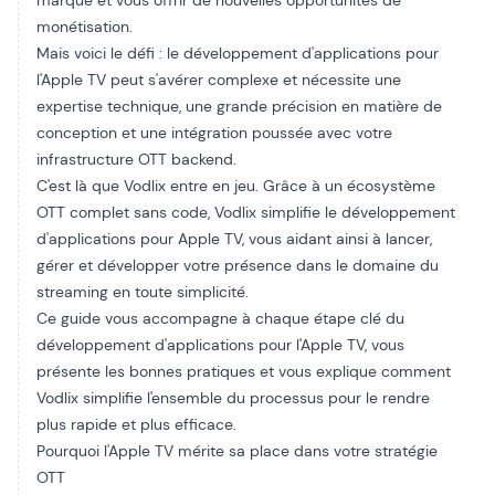
marque et vous offrir de nouvelles opportunités de
monétisation.
Mais voici le défi : le développement d'applications pour
l'Apple TV peut s'avérer complexe et nécessite une
expertise technique, une grande précision en matière de
conception et une intégration poussée avec votre
infrastructure OTT backend.
C'est là que Vodlix entre en jeu. Grâce à un écosystème
OTT complet sans code, Vodlix simplifie le développement
d'applications pour Apple TV, vous aidant ainsi à lancer,
gérer et développer votre présence dans le domaine du
streaming en toute simplicité.
Ce guide vous accompagne à chaque étape clé du
développement d'applications pour l'Apple TV, vous
présente les bonnes pratiques et vous explique comment
Vodlix simplifie l'ensemble du processus pour le rendre
plus rapide et plus efficace.
Pourquoi l'Apple TV mérite sa place dans votre stratégie
OTT