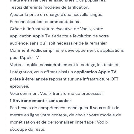
mettre en avant les émissions les plus populaires.
Testez différents modèles de tarification.
Ajouter la prise en charge d'une nouvelle langue.
Personnaliser les recommandations.
Grâce à l'infrastructure évolutive de Vodlix, votre
application Apple TV s'adapte à l'évolution de votre
audience, sans qu'il soit nécessaire de la remanier.
Comment Vodlix simplifie le développement d'applications
pour l'Apple TV
Vodlix simplifie considérablement le codage, les tests et
l'intégration, vous offrant ainsi un
application Apple TV
prête à être lancée
reposant sur une infrastructure OTT
éprouvée.
Voici comment Vodlix transforme ce processus :
1. Environnement « sans code »
Pas besoin de compétences techniques. Il vous suffit de
mettre en ligne votre contenu, de choisir votre modèle de
monétisation et de personnaliser l'interface : Vodlix
s'occupe du reste.