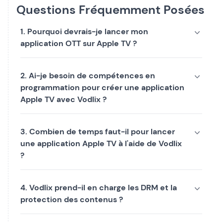
Questions Fréquemment Posées
1. Pourquoi devrais-je lancer mon
application OTT sur Apple TV ?
2. Ai-je besoin de compétences en
programmation pour créer une application
Apple TV avec Vodlix ?
3. Combien de temps faut-il pour lancer
une application Apple TV à l'aide de Vodlix
?
4. Vodlix prend-il en charge les DRM et la
protection des contenus ?