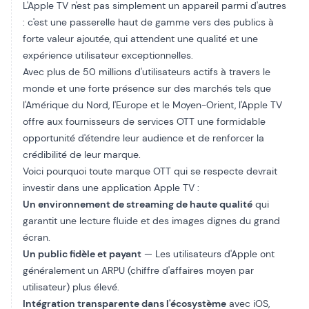
L'Apple TV n'est pas simplement un appareil parmi d'autres
: c'est une passerelle haut de gamme vers des publics à
forte valeur ajoutée, qui attendent une qualité et une
expérience utilisateur exceptionnelles.
Avec plus de 50 millions d'utilisateurs actifs à travers le
monde et une forte présence sur des marchés tels que
l'Amérique du Nord, l'Europe et le Moyen-Orient, l'Apple TV
offre aux fournisseurs de services OTT une formidable
opportunité d'étendre leur audience et de renforcer la
crédibilité de leur marque.
Voici pourquoi toute marque OTT qui se respecte devrait
investir dans une application Apple TV :
Un environnement de streaming de haute qualité
qui
garantit une lecture fluide et des images dignes du grand
écran.
Un public fidèle et payant
— Les utilisateurs d'Apple ont
généralement un ARPU (chiffre d'affaires moyen par
utilisateur) plus élevé.
Intégration transparente dans l'écosystème
avec iOS,