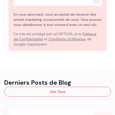
En vous abonnant, vous acceptez de recevoir des
emails marketing occasionnels de nous. Vous pouvez
vous désabonner à tout moment avec un seul clic.
Ce site est protégé par reCAPTCHA, et la
Politique
de Confidentialité
et
Conditions d'Utilisation
de
Google s'appliquent.
Derniers Posts de Blog
Voir Tous