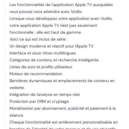
Les fonctionnalités de l'application Apple TV auxquelles
vous pouvez vous attendre avec Vodlix
Lorsque vous développez votre application avec Vodlix,
votre application Apple TV n'est pas seulement
fonctionnelle : elle est haut de gamme.
Voici ce qui est inclus de série :
Un design moderne et réactif pour l'Apple TV.
Interface et sous-titres multilingues.
Catégories de contenu et recherche intelligente.
Listes de suivi et profils utilisateur.
Moteur de recommandation.
Bannières dynamiques et emplacements de contenu en
vedette.
Intégration de l'analyse en temps réel.
Protection par DRM et cryptage.
Monétisation par abonnement, publicité et paiement à la
séance.
Chaque fonctionnalité est entièrement personnalisable en