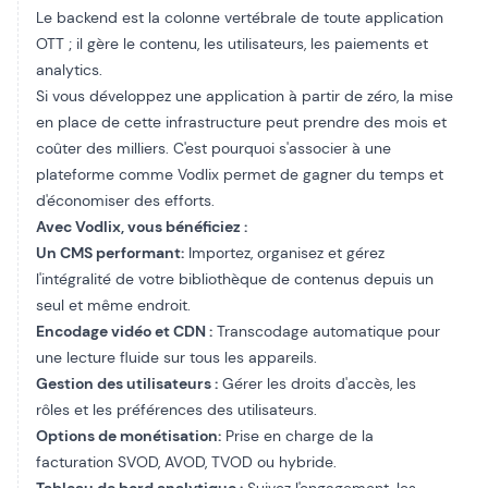
Le backend est la colonne vertébrale de toute application
OTT ; il gère le contenu, les utilisateurs, les paiements et
analytics
.
Si vous développez une application à partir de zéro, la mise
en place de cette infrastructure peut prendre des mois et
coûter des milliers. C'est pourquoi s'associer à une
plateforme comme Vodlix permet de gagner du temps et
d'économiser des efforts.
Avec Vodlix, vous bénéficiez :
Un CMS performant
:
Importez, organisez et gérez
l'intégralité de votre bibliothèque de contenus depuis un
seul et même endroit.
Encodage vidéo et CDN :
Transcodage automatique pour
une lecture fluide sur tous les appareils.
Gestion des utilisateurs :
Gérer les droits d'accès, les
rôles et les préférences des utilisateurs.
Options de monétisation
:
Prise en charge de la
facturation SVOD, AVOD, TVOD ou hybride.