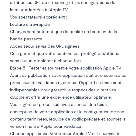
attribue les URL de streaming et les configurations de
lecteur adaptées à l'Apple TV.
Vos spectateurs apprécient :
Lecture ultra-rapide.
Changement automatique de qualité en fonction de la
bande passante.
Accès sécurisé via des URL signées.
Cela garantit que votre contenu est protégé et s'affiche
sans aucun problème à chaque fois.
Étape 5 : Tester et soumettre votre application Apple TV
Avant sa publication, votre application doit être soumise au
processus de validation rigoureux d'Apple. Les tests sont
indispensables pour garantir le respect des directives
d'Apple et offrir une expérience utilisateur optimale.
Vodlix gère ce processus avec aisance. Une fois la
conception de votre application et la configuration de son
contenu terminées, l'équipe de Vodlix prépare et soumet la
version finale à Apple pour validation.
Chaque application Vodlix pour Apple TV est soumise à