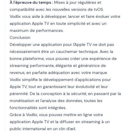
À l'épreuve du temps :
Mises à jour régulières et
compatibilité avec les nouvelles versions de tvOS.
Vodlix vous aide à développer, lancer et faire évoluer votre
application Apple TV en toute simplicité et avec un
maximum de performances.
Conclusion
Développer une application pour l'Apple TV ne doit pas
nécessairement être un cauchemar technique. Avec la
bonne plateforme, vous pouvez créer une expérience de
streaming performante, élégante et génératrice de
revenus, en parfaite adéquation avec votre marque.
Vodlix simplifie le développement d'applications pour
Apple TV, tout en garantissant leur évolutivité et leur
pérennité. De la conception à la sécurité, en passant par la
monétisation et l'analyse des données, toutes les
fonctionnalités sont intégrées.
Grâce à Vodlix, vous pouvez mettre en ligne votre
application Apple TV et la diffuser en streaming à un
public international en un clin d'œil.