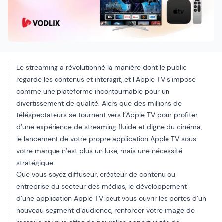
Le streaming a révolutionné la manière dont le public
regarde les contenus et interagit, et l’Apple TV s’impose
comme une plateforme incontournable pour un
divertissement de qualité. Alors que des millions de
téléspectateurs se tournent vers l’Apple TV pour profiter
d’une expérience de streaming fluide et digne du cinéma,
le lancement de votre propre application Apple TV sous
votre marque n’est plus un luxe, mais une nécessité
stratégique.
Que vous soyez diffuseur, créateur de contenu ou
entreprise du secteur des médias, le développement
d’une application Apple TV peut vous ouvrir les portes d’un
nouveau segment d’audience, renforcer votre image de