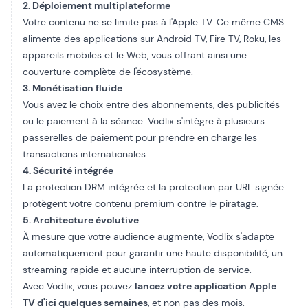
2. Déploiement multiplateforme
Votre contenu ne se limite pas à l'Apple TV. Ce même CMS
alimente des applications sur Android TV, Fire TV, Roku, les
appareils mobiles et le Web, vous offrant ainsi une
couverture complète de l'écosystème.
3. Monétisation fluide
Vous avez le choix entre des abonnements, des publicités
ou le paiement à la séance. Vodlix s'intègre à plusieurs
passerelles de paiement pour prendre en charge les
transactions internationales.
4. Sécurité intégrée
La protection DRM intégrée et la protection par URL signée
protègent votre contenu premium contre le piratage.
5. Architecture évolutive
À mesure que votre audience augmente, Vodlix s'adapte
automatiquement pour garantir une haute disponibilité, un
streaming rapide et aucune interruption de service.
Avec Vodlix, vous pouvez
lancez votre application Apple
TV d'ici quelques semaines
, et non pas des mois.