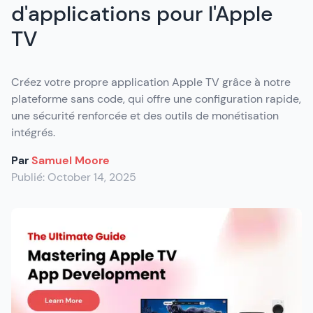
d'applications pour l'Apple
TV
Créez votre propre application Apple TV grâce à notre
plateforme sans code, qui offre une configuration rapide,
une sécurité renforcée et des outils de monétisation
intégrés.
Par
Samuel Moore
Publié:
October 14, 2025