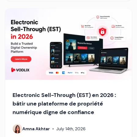
Electronic Sell-Through (EST) en 2026 :
bâtir une plateforme de propriété
numérique digne de confiance
Amna Akhtar
•
July 14th, 2026