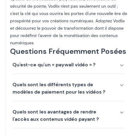
sécurité de pointe
, Vodlix n'est pas seulement un outil ;
c'est la clé qui vous ouvrira les portes d'une nouvelle ère de
prospérité pour vos créations numériques. Adoptez Vodlix
et découvrez le pouvoir de transformation dont il dispose
pour redéfinir l'avenir de la monétisation des contenus
numériques.
Questions Fréquemment Posées
Qu'est-ce qu'un « paywall vidéo » ?
Quels sont les différents types de
modèles de paiement pour les vidéos ?
Quels sont les avantages de rendre
l'accès aux contenus vidéo payant ?