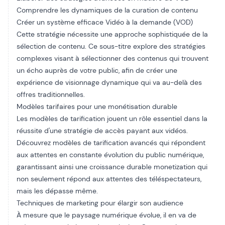
Comprendre les dynamiques de la curation de contenu
Créer un système efficace
Vidéo à la demande (VOD)
Cette stratégie nécessite une approche sophistiquée de la
sélection de contenu. Ce sous-titre explore des stratégies
complexes visant à sélectionner des contenus qui trouvent
un écho auprès de votre public, afin de créer une
expérience de visionnage dynamique qui va au-delà des
offres traditionnelles.
Modèles tarifaires pour une monétisation durable
Les modèles de tarification jouent un rôle essentiel dans la
réussite d'une stratégie de accès payant aux vidéos.
Découvrez
modèles de tarification avancés
qui répondent
aux attentes en constante évolution du public numérique,
garantissant ainsi une croissance durable
monetization
qui
non seulement répond aux attentes des téléspectateurs,
mais les dépasse même.
Techniques de marketing pour élargir son audience
À mesure que le paysage numérique évolue, il en va de