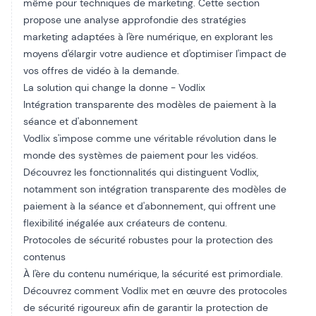
même pour
techniques de marketing
. Cette section
propose une analyse approfondie des stratégies
marketing adaptées à l'ère numérique, en explorant les
moyens d'élargir votre audience et d'optimiser l'impact de
vos offres de vidéo à la demande.
La solution qui change la donne - Vodlix
Intégration transparente des modèles de paiement à la
séance et d'abonnement
Vodlix s'impose comme une véritable révolution dans le
monde des systèmes de paiement pour les vidéos.
Découvrez les fonctionnalités qui distinguent Vodlix,
notamment son intégration transparente des modèles de
paiement à la séance et d'abonnement, qui offrent une
flexibilité inégalée aux créateurs de contenu.
Protocoles de sécurité robustes pour la protection des
contenus
À l'ère du contenu numérique, la sécurité est primordiale.
Découvrez comment Vodlix met en œuvre des protocoles
de sécurité rigoureux afin de garantir la protection de