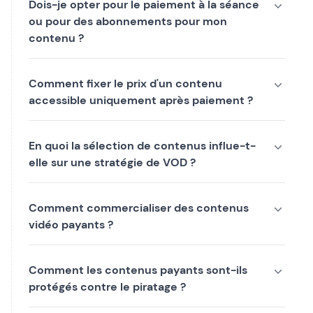
Dois-je opter pour le paiement à la séance
ou pour des abonnements pour mon
contenu ?
Comment fixer le prix d'un contenu
accessible uniquement après paiement ?
En quoi la sélection de contenus influe-t-
elle sur une stratégie de VOD ?
Comment commercialiser des contenus
vidéo payants ?
Comment les contenus payants sont-ils
protégés contre le piratage ?