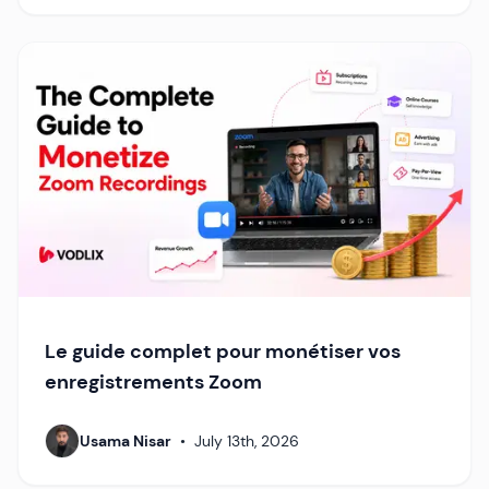
Le guide complet pour monétiser vos
enregistrements Zoom
Usama Nisar
•
July 13th, 2026