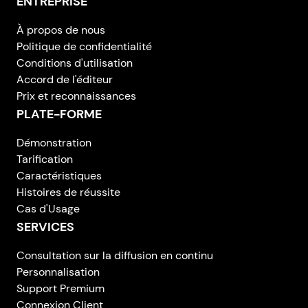
ENTREPRISE
À propos de nous
Politique de confidentialité
Conditions d'utilisation
Accord de l'éditeur
Prix et reconnaissances
PLATE-FORME
Démonstration
Tarification
Caractéristiques
Histoires de réussite
Cas d'Usage
SERVICES
Consultation sur la diffusion en continu
Personnalisation
Support Premium
Connexion Client