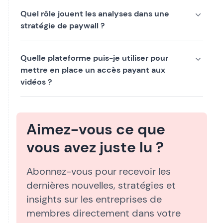
Quel rôle jouent les analyses dans une
stratégie de paywall ?
Quelle plateforme puis-je utiliser pour
mettre en place un accès payant aux
vidéos ?
Aimez-vous ce que
vous avez juste lu ?
Abonnez-vous pour recevoir les
dernières nouvelles, stratégies et
insights sur les entreprises de
membres directement dans votre