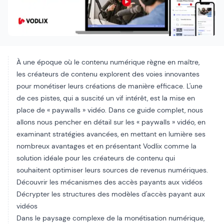
À une époque où le contenu numérique règne en maître,
les créateurs de contenu explorent des voies innovantes
pour
monétiser leurs créations
de manière efficace. L'une
de ces pistes, qui a suscité un vif intérêt, est la mise en
place de « paywalls » vidéo. Dans ce guide complet, nous
allons nous pencher en détail sur les « paywalls » vidéo, en
examinant
stratégies avancées
, en mettant en lumière ses
nombreux avantages et en présentant Vodlix comme la
solution idéale pour les créateurs de contenu qui
souhaitent optimiser leurs sources de revenus numériques.
Découvrir les mécanismes des accès payants aux vidéos
Décrypter les structures des modèles d'accès payant aux
vidéos
Dans le paysage complexe de la monétisation numérique,