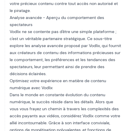
votre précieux contenu contre tout accès non autorisé et
le piratage.
Analyse avancée - Aperçu du comportement des
spectateurs
Vodlix ne se contente pas d'être une simple plateforme ;
c'est un véritable partenaire stratégique. Ce sous-titre
explore les
analyse avancée
proposé par Vodlix, qui fournit
aux créateurs de contenu des informations précieuses sur
le comportement, les préférences et les tendances des
spectateurs, leur permettant ainsi de prendre des
décisions éclairées.
Optimisez votre expérience en matière de contenu
numérique avec Vodlix
Dans le monde en constante évolution du contenu
numérique, le succès réside dans les détails. Alors que
vous vous frayez un chemin à travers les complexités des
accès payants aux vidéos, considérez Vodlix comme votre
allié incontournable. Grâce à son interface conviviale,
options de monétisation polyvalentes
, et
fonctions de