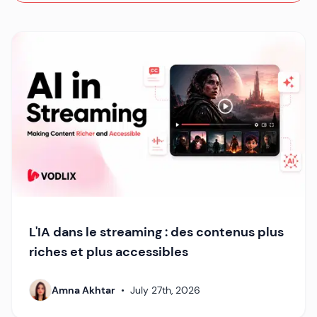
L'IA dans le streaming : des contenus plus
riches et plus accessibles
Amna Akhtar
•
July 27th, 2026