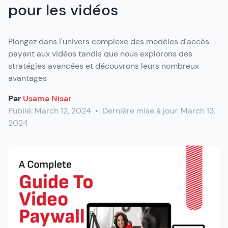
pour les vidéos
Plongez dans l'univers complexe des modèles d'accès
payant aux vidéos tandis que nous explorons des
stratégies avancées et découvrons leurs nombreux
avantages
Par
Usama Nisar
Publié:
March 12, 2024
•
Dernière mise à jour:
March 13,
2024