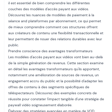
il est essentiel de bien comprendre les différentes
couches des modèles d'accès payant aux vidéos.
Découvrez les nuances de
modèles de paiement à la
séance
and
plateformes par abonnement
, ce qui permet
de mieux comprendre comment ces structures offrent
aux créateurs de contenu une flexibilité transactionnelle et
leur permettent de nouer des relations durables avec leur
public.
Prendre conscience des avantages transformateurs
Les modèles d'accès payant aux vidéos vont bien au-delà
de la simple génération de revenus. Cette section examine
en détail les avantages transformateurs qu'ils apportent,
notamment une amélioration de
sources de revenus
, un
engagement accru du public et la possibilité d'adapter les
offres de contenu à des segments spécifiques de
téléspectateurs. Découvrez des exemples concrets de
réussite pour constater l'impact tangible d'une stratégie de
paywall vidéo soigneusement élaborée.
Élaborer des stratégies avancées en matière de VOD