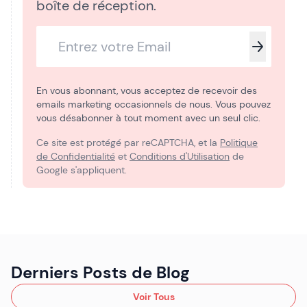
boîte de réception.
En vous abonnant, vous acceptez de recevoir des
emails marketing occasionnels de nous. Vous pouvez
vous désabonner à tout moment avec un seul clic.
Ce site est protégé par reCAPTCHA, et la
Politique
de Confidentialité
et
Conditions d'Utilisation
de
Google s'appliquent.
Derniers Posts de Blog
Voir Tous