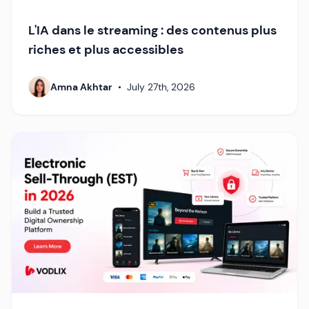
L'IA dans le streaming : des contenus plus
riches et plus accessibles
Amna Akhtar
•
July 27th, 2026