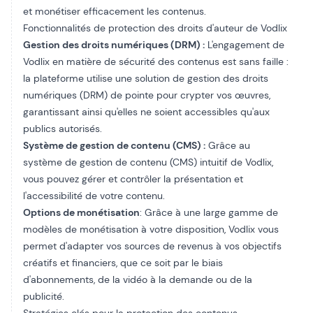
et monétiser efficacement les contenus.
Fonctionnalités de protection des droits d'auteur de Vodlix
Gestion des droits numériques (DRM) :
L'engagement de
Vodlix en matière de sécurité des contenus est sans faille :
la plateforme utilise une solution de gestion des droits
numériques (DRM) de pointe pour crypter vos œuvres,
garantissant ainsi qu'elles ne soient accessibles qu'aux
publics autorisés.
Système de gestion de contenu (CMS) :
Grâce au
système de gestion de contenu (CMS) intuitif de Vodlix,
vous pouvez gérer et contrôler la présentation et
l'accessibilité de votre contenu.
Options de monétisation
: Grâce à une large gamme de
modèles de monétisation à votre disposition, Vodlix vous
permet d'adapter vos sources de revenus à vos objectifs
créatifs et financiers, que ce soit par le biais
d'abonnements, de la vidéo à la demande ou de la
publicité.