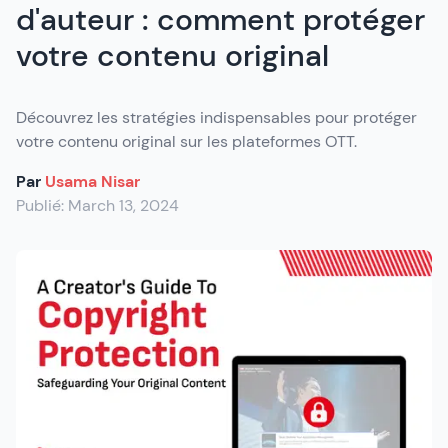
d'auteur : comment protéger
votre contenu original
Découvrez les stratégies indispensables pour protéger
votre contenu original sur les plateformes OTT.
Par
Usama Nisar
Publié:
March 13, 2024