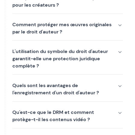
pour les créateurs ?
Comment protéger mes œuvres originales
par le droit d'auteur ?
L'utilisation du symbole du droit d'auteur
garantit-elle une protection juridique
complète ?
Quels sont les avantages de
l'enregistrement d'un droit d'auteur ?
Qu'est-ce que le DRM et comment
protège-t-il les contenus vidéo ?