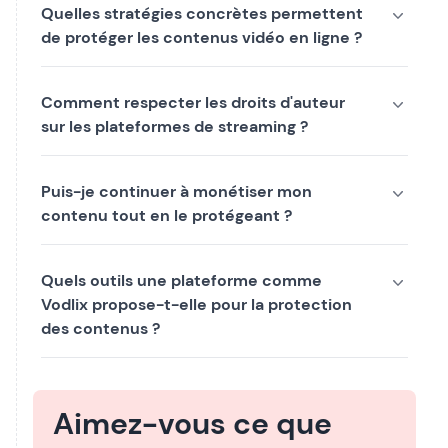
Quelles stratégies concrètes permettent
de protéger les contenus vidéo en ligne ?
Comment respecter les droits d'auteur
sur les plateformes de streaming ?
Puis-je continuer à monétiser mon
contenu tout en le protégeant ?
Quels outils une plateforme comme
Vodlix propose-t-elle pour la protection
des contenus ?
Aimez-vous ce que