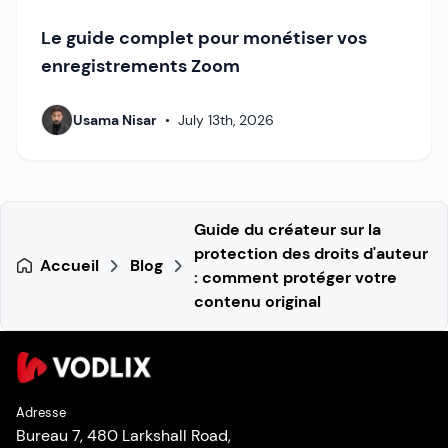
Le guide complet pour monétiser vos
enregistrements Zoom
Usama Nisar
•
July 13th, 2026
Guide du créateur sur la
protection des droits d'auteur
Accueil
Blog
: comment protéger votre
contenu original
Adresse
Bureau 7, 480 Larkshall Road,