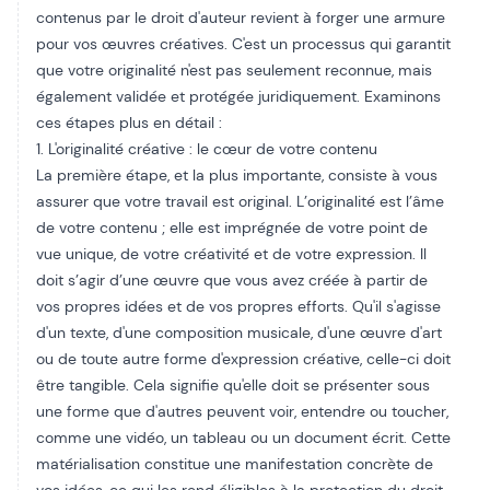
contenus par le droit d'auteur revient à forger une armure
pour vos œuvres créatives. C'est un processus qui garantit
que votre originalité n'est pas seulement reconnue, mais
également validée et protégée juridiquement. Examinons
ces étapes plus en détail :
1. L'originalité créative : le cœur de votre contenu
La première étape, et la plus importante, consiste à vous
assurer que votre travail est original. L’originalité est l’âme
de votre contenu ; elle est imprégnée de votre point de
vue unique, de votre créativité et de votre expression. Il
doit s’agir d’une œuvre que vous avez créée à partir de
vos propres idées et de vos propres efforts. Qu'il s'agisse
d'un texte, d'une composition musicale, d'une œuvre d'art
ou de toute autre forme d'expression créative, celle-ci doit
être tangible. Cela signifie qu'elle doit se présenter sous
une forme que d'autres peuvent voir, entendre ou toucher,
comme une vidéo, un tableau ou un document écrit. Cette
matérialisation constitue une manifestation concrète de