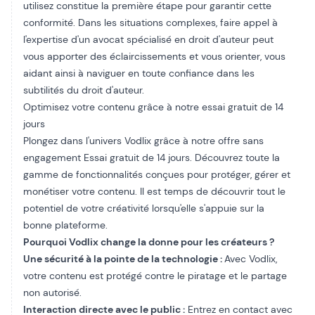
utilisez constitue la première étape pour garantir cette
conformité. Dans les situations complexes, faire appel à
l'expertise d'un avocat spécialisé en droit d'auteur peut
vous apporter des éclaircissements et vous orienter, vous
aidant ainsi à naviguer en toute confiance dans les
subtilités du droit d'auteur.
Optimisez votre contenu grâce à notre essai gratuit de 14
jours
Plongez dans l'univers Vodlix grâce à notre offre sans
engagement
Essai gratuit de 14 jours
. Découvrez toute la
gamme de fonctionnalités conçues pour protéger, gérer et
monétiser votre contenu. Il est temps de découvrir tout le
potentiel de votre créativité lorsqu'elle s'appuie sur la
bonne plateforme.
Pourquoi Vodlix change la donne pour les créateurs ?
Une sécurité à la pointe de la technologie :
Avec Vodlix,
votre contenu est protégé contre le piratage et le partage
non autorisé.
Interaction directe avec le public :
Entrez en contact avec