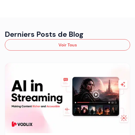
Derniers Posts de Blog
Voir Tous