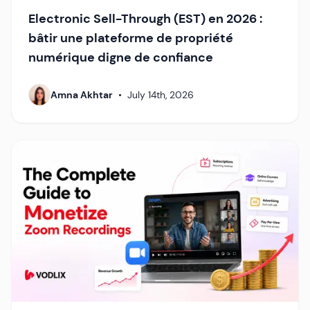
Electronic Sell-Through (EST) en 2026 :
bâtir une plateforme de propriété
numérique digne de confiance
Amna Akhtar
•
July 14th, 2026