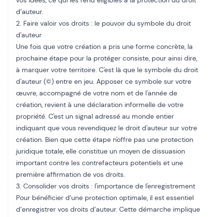
vos idées, ce qui les rend éligibles à la protection du droit
d’auteur.
2. Faire valoir vos droits : le pouvoir du symbole du droit
d'auteur
Une fois que votre création a pris une forme concrète, la
prochaine étape pour la protéger consiste, pour ainsi dire,
à marquer votre territoire. C'est là que le symbole du droit
d'auteur (©) entre en jeu. Apposer ce symbole sur votre
œuvre, accompagné de votre nom et de l'année de
création, revient à une déclaration informelle de votre
propriété. C'est un signal adressé au monde entier
indiquant que vous revendiquez le droit d'auteur sur votre
création. Bien que cette étape n'offre pas une protection
juridique totale, elle constitue un moyen de dissuasion
important contre les contrefacteurs potentiels et une
première affirmation de vos droits.
3. Consolider vos droits : l'importance de l'enregistrement
Pour bénéficier d’une protection optimale, il est essentiel
d’enregistrer vos droits d’auteur. Cette démarche implique