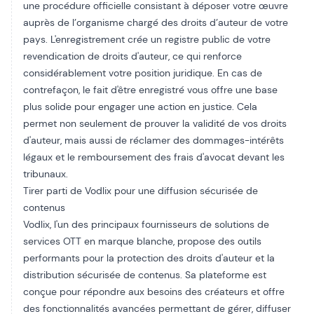
une procédure officielle consistant à déposer votre œuvre
auprès de l’organisme chargé des droits d’auteur de votre
pays. L'enregistrement crée un registre public de votre
revendication de droits d'auteur, ce qui renforce
considérablement votre position juridique. En cas de
contrefaçon, le fait d'être enregistré vous offre une base
plus solide pour engager une action en justice. Cela
permet non seulement de prouver la validité de vos droits
d'auteur, mais aussi de réclamer des dommages-intérêts
légaux et le remboursement des frais d'avocat devant les
tribunaux.
Tirer parti de Vodlix pour une diffusion sécurisée de
contenus
Vodlix, l'un des principaux fournisseurs de solutions de
services OTT en marque blanche, propose des outils
performants pour la protection des droits d'auteur et la
distribution sécurisée de contenus. Sa plateforme est
conçue pour répondre aux besoins des créateurs et offre
des fonctionnalités avancées permettant de gérer, diffuser