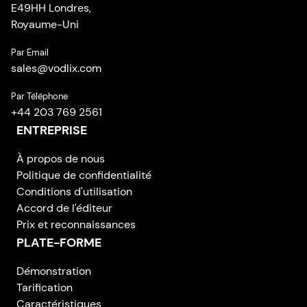
E49HH Londres,
Royaume-Uni
Par Email
sales
@
vodlix.com
Par Téléphone
+44 203 769 2561
ENTREPRISE
À propos de nous
Politique de confidentialité
Conditions d'utilisation
Accord de l'éditeur
Prix et reconnaissances
PLATE-FORME
Démonstration
Tarification
Caractéristiques