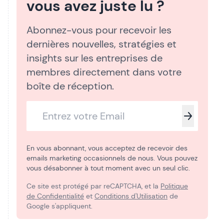
vous avez juste lu ?
Abonnez-vous pour recevoir les
dernières nouvelles, stratégies et
insights sur les entreprises de
membres directement dans votre
boîte de réception.
En vous abonnant, vous acceptez de recevoir des
emails marketing occasionnels de nous. Vous pouvez
vous désabonner à tout moment avec un seul clic.
Ce site est protégé par reCAPTCHA, et la
Politique
de Confidentialité
et
Conditions d'Utilisation
de
Google s'appliquent.