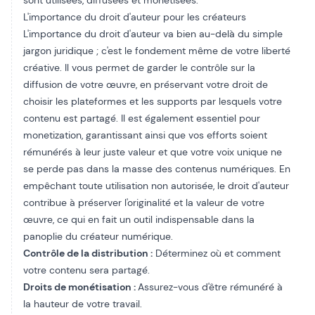
sont utilisées, diffusées et monétisées.
L'importance du droit d'auteur pour les créateurs
L'importance du droit d'auteur va bien au-delà du simple
jargon juridique ; c'est le fondement même de votre liberté
créative. Il vous permet de garder le contrôle sur la
diffusion de votre œuvre, en préservant votre droit de
choisir les plateformes et les supports par lesquels votre
contenu est partagé. Il est également essentiel pour
monetization
, garantissant ainsi que vos efforts soient
rémunérés à leur juste valeur et que votre voix unique ne
se perde pas dans la masse des contenus numériques. En
empêchant toute utilisation non autorisée, le droit d'auteur
contribue à préserver l'originalité et la valeur de votre
œuvre, ce qui en fait un outil indispensable dans la
panoplie du créateur numérique.
Contrôle de la distribution :
Déterminez où et comment
votre contenu sera partagé.
Droits de monétisation :
Assurez-vous d'être rémunéré à
la hauteur de votre travail.