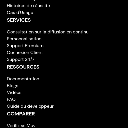
Histoires de réussite
Cas d'Usage
SERVICES
Consultation sur la diffusion en continu
Personnalisation
Support Premium
Connexion Client
Support 24/7
RESSOURCES
Documentation
Blogs
Vidéos
FAQ
Guide du développeur
COMPARER
Vodlix vs Muvi