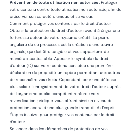
Prévention de toute utilisation non autorisée :
Protégez
votre contenu contre toute utilisation non autorisée, afin de
préserver son caractère unique et sa valeur.
Comment protéger vos contenus par le droit d'auteur
Obtenir la protection du droit d’auteur revient à ériger une
forteresse autour de votre royaume créatif. La pierre
angulaire de ce processus est la création d’une œuvre
originale, qui doit être tangible et vous appartenir de
manière incontestable. Apposer le symbole du droit
d’auteur (©) sur votre contenu constitue une première
déclaration de propriété, un repère permettant aux autres
de reconnaître vos droits. Cependant, pour une défense
plus solide, l’enregistrement de votre droit d’auteur auprès
de l’organisme public compétent renforce votre
revendication juridique, vous offrant ainsi un niveau de
protection accru et une plus grande tranquillité d’esprit.
Étapes à suivre pour protéger vos contenus par le droit
d'auteur
Se lancer dans les démarches de protection de vos