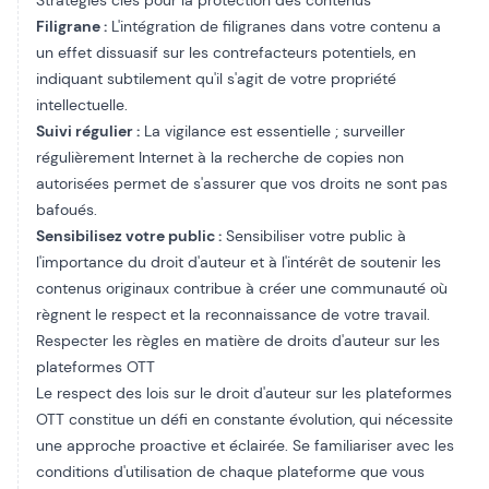
Stratégies clés pour la protection des contenus
Filigrane :
L'intégration de filigranes dans votre contenu a
un effet dissuasif sur les contrefacteurs potentiels, en
indiquant subtilement qu'il s'agit de votre propriété
intellectuelle.
Suivi régulier :
La vigilance est essentielle ; surveiller
régulièrement Internet à la recherche de copies non
autorisées permet de s'assurer que vos droits ne sont pas
bafoués.
Sensibilisez votre public :
Sensibiliser votre public à
l'importance du droit d'auteur et à l'intérêt de soutenir les
contenus originaux contribue à créer une communauté où
règnent le respect et la reconnaissance de votre travail.
Respecter les règles en matière de droits d'auteur sur les
plateformes OTT
Le respect des lois sur le droit d'auteur sur les plateformes
OTT constitue un défi en constante évolution, qui nécessite
une approche proactive et éclairée. Se familiariser avec les
conditions d'utilisation de chaque plateforme que vous