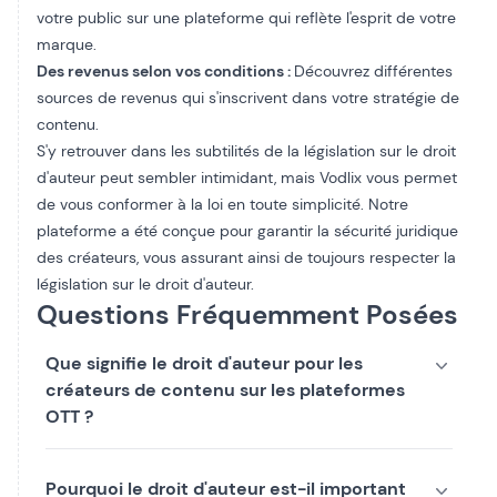
votre public sur une plateforme qui reflète l'esprit de votre
marque.
Des revenus selon vos conditions :
Découvrez différentes
sources de revenus qui s'inscrivent dans votre stratégie de
contenu.
S'y retrouver dans les subtilités de la législation sur le droit
d'auteur peut sembler intimidant, mais Vodlix vous permet
de vous conformer à la loi en toute simplicité. Notre
plateforme a été conçue pour garantir la sécurité juridique
des créateurs, vous assurant ainsi de toujours respecter la
législation sur le droit d'auteur.
Questions Fréquemment Posées
Que signifie le droit d'auteur pour les
créateurs de contenu sur les plateformes
OTT ?
Pourquoi le droit d'auteur est-il important