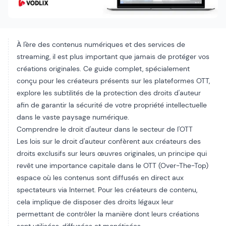
À l'ère des contenus numériques et des services de
streaming, il est plus important que jamais de protéger vos
créations originales. Ce guide complet, spécialement
conçu pour les créateurs présents sur les plateformes OTT,
explore les subtilités de la protection des droits d'auteur
afin de garantir la sécurité de votre propriété intellectuelle
dans le vaste paysage numérique.
Comprendre le droit d'auteur dans le secteur de l'OTT
Les lois sur le droit d'auteur confèrent aux créateurs des
droits exclusifs sur leurs œuvres originales, un principe qui
revêt une importance capitale dans le
OTT (Over-The-Top)
espace où les contenus sont diffusés en direct aux
spectateurs via Internet. Pour les créateurs de contenu,
cela implique de disposer des droits légaux leur
permettant de contrôler la manière dont leurs créations