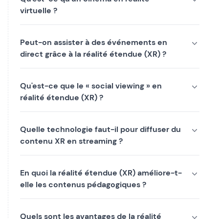
virtuelle ?
Peut-on assister à des événements en
direct grâce à la réalité étendue (XR) ?
Qu'est-ce que le « social viewing » en
réalité étendue (XR) ?
Quelle technologie faut-il pour diffuser du
contenu XR en streaming ?
En quoi la réalité étendue (XR) améliore-t-
elle les contenus pédagogiques ?
Quels sont les avantages de la réalité