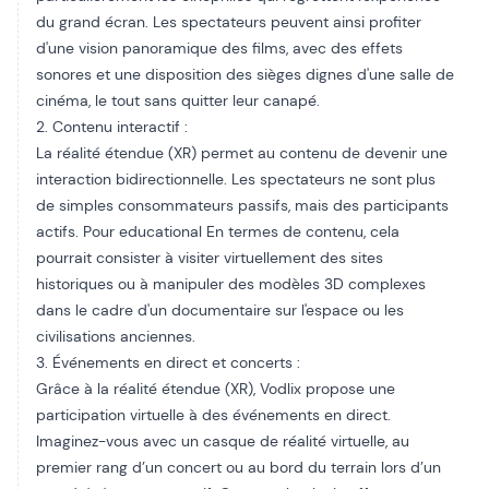
du grand écran. Les spectateurs peuvent ainsi profiter
d'une vision panoramique des films, avec des effets
sonores et une disposition des sièges dignes d'une salle de
cinéma, le tout sans quitter leur canapé.
2. Contenu interactif :
La réalité étendue (XR) permet au contenu de devenir une
interaction bidirectionnelle. Les spectateurs ne sont plus
de simples consommateurs passifs, mais des participants
actifs. Pour
educational
En termes de contenu, cela
pourrait consister à visiter virtuellement des sites
historiques ou à manipuler des modèles 3D complexes
dans le cadre d'un documentaire sur l'espace ou les
civilisations anciennes.
3. Événements en direct et concerts :
Grâce à la réalité étendue (XR), Vodlix propose une
participation virtuelle à des événements en direct.
Imaginez-vous avec un casque de réalité virtuelle, au
premier rang d’un concert ou au bord du terrain lors d’un