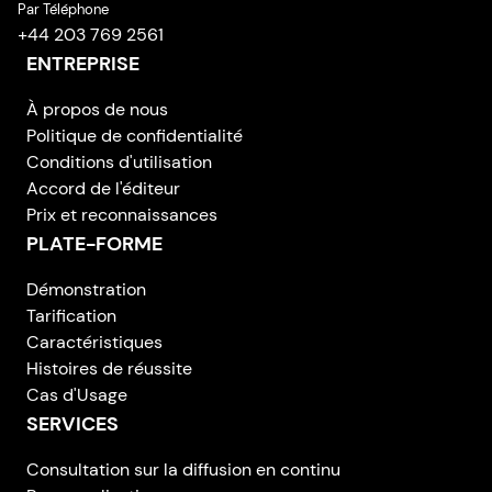
Par Téléphone
+44 203 769 2561
ENTREPRISE
À propos de nous
Politique de confidentialité
Conditions d'utilisation
Accord de l'éditeur
Prix et reconnaissances
PLATE-FORME
Démonstration
Tarification
Caractéristiques
Histoires de réussite
Cas d'Usage
SERVICES
Consultation sur la diffusion en continu