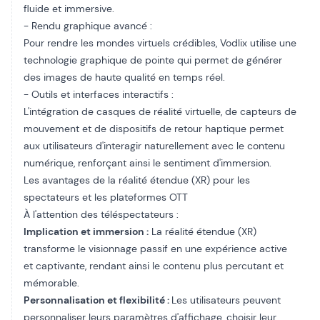
fluide et immersive.
- Rendu graphique avancé :
Pour rendre les mondes virtuels crédibles, Vodlix utilise une
technologie graphique de pointe qui permet de générer
des images de haute qualité en temps réel.
- Outils et interfaces interactifs :
L'intégration de casques de réalité virtuelle, de capteurs de
mouvement et de dispositifs de retour haptique permet
aux utilisateurs d'interagir naturellement avec le contenu
numérique, renforçant ainsi le sentiment d'immersion.
Les avantages de la réalité étendue (XR) pour les
spectateurs et les plateformes OTT
À l'attention des téléspectateurs :
Implication et immersion :
La réalité étendue (XR)
transforme le visionnage passif en une expérience active
et captivante, rendant ainsi le contenu plus percutant et
mémorable.
Personnalisation et flexibilité :
Les utilisateurs peuvent
personnaliser leurs paramètres d'affichage, choisir leur