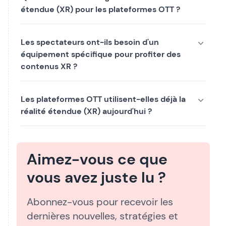
étendue (XR) pour les plateformes OTT ?
Les spectateurs ont-ils besoin d'un
équipement spécifique pour profiter des
contenus XR ?
Les plateformes OTT utilisent-elles déjà la
réalité étendue (XR) aujourd'hui ?
Aimez-vous ce que
vous avez juste lu ?
Abonnez-vous pour recevoir les
dernières nouvelles, stratégies et