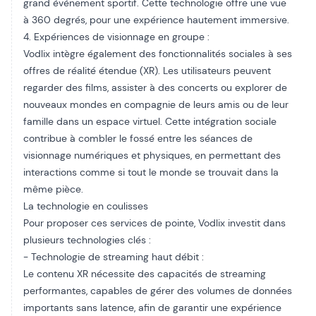
grand événement sportif. Cette technologie offre une vue
à 360 degrés, pour une expérience hautement immersive.
4. Expériences de visionnage en groupe :
Vodlix intègre également des fonctionnalités sociales à ses
offres de réalité étendue (XR). Les utilisateurs peuvent
regarder des films, assister à des concerts ou explorer de
nouveaux mondes en compagnie de leurs amis ou de leur
famille dans un espace virtuel. Cette intégration sociale
contribue à combler le fossé entre les séances de
visionnage numériques et physiques, en permettant des
interactions comme si tout le monde se trouvait dans la
même pièce.
La technologie en coulisses
Pour proposer ces services de pointe, Vodlix investit dans
plusieurs technologies clés :
- Technologie de streaming haut débit :
Le contenu XR nécessite des capacités de streaming
performantes, capables de gérer des volumes de données
importants sans latence, afin de garantir une expérience