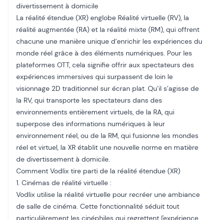
divertissement à domicile
La réalité étendue (XR) englobe
Réalité virtuelle (RV)
, la
réalité augmentée (RA) et la réalité mixte (RM), qui offrent
chacune une manière unique d’enrichir les expériences du
monde réel grâce à des éléments numériques. Pour les
plateformes OTT, cela signifie offrir aux spectateurs des
expériences immersives qui surpassent de loin le
visionnage 2D traditionnel sur écran plat. Qu’il s’agisse de
la RV, qui transporte les spectateurs dans des
environnements entièrement virtuels, de la RA, qui
superpose des informations numériques à leur
environnement réel, ou de la RM, qui fusionne les mondes
réel et virtuel, la XR établit une nouvelle norme en matière
de divertissement à domicile.
Comment Vodlix tire parti de la réalité étendue (XR)
1. Cinémas de réalité virtuelle :
Vodlix utilise la réalité virtuelle pour recréer une ambiance
de salle de cinéma. Cette fonctionnalité séduit tout
particulièrement les cinéphiles qui regrettent l'expérience