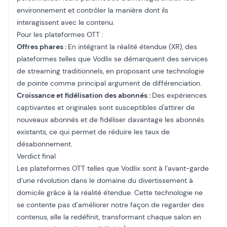
environnement et contrôler la manière dont ils
interagissent avec le contenu.
Pour les plateformes OTT :
Offres phares :
En intégrant la réalité étendue (XR), des
plateformes telles que Vodlix se démarquent des services
de streaming traditionnels, en proposant une technologie
de pointe comme principal argument de différenciation.
Croissance et fidélisation des abonnés :
Des expériences
captivantes et originales sont susceptibles d'attirer de
nouveaux abonnés et de fidéliser davantage les abonnés
existants, ce qui permet de réduire les taux de
désabonnement.
Verdict final
Les plateformes OTT telles que Vodlix sont à l’avant-garde
d’une révolution dans le domaine du divertissement à
domicile grâce à la réalité étendue. Cette technologie ne
se contente pas d’améliorer notre façon de regarder des
contenus, elle la redéfinit, transformant chaque salon en