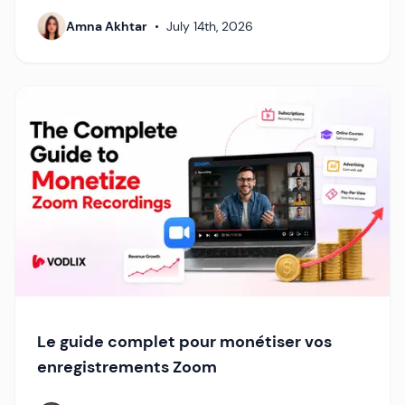
Amna Akhtar
•
July 14th, 2026
Le guide complet pour monétiser vos
enregistrements Zoom