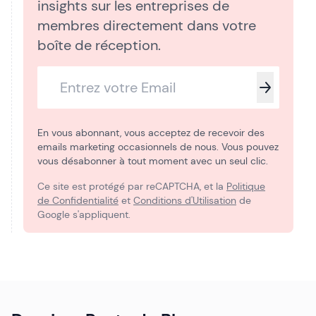
insights sur les entreprises de
membres directement dans votre
boîte de réception.
En vous abonnant, vous acceptez de recevoir des
emails marketing occasionnels de nous. Vous pouvez
vous désabonner à tout moment avec un seul clic.
Ce site est protégé par reCAPTCHA, et la
Politique
de Confidentialité
et
Conditions d'Utilisation
de
Google s'appliquent.