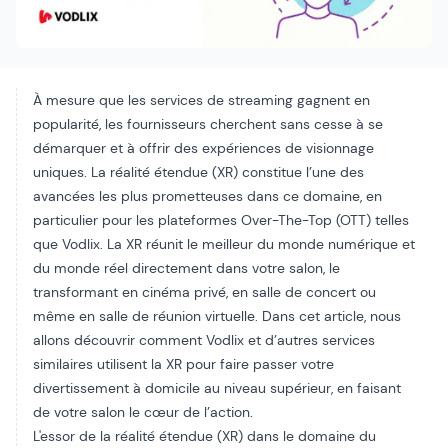
À mesure que les services de streaming gagnent en
popularité, les fournisseurs cherchent sans cesse à se
démarquer et à offrir des expériences de visionnage
uniques. La réalité étendue (XR) constitue l’une des
avancées les plus prometteuses dans ce domaine, en
particulier pour les plateformes Over-The-Top (OTT) telles
que Vodlix. La XR réunit le meilleur du monde numérique et
du monde réel directement dans votre salon, le
transformant en cinéma privé, en salle de concert ou
même en salle de réunion virtuelle. Dans cet article, nous
allons découvrir comment Vodlix et d’autres services
similaires utilisent la XR pour faire passer votre
divertissement à domicile au niveau supérieur, en faisant
de votre salon le cœur de l’action.
L'essor de la réalité étendue (XR) dans le domaine du