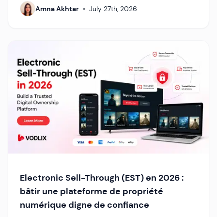
Amna Akhtar
•
July 27th, 2026
Electronic Sell-Through (EST) en 2026 :
bâtir une plateforme de propriété
numérique digne de confiance