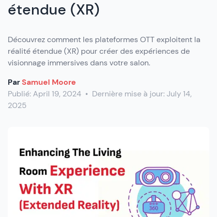
étendue (XR)
Découvrez comment les plateformes OTT exploitent la
réalité étendue (XR) pour créer des expériences de
visionnage immersives dans votre salon.
Par
Samuel Moore
Publié:
April 19, 2024
•
Dernière mise à jour:
July 14,
2025