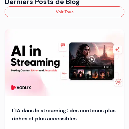
Derniers Posts de Blog
Voir Tous
L'IA dans le streaming : des contenus plus
riches et plus accessibles