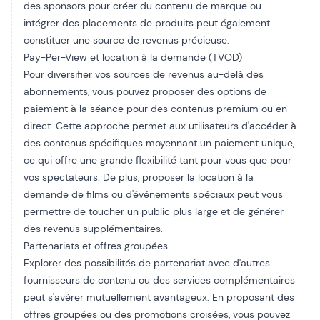
des sponsors pour créer du contenu de marque ou
intégrer des placements de produits peut également
constituer une source de revenus précieuse.
Pay-Per-View et location à la demande (TVOD)
Pour diversifier vos sources de revenus au-delà des
abonnements, vous pouvez proposer des options de
paiement à la séance pour des contenus premium ou en
direct. Cette approche permet aux utilisateurs d'accéder à
des contenus spécifiques moyennant un paiement unique,
ce qui offre une grande flexibilité tant pour vous que pour
vos spectateurs. De plus, proposer la location à la
demande de films ou d'événements spéciaux peut vous
permettre de toucher un public plus large et de générer
des revenus supplémentaires.
Partenariats et offres groupées
Explorer des possibilités de partenariat avec d'autres
fournisseurs de contenu ou des services complémentaires
peut s'avérer mutuellement avantageux. En proposant des
offres groupées ou des promotions croisées, vous pouvez