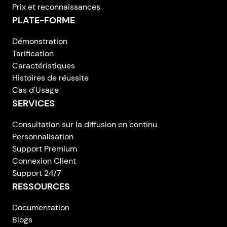
Prix et reconnaissances
PLATE-FORME
Démonstration
Tarification
Caractéristiques
Histoires de réussite
Cas d'Usage
SERVICES
Consultation sur la diffusion en continu
Personnalisation
Support Premium
Connexion Client
Support 24/7
RESSOURCES
Documentation
Blogs