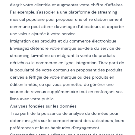
élargir votre clientèle et augmenter votre chiffre d'affaires.
Par exemple, s'associer à une plateforme de streaming
musical populaire pour proposer une offre d'abonnement
commune peut attirer davantage d'utilisateurs et apporter
une valeur ajoutée à votre service.
Intégration des produits et du commerce électronique
Envisagez d'étendre votre marque au-delà du service de
streaming lui-même en intégrant la vente de produits
dérivés ou le commerce en ligne.
integration
. Tirez parti de
la popularité de votre contenu en proposant des produits
dérivés à l'effigie de votre marque ou des produits en
édition limitée, ce qui vous permettra de générer une
source de revenus supplémentaire tout en renforçant vos
liens avec votre public.
Analyses fondées sur les données
Tirez parti de la puissance de
analyse de données
pour
obtenir
insights
sur le comportement des utilisateurs, leurs
préférences et leurs habitudes d'engagement.