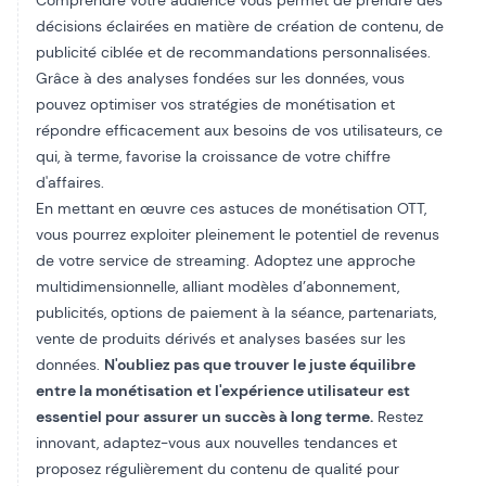
Comprendre votre audience vous permet de prendre des
décisions éclairées en matière de création de contenu, de
publicité ciblée et de recommandations personnalisées.
Grâce à des analyses fondées sur les données, vous
pouvez optimiser vos stratégies de monétisation et
répondre efficacement aux besoins de vos utilisateurs, ce
qui, à terme, favorise la croissance de votre chiffre
d'affaires.
En mettant en œuvre ces astuces de monétisation OTT,
vous pourrez exploiter pleinement le potentiel de revenus
de votre service de streaming. Adoptez une approche
multidimensionnelle, alliant modèles d’abonnement,
publicités, options de paiement à la séance, partenariats,
vente de produits dérivés et analyses basées sur les
données.
N'oubliez pas que trouver le juste équilibre
entre la monétisation et l'expérience utilisateur est
essentiel pour assurer un succès à long terme.
Restez
innovant, adaptez-vous aux nouvelles tendances et
proposez régulièrement du contenu de qualité pour