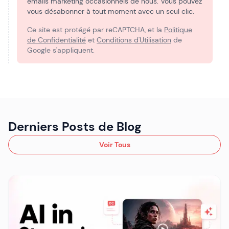
emails marketing occasionnels de nous. Vous pouvez
vous désabonner à tout moment avec un seul clic.
Ce site est protégé par reCAPTCHA, et la
Politique
de Confidentialité
et
Conditions d'Utilisation
de
Google s'appliquent.
Derniers Posts de Blog
Voir Tous