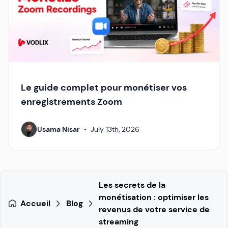
Le guide complet pour monétiser vos
enregistrements Zoom
Usama Nisar
•
July 13th, 2026
Les secrets de la
monétisation : optimiser les
Accueil
Blog
revenus de votre service de
streaming