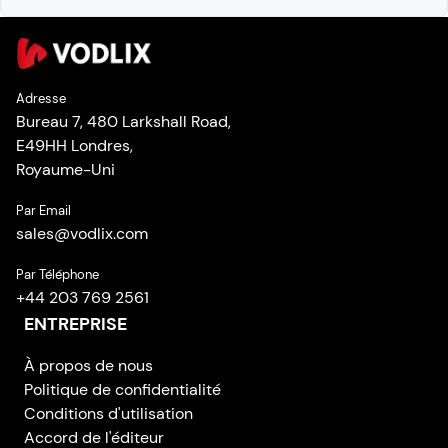
Adresse
Bureau 7, 480 Larkshall Road,
E49HH Londres,
Royaume-Uni
Par Email
sales
@
vodlix.com
Par Téléphone
+44 203 769 2561
ENTREPRISE
À propos de nous
Politique de confidentialité
Conditions d'utilisation
Accord de l'éditeur