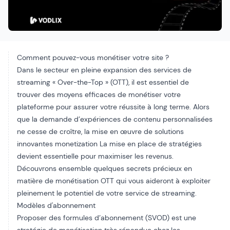
Comment pouvez-vous monétiser votre site ?
Dans le secteur en pleine expansion des services de
streaming « Over-the-Top » (OTT), il est essentiel de
trouver des moyens efficaces de monétiser votre
plateforme pour assurer votre réussite à long terme. Alors
que la demande d’expériences de contenu personnalisées
ne cesse de croître, la mise en œuvre de solutions
innovantes
monetization
La mise en place de stratégies
devient essentielle pour maximiser les revenus.
Découvrons ensemble quelques secrets précieux en
matière de monétisation OTT qui vous aideront à exploiter
pleinement le potentiel de votre service de streaming.
Modèles d'abonnement
Proposer des formules d’abonnement (SVOD) est une