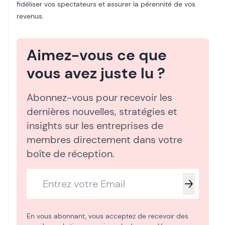
fidéliser vos spectateurs et assurer la pérennité de vos
revenus.
Aimez-vous ce que
vous avez juste lu ?
Abonnez-vous pour recevoir les
dernières nouvelles, stratégies et
insights sur les entreprises de
membres directement dans votre
boîte de réception.
En vous abonnant, vous acceptez de recevoir des