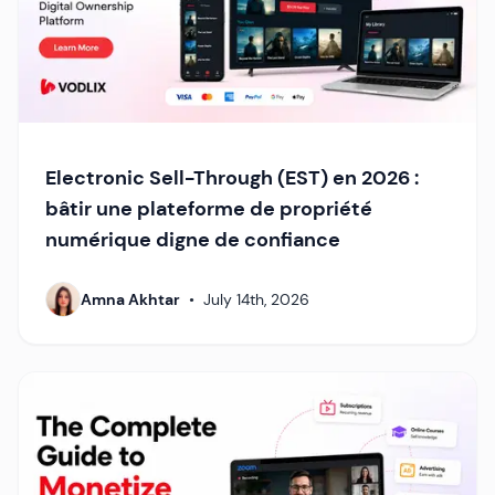
Electronic Sell-Through (EST) en 2026 :
bâtir une plateforme de propriété
numérique digne de confiance
Amna Akhtar
•
July 14th, 2026