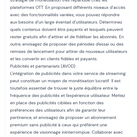
stratégie de monétisation très répandue chez les
plateformes OTT. En proposant différents niveaux d’accès
avec des fonctionnalités variées, vous pouvez répondre
aux besoins d’un large éventail d’utilisateurs. Déterminez
quels contenus doivent être payants et lesquels peuvent
rester gratuits afin d’attirer et de fidéliser les abonnés. En
outre, envisagez de proposer des périodes d'essai ou des
remises de lancement pour attirer de nouveaux utilisateurs
et les convertir en clients fidèles et payants.
Publicités et partenariats (AVOD) :
L'intégration de publicités dans votre service de streaming
peut constituer un moyen de monétisation lucratif. Il est
toutefois essentiel de trouver le juste équilibre entre la
fréquence des publicités et l'expérience utilisateur. Mettez
en place des publicités ciblées en fonction des
préférences des utilisateurs afin de garantir leur
pertinence, et envisagez de proposer un abonnement
premium sans publicité à ceux qui préfèrent une
expérience de visionnage ininterrompue. Collaborer avec