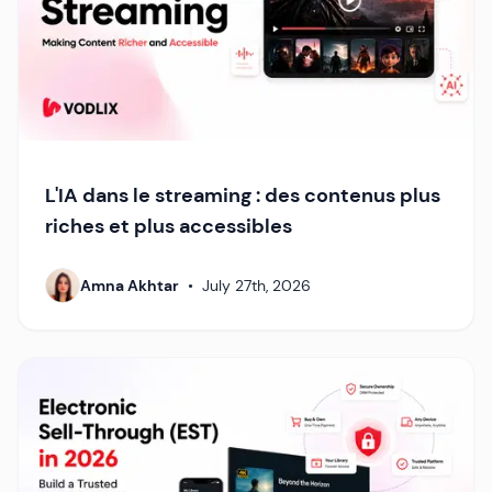
L'IA dans le streaming : des contenus plus
riches et plus accessibles
Amna Akhtar
•
July 27th, 2026