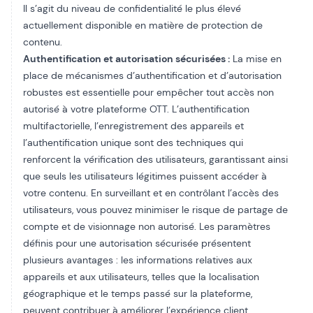
Il s’agit du niveau de confidentialité le plus élevé
actuellement disponible en matière de protection de
contenu.
Authentification et autorisation sécurisées :
La mise en
place de mécanismes d’authentification et d’autorisation
robustes est essentielle pour empêcher tout accès non
autorisé à votre plateforme OTT. L’authentification
multifactorielle, l’enregistrement des appareils et
l’authentification unique sont des techniques qui
renforcent la vérification des utilisateurs, garantissant ainsi
que seuls les utilisateurs légitimes puissent accéder à
votre contenu. En surveillant et en contrôlant l’accès des
utilisateurs, vous pouvez minimiser le risque de partage de
compte et de visionnage non autorisé. Les paramètres
définis pour une autorisation sécurisée présentent
plusieurs avantages : les informations relatives aux
appareils et aux utilisateurs, telles que la localisation
géographique et le temps passé sur la plateforme,
peuvent contribuer à améliorer l’expérience client.