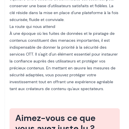
conserver une base d'utilisateurs satisfaits et fidèles. La
clé réside dans la mise en place d'une plateforme à la fois
sécurisée, fluide et conviviale.
La route qui nous attend
À une époque où les fuites de données et le piratage de
contenus constituent des menaces importantes, il est
indispensable de donner la priorité à la sécurité des
services OTT. Il s'agit d'un élément essentiel pour instaurer
la confiance auprès des utilisateurs et protéger vos
précieux contenus. En mettant en œuvre les mesures de
sécurité adaptées, vous pouvez protéger votre
investissement tout en offrant une expérience agréable
tant aux créateurs de contenu qu'aux spectateurs.
Aimez-vous ce que
vous avez juste lu ?