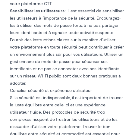
votre plateforme OTT.
Sensibiliser les utilisateurs :
Il est essentiel de sensibiliser
les utilisateurs à l'importance de la sécurité. Encouragez-
les à utiliser des mots de passe forts, à ne pas partager
leurs identifiants et à signaler toute activité suspecte.
Fournir des instructions claires sur la manière d'utiliser
votre plateforme en toute sécurité peut contribuer à créer
un environnement plus sûr pour vos utilisateurs. Utiliser un
gestionnaire de mots de passe pour sécuriser ses
identifiants et ne pas se connecter avec ses identifiants
sur un réseau Wi-Fi public sont deux bonnes pratiques à
adopter.
Concilier sécurité et expérience utilisateur
Si la sécurité est indispensable, il est important de trouver
le juste équilibre entre celle-ci et une expérience
utilisateur fluide. Des protocoles de sécurité trop
complexes risquent de frustrer les utilisateurs et de les
dissuader d'utiliser votre plateforme. Trouver le bon
équilibre entre sécurité et commodité est essentiel pour