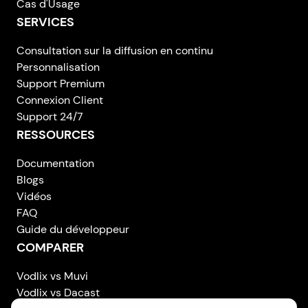
Cas d'Usage
SERVICES
Consultation sur la diffusion en continu
Personnalisation
Support Premium
Connexion Client
Support 24/7
RESSOURCES
Documentation
Blogs
Vidéos
FAQ
Guide du développeur
COMPARER
Vodlix vs Muvi
Vodlix vs Dacast