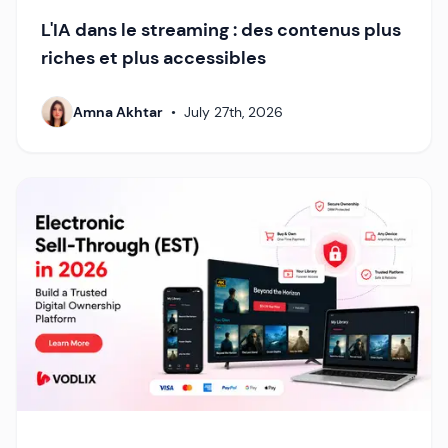
L'IA dans le streaming : des contenus plus
riches et plus accessibles
Amna Akhtar
•
July 27th, 2026