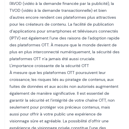
l'AVOD (vidéo à la demande financée par la publicité), la
TVOD (vidéo à la demande transactionnelle) et bien
d'autres encore rendent ces plateformes plus attractives
pour les créateurs de contenu. La facilité de publication
d’applications pour smartphones et téléviseurs connectés
(IPTV) est également l’une des raisons de l’adoption rapide
des plateformes OTT. À mesure que le monde devient de
plus en plus interconnecté numériquement, la sécurité des
plateformes OTT n’a jamais été aussi cruciale.
L'importance croissante de la sécurité OTT
À mesure que les plateformes OTT poursuivent leur
croissance, les risques liés au piratage de contenus, aux
fuites de données et aux accès non autorisés augmentent
également de manière significative. Il est essentiel de
garantir la sécurité et l’intégrité de votre chaîne OTT, non
seulement pour protéger vos précieux contenus, mais
aussi pour offrir à votre public une expérience de
visionnage sûre et agréable. La possibilité d’offrir une
expérience de visionnage privée constitue l’une des