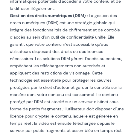
informatiques potentiels d'accéder à votre contenu et de
le diffuser illégalement.
Gestion des droits numériques (DRM) :
La gestion des
droits numériques (DRM) est une stratégie globale qui
intègre des fonctionnalités de chiffrement et de contrôle
d’accès au sein d’un outil de confidentialité unifié. Elle
garantit que votre contenu n’est accessible qu’aux
utilisateurs disposant des droits ou des licences
nécessaires. Les solutions DRM gèrent l’accès au contenu,
empêchent les téléchargements non autorisés et
appliquent des restrictions de visionnage. Cette
technologie est essentielle pour protéger les œuvres
protégées par le droit d’auteur et garder le contrôle sur la
manière dont votre contenu est consommé. Le contenu
protégé par DRM est stocké sur un serveur distinct sous
forme de petits fragments ; l’utilisateur doit disposer d’une
licence pour crypter le contenu, laquelle est générée en
temps réel ; la vidéo est ensuite téléchargée depuis le
serveur par petits fragments et assemblée en temps réel.