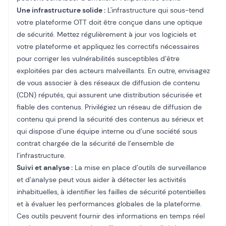
Une infrastructure solide :
L'infrastructure qui sous-tend
votre plateforme OTT doit être conçue dans une optique
de sécurité. Mettez régulièrement à jour vos logiciels et
votre plateforme et appliquez les correctifs nécessaires
pour corriger les vulnérabilités susceptibles d’être
exploitées par des acteurs malveillants. En outre, envisagez
de vous associer à des réseaux de diffusion de contenu
(CDN) réputés, qui assurent une distribution sécurisée et
fiable des contenus. Privilégiez un réseau de diffusion de
contenu qui prend la sécurité des contenus au sérieux et
qui dispose d’une équipe interne ou d’une société sous
contrat chargée de la sécurité de l’ensemble de
l’infrastructure.
Suivi et analyse :
La mise en place d’outils de surveillance
et d’analyse peut vous aider à détecter les activités
inhabituelles, à identifier les failles de sécurité potentielles
et à évaluer les performances globales de la plateforme.
Ces outils peuvent fournir des informations en temps réel