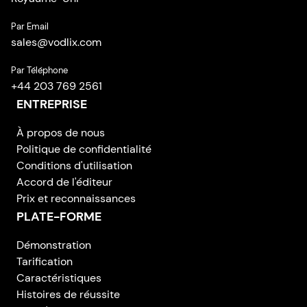
Par Email
sales
@
vodlix.com
Par Téléphone
+44 203 769 2561
ENTREPRISE
À propos de nous
Politique de confidentialité
Conditions d'utilisation
Accord de l'éditeur
Prix et reconnaissances
PLATE-FORME
Démonstration
Tarification
Caractéristiques
Histoires de réussite