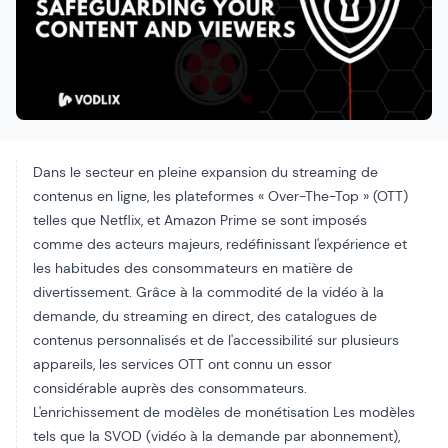
Dans le secteur en pleine expansion du streaming de
contenus en ligne, les plateformes « Over-The-Top » (OTT)
telles que
Netflix
, et
Amazon Prime
se sont imposés
comme des acteurs majeurs, redéfinissant l'expérience et
les habitudes des consommateurs en matière de
divertissement. Grâce à la commodité de la vidéo à la
demande, du streaming en direct, des catalogues de
contenus personnalisés et de l'accessibilité sur plusieurs
appareils, les services OTT ont connu un essor
considérable auprès des consommateurs.
L'enrichissement de
modèles de monétisation
Les modèles
tels que la SVOD (vidéo à la demande par abonnement),