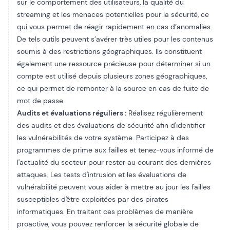
sur le comportement des utilisateurs, la qualité du
streaming et les menaces potentielles pour la sécurité, ce
qui vous permet de réagir rapidement en cas d’anomalies.
De tels outils peuvent s’avérer très utiles pour les contenus
soumis à des restrictions géographiques. Ils constituent
également une ressource précieuse pour déterminer si un
compte est utilisé depuis plusieurs zones géographiques,
ce qui permet de remonter à la source en cas de fuite de
mot de passe.
Audits et évaluations réguliers :
Réalisez régulièrement
des audits et des évaluations de sécurité afin d'identifier
les vulnérabilités de votre système. Participez à des
programmes de prime aux failles et tenez-vous informé de
l'actualité du secteur pour rester au courant des dernières
attaques. Les tests d'intrusion et les évaluations de
vulnérabilité peuvent vous aider à mettre au jour les failles
susceptibles d'être exploitées par des pirates
informatiques. En traitant ces problèmes de manière
proactive, vous pouvez renforcer la sécurité globale de