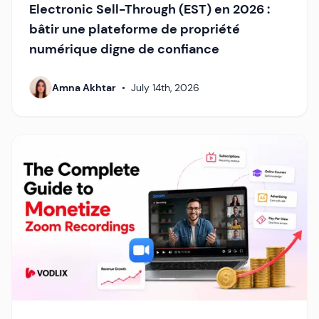
Electronic Sell-Through (EST) en 2026 :
bâtir une plateforme de propriété
numérique digne de confiance
Amna Akhtar
•
July 14th, 2026