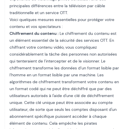
principales différences entre la télévision par câble
traditionnelle et un service OTT.
Voici quelques mesures essentielles pour protéger votre
contenu et vos spectateurs :
Chiffrement du contenu :
Le chiffrement du contenu est
un élément essentiel de la sécurité des services OTT. En
chiffrant votre contenu vidéo, vous compliquez
considérablement la tâche des personnes non autorisées
qui tenteraient de l’intercepter et de le visionner. Le
chiffrement transforme les données d’un format lisible par
l’homme en un format lisible par une machine. Les
algorithmes de chiffrement transforment votre contenu en
un format codé qui ne peut être déchiffré que par des
utilisateurs autorisés à l'aide d'une clé de déchiffrement
unique. Cette clé unique peut être associée au compte
utilisateur, de sorte que seuls les comptes disposant d'un
abonnement spécifique puissent accéder à chaque
élément de contenu. Cela empêche les pirates