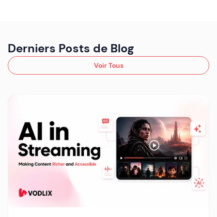
Derniers Posts de Blog
Voir Tous