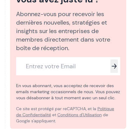
Abonnez-vous pour recevoir les
dernières nouvelles, stratégies et
insights sur les entreprises de
membres directement dans votre
boîte de réception.
En vous abonnant, vous acceptez de recevoir des
emails marketing occasionnels de nous. Vous pouvez
vous désabonner à tout moment avec un seul clic.
Ce site est protégé par reCAPTCHA, et la
Politique
de Confidentialité
et
Conditions d'Utilisation
de
Google s'appliquent.