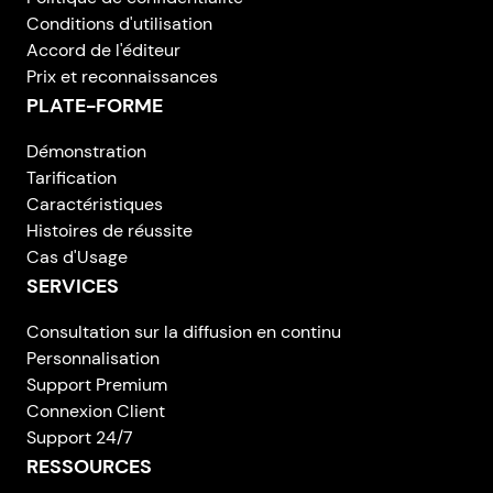
Conditions d'utilisation
Accord de l'éditeur
Prix et reconnaissances
PLATE-FORME
Démonstration
Tarification
Caractéristiques
Histoires de réussite
Cas d'Usage
SERVICES
Consultation sur la diffusion en continu
Personnalisation
Support Premium
Connexion Client
Support 24/7
RESSOURCES