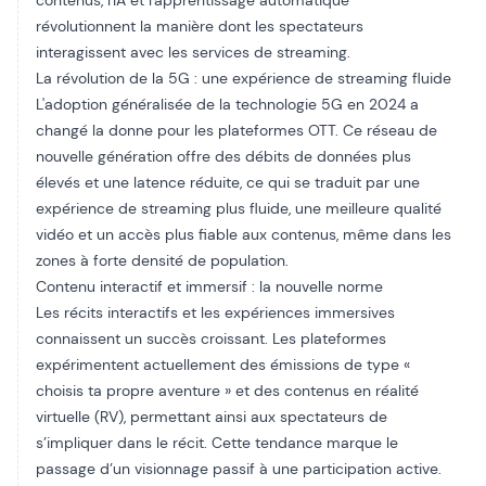
contenus, l'IA et l'apprentissage automatique
révolutionnent la manière dont les spectateurs
interagissent avec les services de streaming.
La révolution de la 5G : une expérience de streaming fluide
L'adoption généralisée de la technologie 5G en 2024 a
changé la donne pour les plateformes OTT. Ce réseau de
nouvelle génération offre des débits de données plus
élevés et une latence réduite, ce qui se traduit par une
expérience de streaming plus fluide, une meilleure qualité
vidéo et un accès plus fiable aux contenus, même dans les
zones à forte densité de population.
Contenu interactif et immersif : la nouvelle norme
Les récits interactifs et les expériences immersives
connaissent un succès croissant. Les plateformes
expérimentent actuellement des émissions de type «
choisis ta propre aventure » et des contenus en réalité
virtuelle (RV), permettant ainsi aux spectateurs de
s’impliquer dans le récit. Cette tendance marque le
passage d’un visionnage passif à une participation active.