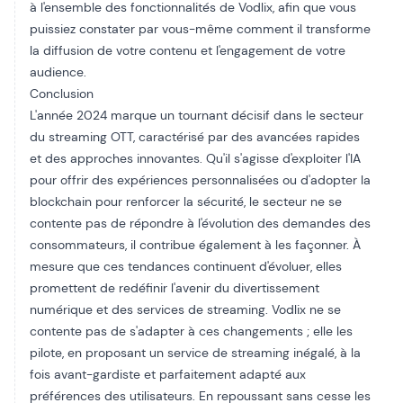
à l'ensemble des fonctionnalités de Vodlix, afin que vous
puissiez constater par vous-même comment il transforme
la diffusion de votre contenu et l'engagement de votre
audience.
Conclusion
L'année 2024 marque un tournant décisif dans le secteur
du streaming OTT, caractérisé par des avancées rapides
et des approches innovantes. Qu'il s'agisse d'exploiter l'IA
pour offrir des expériences personnalisées ou d'adopter la
blockchain pour renforcer la sécurité, le secteur ne se
contente pas de répondre à l'évolution des demandes des
consommateurs, il contribue également à les façonner. À
mesure que ces tendances continuent d'évoluer, elles
promettent de redéfinir l'avenir du divertissement
numérique et des services de streaming. Vodlix ne se
contente pas de s'adapter à ces changements ; elle les
pilote, en proposant un service de streaming inégalé, à la
fois avant-gardiste et parfaitement adapté aux
préférences des utilisateurs. En repoussant sans cesse les