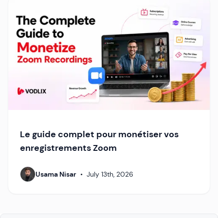
Le guide complet pour monétiser vos
enregistrements Zoom
Usama Nisar
•
July 13th, 2026