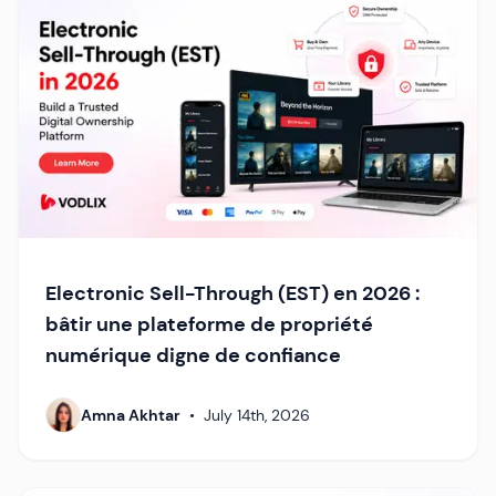
Electronic Sell-Through (EST) en 2026 :
bâtir une plateforme de propriété
numérique digne de confiance
Amna Akhtar
•
July 14th, 2026