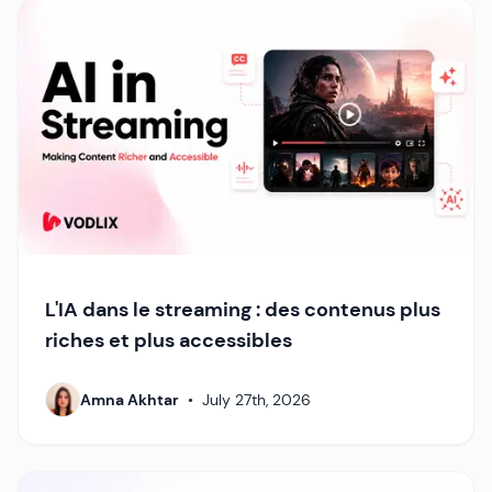
L'IA dans le streaming : des contenus plus
riches et plus accessibles
Amna Akhtar
•
July 27th, 2026