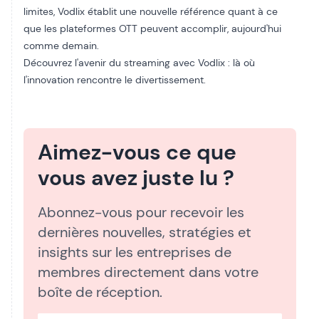
limites, Vodlix établit une nouvelle référence quant à ce
que les plateformes OTT peuvent accomplir, aujourd'hui
comme demain.
Découvrez l'avenir du streaming avec Vodlix : là où
l'innovation rencontre le divertissement.
Aimez-vous ce que
vous avez juste lu ?
Abonnez-vous pour recevoir les
dernières nouvelles, stratégies et
insights sur les entreprises de
membres directement dans votre
boîte de réception.