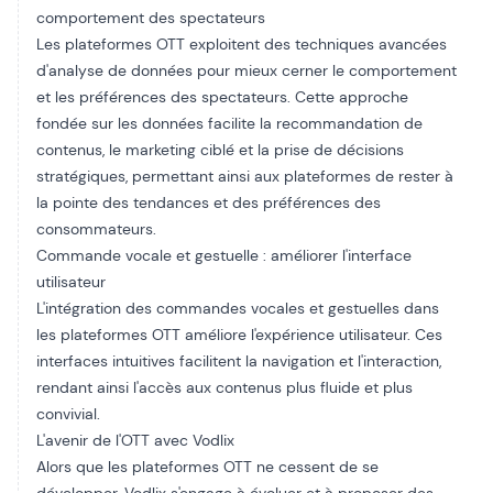
comportement des spectateurs
Les plateformes OTT exploitent des techniques avancées
d'analyse de données pour mieux cerner le comportement
et les préférences des spectateurs. Cette approche
fondée sur les données facilite la recommandation de
contenus, le marketing ciblé et la prise de décisions
stratégiques, permettant ainsi aux plateformes de rester à
la pointe des tendances et des préférences des
consommateurs.
Commande vocale et gestuelle : améliorer l'interface
utilisateur
L'intégration des commandes vocales et gestuelles dans
les plateformes OTT améliore l'expérience utilisateur. Ces
interfaces intuitives facilitent la navigation et l'interaction,
rendant ainsi l'accès aux contenus plus fluide et plus
convivial.
L'avenir de l'OTT avec Vodlix
Alors que les plateformes OTT ne cessent de se