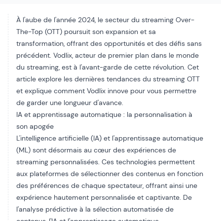
À l'aube de l'année 2024, le secteur du streaming Over-
The-Top (OTT) poursuit son expansion et sa
transformation, offrant des opportunités et des défis sans
précédent. Vodlix, acteur de premier plan dans le monde
du streaming, est à l'avant-garde de cette révolution. Cet
article explore les dernières tendances du streaming OTT
et explique comment Vodlix innove pour vous permettre
de garder une longueur d'avance.
IA et apprentissage automatique : la personnalisation à
son apogée
L'intelligence artificielle (IA) et l'apprentissage automatique
(ML) sont désormais au cœur des expériences de
streaming personnalisées. Ces technologies permettent
aux plateformes de sélectionner des contenus en fonction
des préférences de chaque spectateur, offrant ainsi une
expérience hautement personnalisée et captivante. De
l'analyse prédictive à la sélection automatisée de