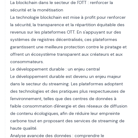
La blockchain dans le secteur de l'OTT : renforcer la
sécurité et la monétisation
La technologie blockchain est mise à profit pour renforcer
la sécurité, la transparence et la répartition équitable des
revenus sur les plateformes OTT. En s'appuyant sur des
systèmes de registres décentralisés, ces plateformes
garantissent une meilleure protection contre le piratage et
offrent un écosystème transparent aux créateurs et aux
consommateurs.
Le développement durable : un enjeu central
Le développement durable est devenu un enjeu majeur
dans le secteur du streaming. Les plateformes adoptent
des technologies et des pratiques plus respectueuses de
l'environnement, telles que des centres de données à
faible consommation d'énergie et des réseaux de diffusion
de contenu écologiques, afin de réduire leur empreinte
carbone tout en proposant des services de streaming de
haute qualité.
Analyse avancée des données : comprendre le