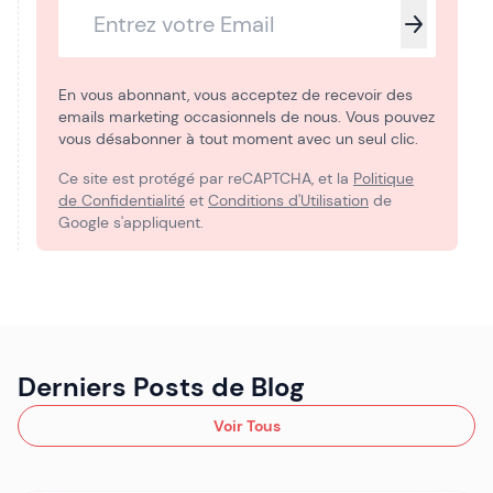
En vous abonnant, vous acceptez de recevoir des
emails marketing occasionnels de nous. Vous pouvez
vous désabonner à tout moment avec un seul clic.
Ce site est protégé par reCAPTCHA, et la
Politique
de Confidentialité
et
Conditions d'Utilisation
de
Google s'appliquent.
Derniers Posts de Blog
Voir Tous