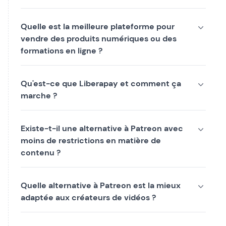
Quelle est la meilleure plateforme pour
vendre des produits numériques ou des
formations en ligne ?
Qu'est-ce que Liberapay et comment ça
marche ?
Existe-t-il une alternative à Patreon avec
moins de restrictions en matière de
contenu ?
Quelle alternative à Patreon est la mieux
adaptée aux créateurs de vidéos ?