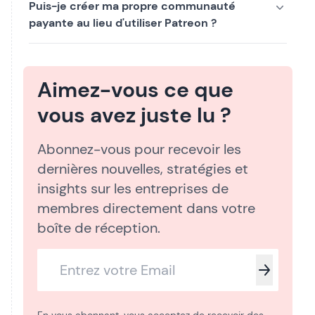
Puis-je créer ma propre communauté
payante au lieu d'utiliser Patreon ?
Aimez-vous ce que
vous avez juste lu ?
Abonnez-vous pour recevoir les
dernières nouvelles, stratégies et
insights sur les entreprises de
membres directement dans votre
boîte de réception.