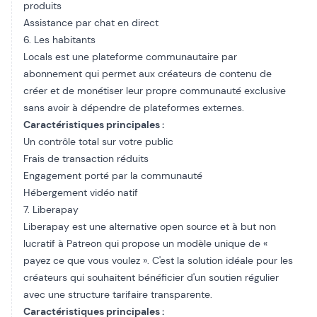
produits
Assistance par chat en direct
6. Les habitants
Locals est une plateforme communautaire par
abonnement qui permet aux créateurs de contenu de
créer et de monétiser leur propre communauté exclusive
sans avoir à dépendre de plateformes externes.
Caractéristiques principales :
Un contrôle total sur votre public
Frais de transaction réduits
Engagement porté par la communauté
Hébergement vidéo natif
7. Liberapay
Liberapay est une alternative open source et à but non
lucratif à Patreon qui propose un modèle unique de «
payez ce que vous voulez ». C'est la solution idéale pour les
créateurs qui souhaitent bénéficier d'un soutien régulier
avec une structure tarifaire transparente.
Caractéristiques principales :