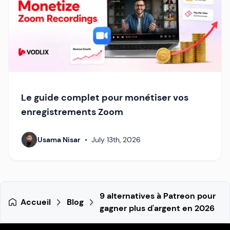
Le guide complet pour monétiser vos
enregistrements Zoom
Usama Nisar
•
July 13th, 2026
9 alternatives à Patreon pour
Accueil
Blog
gagner plus d'argent en 2026