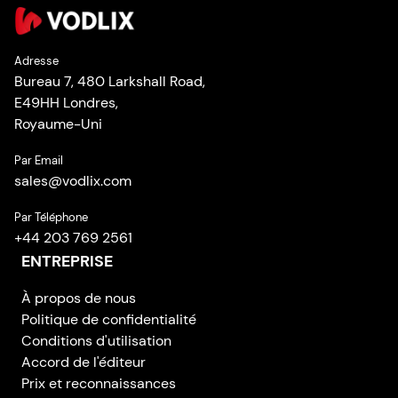
Adresse
Bureau 7, 480 Larkshall Road,
E49HH Londres,
Royaume-Uni
Par Email
sales
@
vodlix.com
Par Téléphone
+44 203 769 2561
ENTREPRISE
À propos de nous
Politique de confidentialité
Conditions d'utilisation
Accord de l'éditeur
Prix et reconnaissances