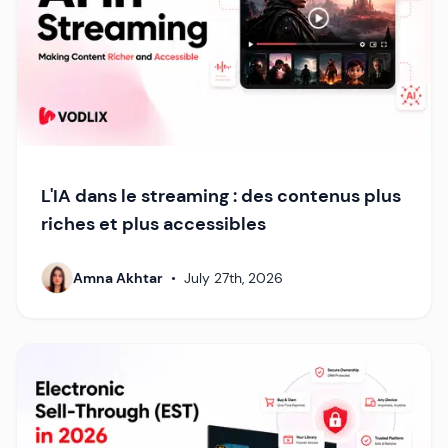
L'IA dans le streaming : des contenus plus
riches et plus accessibles
Amna Akhtar
•
July 27th, 2026