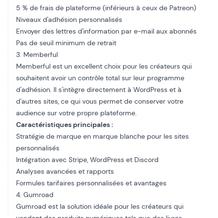
5 % de frais de plateforme (inférieurs à ceux de Patreon)
Niveaux d'adhésion personnalisés
Envoyer des lettres d'information par e-mail aux abonnés
Pas de seuil minimum de retrait
3. Memberful
Memberful est un excellent choix pour les créateurs qui
souhaitent avoir un contrôle total sur leur programme
d'adhésion. Il s'intègre directement à WordPress et à
d'autres sites, ce qui vous permet de conserver votre
audience sur votre propre plateforme.
Caractéristiques principales :
Stratégie de marque en marque blanche pour les sites
personnalisés
Intégration avec Stripe, WordPress et Discord
Analyses avancées et rapports
Formules tarifaires personnalisées et avantages
4. Gumroad
Gumroad est la solution idéale pour les créateurs qui