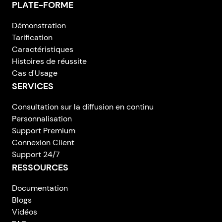
PLATE-FORME
Démonstration
Tarification
Caractéristiques
Histoires de réussite
Cas d'Usage
SERVICES
Consultation sur la diffusion en continu
Personnalisation
Support Premium
Connexion Client
Support 24/7
RESSOURCES
Documentation
Blogs
Vidéos