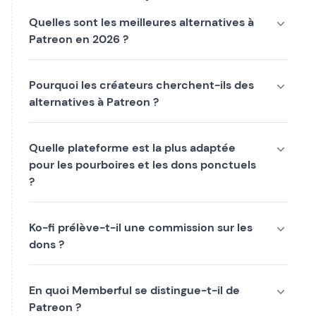
Quelles sont les meilleures alternatives à
Patreon en 2026 ?
Pourquoi les créateurs cherchent-ils des
alternatives à Patreon ?
Quelle plateforme est la plus adaptée
pour les pourboires et les dons ponctuels
?
Ko-fi prélève-t-il une commission sur les
dons ?
En quoi Memberful se distingue-t-il de
Patreon ?