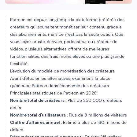
Patreon est depuis longtemps la plateforme préférée des
créateurs qui souhaitent monétiser leur contenu grâce à
des abonnements, mais ce n’est pas la seule option. Que
vous soyez artiste, écrivain, podcasteur ou créateur de
vidéos, plusieurs alternatives offrent de meilleures
fonctionnalités, des frais moins élevés ou une plus grande
flexibilité.
L'évolution du modèle de monétisation des créateurs
Avant d'étudier les alternatives, examinons la place
qu'occupe Patreon dans l'économie des créateurs.
Principales statistiques de Patreon en 2026
Nombre total de créateurs :
Plus de 250 000 créateurs
actifs
Nombre total d'utilisateurs :
Plus de 8 millions de visiteurs
Chiffre d'affaires annuel :
Estimé à plus de 160 millions de
dollars