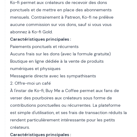
Ko-fi permet aux créateurs de recevoir des dons
ponctuels et de mettre en place des abonnements
mensuels. Contrairement à Patreon, Ko-fi ne prélève
aucune commission sur vos dons, sauf si vous vous
abonnez à Ko-fi Gold.
Caractéristiques principales :
Paiements ponctuels et récurrents
Aucuns frais sur les dons (avec la formule gratuite)
Boutique en ligne dédiée à la vente de produits
numériques et physiques
Messagerie directe avec les sympathisants
2. Offre-moi un café
À l'instar de Ko-fi, Buy Me a Coffee permet aux fans de
verser des pourboires aux créateurs sous forme de
contributions ponctuelles ou récurrentes. La plateforme
est simple d'utilisation, et ses frais de transaction réduits la
rendent particulièrement intéressante pour les petits
créateurs.
Caractéristiques principales :