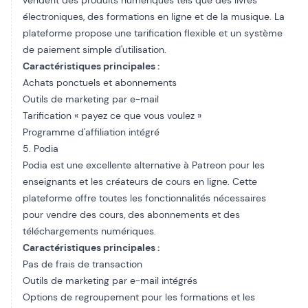
vendent des produits numériques tels que des livres
électroniques, des formations en ligne et de la musique. La
plateforme propose une tarification flexible et un système
de paiement simple d'utilisation.
Caractéristiques principales :
Achats ponctuels et abonnements
Outils de marketing par e-mail
Tarification « payez ce que vous voulez »
Programme d'affiliation intégré
5. Podia
Podia est une excellente alternative à Patreon pour les
enseignants et les créateurs de cours en ligne. Cette
plateforme offre toutes les fonctionnalités nécessaires
pour vendre des cours, des abonnements et des
téléchargements numériques.
Caractéristiques principales :
Pas de frais de transaction
Outils de marketing par e-mail intégrés
Options de regroupement pour les formations et les