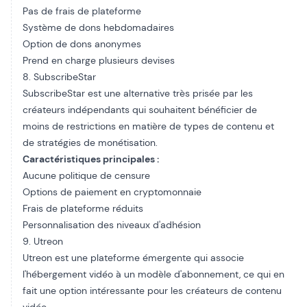
Pas de frais de plateforme
Système de dons hebdomadaires
Option de dons anonymes
Prend en charge plusieurs devises
8. SubscribeStar
SubscribeStar est une alternative très prisée par les
créateurs indépendants qui souhaitent bénéficier de
moins de restrictions en matière de types de contenu et
de stratégies de monétisation.
Caractéristiques principales :
Aucune politique de censure
Options de paiement en cryptomonnaie
Frais de plateforme réduits
Personnalisation des niveaux d'adhésion
9. Utreon
Utreon est une plateforme émergente qui associe
l'hébergement vidéo à un modèle d'abonnement, ce qui en
fait une option intéressante pour les créateurs de contenu