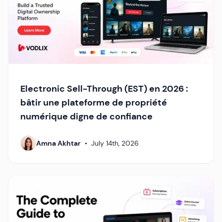
Electronic Sell-Through (EST) en 2026 :
bâtir une plateforme de propriété
numérique digne de confiance
Amna Akhtar
•
July 14th, 2026