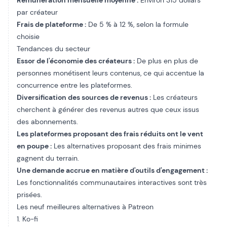
Rémunération mensuelle moyenne :
Environ 315 dollars
par créateur
Frais de plateforme :
De 5 % à 12 %, selon la formule
choisie
Tendances du secteur
Essor de l'économie des créateurs :
De plus en plus de
personnes monétisent leurs contenus, ce qui accentue la
concurrence entre les plateformes.
Diversification des sources de revenus :
Les créateurs
cherchent à générer des revenus autres que ceux issus
des abonnements.
Les plateformes proposant des frais réduits ont le vent
en poupe :
Les alternatives proposant des frais minimes
gagnent du terrain.
Une demande accrue en matière d'outils d'engagement :
Les fonctionnalités communautaires interactives sont très
prisées.
Les neuf meilleures alternatives à Patreon
1. Ko-fi