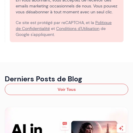
En vous abonnant, vous acceptez de recevoir des
emails marketing occasionnels de nous. Vous pouvez
vous désabonner à tout moment avec un seul clic.
Ce site est protégé par reCAPTCHA, et la
Politique
de Confidentialité
et
Conditions d'Utilisation
de
Google s'appliquent.
Derniers Posts de Blog
Voir Tous