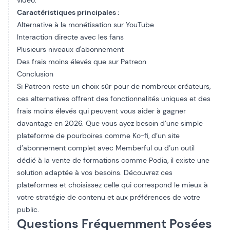
vidéo.
Caractéristiques principales :
Alternative à la monétisation sur YouTube
Interaction directe avec les fans
Plusieurs niveaux d'abonnement
Des frais moins élevés que sur Patreon
Conclusion
Si Patreon reste un choix sûr pour de nombreux créateurs,
ces alternatives offrent des fonctionnalités uniques et des
frais moins élevés qui peuvent vous aider à gagner
davantage en 2026. Que vous ayez besoin d’une simple
plateforme de pourboires comme Ko-fi, d’un site
d’abonnement complet avec Memberful ou d’un outil
dédié à la vente de formations comme Podia, il existe une
solution adaptée à vos besoins. Découvrez ces
plateformes et choisissez celle qui correspond le mieux à
votre stratégie de contenu et aux préférences de votre
public.
Questions Fréquemment Posées