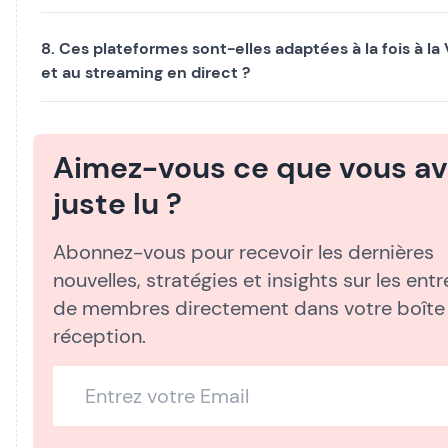
8. Ces plateformes sont-elles adaptées à la fois à l
et au streaming en direct ?
Aimez-vous ce que vous av
juste lu ?
Abonnez-vous pour recevoir les dernières
nouvelles, stratégies et insights sur les ent
de membres directement dans votre boîte
réception.