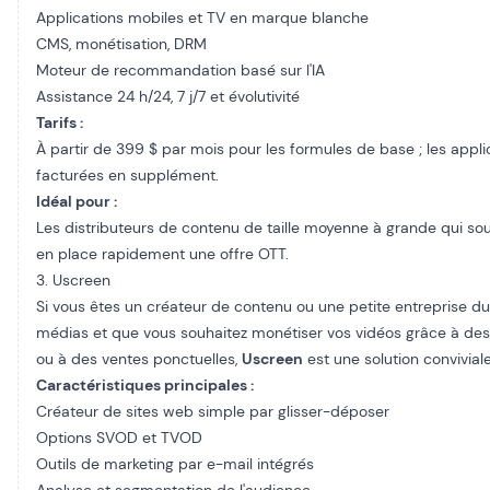
Applications mobiles et TV en marque blanche
CMS, monétisation, DRM
Moteur de recommandation basé sur l'IA
Assistance 24 h/24, 7 j/7 et évolutivité
Tarifs :
À partir de 399 $ par mois pour les formules de base ; les appli
facturées en supplément.
Idéal pour :
Les distributeurs de contenu de taille moyenne à grande qui so
en place rapidement une offre OTT.
3. Uscreen
Si vous êtes un créateur de contenu ou une petite entreprise d
médias et que vous souhaitez monétiser vos vidéos grâce à d
ou à des ventes ponctuelles,
Uscreen
est une solution conviviale
Caractéristiques principales :
Créateur de sites web simple par glisser-déposer
Options SVOD et TVOD
Outils de marketing par e-mail intégrés