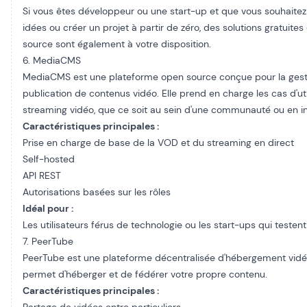
Si vous êtes développeur ou une start-up et que vous souhaitez
idées ou créer un projet à partir de zéro, des solutions gratuites
source sont également à votre disposition.
6. MediaCMS
MediaCMS est une plateforme open source conçue pour la gesti
publication de contenus vidéo. Elle prend en charge les cas d'util
streaming vidéo, que ce soit au sein d'une communauté ou en in
Caractéristiques principales :
Prise en charge de base de la VOD et du streaming en direct
Self-hosted
API REST
Autorisations basées sur les rôles
Idéal pour :
Les utilisateurs férus de technologie ou les start-ups qui testen
7. PeerTube
PeerTube est une plateforme décentralisée d'hébergement vidé
permet d'héberger et de fédérer votre propre contenu.
Caractéristiques principales :