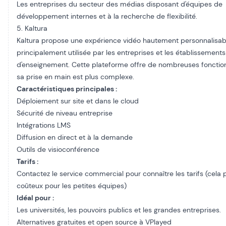
Les entreprises du secteur des médias disposant d'équipes de
développement internes et à la recherche de flexibilité.
5. Kaltura
Kaltura propose une expérience vidéo hautement personnalisab
principalement utilisée par les entreprises et les établissements
d'enseignement. Cette plateforme offre de nombreuses fonction
sa prise en main est plus complexe.
Caractéristiques principales :
Déploiement sur site et dans le cloud
Sécurité de niveau entreprise
Intégrations LMS
Diffusion en direct et à la demande
Outils de visioconférence
Tarifs :
Contactez le service commercial pour connaître les tarifs (cela 
coûteux pour les petites équipes)
Idéal pour :
Les universités, les pouvoirs publics et les grandes entreprises.
Alternatives gratuites et open source à VPlayed