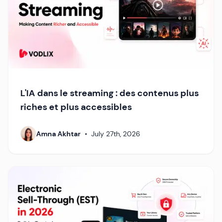
L'IA dans le streaming : des contenus plus
riches et plus accessibles
Amna Akhtar
•
July 27th, 2026