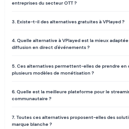
entreprises du secteur OTT ?
3. Existe-t-il des alternatives gratuites à VPlayed ?
4. Quelle alternative à VPlayed est la mieux adaptée 
diffusion en direct d'événements ?
5. Ces alternatives permettent-elles de prendre en
plusieurs modèles de monétisation ?
6. Quelle est la meilleure plateforme pour le streami
communautaire ?
7. Toutes ces alternatives proposent-elles des solut
marque blanche ?