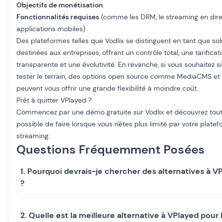
Objectifs de monétisation
Fonctionnalités requises
(comme les DRM, le streaming en direc
applications mobiles)
Des plateformes telles que Vodlix se distinguent en tant que sol
destinées aux entreprises, offrant un contrôle total, une tarificat
transparente et une évolutivité. En revanche, si vous souhaitez
tester le terrain, des options open source comme MediaCMS et
peuvent vous offrir une grande flexibilité à moindre coût.
Prêt à quitter VPlayed ?
Commencez par une démo gratuite sur Vodlix et découvrez tout 
possible de faire lorsque vous n'êtes plus limité par votre plate
streaming.
Questions Fréquemment Posées
1. Pourquoi devrais-je chercher des alternatives à V
?
2. Quelle est la meilleure alternative à VPlayed pour 