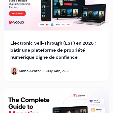
Electronic Sell-Through (EST) en 2026 :
bâtir une plateforme de propriété
numérique digne de confiance
Amna Akhtar
•
July 14th, 2026