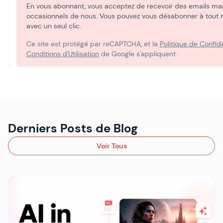
En vous abonnant, vous acceptez de recevoir des emails ma
occasionnels de nous. Vous pouvez vous désabonner à tou
avec un seul clic.
Ce site est protégé par reCAPTCHA, et la
Politique de Confide
Conditions d'Utilisation
de Google s'appliquent.
Derniers Posts de Blog
Voir Tous