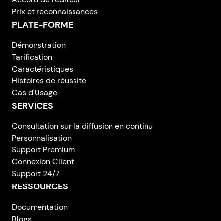
Prix et reconnaissances
PLATE-FORME
Démonstration
Tarification
Caractéristiques
Histoires de réussite
Cas d'Usage
SERVICES
Consultation sur la diffusion en continu
Personnalisation
Support Premium
Connexion Client
Support 24/7
RESSOURCES
Documentation
Blogs