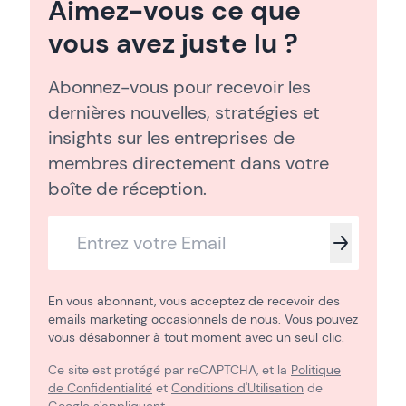
Aimez-vous ce que
vous avez juste lu ?
Abonnez-vous pour recevoir les
dernières nouvelles, stratégies et
insights sur les entreprises de
membres directement dans votre
boîte de réception.
En vous abonnant, vous acceptez de recevoir des
emails marketing occasionnels de nous. Vous pouvez
vous désabonner à tout moment avec un seul clic.
Ce site est protégé par reCAPTCHA, et la
Politique
de Confidentialité
et
Conditions d'Utilisation
de