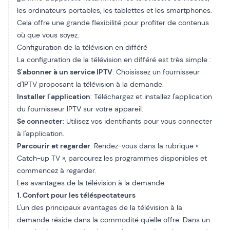
les ordinateurs portables, les tablettes et les smartphones.
Cela offre une grande flexibilité pour profiter de contenus
où que vous soyez.
Configuration de la télévision en différé
La configuration de la télévision en différé est très simple :
S'abonner à un service IPTV
: Choisissez un fournisseur
d'IPTV proposant la télévision à la demande.
Installer l'application
: Téléchargez et installez l'application
du fournisseur IPTV sur votre appareil.
Se connecter
: Utilisez vos identifiants pour vous connecter
à l'application.
Parcourir et regarder
: Rendez-vous dans la rubrique «
Catch-up TV », parcourez les programmes disponibles et
commencez à regarder.
Les avantages de la télévision à la demande
1. Confort pour les téléspectateurs
L'un des principaux avantages de la télévision à la
demande réside dans la commodité qu'elle offre. Dans un