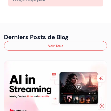
Google s'appliquent.
Derniers Posts de Blog
Voir Tous