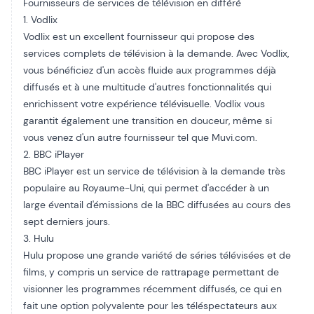
Fournisseurs de services de télévision en différé
1. Vodlix
Vodlix est un excellent fournisseur qui propose des
services complets de télévision à la demande. Avec Vodlix,
vous bénéficiez d'un accès fluide aux programmes déjà
diffusés et à une multitude d'autres fonctionnalités qui
enrichissent votre expérience télévisuelle. Vodlix vous
garantit également une transition en douceur, même si
vous venez d'un autre fournisseur tel que Muvi.com.
2. BBC iPlayer
BBC iPlayer
est un service de télévision à la demande très
populaire au Royaume-Uni, qui permet d'accéder à un
large éventail d'émissions de la BBC diffusées au cours des
sept derniers jours.
3. Hulu
Hulu
propose une grande variété de séries télévisées et de
films, y compris un service de rattrapage permettant de
visionner les programmes récemment diffusés, ce qui en
fait une option polyvalente pour les téléspectateurs aux