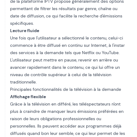
de la plateforme IPTV propose généralement des options
permettant de filtrer les résultats par genre, chaîne ou
date de diffusion, ce qui facilite la recherche d'émissions
spécifiques.
Lecture fluide
Une fois que l'utilisateur a sélectionné le contenu, celui-ci
commence à être diffusé en continu sur Internet, à l'instar
des services à la demande tels que Netflix ou YouTube.
L'utilisateur peut mettre en pause, revenir en arrière ou
avancer rapidement dans le contenu, ce qui lui offre un
niveau de contrôle supérieur à celui de la télévision
traditionnelle.
Principales fonctionnalités de la télévision à la demande
Affichage flexible
Grâce à la télévision en différé, les téléspectateurs n'ont
plus à craindre de manquer leurs émissions préférées en
raison de leurs obligations professionnelles ou
personnelles. Ils peuvent accéder aux programmes déjà
diffusés quand bon leur semble, ce qui leur permet de les