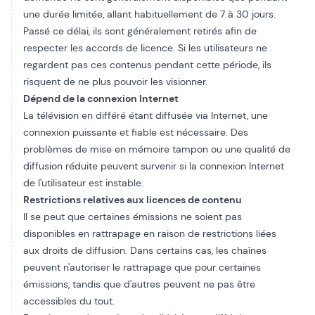
une durée limitée, allant habituellement de 7 à 30 jours.
Passé ce délai, ils sont généralement retirés afin de
respecter les accords de licence. Si les utilisateurs ne
regardent pas ces contenus pendant cette période, ils
risquent de ne plus pouvoir les visionner.
Dépend de la connexion Internet
La télévision en différé étant diffusée via Internet, une
connexion puissante et fiable est nécessaire. Des
problèmes de mise en mémoire tampon ou une qualité de
diffusion réduite peuvent survenir si la connexion Internet
de l'utilisateur est instable.
Restrictions relatives aux licences de contenu
Il se peut que certaines émissions ne soient pas
disponibles en rattrapage en raison de restrictions liées
aux droits de diffusion. Dans certains cas, les chaînes
peuvent n'autoriser le rattrapage que pour certaines
émissions, tandis que d'autres peuvent ne pas être
accessibles du tout.