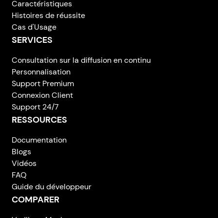
Caractéristiques
Histoires de réussite
Cas d'Usage
SERVICES
Consultation sur la diffusion en continu
Personnalisation
Support Premium
Connexion Client
Support 24/7
RESSOURCES
Documentation
Blogs
Vidéos
FAQ
Guide du développeur
COMPARER