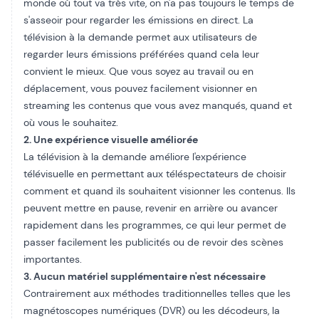
monde où tout va très vite, on n'a pas toujours le temps de
s'asseoir pour regarder les émissions en direct. La
télévision à la demande permet aux utilisateurs de
regarder leurs émissions préférées quand cela leur
convient le mieux. Que vous soyez au travail ou en
déplacement, vous pouvez facilement visionner en
streaming les contenus que vous avez manqués, quand et
où vous le souhaitez.
2. Une expérience visuelle améliorée
La télévision à la demande améliore l'expérience
télévisuelle en permettant aux téléspectateurs de choisir
comment et quand ils souhaitent visionner les contenus. Ils
peuvent mettre en pause, revenir en arrière ou avancer
rapidement dans les programmes, ce qui leur permet de
passer facilement les publicités ou de revoir des scènes
importantes.
3. Aucun matériel supplémentaire n'est nécessaire
Contrairement aux méthodes traditionnelles telles que les
magnétoscopes numériques (DVR) ou les décodeurs, la