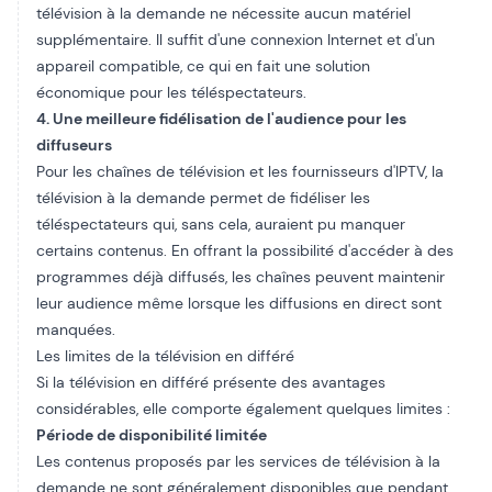
télévision à la demande ne nécessite aucun matériel
supplémentaire. Il suffit d'une connexion Internet et d'un
appareil compatible, ce qui en fait une solution
économique pour les téléspectateurs.
4. Une meilleure fidélisation de l'audience pour les
diffuseurs
Pour les chaînes de télévision et les fournisseurs d'IPTV, la
télévision à la demande permet de fidéliser les
téléspectateurs qui, sans cela, auraient pu manquer
certains contenus. En offrant la possibilité d'accéder à des
programmes déjà diffusés, les chaînes peuvent maintenir
leur audience même lorsque les diffusions en direct sont
manquées.
Les limites de la télévision en différé
Si la télévision en différé présente des avantages
considérables, elle comporte également quelques limites :
Période de disponibilité limitée
Les contenus proposés par les services de télévision à la
demande ne sont généralement disponibles que pendant