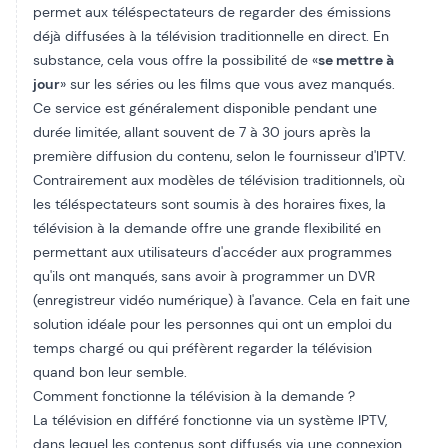
permet aux téléspectateurs de regarder des émissions
déjà diffusées à la télévision traditionnelle en direct. En
substance, cela vous offre la possibilité de «
se mettre à
jour
» sur les séries ou les films que vous avez manqués.
Ce service est généralement disponible pendant une
durée limitée, allant souvent de 7 à 30 jours après la
première diffusion du contenu, selon le fournisseur d'IPTV.
Contrairement aux modèles de télévision traditionnels, où
les téléspectateurs sont soumis à des horaires fixes, la
télévision à la demande offre une grande flexibilité en
permettant aux utilisateurs d'accéder aux programmes
qu'ils ont manqués, sans avoir à programmer un
DVR
(enregistreur vidéo numérique)
à l'avance. Cela en fait une
solution idéale pour les personnes qui ont un emploi du
temps chargé ou qui préfèrent regarder la télévision
quand bon leur semble.
Comment fonctionne la télévision à la demande ?
La télévision en différé fonctionne via un système IPTV,
dans lequel les contenus sont diffusés via une connexion