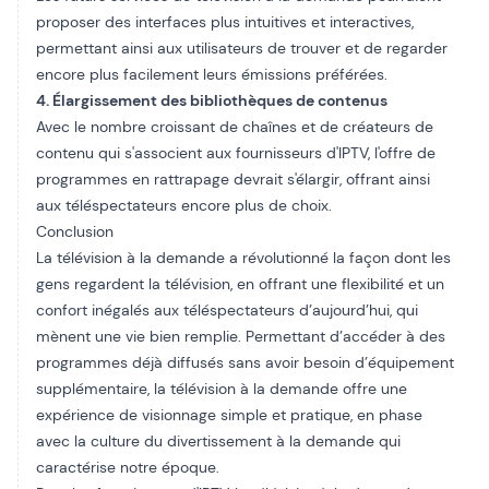
proposer des interfaces plus intuitives et interactives,
permettant ainsi aux utilisateurs de trouver et de regarder
encore plus facilement leurs émissions préférées.
4. Élargissement des bibliothèques de contenus
Avec le nombre croissant de chaînes et de créateurs de
contenu qui s'associent aux fournisseurs d'IPTV, l'offre de
programmes en rattrapage devrait s'élargir, offrant ainsi
aux téléspectateurs encore plus de choix.
Conclusion
La télévision à la demande a révolutionné la façon dont les
gens regardent la télévision, en offrant une flexibilité et un
confort inégalés aux téléspectateurs d’aujourd’hui, qui
mènent une vie bien remplie. Permettant d’accéder à des
programmes déjà diffusés sans avoir besoin d’équipement
supplémentaire, la télévision à la demande offre une
expérience de visionnage simple et pratique, en phase
avec la culture du divertissement à la demande qui
caractérise notre époque.