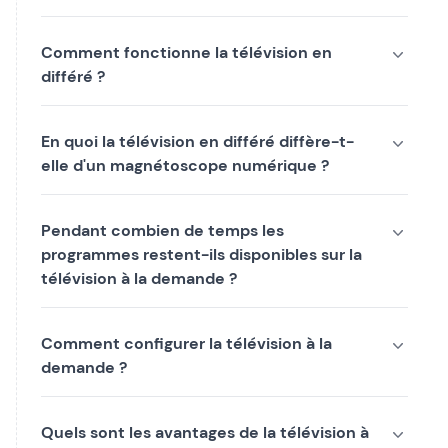
Comment fonctionne la télévision en
différé ?
En quoi la télévision en différé diffère-t-
elle d'un magnétoscope numérique ?
Pendant combien de temps les
programmes restent-ils disponibles sur la
télévision à la demande ?
Comment configurer la télévision à la
demande ?
Quels sont les avantages de la télévision à