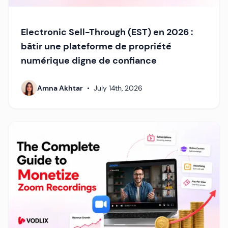
Electronic Sell-Through (EST) en 2026 :
bâtir une plateforme de propriété
numérique digne de confiance
Amna Akhtar
•
July 14th, 2026