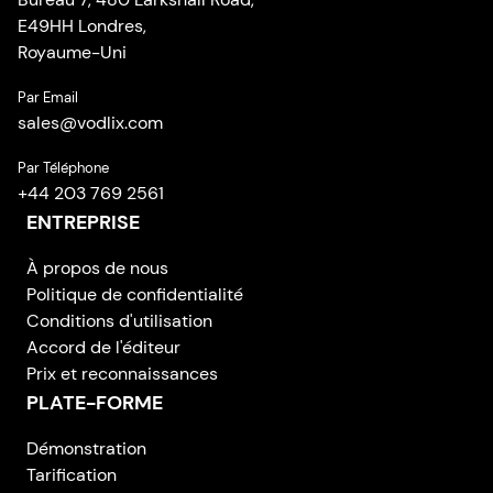
E49HH Londres,
Royaume-Uni
Par Email
sales
@
vodlix.com
Par Téléphone
+44 203 769 2561
ENTREPRISE
À propos de nous
Politique de confidentialité
Conditions d'utilisation
Accord de l'éditeur
Prix et reconnaissances
PLATE-FORME
Démonstration
Tarification