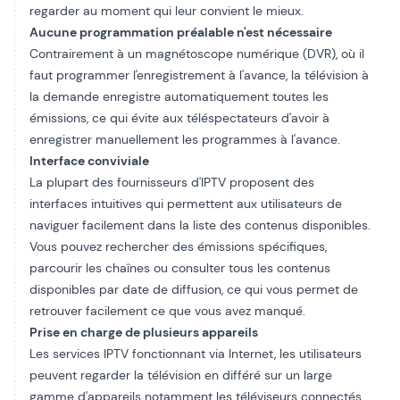
regarder au moment qui leur convient le mieux.
Aucune programmation préalable n'est nécessaire
Contrairement à un magnétoscope numérique (DVR), où il
faut programmer l'enregistrement à l'avance, la télévision à
la demande enregistre automatiquement toutes les
émissions, ce qui évite aux téléspectateurs d'avoir à
enregistrer manuellement les programmes à l'avance.
Interface conviviale
La plupart des fournisseurs d'IPTV proposent des
interfaces intuitives qui permettent aux utilisateurs de
naviguer facilement dans la liste des contenus disponibles.
Vous pouvez rechercher des émissions spécifiques,
parcourir les chaînes ou consulter tous les contenus
disponibles par date de diffusion, ce qui vous permet de
retrouver facilement ce que vous avez manqué.
Prise en charge de plusieurs appareils
Les services IPTV fonctionnant via Internet, les utilisateurs
peuvent regarder la télévision en différé sur un
large
gamme d'appareils
notamment les téléviseurs connectés,