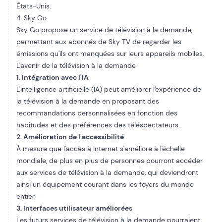
États-Unis.
4. Sky Go
Sky Go
propose un service de télévision à la demande,
permettant aux abonnés de Sky TV de regarder les
émissions qu'ils ont manquées sur leurs appareils mobiles.
L'avenir de la télévision à la demande
1. Intégration avec l'IA
L'intelligence artificielle (IA) peut améliorer l'expérience de
la télévision à la demande en proposant des
recommandations personnalisées en fonction des
habitudes et des préférences des téléspectateurs.
2. Amélioration de l'accessibilité
À mesure que l'accès à Internet s'améliore à l'échelle
mondiale, de plus en plus de personnes pourront accéder
aux services de télévision à la demande, qui deviendront
ainsi un équipement courant dans les foyers du monde
entier.
3. Interfaces utilisateur améliorées
Les futurs services de télévision à la demande pourraient