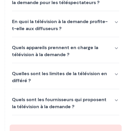
la demande pour les téléspectateurs ?
En quoi la télévision à la demande profite-
t-elle aux diffuseurs ?
Quels appareils prennent en charge la
télévision à la demande ?
Quelles sont les limites de la télévision en
différé ?
Quels sont les fournisseurs qui proposent
la télévision à la demande ?