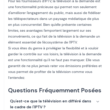
Pour les fournisseurs d'IPTV, la télévision à la demande est
une fonctionnalité précieuse qui permet non seulement
d'améliorer l'engagement du public, mais aussi de fidéliser
les téléspectateurs dans un paysage médiatique de plus
en plus concurrentiel. Bien qu'elle présente certaines
limites, ses avantages l'emportent largement sur ses
inconvénients, ce qui fait de la télévision à la demande un
élément essentiel de l'écosystème de l'IPTV.
Si vous êtes du genre à privilégier la flexibilité et à vouloir
garder le contrôle sur vos loisirs, la télévision à la demande
est une fonctionnalité qu’il ne faut pas manquer. Elle vous
garantit de ne plus jamais rater vos émissions préférées et
vous permet de profiter de la télévision comme vous
l’entendez.
Questions Fréquemment Posées
Qu'est-ce que la télévision en différé dans
le cadre de l'IPTV ?