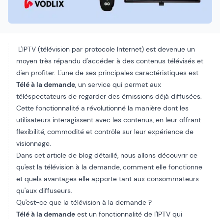
L'IPTV (télévision par protocole Internet) est devenue un
moyen très répandu d'accéder à des contenus télévisés et
d'en profiter. L'une de ses principales caractéristiques est
Télé à la demande
, un service qui permet aux
téléspectateurs de regarder des émissions déjà diffusées.
Cette fonctionnalité a révolutionné la manière dont les
utilisateurs interagissent avec les contenus, en leur offrant
flexibilité, commodité et contrôle sur leur expérience de
visionnage.
Dans cet article de blog détaillé, nous allons découvrir ce
qu'est la télévision à la demande, comment elle fonctionne
et quels avantages elle apporte tant aux consommateurs
qu'aux diffuseurs.
Qu'est-ce que la télévision à la demande ?
Télé à la demande
est un
fonctionnalité de l'IPTV
qui