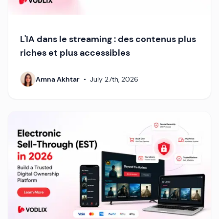
L'IA dans le streaming : des contenus plus
riches et plus accessibles
Amna Akhtar
•
July 27th, 2026