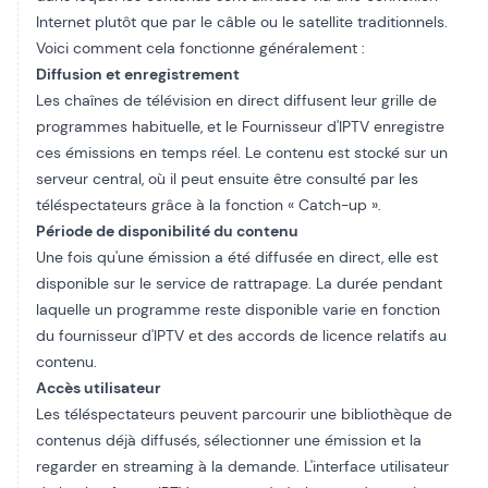
Internet plutôt que par le câble ou le satellite traditionnels.
Voici comment cela fonctionne généralement :
Diffusion et enregistrement
Les chaînes de télévision en direct diffusent leur grille de
programmes habituelle, et le
Fournisseur d'IPTV
enregistre
ces émissions en temps réel. Le contenu est stocké sur un
serveur central, où il peut ensuite être consulté par les
téléspectateurs grâce à la fonction « Catch-up ».
Période de disponibilité du contenu
Une fois qu'une émission a été diffusée en direct, elle est
disponible sur le service de rattrapage. La durée pendant
laquelle un programme reste disponible varie en fonction
du fournisseur d'IPTV et des accords de licence relatifs au
contenu.
Accès utilisateur
Les téléspectateurs peuvent parcourir une bibliothèque de
contenus déjà diffusés, sélectionner une émission et la
regarder en streaming à la demande. L'interface utilisateur