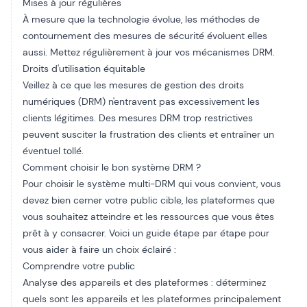
Mises à jour régulières
À mesure que la technologie évolue, les méthodes de
contournement des mesures de sécurité évoluent elles
aussi. Mettez régulièrement à jour vos mécanismes DRM.
Droits d'utilisation équitable
Veillez à ce que les mesures de gestion des droits
numériques (DRM) n'entravent pas excessivement les
clients légitimes. Des mesures DRM trop restrictives
peuvent susciter la frustration des clients et entraîner un
éventuel tollé.
Comment choisir le bon système DRM ?
Pour choisir le système multi-DRM qui vous convient, vous
devez bien cerner votre public cible, les plateformes que
vous souhaitez atteindre et les ressources que vous êtes
prêt à y consacrer. Voici un guide étape par étape pour
vous aider à faire un choix éclairé :
Comprendre votre public
Analyse des appareils et des plateformes : déterminez
quels sont les appareils et les plateformes principalement