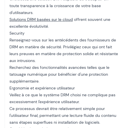
toute transparence à la croissance de votre base
d'utilisateurs.
Solutions DRM basées sur le cloud
offrent souvent une
excellente évolutivité.
Security
Renseignez-vous sur les antécédents des fournisseurs de
DRM en matière de sécurité. Privilégiez ceux qui ont fait
leurs preuves en matière de protection solide et résistante
aux intrusions.
Recherchez des fonctionnalités avancées telles que le
tatouage numérique pour bénéficier d'une protection
supplémentaire.
Ergonomie et expérience utilisateur
Veillez à ce que le système DRM choisi ne complique pas
excessivement l'expérience utilisateur.
Ce processus devrait être relativement simple pour
l'utilisateur final, permettant une lecture fluide du contenu
sans étapes superflues ni installation de logiciels.