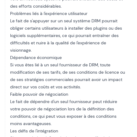
des efforts considérables.
Problèmes liés à l'expérience utilisateur
Le fait de s'appuyer sur un seul système DRM pourrait
obliger certains utilisateurs à installer des plugins ou des
logiciels supplémentaires, ce qui pourrait entraîner des
difficultés et nuire à la qualité de l'expérience de
visionnage.
Dépendance économique
Si vous êtes lié à un seul fournisseur de DRM, toute
modification de ses tarifs, de ses conditions de licence ou
de ses stratégies commerciales pourrait avoir un impact
direct sur vos coûts et vos activités.
Faible pouvoir de négociation
Le fait de dépendre d'un seul fournisseur peut réduire
votre pouvoir de négociation lors de la définition des
conditions, ce qui peut vous exposer à des conditions
moins avantageuses.
Les défis de l'intégration