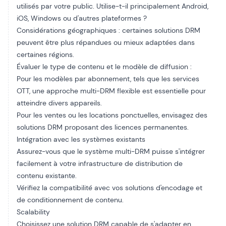
utilisés par votre public. Utilise-t-il principalement Android,
iOS, Windows ou d'autres plateformes ?
Considérations géographiques : certaines solutions DRM
peuvent être plus répandues ou mieux adaptées dans
certaines régions.
Évaluer le type de contenu et le modèle de diffusion :
Pour les modèles par abonnement, tels que les services
OTT, une approche multi-DRM flexible est essentielle pour
atteindre divers appareils.
Pour les ventes ou les locations ponctuelles, envisagez des
solutions DRM proposant des licences permanentes.
Intégration avec les systèmes existants
Assurez-vous que le système multi-DRM puisse s'intégrer
facilement à votre infrastructure de distribution de
contenu existante.
Vérifiez la compatibilité avec vos solutions d'encodage et
de conditionnement de contenu.
Scalability
Choisissez une solution DRM capable de s'adapter en