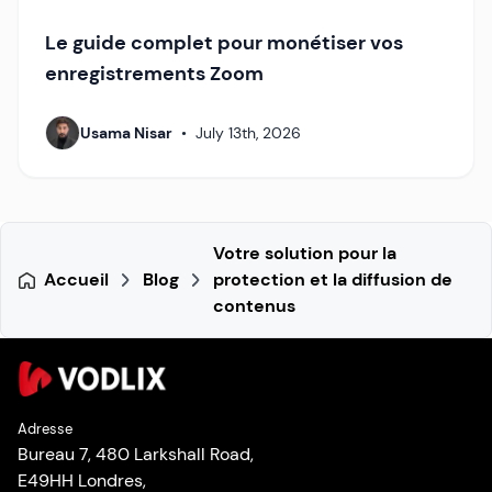
Le guide complet pour monétiser vos
enregistrements Zoom
Usama Nisar
•
July 13th, 2026
Votre solution pour la
Accueil
Blog
protection et la diffusion de
contenus
Adresse
Bureau 7, 480 Larkshall Road,
E49HH Londres,