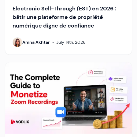
Electronic Sell-Through (EST) en 2026 :
bâtir une plateforme de propriété
numérique digne de confiance
Amna Akhtar
•
July 14th, 2026