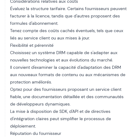
Considérations relatives aux coûts
Évaluez la structure tarifaire. Certains fournisseurs peuvent
facturer à la licence, tandis que d'autres proposent des
formules d'abonnement.
Tenez compte des coûts cachés éventuels, tels que ceux
liés au service client ou aux mises à jour.
Flexibilité et pérennité
Choisissez un système DRM capable de s'adapter aux
nouvelles technologies et aux évolutions du marché.
Il convient d'examiner la capacité d'adaptation des DRM
aux nouveaux formats de contenu ou aux mécanismes de
protection améliorés.
Optez pour des fournisseurs proposant un service client
fiable, une documentation détaillée et des communautés
de développeurs dynamiques.
La mise à disposition de SDK, d'API et de directives
d'intégration claires peut simplifier le processus de
déploiement.
Réputation du fournisseur