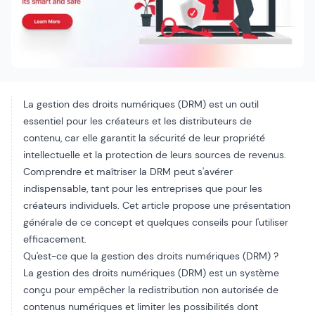
La gestion des droits numériques (DRM) est un outil
essentiel pour les créateurs et les distributeurs de
contenu, car elle garantit la sécurité de leur propriété
intellectuelle et la protection de leurs sources de revenus.
Comprendre et maîtriser la DRM peut s'avérer
indispensable, tant pour les entreprises que pour les
créateurs individuels. Cet article propose une présentation
générale de ce concept et quelques conseils pour l'utiliser
efficacement.
Qu'est-ce que la gestion des droits numériques (DRM) ?
La gestion des droits numériques (DRM) est un système
conçu pour empêcher la redistribution non autorisée de
contenus numériques et limiter les possibilités dont