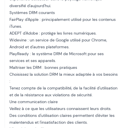
diversifié d'aujourd'hui.
Systèmes DRM courants
FairPlay d'Apple : principalement utilisé pour les contenus
iTunes.
ADEPT d'Adobe : protège les livres numériques.
Widevine : un service de Google utilisé pour Chrome,
Android et d'autres plateformes.
PlayReady : le système DRM de Microsoft pour ses
services et ses appareils.
Maîtriser les DRM : bonnes pratiques
Choisissez la solution DRM la mieux adaptée à vos besoins
:
Tenez compte de la compatibilité, de la facilité d'utilisation
et de la résistance aux violations de sécurité.
Une communication claire
Veillez à ce que les utilisateurs connaissent leurs droits.
Des conditions d'utilisation claires permettent d'éviter les
malentendus et l'insatisfaction des clients.