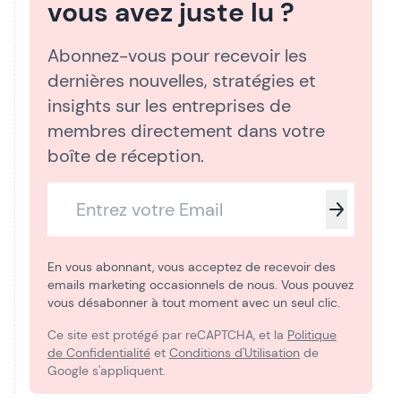
vous avez juste lu ?
Abonnez-vous pour recevoir les
dernières nouvelles, stratégies et
insights sur les entreprises de
membres directement dans votre
boîte de réception.
En vous abonnant, vous acceptez de recevoir des
emails marketing occasionnels de nous. Vous pouvez
vous désabonner à tout moment avec un seul clic.
Ce site est protégé par reCAPTCHA, et la
Politique
de Confidentialité
et
Conditions d'Utilisation
de
Google s'appliquent.