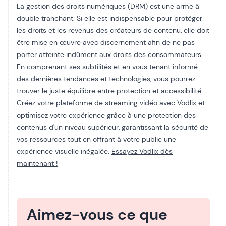
La gestion des droits numériques (DRM) est une arme à
double tranchant. Si elle est indispensable pour protéger
les droits et les revenus des créateurs de contenu, elle doit
être mise en œuvre avec discernement afin de ne pas
porter atteinte indûment aux droits des consommateurs.
En comprenant ses subtilités et en vous tenant informé
des dernières tendances et technologies, vous pourrez
trouver le juste équilibre entre protection et accessibilité.
Créez votre plateforme de streaming vidéo avec
Vodlix
et
optimisez votre expérience grâce à une protection des
contenus d'un niveau supérieur, garantissant la sécurité de
vos ressources tout en offrant à votre public une
expérience visuelle inégalée.
Essayez Vodlix dès
maintenant !
Aimez-vous ce que