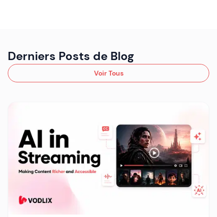
Derniers Posts de Blog
Voir Tous