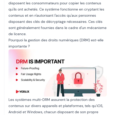
disposent les consommateurs pour copier les contenus
qu'ils ont achetés. Ce système fonctionne en cryptant les
contenus et en n'autorisant l'accès qu'aux personnes
disposant des clés de décryptage nécessaires. Ces clés
sont généralement fournies dans le cadre d'un mécanisme
de licence.
Pourquoi la gestion des droits numériques (DRM) est-elle
importante ?
Les systèmes multi-DRM assurent la protection des
contenus sur divers appareils et plateformes, tels qu’iOS,
Android et Windows, chacun disposant de son propre