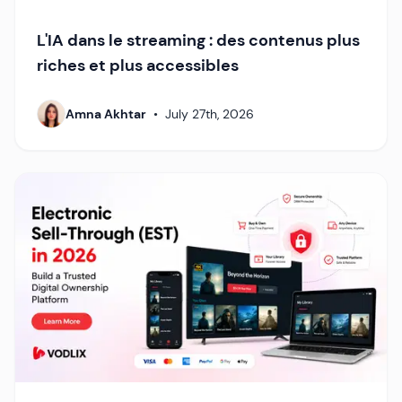
L'IA dans le streaming : des contenus plus
riches et plus accessibles
Amna Akhtar
•
July 27th, 2026