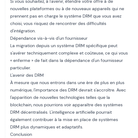
Si vous souhaitez, à l'avenir, étendre votre offre à de
nouvelles plateformes ou à de nouveaux appareils qui ne
prennent pas en charge le système DRM que vous avez
choisi, vous risquez de rencontrer des difficultés
d'intégration.
Dépendance vis-à-vis d'un fournisseur
La migration depuis un système DRM spécifique peut
s'avérer techniquement complexe et coûteuse, ce qui vous
« enferme » de fait dans la dépendance d'un fournisseur
particulier.
L'avenir des DRM
À mesure que nous entrons dans une ère de plus en plus
numérique, l'importance des DRM devrait s'accroître. Avec
l'apparition de nouvelles technologies telles que la
blockchain, nous pourrions voir apparaître des systèmes
DRM décentralisés. L'intelligence artificielle pourrait
également contribuer à la mise en place de systèmes
DRM plus dynamiques et adaptatifs.
Conclusion