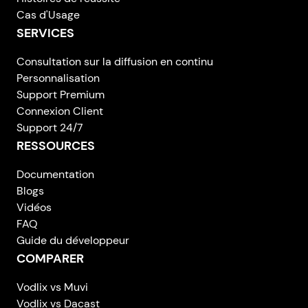
Cas d'Usage
SERVICES
Consultation sur la diffusion en continu
Personnalisation
Support Premium
Connexion Client
Support 24/7
RESSOURCES
Documentation
Blogs
Vidéos
FAQ
Guide du développeur
COMPARER
Vodlix vs Muvi
Vodlix vs Dacast