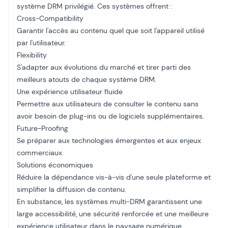
système DRM privilégié. Ces systèmes offrent :
Cross-Compatibility
Garantir l'accès au contenu quel que soit l'appareil utilisé
par l'utilisateur.
Flexibility
S'adapter aux évolutions du marché et tirer parti des
meilleurs atouts de chaque système DRM.
Une expérience utilisateur fluide
Permettre aux utilisateurs de consulter le contenu sans
avoir besoin de plug-ins ou de logiciels supplémentaires.
Future-Proofing
Se préparer aux technologies émergentes et aux enjeux
commerciaux.
Solutions économiques
Réduire la dépendance vis-à-vis d'une seule plateforme et
simplifier la diffusion de contenu.
En substance, les systèmes multi-DRM garantissent une
large accessibilité, une sécurité renforcée et une meilleure
expérience utilisateur dans le paysage numérique