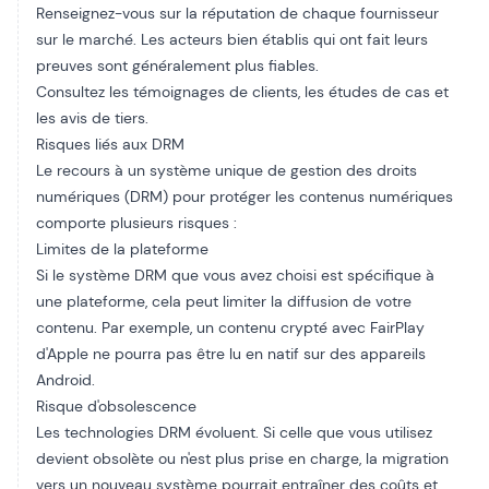
Renseignez-vous sur la réputation de chaque fournisseur
sur le marché. Les acteurs bien établis qui ont fait leurs
preuves sont généralement plus fiables.
Consultez les témoignages de clients, les études de cas et
les avis de tiers.
Risques liés aux DRM
Le recours à un système unique de gestion des droits
numériques (DRM) pour protéger les contenus numériques
comporte plusieurs risques :
Limites de la plateforme
Si le système DRM que vous avez choisi est spécifique à
une plateforme, cela peut limiter la diffusion de votre
contenu. Par exemple, un contenu crypté avec FairPlay
d'Apple ne pourra pas être lu en natif sur des appareils
Android.
Risque d'obsolescence
Les technologies DRM évoluent. Si celle que vous utilisez
devient obsolète ou n'est plus prise en charge, la migration
vers un nouveau système pourrait entraîner des coûts et