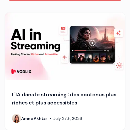
L'IA dans le streaming : des contenus plus
riches et plus accessibles
Amna Akhtar
•
July 27th, 2026