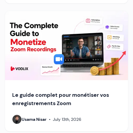
Le guide complet pour monétiser vos
enregistrements Zoom
Usama Nisar
•
July 13th, 2026