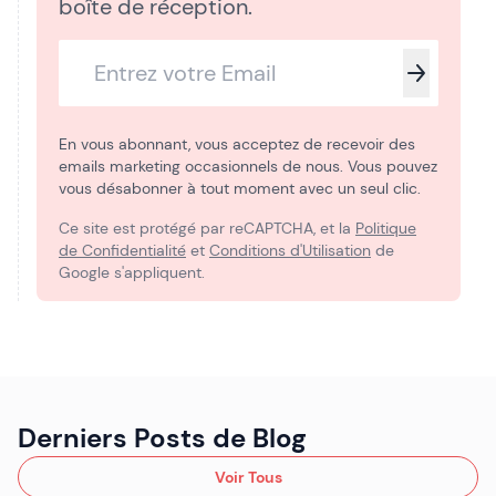
boîte de réception.
En vous abonnant, vous acceptez de recevoir des
emails marketing occasionnels de nous. Vous pouvez
vous désabonner à tout moment avec un seul clic.
Ce site est protégé par reCAPTCHA, et la
Politique
de Confidentialité
et
Conditions d'Utilisation
de
Google s'appliquent.
Derniers Posts de Blog
Voir Tous