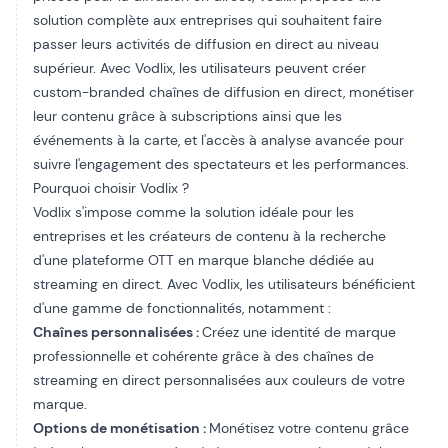
solution complète aux entreprises qui souhaitent faire
passer leurs activités de diffusion en direct au niveau
supérieur. Avec Vodlix, les utilisateurs peuvent créer
custom-branded
chaînes de diffusion en direct
, monétiser
leur contenu grâce à
subscriptions
ainsi que les
événements à la carte, et l'accès à
analyse avancée
pour
suivre l'engagement des spectateurs et les performances.
Pourquoi choisir Vodlix ?
Vodlix s'impose comme la solution idéale pour les
entreprises et les créateurs de contenu à la recherche
d'une plateforme OTT en marque blanche dédiée au
streaming en direct. Avec Vodlix, les utilisateurs bénéficient
d'une gamme de fonctionnalités, notamment :
Chaînes personnalisées :
Créez une identité de marque
professionnelle et cohérente grâce à des chaînes de
streaming en direct personnalisées aux couleurs de votre
marque.
Options de monétisation :
Monétisez votre contenu grâce