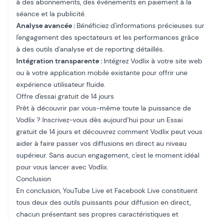
à des abonnements, des événements en paiement à la
séance et la publicité
.
Analyse avancée :
Bénéficiez d'informations précieuses sur
l'engagement des spectateurs et les performances grâce
à des outils d'analyse et de reporting détaillés.
Intégration transparente :
Intégrez Vodlix à votre site web
ou à votre application mobile existante pour offrir une
expérience utilisateur fluide.
Offre d'essai gratuit de 14 jours
Prêt à découvrir par vous-même toute la puissance de
Vodlix ? Inscrivez-vous dès aujourd’hui pour un
Essai
gratuit de 14 jours
et découvrez comment Vodlix peut vous
aider à faire passer vos diffusions en direct au niveau
supérieur. Sans aucun engagement, c'est le moment idéal
pour vous lancer avec Vodlix.
Conclusion
En conclusion, YouTube Live et Facebook Live constituent
tous deux des outils puissants pour
diffusion en direct
,
chacun présentant ses propres caractéristiques et