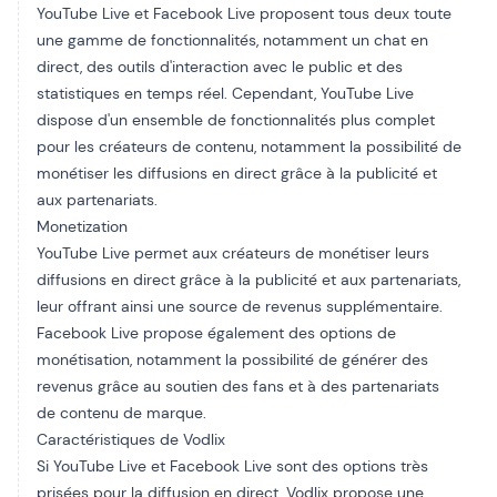
YouTube Live et Facebook Live proposent tous deux toute
une gamme de fonctionnalités, notamment un chat en
direct, des outils d'interaction avec le public et des
statistiques en temps réel. Cependant, YouTube Live
dispose d'un ensemble de fonctionnalités plus complet
pour les créateurs de contenu, notamment la possibilité de
monétiser les diffusions en direct grâce à la publicité et
aux partenariats.
Monetization
YouTube Live permet aux créateurs de monétiser leurs
diffusions en direct grâce à la publicité et aux partenariats,
leur offrant ainsi une source de revenus supplémentaire.
Facebook Live propose également des options de
monétisation, notamment la possibilité de générer des
revenus grâce au soutien des fans et à des partenariats
de contenu de marque.
Caractéristiques de Vodlix
Si YouTube Live et Facebook Live sont des options très
prisées pour la diffusion en direct, Vodlix propose une