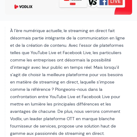
À l’ère numérique actuelle, le streaming en direct fait
désormais partie intégrante de la communication en ligne
et de la création de contenu. Avec l’essor de plateformes
telles que YouTube Live et Facebook Live, les particuliers
comme les entreprises ont désormais la possibilité
d’interagir avec leur public en temps réel. Mais lorsqu’il
s’agit de choisir la meilleure plateforme pour vos besoins
en matière de streaming en direct, laquelle s’impose
comme la référence ? Plongeons-nous dans la
confrontation entre YouTube Live et Facebook Live pour
mettre en lumière les principales différences et les
avantages de chacune. De plus, nous verrons comment
Vodlix, un leader
plateforme OTT en marque blanche
fournisseur de services, propose une solution haut de
gamme aux passionnés de streaming en direct.