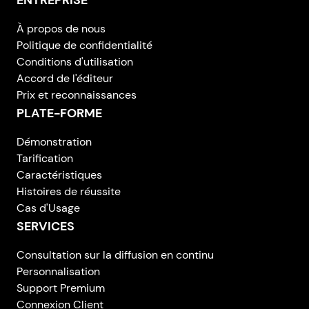
ENTREPRISE
À propos de nous
Politique de confidentialité
Conditions d'utilisation
Accord de l'éditeur
Prix et reconnaissances
PLATE-FORME
Démonstration
Tarification
Caractéristiques
Histoires de réussite
Cas d'Usage
SERVICES
Consultation sur la diffusion en continu
Personnalisation
Support Premium
Connexion Client