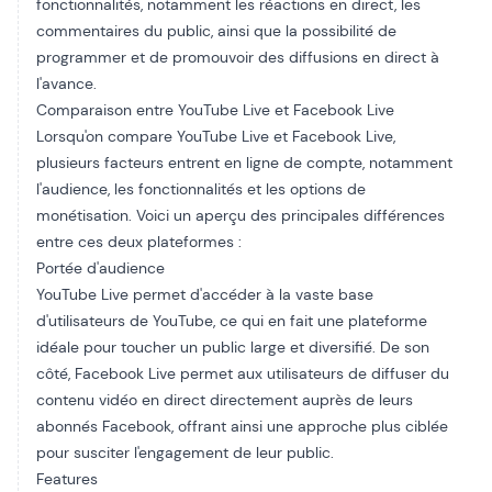
fonctionnalités, notamment les réactions en direct, les
commentaires du public, ainsi que la possibilité de
programmer et de promouvoir des diffusions en direct à
l'avance.
Comparaison entre YouTube Live et Facebook Live
Lorsqu'on compare YouTube Live et Facebook Live,
plusieurs facteurs entrent en ligne de compte, notamment
l'audience, les fonctionnalités et les options de
monétisation. Voici un aperçu des principales différences
entre ces deux plateformes :
Portée d'audience
YouTube Live permet d'accéder à la vaste base
d'utilisateurs de YouTube, ce qui en fait une plateforme
idéale pour toucher un public large et diversifié. De son
côté, Facebook Live permet aux utilisateurs de diffuser du
contenu vidéo en direct directement auprès de leurs
abonnés Facebook, offrant ainsi une approche plus ciblée
pour susciter l'engagement de leur public.
Features