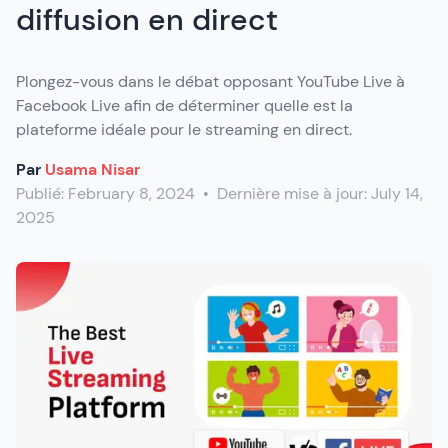
diffusion en direct
Plongez-vous dans le débat opposant YouTube Live à
Facebook Live afin de déterminer quelle est la
plateforme idéale pour le streaming en direct.
Par
Usama Nisar
Publié:
February 8, 2024
•
Dernière mise à jour:
July 14,
2025