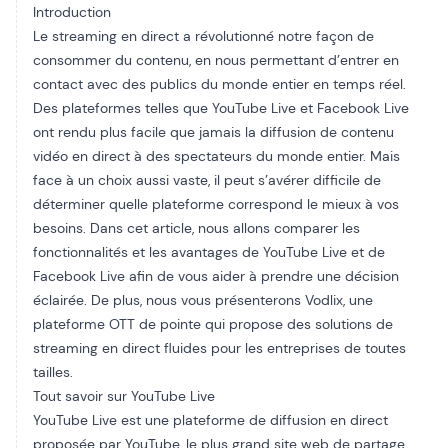
Introduction
Le streaming en direct a révolutionné notre façon de
consommer du contenu, en nous permettant d’entrer en
contact avec des publics du monde entier en temps réel.
Des plateformes telles que YouTube Live et Facebook Live
ont rendu plus facile que jamais la diffusion de contenu
vidéo en direct à des spectateurs du monde entier. Mais
face à un choix aussi vaste, il peut s’avérer difficile de
déterminer quelle plateforme correspond le mieux à vos
besoins. Dans cet article, nous allons comparer les
fonctionnalités et les avantages de YouTube Live et de
Facebook Live afin de vous aider à prendre une décision
éclairée. De plus, nous vous présenterons Vodlix, une
plateforme OTT de pointe qui propose des solutions de
streaming en direct fluides pour les entreprises de toutes
tailles.
Tout savoir sur YouTube Live
YouTube Live est une plateforme de diffusion en direct
proposée par YouTube, le plus grand site web de partage