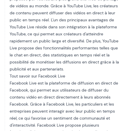
de vidéos au monde. Grâce à YouTube Live, les créateurs
de contenu peuvent diffuser des vidéos en direct à leur
public en temps réel. L'un des principaux avantages de
YouTube Live réside dans son intégration à la plateforme
YouTube, ce qui permet aux créateurs d'atteindre
rapidement un public large et diversifié. De plus, YouTube
Live propose des fonctionnalités performantes telles que
le chat en direct, des statistiques en temps réel et la
possibilité de monétiser les diffusions en direct grâce à la
publicité et aux partenariats.
Tout savoir sur Facebook Live
Facebook Live est la plateforme de diffusion en direct de
Facebook, qui permet aux utilisateurs de diffuser du
contenu vidéo en direct directement à leurs abonnés
Facebook. Grâce à Facebook Live, les particuliers et les
entreprises peuvent interagir avec leur public en temps
réel, ce qui favorise un sentiment de communauté et
d'interactivité. Facebook Live propose plusieurs