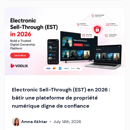
Electronic Sell-Through (EST) en 2026 :
bâtir une plateforme de propriété
numérique digne de confiance
Amna Akhtar
•
July 14th, 2026