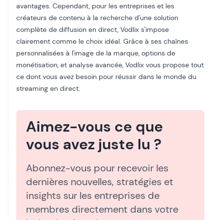
avantages. Cependant, pour les entreprises et les
créateurs de contenu à la recherche d'une solution
complète de diffusion en direct, Vodlix s'impose
clairement comme le choix idéal. Grâce à ses chaînes
personnalisées à l'image de la marque,
options de
monétisation
, et
analyse avancée
, Vodlix vous propose tout
ce dont vous avez besoin pour réussir dans le monde du
streaming en direct.
Aimez-vous ce que
vous avez juste lu ?
Abonnez-vous pour recevoir les
dernières nouvelles, stratégies et
insights sur les entreprises de
membres directement dans votre