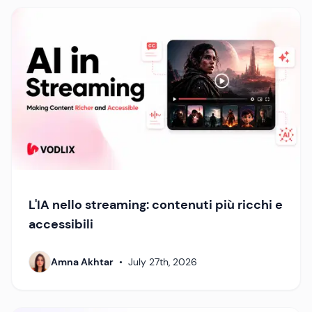
L'IA nello streaming: contenuti più ricchi e
accessibili
Amna Akhtar
•
July 27th, 2026