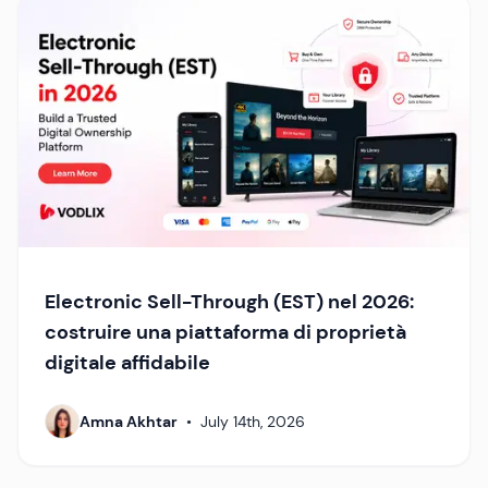
Electronic Sell-Through (EST) nel 2026:
costruire una piattaforma di proprietà
digitale affidabile
Amna Akhtar
•
July 14th, 2026