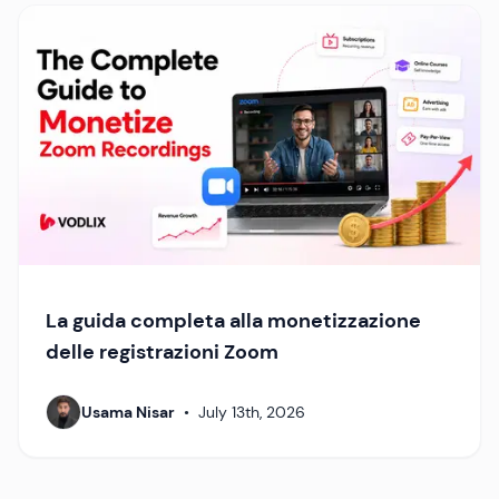
La guida completa alla monetizzazione
delle registrazioni Zoom
Usama Nisar
•
July 13th, 2026