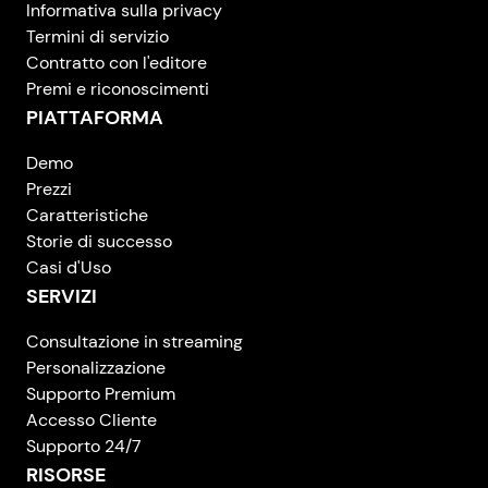
Informativa sulla privacy
Termini di servizio
Contratto con l'editore
Premi e riconoscimenti
PIATTAFORMA
Demo
Prezzi
Caratteristiche
Storie di successo
Casi d'Uso
SERVIZI
Consultazione in streaming
Personalizzazione
Supporto Premium
Accesso Cliente
Supporto 24/7
RISORSE