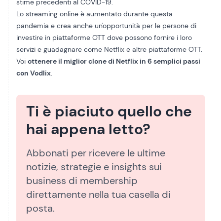
stime precedenti al COVID-19.
Lo streaming online è aumentato durante questa
pandemia e crea anche un'opportunità per le persone di
investire in piattaforme OTT dove possono fornire i loro
servizi e guadagnare come Netflix e altre piattaforme OTT.
Voi
ottenere il miglior clone di Netflix in 6 semplici passi
con Vodlix
.
Ti è piaciuto quello che
hai appena letto?
Abbonati per ricevere le ultime
notizie, strategie e insights sui
business di membership
direttamente nella tua casella di
posta.