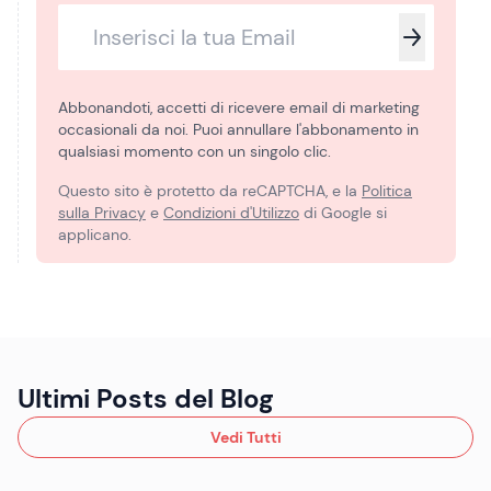
Abbonandoti, accetti di ricevere email di marketing
occasionali da noi. Puoi annullare l'abbonamento in
qualsiasi momento con un singolo clic.
Questo sito è protetto da reCAPTCHA, e la
Politica
sulla Privacy
e
Condizioni d'Utilizzo
di Google si
applicano.
Ultimi Posts del Blog
Vedi Tutti