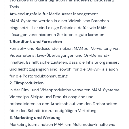
Workflows und die Integration mit anderen Broadcasting-
Tools.
Anwendungsfälle für Media Asset Management
MAM-Systeme werden in einer Vielzahl von Branchen
eingesetzt. Hier sind einige Beispiele dafür, wie MAM-
Lösungen verschiedenen Sektoren zugute kommen:
1. Rundfunk und Fernsehen
Fernseh- und Radiosender nutzen MAM zur Verwaltung von
Videomaterial, Live-Übertragungen und On-Demand-
Inhalten. Es hilft sicherzustellen, dass die Inhalte organisiert
und leicht zugänglich sind, sowohl für die On-Air- als auch
für die Postproduktionsnutzung.
2. Filmproduktion
In der Film- und Videoproduktion verwalten MAM-Systeme
Videoclips, Skripte und Produktionspläne und
rationalisieren so den Arbeitsablauf von den Dreharbeiten
über den Schnitt bis zur endgültigen Verteilung.
3. Marketing und Werbung
Marketingteams nutzen MAM, um Multimedia-Inhalte wie