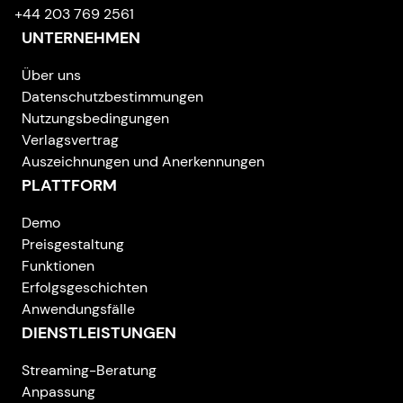
+44 203 769 2561
UNTERNEHMEN
Über uns
Datenschutzbestimmungen
Nutzungsbedingungen
Verlagsvertrag
Auszeichnungen und Anerkennungen
PLATTFORM
Demo
Preisgestaltung
Funktionen
Erfolgsgeschichten
Anwendungsfälle
DIENSTLEISTUNGEN
Streaming-Beratung
Anpassung