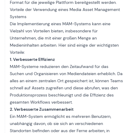
Format für die jeweilige Plattform bereitgestellt werden.
Vorteile der Verwendung eines Media Asset Management
Systems
Die Implementierung eines MAM-Systems kann eine
Vielzahl von Vorteilen bieten, insbesondere für
Unternehmen, die mit einer großen Menge an
Medieninhalten arbeiten. Hier sind einige der wichtigsten
Vorteile:
1. Verbesserte Effizienz
MAM-Systeme reduzieren den Zeitaufwand für das
Suchen und Organisieren von Mediendateien erheblich. Da
alles an einem zentralen Ort gespeichert ist, können Teams
schnell auf Assets zugreifen und diese abrufen, was den
Produktionsprozess beschleunigt und die Effizienz des
gesamten Workflows verbessert.
2. Verbesserte Zusammenarbeit
Ein MAM-System ermöglicht es mehreren Benutzern,
unabhängig davon, ob sie sich an verschiedenen
Standorten befinden oder aus der Ferne arbeiten, in