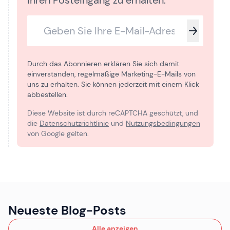
Ihren Posteingang zu erhalten.
Durch das Abonnieren erklären Sie sich damit
einverstanden, regelmäßige Marketing-E-Mails von
uns zu erhalten. Sie können jederzeit mit einem Klick
abbestellen.
Diese Website ist durch reCAPTCHA geschützt, und
die
Datenschutzrichtlinie
und
Nutzungsbedingungen
von Google gelten.
Neueste Blog-Posts
Alle anzeigen