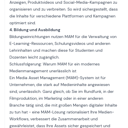
Anzeigen, Produktvideos und Social-Media-Kampagnen zu
organisieren und zu verbreiten. So wird sichergestellt, dass
die Inhalte für verschiedene Plattformen und Kampagnen
optimiert sind.
4. Bildung und Ausbildung
Bildungseinrichtungen nutzen MAM für die Verwaltung von
E-Learning-Ressourcen, Schulungsvideos und anderen
Lehrinhalten und machen diese für Studenten und
Dozenten leicht zugänglich.
Schlussfolgerung: Warum MAM für ein modernes
Medienmanagement unerlässlich ist
Ein Media Asset Management (MAM)-System ist für
Unternehmen, die stark auf Medieninhalte angewiesen
sind, unerlässlich. Ganz gleich, ob Sie im Rundfunk, in der
Filmproduktion, im Marketing oder in einer anderen
Branche tätig sind, die mit großen Mengen digitaler Inhalte
zu tun hat - eine MAM-Lösung rationalisiert Ihre Medien-
Workflows, verbessert die Zusammenarbeit und
gewährleistet, dass Ihre Assets sicher gespeichert und