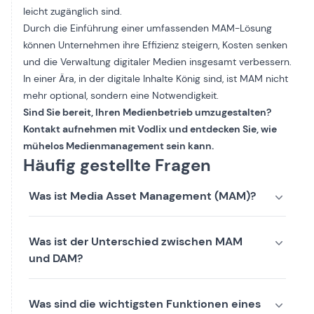
leicht zugänglich sind.
Durch die Einführung einer umfassenden MAM-Lösung
können Unternehmen ihre Effizienz steigern, Kosten senken
und die Verwaltung digitaler Medien insgesamt verbessern.
In einer Ära, in der digitale Inhalte König sind, ist MAM nicht
mehr optional, sondern eine Notwendigkeit.
Sind Sie bereit, Ihren Medienbetrieb umzugestalten?
Kontakt aufnehmen
mit Vodlix und entdecken Sie, wie
mühelos Medienmanagement sein kann.
Häufig gestellte Fragen
Was ist Media Asset Management (MAM)?
Was ist der Unterschied zwischen MAM
und DAM?
Was sind die wichtigsten Funktionen eines