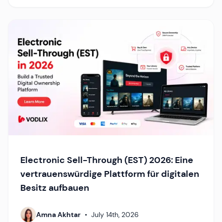
Electronic Sell-Through (EST) 2026: Eine
vertrauenswürdige Plattform für digitalen
Besitz aufbauen
Amna Akhtar
•
July 14th, 2026