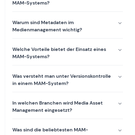
MAM-Systems?
Warum sind Metadaten im
Medienmanagement wichtig?
Welche Vorteile bietet der Einsatz eines
MAM-Systems?
Was versteht man unter Versionskontrolle
in einem MAM-System?
In welchen Branchen wird Media Asset
Management eingesetzt?
Was sind die beliebtesten MAM-