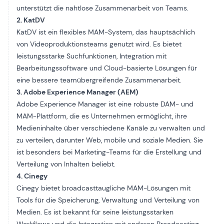
unterstützt die nahtlose Zusammenarbeit von Teams.
2. KatDV
KatDV
ist ein flexibles MAM-System, das hauptsächlich
von Videoproduktionsteams genutzt wird. Es bietet
leistungsstarke Suchfunktionen, Integration mit
Bearbeitungssoftware und Cloud-basierte Lösungen für
eine bessere teamübergreifende Zusammenarbeit.
3. Adobe Experience Manager (AEM)
Adobe Experience Manager
ist eine robuste DAM- und
MAM-Plattform, die es Unternehmen ermöglicht, ihre
Medieninhalte über verschiedene Kanäle zu verwalten und
zu verteilen, darunter Web, mobile und soziale Medien. Sie
ist besonders bei Marketing-Teams für die Erstellung und
Verteilung von Inhalten beliebt.
4. Cinegy
Cinegy
bietet broadcasttaugliche MAM-Lösungen mit
Tools für die Speicherung, Verwaltung und Verteilung von
Medien. Es ist bekannt für seine leistungsstarken