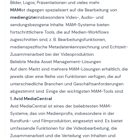
Bilder, Logos, Präsentationen und vieles mehr.
MAM
ist dagegen spezialisiert auf die Bearbeitung von
mediengüter
insbesondere Video-, Audio- und
sendungsbezogene Inhalte. MAM-Systeme bieten
fortschrittlichere Tools, die auf Medien-Workflows
zugeschnitten sind, z. B. Bearbeitungsfunktionen,
medienspezifische Metadatenkennzeichnung und Echtzeit-
Zusammenarbeit bei der Videoproduktion.
Beliebte Media Asset Management-Lösungen
Auf dem Markt sind mehrere MAM-Lösungen erhältlich, die
jeweils über eine Reihe von Funktionen verfügen, die auf
unterschiedliche Branchen und Geschäftsanforderungen
abgestimmt sind. Einige der wichtigsten MAM-Tools sind:
1. Avid MediaCentral
Avid MediaCentral
ist eines der beliebtesten MAM-
Systeme, das von Medienprofis, insbesondere in der
Rundfunk- und Filmproduktion, eingesetzt wird. Es bietet
umfassende Funktionen für die Videobearbeitung, die
Zusammenarbeit und die Verteilung von Inhalten und