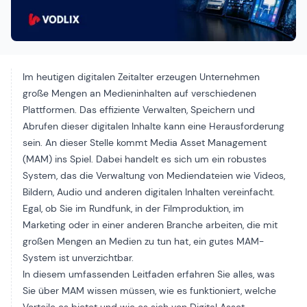
Im heutigen digitalen Zeitalter erzeugen Unternehmen
große Mengen an Medieninhalten auf verschiedenen
Plattformen. Das effiziente Verwalten, Speichern und
Abrufen dieser digitalen Inhalte kann eine Herausforderung
sein. An dieser Stelle kommt Media Asset Management
(MAM) ins Spiel. Dabei handelt es sich um ein robustes
System, das die Verwaltung von Mediendateien wie Videos,
Bildern, Audio und anderen digitalen Inhalten vereinfacht.
Egal, ob Sie im Rundfunk, in der Filmproduktion, im
Marketing oder in einer anderen Branche arbeiten, die mit
großen Mengen an Medien zu tun hat, ein gutes MAM-
System ist unverzichtbar.
In diesem umfassenden Leitfaden erfahren Sie alles, was
Sie über MAM wissen müssen, wie es funktioniert, welche