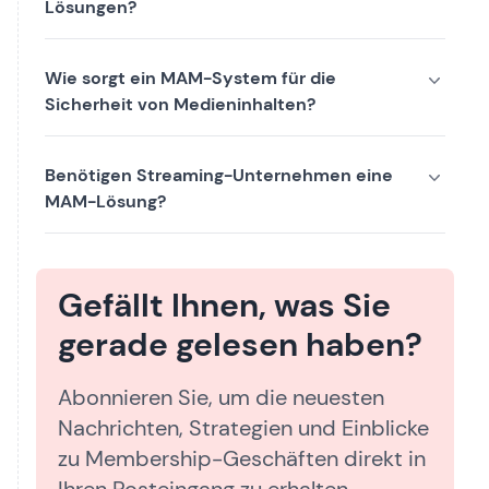
Lösungen?
Wie sorgt ein MAM-System für die
Sicherheit von Medieninhalten?
Benötigen Streaming-Unternehmen eine
MAM-Lösung?
Gefällt Ihnen, was Sie
gerade gelesen haben?
Abonnieren Sie, um die neuesten
Nachrichten, Strategien und Einblicke
zu Membership-Geschäften direkt in