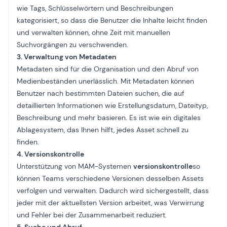
wie Tags, Schlüsselwörtern und Beschreibungen
kategorisiert, so dass die Benutzer die Inhalte leicht finden
und verwalten können, ohne Zeit mit manuellen
Suchvorgängen zu verschwenden.
3. Verwaltung von Metadaten
Metadaten sind für die Organisation und den Abruf von
Medienbeständen unerlässlich. Mit Metadaten können
Benutzer nach bestimmten Dateien suchen, die auf
detaillierten Informationen wie Erstellungsdatum, Dateityp,
Beschreibung und mehr basieren. Es ist wie ein digitales
Ablagesystem, das Ihnen hilft, jedes Asset schnell zu
finden.
4. Versionskontrolle
Unterstützung von MAM-Systemen
versionskontrolle
so
können Teams verschiedene Versionen desselben Assets
verfolgen und verwalten. Dadurch wird sichergestellt, dass
jeder mit der aktuellsten Version arbeitet, was Verwirrung
und Fehler bei der Zusammenarbeit reduziert.