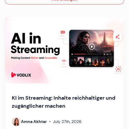
KI im Streaming: Inhalte reichhaltiger und
zugänglicher machen
Amna Akhtar
•
July 27th, 2026