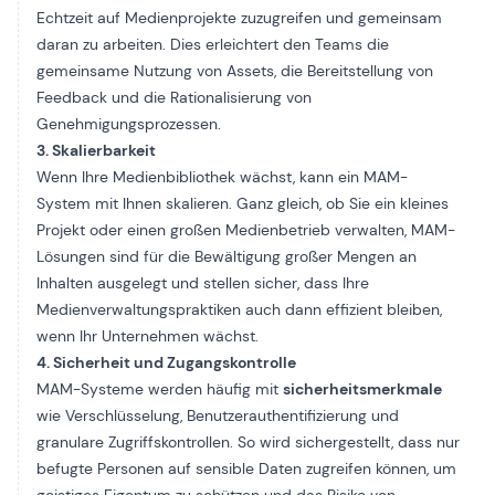
Echtzeit auf Medienprojekte zuzugreifen und gemeinsam
daran zu arbeiten. Dies erleichtert den Teams die
gemeinsame Nutzung von Assets, die Bereitstellung von
Feedback und die Rationalisierung von
Genehmigungsprozessen.
3. Skalierbarkeit
Wenn Ihre Medienbibliothek wächst, kann ein MAM-
System mit Ihnen skalieren. Ganz gleich, ob Sie ein kleines
Projekt oder einen großen Medienbetrieb verwalten, MAM-
Lösungen sind für die Bewältigung großer Mengen an
Inhalten ausgelegt und stellen sicher, dass Ihre
Medienverwaltungspraktiken auch dann effizient bleiben,
wenn Ihr Unternehmen wächst.
4. Sicherheit und Zugangskontrolle
MAM-Systeme werden häufig mit
sicherheitsmerkmale
wie Verschlüsselung, Benutzerauthentifizierung und
granulare Zugriffskontrollen. So wird sichergestellt, dass nur
befugte Personen auf sensible Daten zugreifen können, um