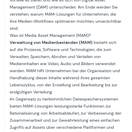
Vorteile es bietet und wie es sich von Digital Asset
Management (DAM) unterscheidet. Am Ende werden Sie
verstehen, warum MAM-Lösungen für Unternehmen, die
ihre Medien-Workflows optimieren möchten, unverzichtbar
sind.
Was ist Media Asset Management (MAM)?
Verwaltung von Medienbeständen (MAM)
bezieht sich
auf die Prozesse, Software und Technologien, die zum
Verwalten, Speichern, Abrufen und Verteilen von
Medieninhalten wie Video, Audio und Bildern verwendet
werden. MAM hilft Unternehmen bei der Organisation und
Handhabung dieser Inhalte während ihres gesamten
Lebenszyklus, von der Erstellung und Bearbeitung bis zur
endgültigen Verteilung.
Im Gegensatz zu herkömmlichen Dateispeichersystemen
bieten MAM-Lösungen leistungsstarke Funktionen zur
Rationalisierung von Arbeitsabläufen, zur Verbesserung der
Zusammenarbeit und zur Gewährleistung eines einfachen
Zugriffs auf Assets über verschiedene Plattformen und