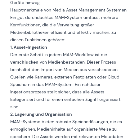
Geräte hinweg.
Hauptmerkmale von Media Asset Management Systemen
Ein gut durchdachtes MAM-System umfasst mehrere
Kernfunktionen, die die Verwaltung großer
Medienbibliotheken effizient und effektiv machen. Zu
diesen Funktionen gehören:
1. Asset-Ingestion
Der erste Schritt in jedem MAM-Workflow ist die
verschlucken
von Medienbeständen. Dieser Prozess
beinhaltet den Import von Medien aus verschiedenen
Quellen wie Kameras, externen Festplatten oder Cloud-
Speichern in das MAM-System. Ein nahtloser
Ingestionsprozess stellt sicher, dass alle Assets
kategorisiert und für einen einfachen Zugriff organisiert
sind.
2. Lagerung und Organisation
MAM-Systeme bieten robuste Speicherlösungen, die es
ermöglichen, Medieninhalte auf organisierte Weise zu
speichern. Die Assets werden mit relevanten Metadaten