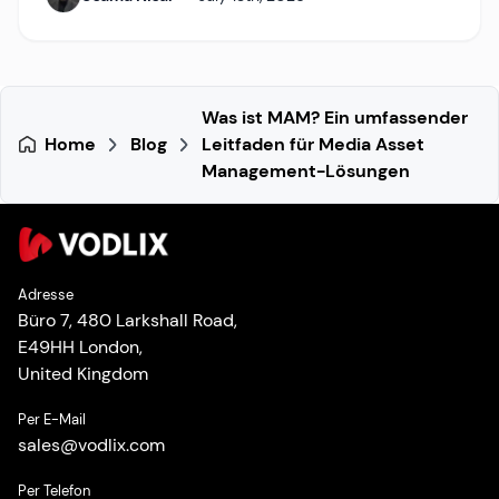
Was ist MAM? Ein umfassender
Home
Blog
Leitfaden für Media Asset
Management-Lösungen
Adresse
Büro 7, 480 Larkshall Road,
E49HH London,
United Kingdom
Per E-Mail
sales
@
vodlix.com
Per Telefon