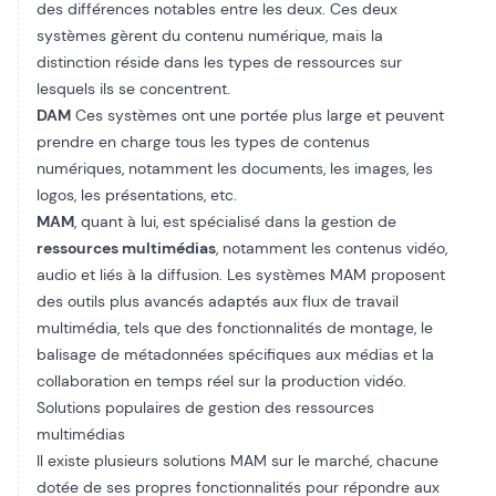
des différences notables entre les deux. Ces deux
systèmes gèrent du contenu numérique, mais la
distinction réside dans les types de ressources sur
lesquels ils se concentrent.
DAM
Ces systèmes ont une portée plus large et peuvent
prendre en charge tous les types de contenus
numériques, notamment les documents, les images, les
logos, les présentations, etc.
MAM
, quant à lui, est spécialisé dans la gestion de
ressources multimédias
, notamment les contenus vidéo,
audio et liés à la diffusion. Les systèmes MAM proposent
des outils plus avancés adaptés aux flux de travail
multimédia, tels que des fonctionnalités de montage, le
balisage de métadonnées spécifiques aux médias et la
collaboration en temps réel sur la production vidéo.
Solutions populaires de gestion des ressources
multimédias
Il existe plusieurs solutions MAM sur le marché, chacune
dotée de ses propres fonctionnalités pour répondre aux