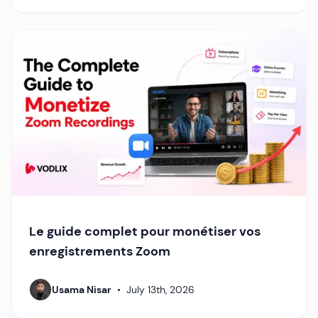
Le guide complet pour monétiser vos
enregistrements Zoom
Usama Nisar
•
July 13th, 2026