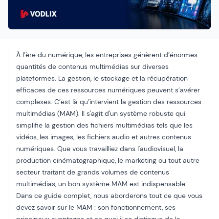
À l’ère du numérique, les entreprises génèrent d’énormes
quantités de contenus multimédias sur diverses
plateformes. La gestion, le stockage et la récupération
efficaces de ces ressources numériques peuvent s’avérer
complexes. C’est là qu’intervient la gestion des ressources
multimédias (MAM). Il s'agit d'un système robuste qui
simplifie la gestion des fichiers multimédias tels que les
vidéos, les images, les fichiers audio et autres contenus
numériques. Que vous travailliez dans l'audiovisuel, la
production cinématographique, le marketing ou tout autre
secteur traitant de grands volumes de contenus
multimédias, un bon système MAM est indispensable.
Dans ce guide complet, nous aborderons tout ce que vous
devez savoir sur le MAM : son fonctionnement, ses