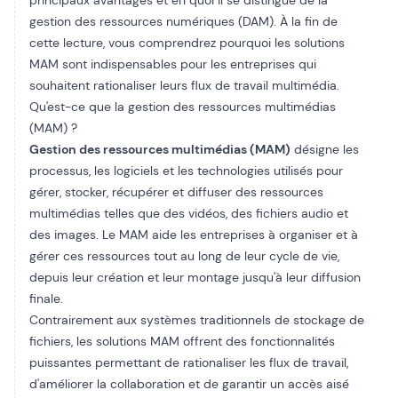
principaux avantages et en quoi il se distingue de la
gestion des ressources numériques (DAM). À la fin de
cette lecture, vous comprendrez pourquoi les solutions
MAM sont indispensables pour les entreprises qui
souhaitent rationaliser leurs flux de travail multimédia.
Qu'est-ce que la gestion des ressources multimédias
(MAM) ?
Gestion des ressources multimédias (MAM)
désigne les
processus, les logiciels et les technologies utilisés pour
gérer, stocker, récupérer et diffuser des ressources
multimédias telles que des vidéos, des fichiers audio et
des images. Le MAM aide les entreprises à organiser et à
gérer ces ressources tout au long de leur cycle de vie,
depuis leur création et leur montage jusqu'à leur diffusion
finale.
Contrairement aux systèmes traditionnels de stockage de
fichiers, les solutions MAM offrent des fonctionnalités
puissantes permettant de rationaliser les flux de travail,
d'améliorer la collaboration et de garantir un accès aisé