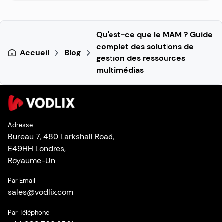
Qu'est-ce que le MAM ? Guide
complet des solutions de
Accueil
Blog
gestion des ressources
multimédias
Adresse
Bureau 7, 480 Larkshall Road,
E49HH Londres,
Royaume-Uni
Par Email
sales
@
vodlix.com
Par Téléphone