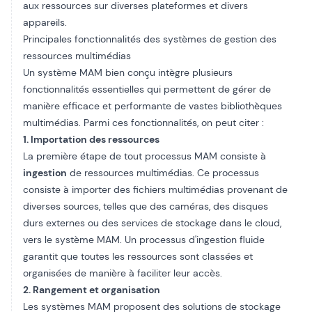
aux ressources sur diverses plateformes et divers
appareils.
Principales fonctionnalités des systèmes de gestion des
ressources multimédias
Un système MAM bien conçu intègre plusieurs
fonctionnalités essentielles qui permettent de gérer de
manière efficace et performante de vastes bibliothèques
multimédias. Parmi ces fonctionnalités, on peut citer :
1. Importation des ressources
La première étape de tout processus MAM consiste à
ingestion
de ressources multimédias. Ce processus
consiste à importer des fichiers multimédias provenant de
diverses sources, telles que des caméras, des disques
durs externes ou des services de stockage dans le cloud,
vers le système MAM. Un processus d'ingestion fluide
garantit que toutes les ressources sont classées et
organisées de manière à faciliter leur accès.
2. Rangement et organisation
Les systèmes MAM proposent des solutions de stockage