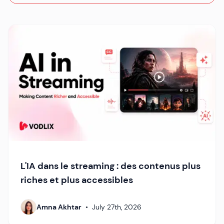
L'IA dans le streaming : des contenus plus
riches et plus accessibles
Amna Akhtar
•
July 27th, 2026