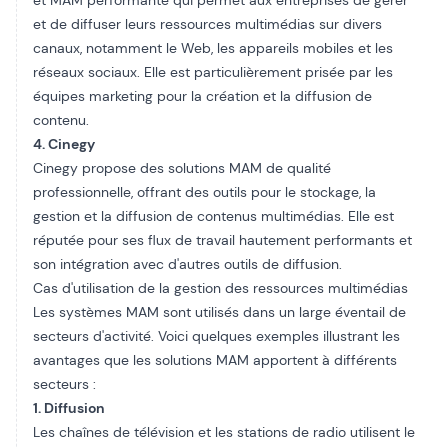
et MAM performante qui permet aux entreprises de gérer
et de diffuser leurs ressources multimédias sur divers
canaux, notamment le Web, les appareils mobiles et les
réseaux sociaux. Elle est particulièrement prisée par les
équipes marketing pour la création et la diffusion de
contenu.
4. Cinegy
Cinegy
propose des solutions MAM de qualité
professionnelle, offrant des outils pour le stockage, la
gestion et la diffusion de contenus multimédias. Elle est
réputée pour ses flux de travail hautement performants et
son intégration avec d'autres outils de diffusion.
Cas d'utilisation de la gestion des ressources multimédias
Les systèmes MAM sont utilisés dans un large éventail de
secteurs d'activité. Voici quelques exemples illustrant les
avantages que les solutions MAM apportent à différents
secteurs :
1. Diffusion
Les chaînes de télévision et les stations de radio utilisent le