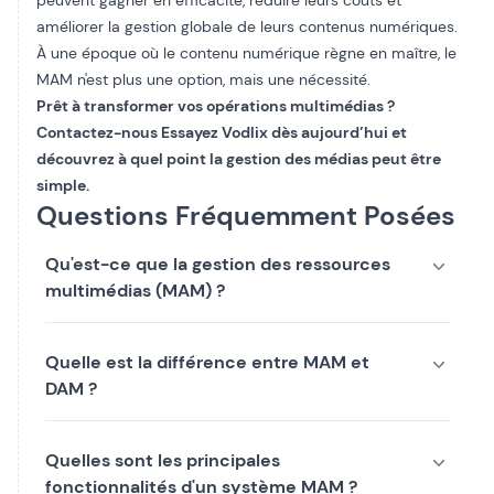
peuvent gagner en efficacité, réduire leurs coûts et
améliorer la gestion globale de leurs contenus numériques.
À une époque où le contenu numérique règne en maître, le
MAM n'est plus une option, mais une nécessité.
Prêt à transformer vos opérations multimédias ?
Contactez-nous
Essayez Vodlix dès aujourd’hui et
découvrez à quel point la gestion des médias peut être
simple.
Questions Fréquemment Posées
Qu'est-ce que la gestion des ressources
multimédias (MAM) ?
Quelle est la différence entre MAM et
DAM ?
Quelles sont les principales
fonctionnalités d'un système MAM ?