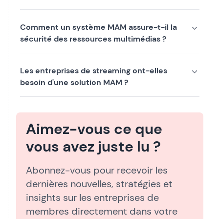
Comment un système MAM assure-t-il la
sécurité des ressources multimédias ?
Les entreprises de streaming ont-elles
besoin d'une solution MAM ?
Aimez-vous ce que
vous avez juste lu ?
Abonnez-vous pour recevoir les
dernières nouvelles, stratégies et
insights sur les entreprises de
membres directement dans votre