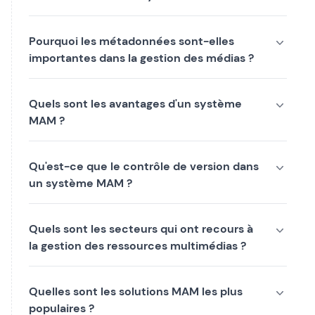
Pourquoi les métadonnées sont-elles
importantes dans la gestion des médias ?
Quels sont les avantages d'un système
MAM ?
Qu'est-ce que le contrôle de version dans
un système MAM ?
Quels sont les secteurs qui ont recours à
la gestion des ressources multimédias ?
Quelles sont les solutions MAM les plus
populaires ?