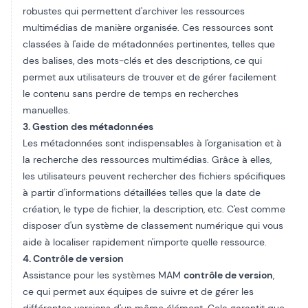
robustes qui permettent d'archiver les ressources
multimédias de manière organisée. Ces ressources sont
classées à l'aide de métadonnées pertinentes, telles que
des balises, des mots-clés et des descriptions, ce qui
permet aux utilisateurs de trouver et de gérer facilement
le contenu sans perdre de temps en recherches
manuelles.
3. Gestion des métadonnées
Les métadonnées sont indispensables à l'organisation et à
la recherche des ressources multimédias. Grâce à elles,
les utilisateurs peuvent rechercher des fichiers spécifiques
à partir d'informations détaillées telles que la date de
création, le type de fichier, la description, etc. C'est comme
disposer d'un système de classement numérique qui vous
aide à localiser rapidement n'importe quelle ressource.
4. Contrôle de version
Assistance pour les systèmes MAM
contrôle de version
,
ce qui permet aux équipes de suivre et de gérer les