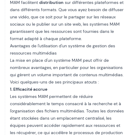
MAM facilitent
distribution
sur différentes plateformes et
dans différents formats. Que vous ayez besoin de
diffuser
une vidéo
, que ce soit pour le partager sur les réseaux
sociaux ou le publier sur un site web, les systèmes MAM
garantissent que les ressources sont fournies dans le
format adapté à chaque plateforme.
Avantages de l'utilisation d'un système de gestion des
ressources multimédias
La mise en place d'un système MAM peut offrir de
nombreux avantages, en particulier pour les organisations
qui gèrent un volume important de contenus multimédias.
Voici quelques-uns de ses principaux atouts :
1. Efficacité accrue
Les systèmes MAM permettent de réduire
considérablement le temps consacré à la recherche et à
l'organisation des fichiers multimédias. Toutes les données
étant stockées dans un emplacement centralisé, les
équipes peuvent accéder rapidement aux ressources et
les récupérer, ce qui accélère le processus de production