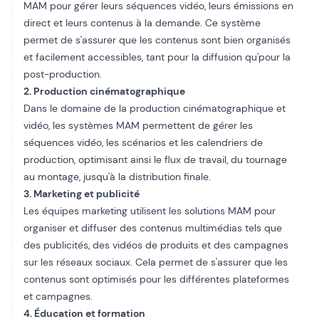
MAM pour gérer leurs séquences vidéo, leurs émissions en
direct et leurs contenus à la demande. Ce système
permet de s'assurer que les contenus sont bien organisés
et facilement accessibles, tant pour la diffusion qu'pour la
post-production.
2. Production cinématographique
Dans le domaine de la production cinématographique et
vidéo, les systèmes MAM permettent de gérer les
séquences vidéo, les scénarios et les calendriers de
production, optimisant ainsi le flux de travail, du tournage
au montage, jusqu'à la distribution finale.
3. Marketing et publicité
Les équipes marketing utilisent les solutions MAM pour
organiser et diffuser des contenus multimédias tels que
des publicités, des vidéos de produits et des campagnes
sur les réseaux sociaux. Cela permet de s'assurer que les
contenus sont optimisés pour les différentes plateformes
et campagnes.
4. Éducation et formation