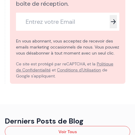
boîte de réception.
En vous abonnant, vous acceptez de recevoir des
emails marketing occasionnels de nous. Vous pouvez
vous désabonner à tout moment avec un seul clic.
Ce site est protégé par reCAPTCHA, et la
Politique
de Confidentialité
et
Conditions d'Utilisation
de
Google s'appliquent.
Derniers Posts de Blog
Voir Tous