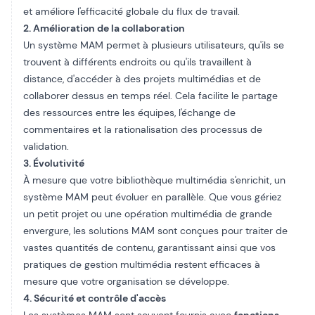
et améliore l'efficacité globale du flux de travail.
2. Amélioration de la collaboration
Un système MAM permet à plusieurs utilisateurs, qu'ils se
trouvent à différents endroits ou qu'ils travaillent à
distance, d'accéder à des projets multimédias et de
collaborer dessus en temps réel. Cela facilite le partage
des ressources entre les équipes, l'échange de
commentaires et la rationalisation des processus de
validation.
3. Évolutivité
À mesure que votre bibliothèque multimédia s'enrichit, un
système MAM peut évoluer en parallèle. Que vous gériez
un petit projet ou une opération multimédia de grande
envergure, les solutions MAM sont conçues pour traiter de
vastes quantités de contenu, garantissant ainsi que vos
pratiques de gestion multimédia restent efficaces à
mesure que votre organisation se développe.
4. Sécurité et contrôle d'accès