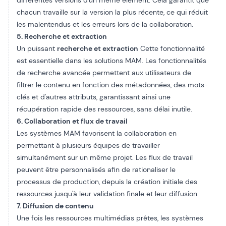
différentes versions d'un même élément. Cela garantit que
chacun travaille sur la version la plus récente, ce qui réduit
les malentendus et les erreurs lors de la collaboration.
5. Recherche et extraction
Un puissant
recherche et extraction
Cette fonctionnalité
est essentielle dans les solutions MAM. Les fonctionnalités
de recherche avancée permettent aux utilisateurs de
filtrer le contenu en fonction des métadonnées, des mots-
clés et d'autres attributs, garantissant ainsi une
récupération rapide des ressources, sans délai inutile.
6. Collaboration et flux de travail
Les systèmes MAM favorisent la collaboration en
permettant à plusieurs équipes de travailler
simultanément sur un même projet. Les flux de travail
peuvent être personnalisés afin de rationaliser le
processus de production, depuis la création initiale des
ressources jusqu'à leur validation finale et leur diffusion.
7. Diffusion de contenu
Une fois les ressources multimédias prêtes, les systèmes