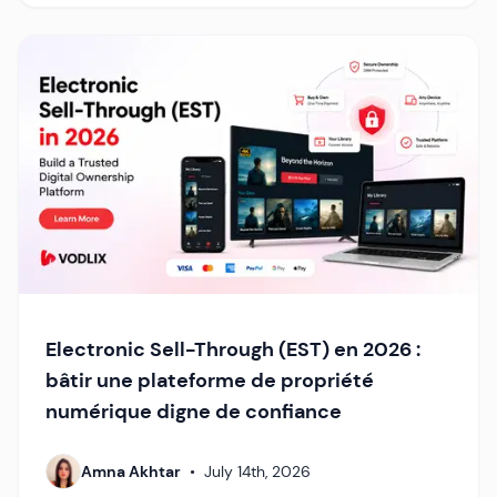
Electronic Sell-Through (EST) en 2026 :
bâtir une plateforme de propriété
numérique digne de confiance
Amna Akhtar
•
July 14th, 2026