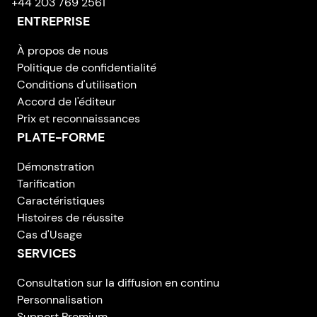
+44 203 769 2561
ENTREPRISE
À propos de nous
Politique de confidentialité
Conditions d'utilisation
Accord de l'éditeur
Prix et reconnaissances
PLATE-FORME
Démonstration
Tarification
Caractéristiques
Histoires de réussite
Cas d'Usage
SERVICES
Consultation sur la diffusion en continu
Personnalisation
Support Premium