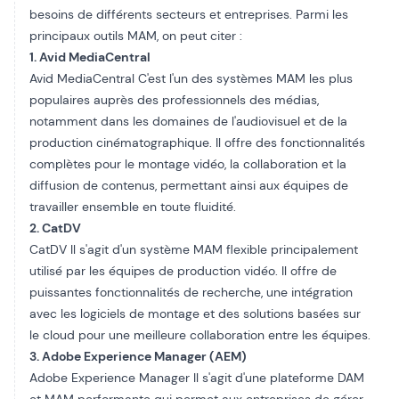
besoins de différents secteurs et entreprises. Parmi les
principaux outils MAM, on peut citer :
1. Avid MediaCentral
Avid MediaCentral
C'est l'un des systèmes MAM les plus
populaires auprès des professionnels des médias,
notamment dans les domaines de l'audiovisuel et de la
production cinématographique. Il offre des fonctionnalités
complètes pour le montage vidéo, la collaboration et la
diffusion de contenus, permettant ainsi aux équipes de
travailler ensemble en toute fluidité.
2. CatDV
CatDV
Il s'agit d'un système MAM flexible principalement
utilisé par les équipes de production vidéo. Il offre de
puissantes fonctionnalités de recherche, une intégration
avec les logiciels de montage et des solutions basées sur
le cloud pour une meilleure collaboration entre les équipes.
3. Adobe Experience Manager (AEM)
Adobe Experience Manager
Il s'agit d'une plateforme DAM