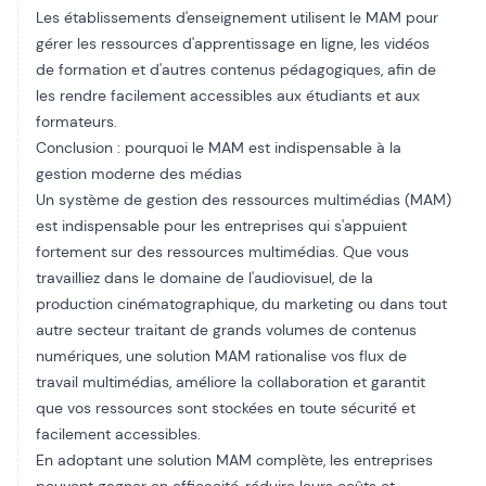
Les établissements d'enseignement utilisent le MAM pour
gérer les ressources d'apprentissage en ligne, les vidéos
de formation et d'autres contenus pédagogiques, afin de
les rendre facilement accessibles aux étudiants et aux
formateurs.
Conclusion : pourquoi le MAM est indispensable à la
gestion moderne des médias
Un système de gestion des ressources multimédias (MAM)
est indispensable pour les entreprises qui s'appuient
fortement sur des ressources multimédias. Que vous
travailliez dans le domaine de l'audiovisuel, de la
production cinématographique, du marketing ou dans tout
autre secteur traitant de grands volumes de contenus
numériques, une solution MAM rationalise vos flux de
travail multimédias, améliore la collaboration et garantit
que vos ressources sont stockées en toute sécurité et
facilement accessibles.
En adoptant une solution MAM complète, les entreprises