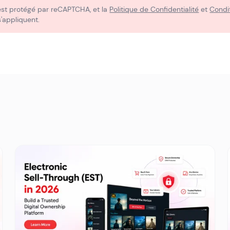
est protégé par reCAPTCHA, et la
Politique de Confidentialité
et
Condit
'appliquent.