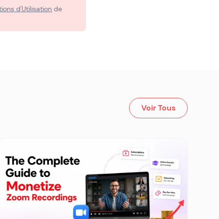
ions d'Utilisation
de
Voir Tous