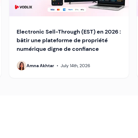
Electronic Sell-Through (EST) en 2026 :
bâtir une plateforme de propriété
numérique digne de confiance
Amna Akhtar
•
July 14th, 2026