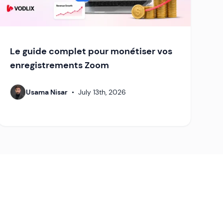
Le guide complet pour monétiser vos
enregistrements Zoom
Usama Nisar
•
July 13th, 2026