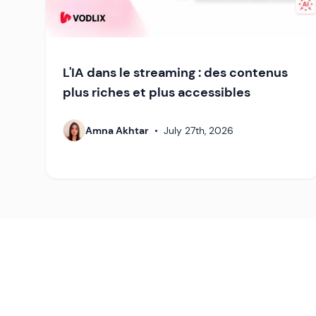
L'IA dans le streaming : des contenus
plus riches et plus accessibles
Amna Akhtar
•
July 27th, 2026