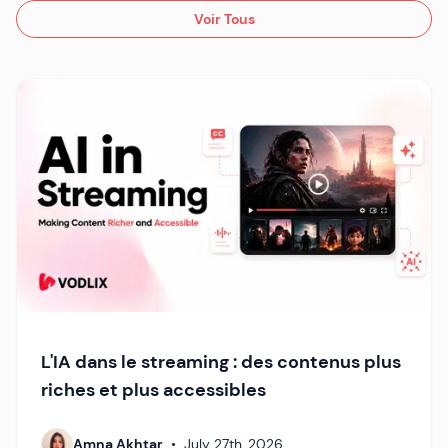
Voir Tous
L'IA dans le streaming : des contenus plus
riches et plus accessibles
Amna Akhtar
•
July 27th, 2026