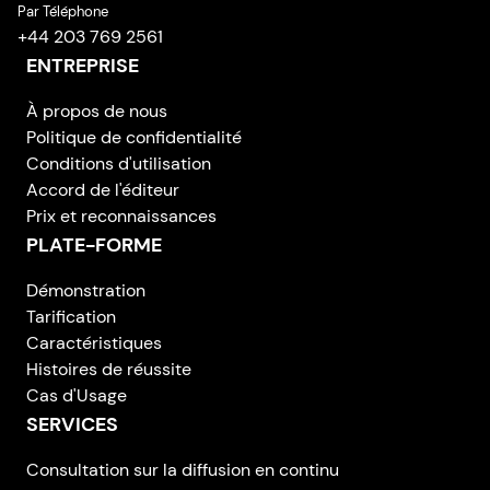
Par Téléphone
+44 203 769 2561
ENTREPRISE
À propos de nous
Politique de confidentialité
Conditions d'utilisation
Accord de l'éditeur
Prix et reconnaissances
PLATE-FORME
Démonstration
Tarification
Caractéristiques
Histoires de réussite
Cas d'Usage
SERVICES
Consultation sur la diffusion en continu