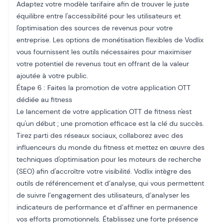
Adaptez votre modèle tarifaire afin de trouver le juste
équilibre entre l'accessibilité pour les utilisateurs et
l'optimisation des sources de revenus pour votre
entreprise. Les options de monétisation flexibles de Vodlix
vous fournissent les outils nécessaires pour maximiser
votre potentiel de revenus tout en offrant de la valeur
ajoutée à votre public.
Étape 6 : Faites la promotion de votre application OTT
dédiée au fitness
Le lancement de votre application OTT de fitness n'est
qu'un début ; une promotion efficace est la clé du succès.
Tirez parti des réseaux sociaux, collaborez avec des
influenceurs du monde du fitness et mettez en œuvre des
techniques d'optimisation pour les moteurs de recherche
(SEO) afin d'accroître votre visibilité. Vodlix intègre des
outils de référencement et d’analyse, qui vous permettent
de suivre l’engagement des utilisateurs, d’analyser les
indicateurs de performance et d’affiner en permanence
vos efforts promotionnels. Établissez une forte présence