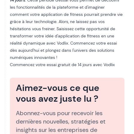
14 jours
. Cette période d'essai vous permet de découvrir
les fonctionnalités de la plateforme et d'imaginer
comment votre application de fitness pourrait prendre vie
grâce à leur technologie. Alors, ne laissez pas vos
hésitations vous freiner. Saisissez cette opportunité de
transformer votre idée d'application de fitness en une
réalité dynamique avec Vodlix. Commencez votre essai
dès aujourd'hui et plongez dans l'univers des solutions
numériques innovantes !
Commencez votre essai gratuit de 14 jours avec Vodlix
Aimez-vous ce que
vous avez juste lu ?
Abonnez-vous pour recevoir les
dernières nouvelles, stratégies et
insights sur les entreprises de