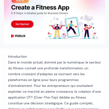
Introduction
Dans le monde actuel, dominé par le numérique, le secteur
du fitness connaît une profonde transformation, un
nombre croissant d’adeptes se tournant vers les
plateformes en ligne pour leurs programmes
d’entraînement. Pour les entrepreneurs qui souhaitent
exploiter ce marché en pleine croissance, la création d’une
application OTT (Over-The-Top) dédiée au fitness
constitue une décision stratégique. Ce guide complet,