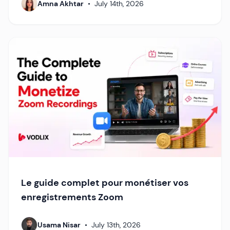
Amna Akhtar
•
July 14th, 2026
Le guide complet pour monétiser vos
enregistrements Zoom
Usama Nisar
•
July 13th, 2026