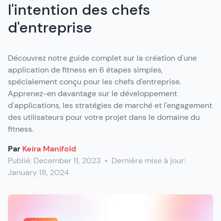
l'intention des chefs
d'entreprise
Découvrez notre guide complet sur la création d'une
application de fitness en 6 étapes simples,
spécialement conçu pour les chefs d'entreprise.
Apprenez-en davantage sur le développement
d'applications, les stratégies de marché et l'engagement
des utilisateurs pour votre projet dans le domaine du
fitness.
Par
Keira Manifold
Publié:
December 11, 2023
•
Dernière mise à jour:
January 18, 2024