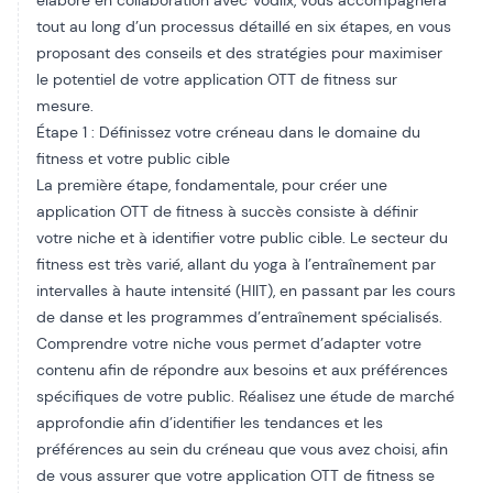
élaboré en collaboration avec Vodlix, vous accompagnera
tout au long d’un processus détaillé en six étapes, en vous
proposant des conseils et des stratégies pour maximiser
le potentiel de votre application OTT de fitness sur
mesure.
Étape 1 : Définissez votre créneau dans le domaine du
fitness et votre public cible
La première étape, fondamentale, pour créer une
application OTT de fitness à succès consiste à définir
votre niche et à identifier votre public cible. Le secteur du
fitness est très varié, allant du yoga à l’entraînement par
intervalles à haute intensité (HIIT), en passant par les cours
de danse et les programmes d’entraînement spécialisés.
Comprendre votre niche vous permet d’adapter votre
contenu afin de répondre aux besoins et aux préférences
spécifiques de votre public. Réalisez une étude de marché
approfondie afin d’identifier les tendances et les
préférences au sein du créneau que vous avez choisi, afin
de vous assurer que votre application OTT de fitness se