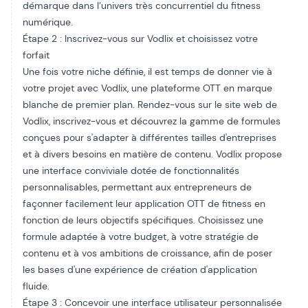
démarque dans l’univers très concurrentiel du fitness
numérique.
Étape 2 : Inscrivez-vous sur Vodlix et choisissez votre
forfait
Une fois votre niche définie, il est temps de donner vie à
votre projet avec Vodlix, une plateforme OTT en marque
blanche de premier plan. Rendez-vous sur le site web de
Vodlix, inscrivez-vous et découvrez la gamme de formules
conçues pour s'adapter à différentes tailles d'entreprises
et à divers besoins en matière de contenu. Vodlix propose
une interface conviviale dotée de fonctionnalités
personnalisables, permettant aux entrepreneurs de
façonner facilement leur application OTT de fitness en
fonction de leurs objectifs spécifiques. Choisissez une
formule adaptée à votre budget, à votre stratégie de
contenu et à vos ambitions de croissance, afin de poser
les bases d'une expérience de création d'application
fluide.
Étape 3 : Concevoir une interface utilisateur personnalisée