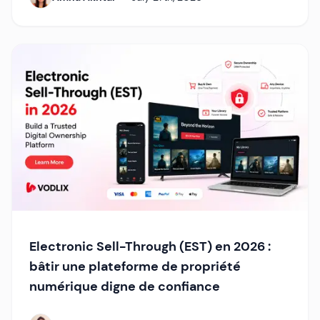
Electronic Sell-Through (EST) en 2026 :
bâtir une plateforme de propriété
numérique digne de confiance