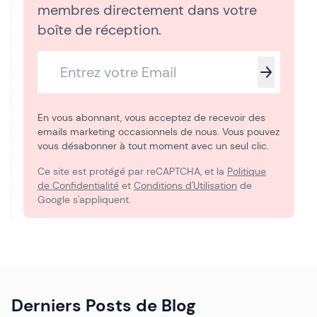
membres directement dans votre
boîte de réception.
En vous abonnant, vous acceptez de recevoir des
emails marketing occasionnels de nous. Vous pouvez
vous désabonner à tout moment avec un seul clic.
Ce site est protégé par reCAPTCHA, et la
Politique
de Confidentialité
et
Conditions d'Utilisation
de
Google s'appliquent.
Derniers Posts de Blog