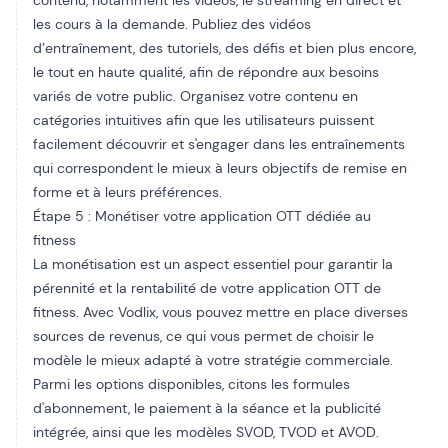
contenu, notamment les vidéos, le streaming en direct et
les cours à la demande. Publiez des vidéos
d’entraînement, des tutoriels, des défis et bien plus encore,
le tout en haute qualité, afin de répondre aux besoins
variés de votre public. Organisez votre contenu en
catégories intuitives afin que les utilisateurs puissent
facilement découvrir et s'engager dans les entraînements
qui correspondent le mieux à leurs objectifs de remise en
forme et à leurs préférences.
Étape 5 : Monétiser votre application OTT dédiée au
fitness
La monétisation est un aspect essentiel pour garantir la
pérennité et la rentabilité de votre application OTT de
fitness. Avec Vodlix, vous pouvez mettre en place diverses
sources de revenus, ce qui vous permet de choisir le
modèle le mieux adapté à votre stratégie commerciale.
Parmi les options disponibles, citons les formules
d'abonnement, le paiement à la séance et la publicité
intégrée, ainsi que les modèles SVOD, TVOD et AVOD.