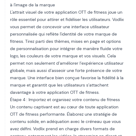
à l'image de la marque
L'attrait visuel de votre application OTT de fitness joue un
rôle essentiel pour attirer et fidéliser les utilisateurs. Vodlix
vous permet de concevoir une interface utilisateur
personnalisée qui reflète l'identité de votre marque de
fitness. Tirez parti des thèmes, mises en page et options
de personnalisation pour intégrer de manière fluide votre
logo, les couleurs de votre marque et vos visuels. Cela
permet non seulement d’améliorer l’expérience utilisateur
globale, mais aussi d’asseoir une forte présence de votre
marque. Une interface bien conçue favorise la fidélité à la
marque et garantit que les utilisateurs s’attachent
davantage à votre application OTT de fitness.
Étape 4 : Importez et organisez votre contenu de fitness
Un contenu captivant est au cœur de toute application
OTT de fitness performante. Élaborez une stratégie de
contenu solide, en adéquation avec le créneau que vous
avez défini. Vodlix prend en charge divers formats de