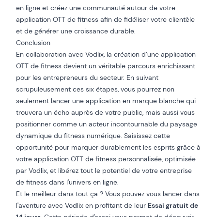
en ligne et créez une communauté autour de votre
application OTT de fitness afin de fidéliser votre clientèle
et de générer une croissance durable.
Conclusion
En collaboration avec Vodlix, la création d’une application
OTT de fitness devient un véritable parcours enrichissant
pour les entrepreneurs du secteur. En suivant
scrupuleusement ces six étapes, vous pourrez non
seulement lancer une application en marque blanche qui
trouvera un écho auprès de votre public, mais aussi vous
positionner comme un acteur incontournable du paysage
dynamique du fitness numérique. Saisissez cette
opportunité pour marquer durablement les esprits grâce à
votre application OTT de fitness personnalisée, optimisée
par Vodlix, et libérez tout le potentiel de votre entreprise
de fitness dans l'univers en ligne.
Et le meilleur dans tout ça ? Vous pouvez vous lancer dans
l'aventure avec Vodlix en profitant de leur
Essai gratuit de