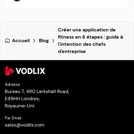
Créer une application de
fitness en 6 étapes : guide à
Accueil
Blog
l'intention des chefs
d'entreprise
Adresse
Bureau 7, 480 Larkshall Road,
E49HH Londres,
Royaume-Uni
Par Email
sales
@
vodlix.com