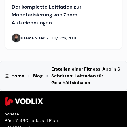
Der komplette Leitfaden zur
Monetarisierung von Zoom-
Aufzeichnungen
Usama Nisar
•
July 13th, 2026
Erstellen einer Fitness-App in 6
Home
Blog
Schritten: Leitfaden für
Geschäftsinhaber
Adresse
Büro 7, 480 Larkshall Road,