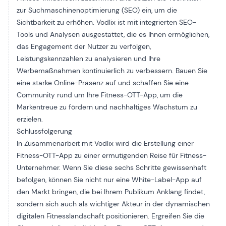
zur Suchmaschinenoptimierung (SEO) ein, um die
Sichtbarkeit zu erhöhen. Vodlix ist mit integrierten SEO-
Tools und Analysen ausgestattet, die es Ihnen ermöglichen,
das Engagement der Nutzer zu verfolgen,
Leistungskennzahlen zu analysieren und Ihre
Werbemaßnahmen kontinuierlich zu verbessern. Bauen Sie
eine starke Online-Präsenz auf und schaffen Sie eine
Community rund um Ihre Fitness-OTT-App, um die
Markentreue zu fördern und nachhaltiges Wachstum zu
erzielen.
Schlussfolgerung
In Zusammenarbeit mit Vodlix wird die Erstellung einer
Fitness-OTT-App zu einer ermutigenden Reise für Fitness-
Unternehmer. Wenn Sie diese sechs Schritte gewissenhaft
befolgen, können Sie nicht nur eine White-Label-App auf
den Markt bringen, die bei Ihrem Publikum Anklang findet,
sondern sich auch als wichtiger Akteur in der dynamischen
digitalen Fitnesslandschaft positionieren. Ergreifen Sie die