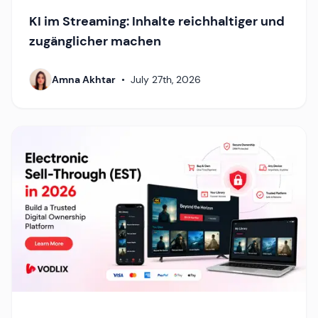
KI im Streaming: Inhalte reichhaltiger und
zugänglicher machen
Amna Akhtar
•
July 27th, 2026