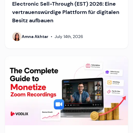
Electronic Sell-Through (EST) 2026: Eine
vertrauenswürdige Plattform für digitalen
Besitz aufbauen
Amna Akhtar
•
July 14th, 2026