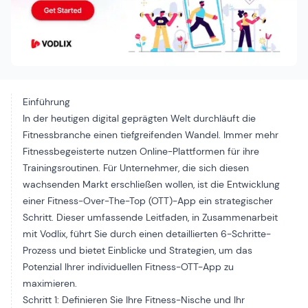
Einführung
In der heutigen digital geprägten Welt durchläuft die
Fitnessbranche einen tiefgreifenden Wandel. Immer mehr
Fitnessbegeisterte nutzen Online-Plattformen für ihre
Trainingsroutinen. Für Unternehmer, die sich diesen
wachsenden Markt erschließen wollen, ist die Entwicklung
einer Fitness-Over-The-Top (OTT)-App ein strategischer
Schritt. Dieser umfassende Leitfaden, in Zusammenarbeit
mit Vodlix, führt Sie durch einen detaillierten 6-Schritte-
Prozess und bietet Einblicke und Strategien, um das
Potenzial Ihrer individuellen Fitness-OTT-App zu
maximieren.
Schritt 1: Definieren Sie Ihre Fitness-Nische und Ihr