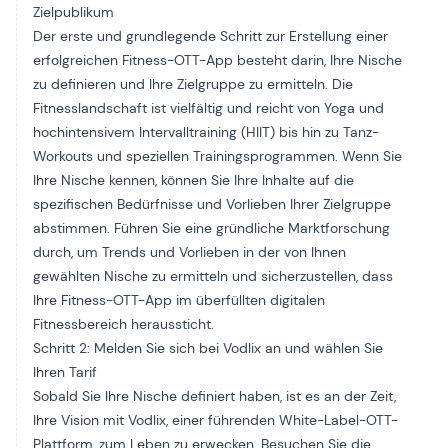
Zielpublikum
Der erste und grundlegende Schritt zur Erstellung einer
erfolgreichen Fitness-OTT-App besteht darin, Ihre Nische
zu definieren und Ihre Zielgruppe zu ermitteln. Die
Fitnesslandschaft ist vielfältig und reicht von Yoga und
hochintensivem Intervalltraining (HIIT) bis hin zu Tanz-
Workouts und speziellen Trainingsprogrammen. Wenn Sie
Ihre Nische kennen, können Sie Ihre Inhalte auf die
spezifischen Bedürfnisse und Vorlieben Ihrer Zielgruppe
abstimmen. Führen Sie eine gründliche Marktforschung
durch, um Trends und Vorlieben in der von Ihnen
gewählten Nische zu ermitteln und sicherzustellen, dass
Ihre Fitness-OTT-App im überfüllten digitalen
Fitnessbereich heraussticht.
Schritt 2: Melden Sie sich bei Vodlix an und wählen Sie
Ihren Tarif
Sobald Sie Ihre Nische definiert haben, ist es an der Zeit,
Ihre Vision mit Vodlix, einer führenden White-Label-OTT-
Plattform, zum Leben zu erwecken. Besuchen Sie die