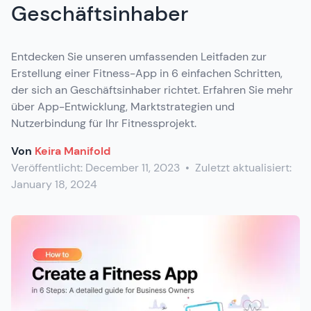
Geschäftsinhaber
Entdecken Sie unseren umfassenden Leitfaden zur
Erstellung einer Fitness-App in 6 einfachen Schritten,
der sich an Geschäftsinhaber richtet. Erfahren Sie mehr
über App-Entwicklung, Marktstrategien und
Nutzerbindung für Ihr Fitnessprojekt.
Von
Keira Manifold
Veröffentlicht:
December 11, 2023
•
Zuletzt aktualisiert:
January 18, 2024