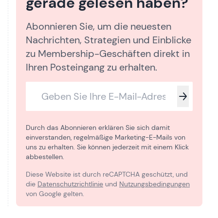
gerade gelesen haben?
Abonnieren Sie, um die neuesten
Nachrichten, Strategien und Einblicke
zu Membership-Geschäften direkt in
Ihren Posteingang zu erhalten.
Durch das Abonnieren erklären Sie sich damit
einverstanden, regelmäßige Marketing-E-Mails von
uns zu erhalten. Sie können jederzeit mit einem Klick
abbestellen.
Diese Website ist durch reCAPTCHA geschützt, und
die
Datenschutzrichtlinie
und
Nutzungsbedingungen
von Google gelten.