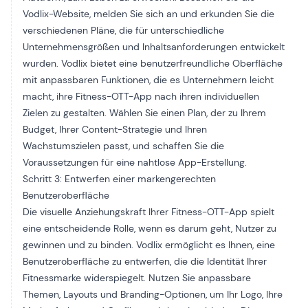
Vodlix-Website, melden Sie sich an und erkunden Sie die
verschiedenen Pläne, die für unterschiedliche
Unternehmensgrößen und Inhaltsanforderungen entwickelt
wurden. Vodlix bietet eine benutzerfreundliche Oberfläche
mit anpassbaren Funktionen, die es Unternehmern leicht
macht, ihre Fitness-OTT-App nach ihren individuellen
Zielen zu gestalten. Wählen Sie einen Plan, der zu Ihrem
Budget, Ihrer Content-Strategie und Ihren
Wachstumszielen passt, und schaffen Sie die
Voraussetzungen für eine nahtlose App-Erstellung.
Schritt 3: Entwerfen einer markengerechten
Benutzeroberfläche
Die visuelle Anziehungskraft Ihrer Fitness-OTT-App spielt
eine entscheidende Rolle, wenn es darum geht, Nutzer zu
gewinnen und zu binden. Vodlix ermöglicht es Ihnen, eine
Benutzeroberfläche zu entwerfen, die die Identität Ihrer
Fitnessmarke widerspiegelt. Nutzen Sie anpassbare
Themen, Layouts und Branding-Optionen, um Ihr Logo, Ihre