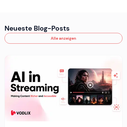
Neueste Blog-Posts
Alle anzeigen