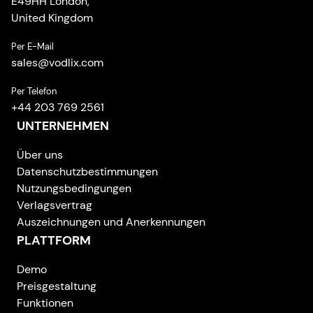
E49HH London,
United Kingdom
Per E-Mail
sales
@
vodlix.com
Per Telefon
+44 203 769 2561
UNTERNEHMEN
Über uns
Datenschutzbestimmungen
Nutzungsbedingungen
Verlagsvertrag
Auszeichnungen und Anerkennungen
PLATTFORM
Demo
Preisgestaltung
Funktionen