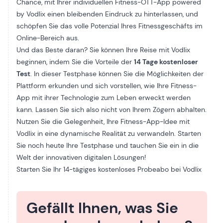
Chance, mit Ihrer individuellen Fitness-OTT-App powered
by Vodlix einen bleibenden Eindruck zu hinterlassen, und
schöpfen Sie das volle Potenzial Ihres Fitnessgeschäfts im
Online-Bereich aus.
Und das Beste daran? Sie können Ihre Reise mit Vodlix
beginnen, indem Sie die Vorteile der
14 Tage kostenloser
Test
. In dieser Testphase können Sie die Möglichkeiten der
Plattform erkunden und sich vorstellen, wie Ihre Fitness-
App mit ihrer Technologie zum Leben erweckt werden
kann. Lassen Sie sich also nicht von Ihrem Zögern abhalten.
Nutzen Sie die Gelegenheit, Ihre Fitness-App-Idee mit
Vodlix in eine dynamische Realität zu verwandeln. Starten
Sie noch heute Ihre Testphase und tauchen Sie ein in die
Welt der innovativen digitalen Lösungen!
Starten Sie Ihr 14-tägiges kostenloses Probeabo bei Vodlix
Gefällt Ihnen, was Sie