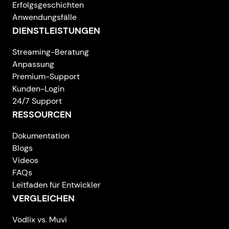
Erfolgsgeschichten
Anwendungsfälle
DIENSTLEISTUNGEN
Streaming-Beratung
Anpassung
Premium-Support
Kunden-Login
24/7 Support
RESSOURCEN
Dokumentation
Blogs
Videos
FAQs
Leitfaden für Entwickler
VERGLEICHEN
Vodlix vs. Muvi