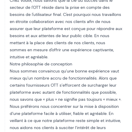
Chez Vodlix, nous savons que la clé du succès dans le
secteur de l'OTT réside dans la prise en compte des
besoins de l'utilisateur final. C'est pourquoi nous travaillons
en étroite collaboration avec nos clients afin de nous
assurer que leur plateforme est conçue pour répondre aux
besoins et aux attentes de leur public cible. En nous
mettant à la place des clients de nos clients, nous
sommes en mesure d'offrir une expérience captivante,
intuitive et agréable.
Notre philosophie de conception
Nous sommes convaincus qu’une bonne expérience vaut
mieux qu’un nombre accru de fonctionnalités. Alors que
certains fournisseurs OTT s’efforcent de surcharger leur
plateforme avec autant de fonctionnalités que possible,
nous savons que « plus » ne signifie pas toujours « mieux ».
Nous préférons nous concentrer sur la mise à disposition
d’une plateforme facile à utiliser, fiable et agréable. En
veillant à ce que notre plateforme reste simple et intuitive,
nous aidons nos clients à susciter l’intérêt de leurs