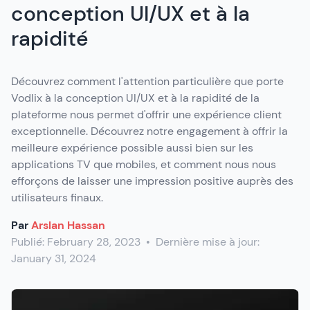
conception UI/UX et à la
rapidité
Découvrez comment l'attention particulière que porte
Vodlix à la conception UI/UX et à la rapidité de la
plateforme nous permet d'offrir une expérience client
exceptionnelle. Découvrez notre engagement à offrir la
meilleure expérience possible aussi bien sur les
applications TV que mobiles, et comment nous nous
efforçons de laisser une impression positive auprès des
utilisateurs finaux.
Par
Arslan Hassan
Publié:
February 28, 2023
•
Dernière mise à jour:
January 31, 2024