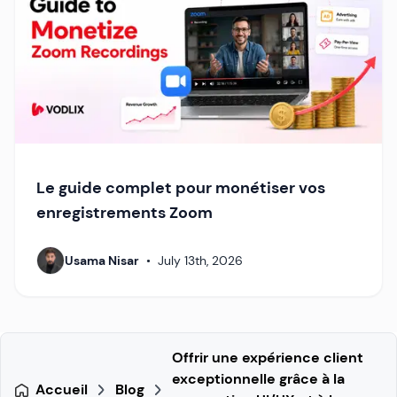
Le guide complet pour monétiser vos
enregistrements Zoom
Usama Nisar
•
July 13th, 2026
Offrir une expérience client
exceptionnelle grâce à la
Accueil
Blog