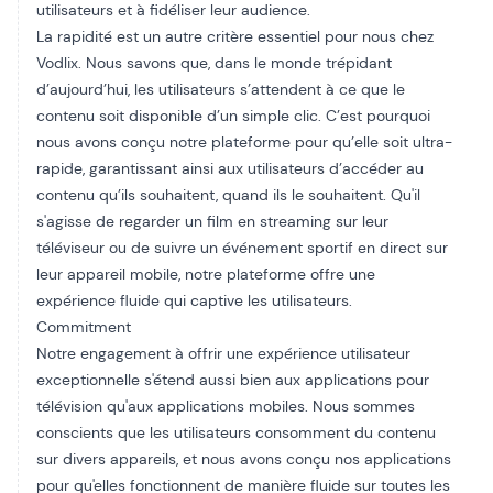
utilisateurs et à fidéliser leur audience.
La rapidité est un autre critère essentiel pour nous chez
Vodlix. Nous savons que, dans le monde trépidant
d’aujourd’hui, les utilisateurs s’attendent à ce que le
contenu soit disponible d’un simple clic. C’est pourquoi
nous avons conçu notre plateforme pour qu’elle soit ultra-
rapide, garantissant ainsi aux utilisateurs d’accéder au
contenu qu’ils souhaitent, quand ils le souhaitent. Qu'il
s'agisse de regarder un film en streaming sur leur
téléviseur ou de suivre un événement sportif en direct sur
leur appareil mobile, notre plateforme offre une
expérience fluide qui captive les utilisateurs.
Commitment
Notre engagement à offrir une expérience utilisateur
exceptionnelle s'étend aussi bien aux applications pour
télévision qu'aux applications mobiles. Nous sommes
conscients que les utilisateurs consomment du contenu
sur divers appareils, et nous avons conçu nos applications
pour qu'elles fonctionnent de manière fluide sur toutes les