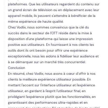
plateformes. Que les utilisateurs regardent du contenu sur
un grand écran de télévision ou en déplacement avec leur
appareil mobile, ils peuvent s'attendre à bénéficier de la
même expérience de haute qualité.
Chez Vodlix, nous sommes convaincus que la clé du
succès dans le secteur de l'OTT réside dans la mise à
disposition d'une plateforme qui laisse une impression
positive aux utilisateurs. En fournissant à nos clients les
outils dont ils ont besoin pour offrir une expérience
exceptionnelle, nous les aidons à fidéliser leur audience et
à se démarquer sur un marché très concurrentiel.
Conclusion
En résumé, chez Vodlix, nous avons à cœur d’offrir à nos
clients la meilleure expérience utilisateur possible. En
mettant l'accent sur l'interface utilisateur et l'expérience
utilisateur, en gardant à l'esprit l'utilisateur final, en
privilégiant l'expérience plutôt que les fonctionnalités, en
garantissant des performances ultra-rapides et en