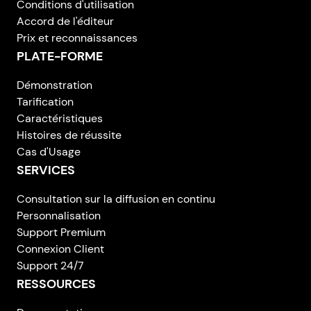
Conditions d'utilisation
Accord de l'éditeur
Prix et reconnaissances
PLATE-FORME
Démonstration
Tarification
Caractéristiques
Histoires de réussite
Cas d'Usage
SERVICES
Consultation sur la diffusion en continu
Personnalisation
Support Premium
Connexion Client
Support 24/7
RESSOURCES