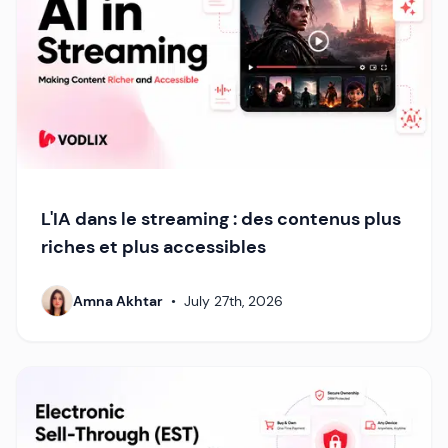
L'IA dans le streaming : des contenus plus
riches et plus accessibles
Amna Akhtar
•
July 27th, 2026