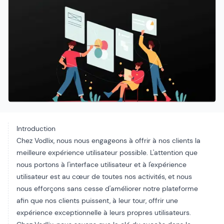
Introduction
Chez Vodlix, nous nous engageons à offrir à nos clients la
meilleure expérience utilisateur possible. L'attention que
nous portons à l'interface utilisateur et à l'expérience
utilisateur est au cœur de toutes nos activités, et nous
nous efforçons sans cesse d'améliorer notre plateforme
afin que nos clients puissent, à leur tour, offrir une
expérience exceptionnelle à leurs propres utilisateurs.