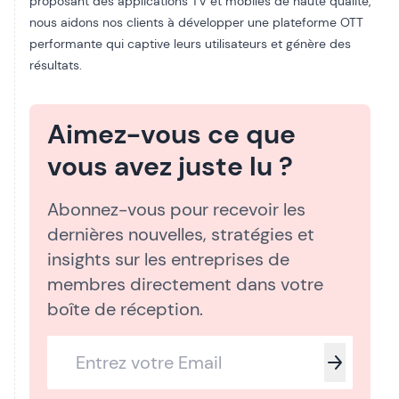
proposant des applications TV et mobiles de haute qualité,
nous aidons nos clients à développer une plateforme OTT
performante qui captive leurs utilisateurs et génère des
résultats.
Aimez-vous ce que
vous avez juste lu ?
Abonnez-vous pour recevoir les
dernières nouvelles, stratégies et
insights sur les entreprises de
membres directement dans votre
boîte de réception.