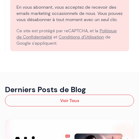
En vous abonnant, vous acceptez de recevoir des
emails marketing occasionnels de nous. Vous pouvez
vous désabonner à tout moment avec un seul clic.
Ce site est protégé par reCAPTCHA, et la
Politique
de Confidentialité
et
Conditions d'Utilisation
de
Google s'appliquent.
Derniers Posts de Blog
Voir Tous