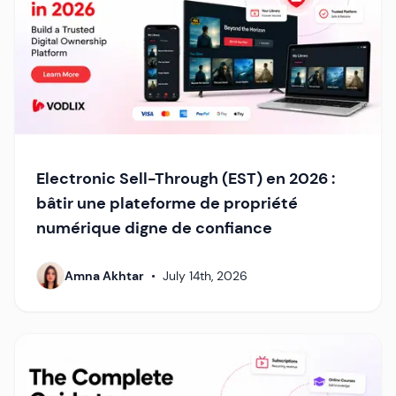
Electronic Sell-Through (EST) en 2026 :
bâtir une plateforme de propriété
numérique digne de confiance
Amna Akhtar
•
July 14th, 2026