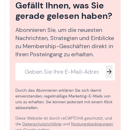
Gefällt Ihnen, was Sie
gerade gelesen haben?
Abonnieren Sie, um die neuesten
Nachrichten, Strategien und Einblicke
zu Membership-Geschäften direkt in
Ihren Posteingang zu erhalten.
Durch das Abonnieren erklären Sie sich damit
einverstanden, regelmäßige Marketing-E-Mails von
uns zu erhalten. Sie können jederzeit mit einem Klick
abbestellen.
Diese Website ist durch reCAPTCHA geschützt, und
die
Datenschutzrichtlinie
und
Nutzungsbedingungen
von Google gelten.