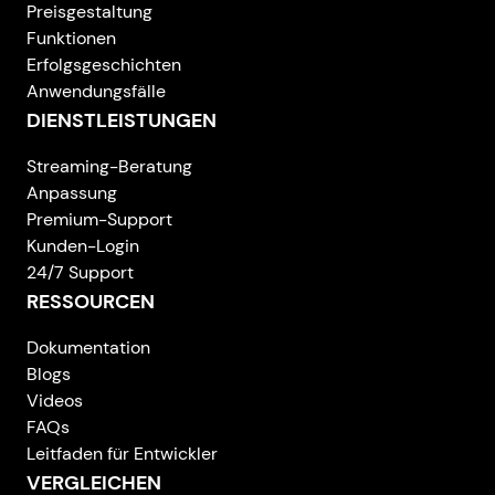
Preisgestaltung
Funktionen
Erfolgsgeschichten
Anwendungsfälle
DIENSTLEISTUNGEN
Streaming-Beratung
Anpassung
Premium-Support
Kunden-Login
24/7 Support
RESSOURCEN
Dokumentation
Blogs
Videos
FAQs
Leitfaden für Entwickler
VERGLEICHEN