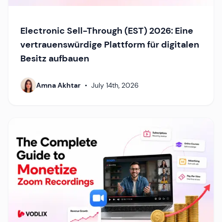
Electronic Sell-Through (EST) 2026: Eine
vertrauenswürdige Plattform für digitalen
Besitz aufbauen
Amna Akhtar
•
July 14th, 2026