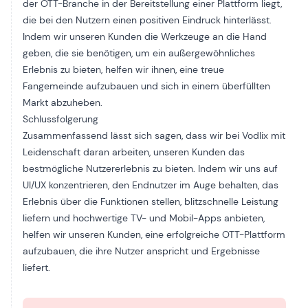
der OTT-Branche in der Bereitstellung einer Plattform liegt,
die bei den Nutzern einen positiven Eindruck hinterlässt.
Indem wir unseren Kunden die Werkzeuge an die Hand
geben, die sie benötigen, um ein außergewöhnliches
Erlebnis zu bieten, helfen wir ihnen, eine treue
Fangemeinde aufzubauen und sich in einem überfüllten
Markt abzuheben.
Schlussfolgerung
Zusammenfassend lässt sich sagen, dass wir bei Vodlix mit
Leidenschaft daran arbeiten, unseren Kunden das
bestmögliche Nutzererlebnis zu bieten. Indem wir uns auf
UI/UX konzentrieren, den Endnutzer im Auge behalten, das
Erlebnis über die Funktionen stellen, blitzschnelle Leistung
liefern und hochwertige TV- und Mobil-Apps anbieten,
helfen wir unseren Kunden, eine erfolgreiche OTT-Plattform
aufzubauen, die ihre Nutzer anspricht und Ergebnisse
liefert.