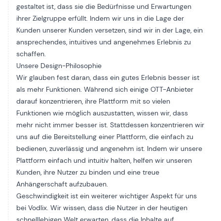
gestaltet ist, dass sie die Bedürfnisse und Erwartungen
ihrer Zielgruppe erfüllt. Indem wir uns in die Lage der
Kunden unserer Kunden versetzen, sind wir in der Lage, ein
ansprechendes, intuitives und angenehmes Erlebnis zu
schaffen.
Unsere Design-Philosophie
Wir glauben fest daran, dass ein gutes Erlebnis besser ist
als mehr Funktionen. Während sich einige OTT-Anbieter
darauf konzentrieren, ihre Plattform mit so vielen
Funktionen wie möglich auszustatten, wissen wir, dass
mehr nicht immer besser ist. Stattdessen konzentrieren wir
uns auf die Bereitstellung einer Plattform, die einfach zu
bedienen, zuverlässig und angenehm ist. Indem wir unsere
Plattform einfach und intuitiv halten, helfen wir unseren
Kunden, ihre Nutzer zu binden und eine treue
Anhängerschaft aufzubauen.
Geschwindigkeit ist ein weiterer wichtiger Aspekt für uns
bei Vodlix. Wir wissen, dass die Nutzer in der heutigen
schnelllebigen Welt erwarten, dass die Inhalte auf