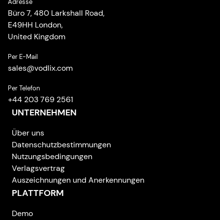
Adresse
Büro 7, 480 Larkshall Road,
E49HH London,
United Kingdom
Per E-Mail
sales
@
vodlix.com
Per Telefon
+44 203 769 2561
UNTERNEHMEN
Über uns
Datenschutzbestimmungen
Nutzungsbedingungen
Verlagsvertrag
Auszeichnungen und Anerkennungen
PLATTFORM
Demo