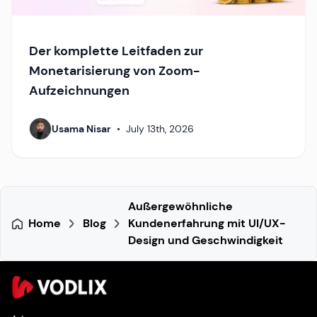
Der komplette Leitfaden zur
Monetarisierung von Zoom-
Aufzeichnungen
Usama Nisar
•
July 13th, 2026
Außergewöhnliche
Home
Blog
Kundenerfahrung mit UI/UX-
Design und Geschwindigkeit