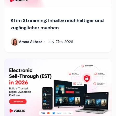
KI im Streaming: Inhalte reichhaltiger und
zugänglicher machen
Amna Akhtar
•
July 27th, 2026