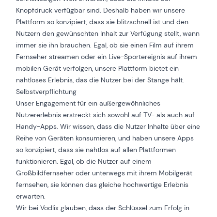
Knopfdruck verfügbar sind. Deshalb haben wir unsere
Plattform so konzipiert, dass sie blitzschnell ist und den
Nutzern den gewünschten Inhalt zur Verfügung stellt, wann
immer sie ihn brauchen. Egal, ob sie einen Film auf ihrem
Fernseher streamen oder ein Live-Sportereignis auf ihrem
mobilen Gerät verfolgen, unsere Plattform bietet ein
nahtloses Erlebnis, das die Nutzer bei der Stange hält.
Selbstverpflichtung
Unser Engagement für ein außergewöhnliches
Nutzererlebnis erstreckt sich sowohl auf TV- als auch auf
Handy-Apps. Wir wissen, dass die Nutzer Inhalte über eine
Reihe von Geräten konsumieren, und haben unsere Apps
so konzipiert, dass sie nahtlos auf allen Plattformen
funktionieren. Egal, ob die Nutzer auf einem
Großbildfernseher oder unterwegs mit ihrem Mobilgerät
fernsehen, sie können das gleiche hochwertige Erlebnis
erwarten.
Wir bei Vodlix glauben, dass der Schlüssel zum Erfolg in