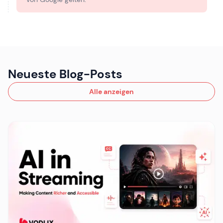
Neueste Blog-Posts
Alle anzeigen