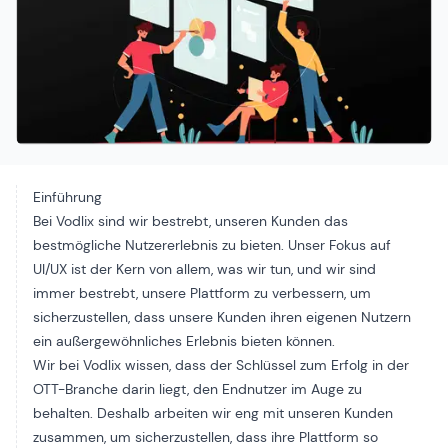
Einführung
Bei Vodlix sind wir bestrebt, unseren Kunden das
bestmögliche Nutzererlebnis zu bieten. Unser Fokus auf
UI/UX ist der Kern von allem, was wir tun, und wir sind
immer bestrebt, unsere Plattform zu verbessern, um
sicherzustellen, dass unsere Kunden ihren eigenen Nutzern
ein außergewöhnliches Erlebnis bieten können.
Wir bei Vodlix wissen, dass der Schlüssel zum Erfolg in der
OTT-Branche darin liegt, den Endnutzer im Auge zu
behalten. Deshalb arbeiten wir eng mit unseren Kunden
zusammen, um sicherzustellen, dass ihre Plattform so