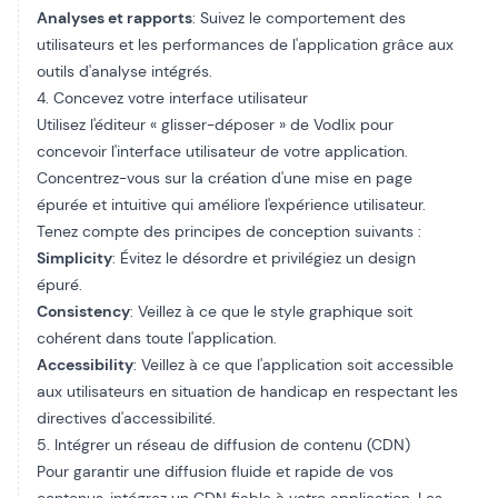
Analyses et rapports
: Suivez le comportement des
utilisateurs et les performances de l'application grâce aux
outils d'analyse intégrés.
4. Concevez votre interface utilisateur
Utilisez l'éditeur « glisser-déposer » de Vodlix pour
concevoir l'interface utilisateur de votre application.
Concentrez-vous sur la création d'une mise en page
épurée et intuitive qui améliore l'expérience utilisateur.
Tenez compte des principes de conception suivants :
Simplicity
: Évitez le désordre et privilégiez un design
épuré.
Consistency
: Veillez à ce que le style graphique soit
cohérent dans toute l'application.
Accessibility
: Veillez à ce que l'application soit accessible
aux utilisateurs en situation de handicap en respectant les
directives d'accessibilité.
5. Intégrer un réseau de diffusion de contenu (CDN)
Pour garantir une diffusion fluide et rapide de vos