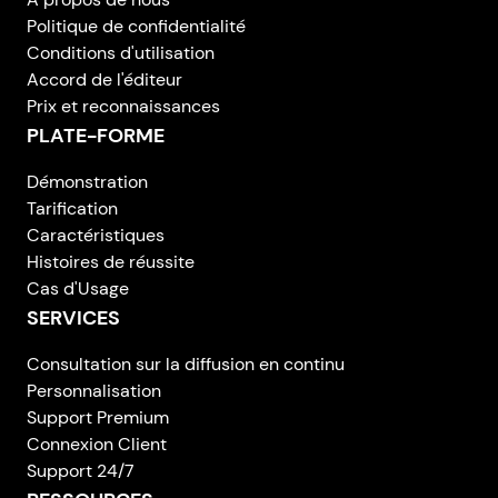
Politique de confidentialité
Conditions d'utilisation
Accord de l'éditeur
Prix et reconnaissances
PLATE-FORME
Démonstration
Tarification
Caractéristiques
Histoires de réussite
Cas d'Usage
SERVICES
Consultation sur la diffusion en continu
Personnalisation
Support Premium
Connexion Client
Support 24/7