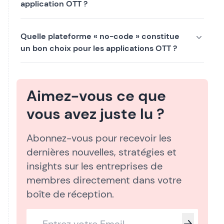
application OTT ?
Quelle plateforme « no-code » constitue
un bon choix pour les applications OTT ?
Aimez-vous ce que
vous avez juste lu ?
Abonnez-vous pour recevoir les
dernières nouvelles, stratégies et
insights sur les entreprises de
membres directement dans votre
boîte de réception.