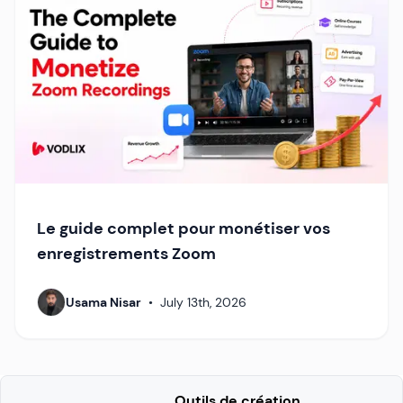
Le guide complet pour monétiser vos
enregistrements Zoom
Usama Nisar
•
July 13th, 2026
Outils de création