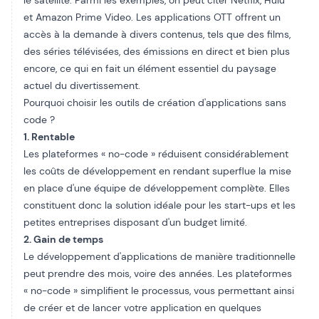
le satellite. Parmi les exemples, on peut citer Netflix, Hulu
et Amazon Prime Video. Les applications OTT offrent un
accès à la demande à divers contenus, tels que des films,
des séries télévisées, des émissions en direct et bien plus
encore, ce qui en fait un élément essentiel du paysage
actuel du divertissement.
Pourquoi choisir les outils de création d'applications sans
code ?
1. Rentable
Les plateformes « no-code » réduisent considérablement
les coûts de développement en rendant superflue la mise
en place d'une équipe de développement complète. Elles
constituent donc la solution idéale pour les start-ups et les
petites entreprises disposant d'un budget limité.
2. Gain de temps
Le développement d'applications de manière traditionnelle
peut prendre des mois, voire des années. Les plateformes
« no-code » simplifient le processus, vous permettant ainsi
de créer et de lancer votre application en quelques