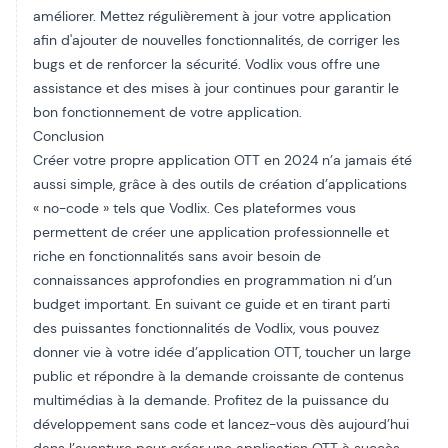
améliorer. Mettez régulièrement à jour votre application
afin d'ajouter de nouvelles fonctionnalités, de corriger les
bugs et de renforcer la sécurité. Vodlix vous offre une
assistance et des mises à jour continues pour garantir le
bon fonctionnement de votre application.
Conclusion
Créer votre propre application OTT en 2024 n’a jamais été
aussi simple, grâce à des outils de création d’applications
« no-code » tels que Vodlix. Ces plateformes vous
permettent de créer une application professionnelle et
riche en fonctionnalités sans avoir besoin de
connaissances approfondies en programmation ni d’un
budget important. En suivant ce guide et en tirant parti
des puissantes fonctionnalités de Vodlix, vous pouvez
donner vie à votre idée d’application OTT, toucher un large
public et répondre à la demande croissante de contenus
multimédias à la demande. Profitez de la puissance du
développement sans code et lancez-vous dès aujourd’hui