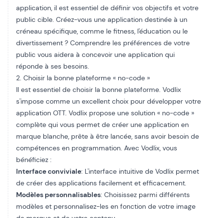
application, il est essentiel de définir vos objectifs et votre
public cible. Créez-vous une application destinée à un
créneau spécifique, comme le fitness, l'éducation ou le
divertissement ? Comprendre les préférences de votre
public vous aidera à concevoir une application qui
réponde à ses besoins.
2. Choisir la bonne plateforme « no-code »
Il est essentiel de choisir la bonne plateforme. Vodlix
s'impose comme un excellent choix pour développer votre
application OTT. Vodlix propose une solution « no-code »
complète qui vous permet de créer une application en
marque blanche, prête à être lancée, sans avoir besoin de
compétences en programmation. Avec Vodlix, vous
bénéficiez :
Interface conviviale
: L'interface intuitive de Vodlix permet
de créer des applications facilement et efficacement.
Modèles personnalisables
: Choisissez parmi différents
modèles et personnalisez-les en fonction de votre image