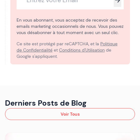
En vous abonnant, vous acceptez de recevoir des
emails marketing occasionnels de nous. Vous pouvez
vous désabonner à tout moment avec un seul clic.
Ce site est protégé par reCAPTCHA, et la
Politique
de Confidentialité
et
Conditions d'Utilisation
de
Google s'appliquent.
Derniers Posts de Blog
Voir Tous