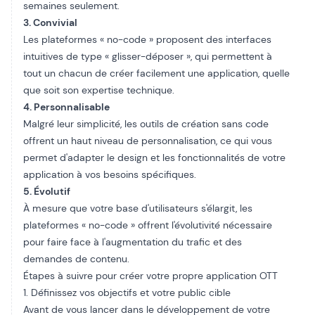
semaines seulement.
3. Convivial
Les plateformes « no-code » proposent des interfaces
intuitives de type « glisser-déposer », qui permettent à
tout un chacun de créer facilement une application, quelle
que soit son expertise technique.
4. Personnalisable
Malgré leur simplicité, les outils de création sans code
offrent un haut niveau de personnalisation, ce qui vous
permet d'adapter le design et les fonctionnalités de votre
application à vos besoins spécifiques.
5. Évolutif
À mesure que votre base d'utilisateurs s'élargit, les
plateformes « no-code » offrent l'évolutivité nécessaire
pour faire face à l'augmentation du trafic et des
demandes de contenu.
Étapes à suivre pour créer votre propre application OTT
1. Définissez vos objectifs et votre public cible
Avant de vous lancer dans le développement de votre