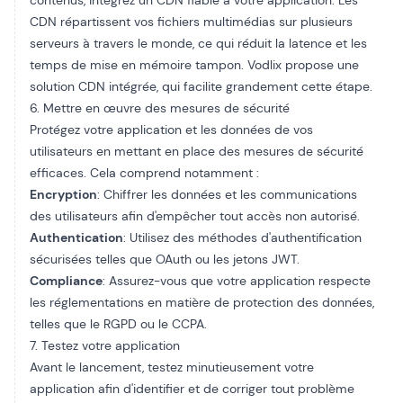
contenus, intégrez un CDN fiable à votre application. Les
CDN répartissent vos fichiers multimédias sur plusieurs
serveurs à travers le monde, ce qui réduit la latence et les
temps de mise en mémoire tampon. Vodlix propose une
solution CDN intégrée, qui facilite grandement cette étape.
6. Mettre en œuvre des mesures de sécurité
Protégez votre application et les données de vos
utilisateurs en mettant en place des mesures de sécurité
efficaces. Cela comprend notamment :
Encryption
: Chiffrer les données et les communications
des utilisateurs afin d'empêcher tout accès non autorisé.
Authentication
: Utilisez des méthodes d'authentification
sécurisées telles que OAuth ou les jetons JWT.
Compliance
: Assurez-vous que votre application respecte
les réglementations en matière de protection des données,
telles que le RGPD ou le CCPA.
7. Testez votre application
Avant le lancement, testez minutieusement votre
application afin d'identifier et de corriger tout problème