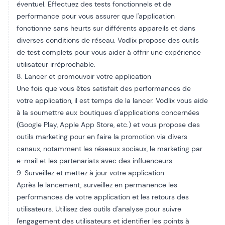
éventuel. Effectuez des tests fonctionnels et de
performance pour vous assurer que l'application
fonctionne sans heurts sur différents appareils et dans
diverses conditions de réseau. Vodlix propose des outils
de test complets pour vous aider à offrir une expérience
utilisateur irréprochable.
8. Lancer et promouvoir votre application
Une fois que vous êtes satisfait des performances de
votre application, il est temps de la lancer. Vodlix vous aide
à la soumettre aux boutiques d'applications concernées
(Google Play, Apple App Store, etc.) et vous propose des
outils marketing pour en faire la promotion via divers
canaux, notamment les réseaux sociaux, le marketing par
e-mail et les partenariats avec des influenceurs.
9. Surveillez et mettez à jour votre application
Après le lancement, surveillez en permanence les
performances de votre application et les retours des
utilisateurs. Utilisez des outils d'analyse pour suivre
l'engagement des utilisateurs et identifier les points à