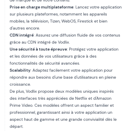
de marque et de votre contenu.
Prise en charge multiplateforme
: Lancez votre application
sur plusieurs plateformes, notamment les appareils
mobiles, la télévision, Tizen, WebOS, Firestick et bien
d'autres encore.
CDN intégré
: Assurez une diffusion fluide de vos contenus
grâce au CDN intégré de Vodlix.
Une sécurité à toute épreuve
: Protégez votre application
et les données de vos utilisateurs grâce à des
fonctionnalités de sécurité avancées.
Scalability
: Adaptez facilement votre application pour
répondre aux besoins d'une base d'utilisateurs en pleine
croissance.
De plus, Vodlix propose deux modèles uniques inspirés
des interfaces très appréciées de Netflix et d'Amazon
Prime Video. Ces modèles offrent un aspect familier et
professionnel, garantissant ainsi à votre application un
aspect haut de gamme et une grande convivialité dès le
départ.