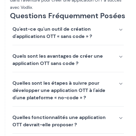
dans l’aventure pour créer une application OTT à succès
avec Vodlix.
Questions Fréquemment Posées
Qu'est-ce qu'un outil de création
d'applications OTT « sans code » ?
Quels sont les avantages de créer une
application OTT sans code ?
Quelles sont les étapes à suivre pour
développer une application OTT à l'aide
d'une plateforme « no-code » ?
Quelles fonctionnalités une application
OTT devrait-elle proposer ?