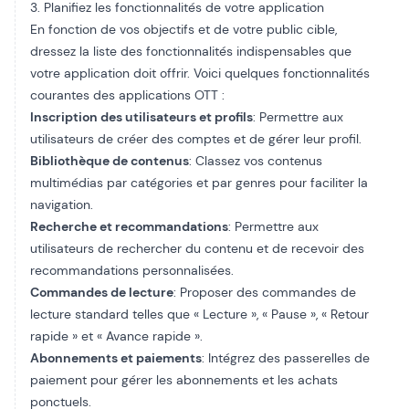
3. Planifiez les fonctionnalités de votre application
En fonction de vos objectifs et de votre public cible,
dressez la liste des fonctionnalités indispensables que
votre application doit offrir. Voici quelques fonctionnalités
courantes des applications OTT :
Inscription des utilisateurs et profils
: Permettre aux
utilisateurs de créer des comptes et de gérer leur profil.
Bibliothèque de contenus
: Classez vos contenus
multimédias par catégories et par genres pour faciliter la
navigation.
Recherche et recommandations
: Permettre aux
utilisateurs de rechercher du contenu et de recevoir des
recommandations personnalisées.
Commandes de lecture
: Proposer des commandes de
lecture standard telles que « Lecture », « Pause », « Retour
rapide » et « Avance rapide ».
Abonnements et paiements
: Intégrez des passerelles de
paiement pour gérer les abonnements et les achats
ponctuels.