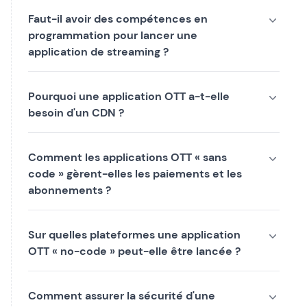
Faut-il avoir des compétences en
programmation pour lancer une
application de streaming ?
Pourquoi une application OTT a-t-elle
besoin d'un CDN ?
Comment les applications OTT « sans
code » gèrent-elles les paiements et les
abonnements ?
Sur quelles plateformes une application
OTT « no-code » peut-elle être lancée ?
Comment assurer la sécurité d'une