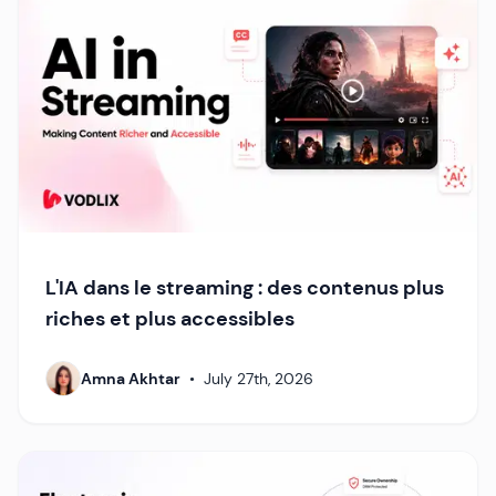
L'IA dans le streaming : des contenus plus
riches et plus accessibles
Amna Akhtar
•
July 27th, 2026