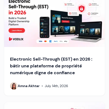
Electronic Sell-Through (EST) en 2026 :
bâtir une plateforme de propriété
numérique digne de confiance
Amna Akhtar
•
July 14th, 2026