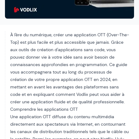
À l'ère du numérique, créer une application OTT (Over-The-
Top) est plus facile et plus accessible que jamais. Grâce
aux outils de création d'applications sans code, vous
pouvez donner vie à votre idée sans avoir besoin de
connaissances approfondies en programmation. Ce guide
vous accompagnera tout au long du processus de
création de votre propre application OTT en 2024, en
mettant en avant les avantages des plateformes sans
code et en expliquant comment Vodlix peut vous aider à
créer une application fluide et de qualité professionnelle.
Comprendre les applications OTT
Une application OTT diffuse du contenu multimédia
directement aux spectateurs via Internet, en contournant
les canaux de distribution traditionnels tels que le câble ou