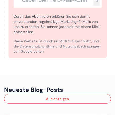
Durch das Abonnieren erklären Sie sich damit
einverstanden, regelmäßige Marketing-E-Mails von
uns zu erhalten. Sie können jederzeit mit einem Klick
abbestellen.
Diese Website ist durch reCAPTCHA geschützt, und
die
Datenschutzrichtlinie
und
Nutzungsbedingungen
von Google gelten.
Neueste Blog-Posts
Alle anzeigen