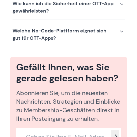
Wie kann ich die Sicherheit einer OTT-App
gewährleisten?
Welche No-Code-Plattform eignet sich
gut für OTT-Apps?
Gefällt Ihnen, was Sie
gerade gelesen haben?
Abonnieren Sie, um die neuesten
Nachrichten, Strategien und Einblicke
zu Membership-Geschäften direkt in
Ihren Posteingang zu erhalten.