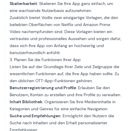
Skalierbarkeit
: Skalieren Sie Ihre App ganz einfach, um
eine wachsende Nutzerbasis aufzunehmen.
Zusätzlich bietet Vodlix zwei einzigartige Vorlagen, die den
beliebten Oberflächen von Netflix und Amazon Prime
Video nachempfunden sind. Diese Vorlagen bieten ein
vertrautes und professionelles Aussehen und sorgen dafür,
dass sich Ihre App von Anfang an hochwertig und
benutzerfreundlich anfühlt.
3. Planen Sie die Funktionen Ihrer App
Listen Sie auf der Grundlage Ihrer Ziele und Zielgruppe die
wesentlichen Funktionen auf, die Ihre App haben sollte. Zu
den üblichen OTT-App-Funktionen gehören:
Benutzerregistrierung und Profile
: Erlauben Sie den
Benutzern, Konten zu erstellen und ihre Profile zu verwalten.
Inhalt Bibliothek
: Organisieren Sie Ihre Medieninhalte in
Kategorien und Genres für eine einfache Navigation.
Suche und Empfehlungen
: Ermöglicht den Nutzern die
Suche nach Inhalten und den Erhalt personalisierter
Empfehlungen.