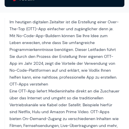
Im heutigen digitalen Zeitalter ist die Erstellung einer Over-
The-Top (OTT)-App einfacher und zugänglicher denn je.
Mit No-Code-App-Buildern können Sie Ihre Idee zum
Leben erwecken, ohne dass Sie umfangreiche
Programmierkenntnisse benötigen. Dieser Leitfaden führt
Sie durch den Prozess der Erstellung Ihrer eigenen OTT-
App im Jahr 2024, zeigt die Vorteile der Verwendung von
No-Code-Plattformen auf und erklärt, wie Vodlix Ihnen
helfen kann, eine nahtlose, professionelle App zu erstellen.
OTT-Apps verstehen
Eine OTT-App liefert Medieninhalte direkt an die Zuschauer
über das Internet und umgeht so die traditionellen
Vertriebskanäle wie Kabel oder Satellit. Beispiele hierfür
sind Netflix, Hulu und Amazon Prime Video. OTT-Apps
bieten On-Demand-Zugang zu verschiedenen Inhalten wie
Filmen, Fernsehsendungen, Live-Übertragungen und mehr,