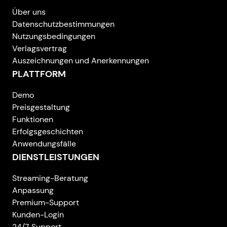
Über uns
Datenschutzbestimmungen
Nutzungsbedingungen
Verlagsvertrag
Auszeichnungen und Anerkennungen
PLATTFORM
Demo
Preisgestaltung
Funktionen
Erfolgsgeschichten
Anwendungsfälle
DIENSTLEISTUNGEN
Streaming-Beratung
Anpassung
Premium-Support
Kunden-Login
24/7 Support