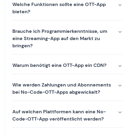
Welche Funktionen sollte eine OTT-App
bieten?
Brauche ich Programmierkenntnisse, um
eine Streaming-App auf den Markt zu
bringen?
Warum benötigt eine OTT-App ein CDN?
Wie werden Zahlungen und Abonnements
bei No-Code-OTT-Apps abgewickelt?
Auf welchen Plattformen kann eine No-
Code-OTT-App veröffentlicht werden?