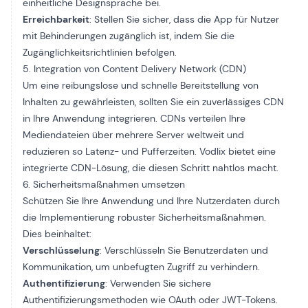
einheitliche Designsprache bei.
Erreichbarkeit
: Stellen Sie sicher, dass die App für Nutzer
mit Behinderungen zugänglich ist, indem Sie die
Zugänglichkeitsrichtlinien befolgen.
5. Integration von Content Delivery Network (CDN)
Um eine reibungslose und schnelle Bereitstellung von
Inhalten zu gewährleisten, sollten Sie ein zuverlässiges CDN
in Ihre Anwendung integrieren. CDNs verteilen Ihre
Mediendateien über mehrere Server weltweit und
reduzieren so Latenz- und Pufferzeiten. Vodlix bietet eine
integrierte CDN-Lösung, die diesen Schritt nahtlos macht.
6. Sicherheitsmaßnahmen umsetzen
Schützen Sie Ihre Anwendung und Ihre Nutzerdaten durch
die Implementierung robuster Sicherheitsmaßnahmen.
Dies beinhaltet:
Verschlüsselung
: Verschlüsseln Sie Benutzerdaten und
Kommunikation, um unbefugten Zugriff zu verhindern.
Authentifizierung
: Verwenden Sie sichere
Authentifizierungsmethoden wie OAuth oder JWT-Tokens.