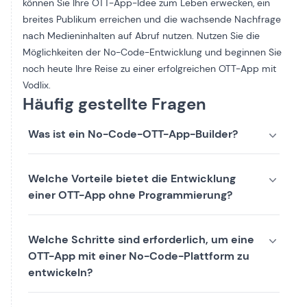
können Sie Ihre OTT-App-Idee zum Leben erwecken, ein
breites Publikum erreichen und die wachsende Nachfrage
nach Medieninhalten auf Abruf nutzen. Nutzen Sie die
Möglichkeiten der No-Code-Entwicklung und beginnen Sie
noch heute Ihre Reise zu einer erfolgreichen OTT-App mit
Vodlix.
Häufig gestellte Fragen
Was ist ein No-Code-OTT-App-Builder?
Welche Vorteile bietet die Entwicklung
einer OTT-App ohne Programmierung?
Welche Schritte sind erforderlich, um eine
OTT-App mit einer No-Code-Plattform zu
entwickeln?