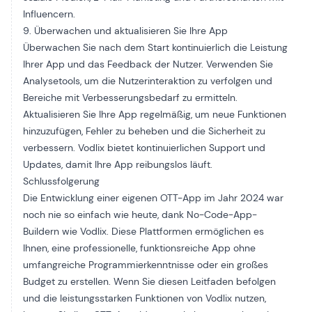
Influencern.
9. Überwachen und aktualisieren Sie Ihre App
Überwachen Sie nach dem Start kontinuierlich die Leistung
Ihrer App und das Feedback der Nutzer. Verwenden Sie
Analysetools, um die Nutzerinteraktion zu verfolgen und
Bereiche mit Verbesserungsbedarf zu ermitteln.
Aktualisieren Sie Ihre App regelmäßig, um neue Funktionen
hinzuzufügen, Fehler zu beheben und die Sicherheit zu
verbessern. Vodlix bietet kontinuierlichen Support und
Updates, damit Ihre App reibungslos läuft.
Schlussfolgerung
Die Entwicklung einer eigenen OTT-App im Jahr 2024 war
noch nie so einfach wie heute, dank No-Code-App-
Buildern wie Vodlix. Diese Plattformen ermöglichen es
Ihnen, eine professionelle, funktionsreiche App ohne
umfangreiche Programmierkenntnisse oder ein großes
Budget zu erstellen. Wenn Sie diesen Leitfaden befolgen
und die leistungsstarken Funktionen von Vodlix nutzen,