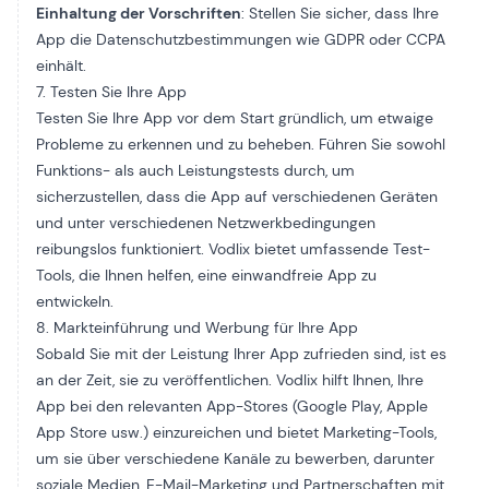
Einhaltung der Vorschriften
: Stellen Sie sicher, dass Ihre
App die Datenschutzbestimmungen wie GDPR oder CCPA
einhält.
7. Testen Sie Ihre App
Testen Sie Ihre App vor dem Start gründlich, um etwaige
Probleme zu erkennen und zu beheben. Führen Sie sowohl
Funktions- als auch Leistungstests durch, um
sicherzustellen, dass die App auf verschiedenen Geräten
und unter verschiedenen Netzwerkbedingungen
reibungslos funktioniert. Vodlix bietet umfassende Test-
Tools, die Ihnen helfen, eine einwandfreie App zu
entwickeln.
8. Markteinführung und Werbung für Ihre App
Sobald Sie mit der Leistung Ihrer App zufrieden sind, ist es
an der Zeit, sie zu veröffentlichen. Vodlix hilft Ihnen, Ihre
App bei den relevanten App-Stores (Google Play, Apple
App Store usw.) einzureichen und bietet Marketing-Tools,
um sie über verschiedene Kanäle zu bewerben, darunter
soziale Medien, E-Mail-Marketing und Partnerschaften mit