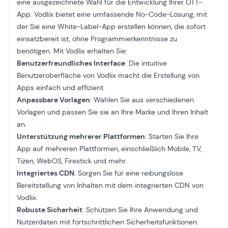
eine ausgezeichnete Wahl für die Entwicklung Ihrer OTT-
App. Vodlix bietet eine umfassende No-Code-Lösung, mit
der Sie eine White-Label-App erstellen können, die sofort
einsatzbereit ist, ohne Programmierkenntnisse zu
benötigen. Mit Vodlix erhalten Sie:
Benutzerfreundliches Interface
: Die intuitive
Benutzeroberfläche von Vodlix macht die Erstellung von
Apps einfach und effizient.
Anpassbare Vorlagen
: Wählen Sie aus verschiedenen
Vorlagen und passen Sie sie an Ihre Marke und Ihren Inhalt
an.
Unterstützung mehrerer Plattformen
: Starten Sie Ihre
App auf mehreren Plattformen, einschließlich Mobile, TV,
Tizen, WebOS, Firestick und mehr.
Integriertes CDN
: Sorgen Sie für eine reibungslose
Bereitstellung von Inhalten mit dem integrierten CDN von
Vodlix.
Robuste Sicherheit
: Schützen Sie Ihre Anwendung und
Nutzerdaten mit fortschrittlichen Sicherheitsfunktionen.