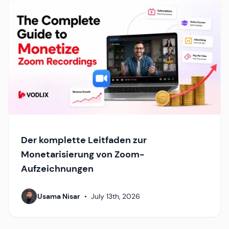
Der komplette Leitfaden zur
Monetarisierung von Zoom-
Aufzeichnungen
Usama Nisar
•
July 13th, 2026