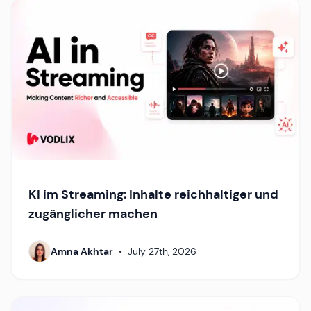
KI im Streaming: Inhalte reichhaltiger und
zugänglicher machen
Amna Akhtar
•
July 27th, 2026