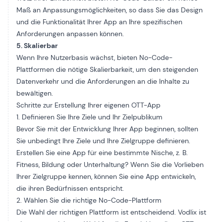
Maß an Anpassungsmöglichkeiten, so dass Sie das Design
und die Funktionalität Ihrer App an Ihre spezifischen
Anforderungen anpassen können.
5. Skalierbar
Wenn Ihre Nutzerbasis wächst, bieten No-Code-
Plattformen die nötige Skalierbarkeit, um den steigenden
Datenverkehr und die Anforderungen an die Inhalte zu
bewältigen.
Schritte zur Erstellung Ihrer eigenen OTT-App
1. Definieren Sie Ihre Ziele und Ihr Zielpublikum
Bevor Sie mit der Entwicklung Ihrer App beginnen, sollten
Sie unbedingt Ihre Ziele und Ihre Zielgruppe definieren.
Erstellen Sie eine App für eine bestimmte Nische, z. B.
Fitness, Bildung oder Unterhaltung? Wenn Sie die Vorlieben
Ihrer Zielgruppe kennen, können Sie eine App entwickeln,
die ihren Bedürfnissen entspricht.
2. Wählen Sie die richtige No-Code-Plattform
Die Wahl der richtigen Plattform ist entscheidend. Vodlix ist