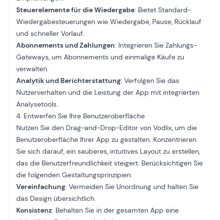
Steuerelemente für die Wiedergabe
: Bietet Standard-
Wiedergabesteuerungen wie Wiedergabe, Pause, Rücklauf
und schneller Vorlauf.
Abonnements und Zahlungen
: Integrieren Sie Zahlungs-
Gateways, um Abonnements und einmalige Käufe zu
verwalten.
Analytik und Berichterstattung
: Verfolgen Sie das
Nutzerverhalten und die Leistung der App mit integrierten
Analysetools.
4. Entwerfen Sie Ihre Benutzeroberfläche
Nutzen Sie den Drag-and-Drop-Editor von Vodlix, um die
Benutzeroberfläche Ihrer App zu gestalten. Konzentrieren
Sie sich darauf, ein sauberes, intuitives Layout zu erstellen,
das die Benutzerfreundlichkeit steigert. Berücksichtigen Sie
die folgenden Gestaltungsprinzipien:
Vereinfachung
: Vermeiden Sie Unordnung und halten Sie
das Design übersichtlich.
Konsistenz
: Behalten Sie in der gesamten App eine