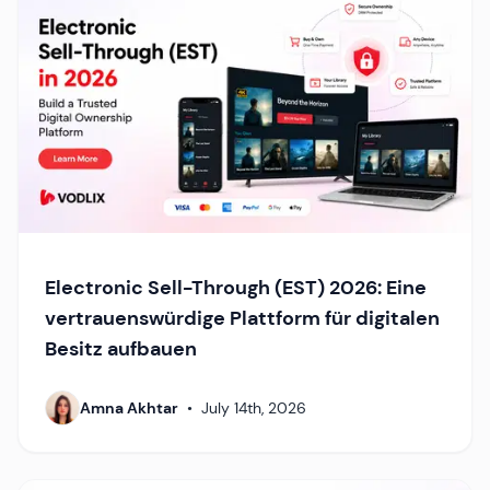
Electronic Sell-Through (EST) 2026: Eine
vertrauenswürdige Plattform für digitalen
Besitz aufbauen
Amna Akhtar
•
July 14th, 2026