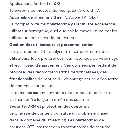
Applications Android et iOS
Téléviseurs connectés (Samsung, LG, Android TV)
Appareils de streaming (Fire TV, Apple TV,
Roku
)
La compatibilité multiplateforme garantit une expérience
utilisateur homogène, quel que soit le moyen utilisé par les
utilisateurs pour accéder au contenu.
Gestion des utilisateurs et personnalisation
Les plateformes OTT analysent le comportement des
utilisateurs, leurs préférences, leur historique de visionnage
et leur niveau d'engagement. Ces données permettent de
proposer des recommandations personnalisées, des
fonctionnalités de reprise du visionnage et une découverte
de contenus sur mesure.
La personnalisation contribue directement à fidéliser les
visiteurs et à allonger la durée des sessions.
Sécurité, DRM et protection des contenus
Le piratage de contenu constitue un problème majeur
dans le domaine du streaming. Les plateformes de
solutions OTT intègrent des fonctionnalités de sécurité