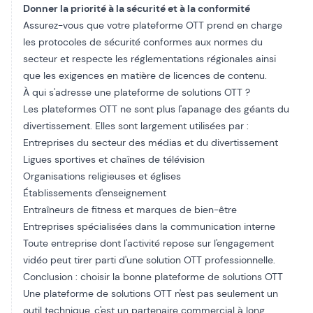
Donner la priorité à la sécurité et à la conformité
Assurez-vous que votre plateforme OTT prend en charge
les protocoles de sécurité conformes aux normes du
secteur et respecte les réglementations régionales ainsi
que les exigences en matière de licences de contenu.
À qui s'adresse une plateforme de solutions OTT ?
Les plateformes OTT ne sont plus l'apanage des géants du
divertissement. Elles sont largement utilisées par :
Entreprises du secteur des médias et du divertissement
Ligues sportives et chaînes de télévision
Organisations religieuses et églises
Établissements d'enseignement
Entraîneurs de fitness et marques de bien-être
Entreprises spécialisées dans la communication interne
Toute entreprise dont l'activité repose sur l'engagement
vidéo peut tirer parti d'une solution OTT professionnelle.
Conclusion : choisir la bonne plateforme de solutions OTT
Une plateforme de solutions OTT n'est pas seulement un
outil technique, c'est un partenaire commercial à long