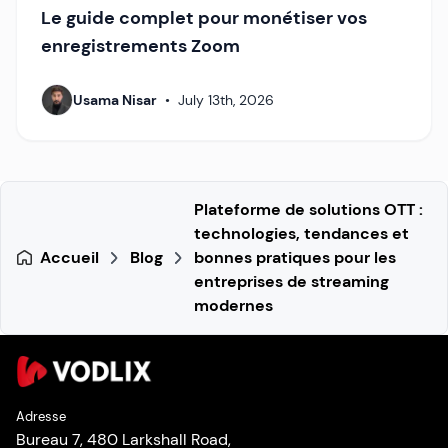
Le guide complet pour monétiser vos
enregistrements Zoom
Usama Nisar
•
July 13th, 2026
Plateforme de solutions OTT :
technologies, tendances et
Accueil
Blog
bonnes pratiques pour les
entreprises de streaming
modernes
Adresse
Bureau 7, 480 Larkshall Road,