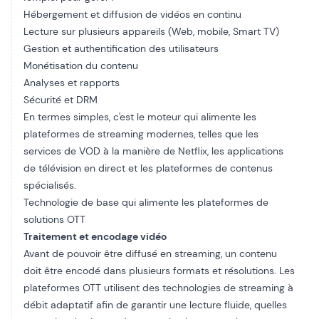
Hébergement et diffusion de vidéos en continu
Lecture sur plusieurs appareils (Web, mobile, Smart TV)
Gestion et authentification des utilisateurs
Monétisation du contenu
Analyses et rapports
Sécurité et DRM
En termes simples, c'est le moteur qui alimente les
plateformes de streaming modernes, telles que les
services de VOD à la manière de Netflix, les applications
de télévision en direct et les plateformes de contenus
spécialisés.
Technologie de base qui alimente les plateformes de
solutions OTT
Traitement et encodage vidéo
Avant de pouvoir être diffusé en streaming, un contenu
doit être encodé dans plusieurs formats et résolutions. Les
plateformes OTT utilisent des technologies de streaming à
débit adaptatif afin de garantir une lecture fluide, quelles