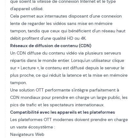
que soient la vitesse de connexion Internet et le type
d'appareil utilisé.
Cela permet aux internautes disposant d'une connexion
lente de regarder les vidéos sans mise en mémoire
tampon, tandis que ceux qui bénéficient d'un réseau haut
débit profitent d'une qualité HD ou 4K.
Réseaux de diffusion de contenu (CDN)
Un CDN diffuse du contenu vidéo via plusieurs serveurs
répartis dans le monde entier. Lorsqu'un utilisateur clique
sur « Lecture », le contenu est diffusé depuis le serveur le
plus proche, ce qui réduit la latence et la mise en mémoire
tampon.
Une solution OTT performante s'intègre parfaitement à
CDN mondiaux
pour prendre en charge un large public, les
pics de trafic et les spectateurs internationaux.
Compatibilité avec les appareils et les plateformes
Les plateformes OTT modernes doivent prendre en charge
un vaste écosystème :
Navigateurs Web