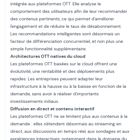
intégrée aux plateformes OTT. Elle analyse le
comportement des utilisateurs afin de leur recommander
des contenus pertinents, ce qui permet d'améliorer
l'engagement et de réduire le taux de désabonnement.
Les recommandations intelligentes sont désormais un
facteur de différenciation concurrentiel, et non plus une
simple fonctionnalité supplémentaire.
Architectures OTT natives du cloud
Les plateformes OTT basées sur le cloud offrent une
évolutivité, une rentabilité et des déploiements plus
rapides. Les entreprises peuvent adapter leur
infrastructure à la hausse ou à la baisse en fonction de la
demande, sans avoir à réaliser d'importants
investissements initiaux.
Diffusion en direct et contenu interactif
Les plateformes OTT ne se limitent plus aux contenus à la
demande : elles s'étendent désormais au streaming en
direct, aux discussions en temps réel, aux sondages et aux
expériences interactives, notamment dans le domaine du