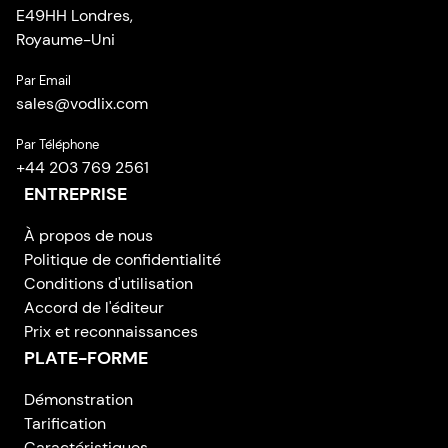
E49HH Londres,
Royaume-Uni
Par Email
sales
@
vodlix.com
Par Téléphone
+44 203 769 2561
ENTREPRISE
À propos de nous
Politique de confidentialité
Conditions d'utilisation
Accord de l'éditeur
Prix et reconnaissances
PLATE-FORME
Démonstration
Tarification
Caractéristiques