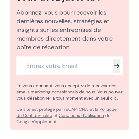
Abonnez-vous pour recevoir les
dernières nouvelles, stratégies et
insights sur les entreprises de
membres directement dans votre
boîte de réception.
En vous abonnant, vous acceptez de recevoir des
emails marketing occasionnels de nous. Vous pouvez
vous désabonner à tout moment avec un seul clic.
Ce site est protégé par reCAPTCHA, et la
Politique
de Confidentialité
et
Conditions d'Utilisation
de
Google s'appliquent.