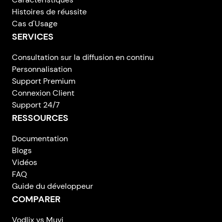
Histoires de réussite
Cas d'Usage
SERVICES
Consultation sur la diffusion en continu
Personnalisation
Support Premium
Connexion Client
Support 24/7
RESSOURCES
Documentation
Blogs
Vidéos
FAQ
Guide du développeur
COMPARER
Vodlix vs Muvi