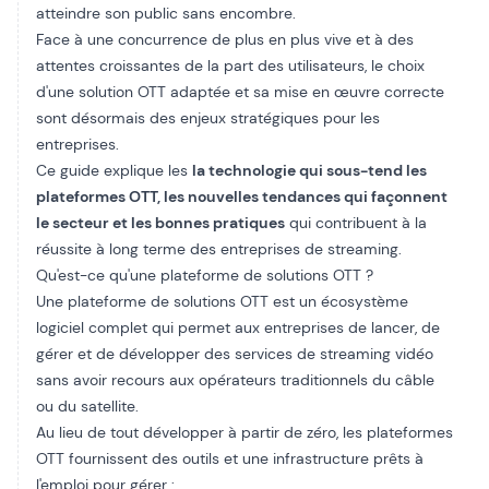
atteindre son public sans encombre.
Face à une concurrence de plus en plus vive et à des
attentes croissantes de la part des utilisateurs, le choix
d'une solution OTT adaptée et sa mise en œuvre correcte
sont désormais des enjeux stratégiques pour les
entreprises.
Ce guide explique les
la technologie qui sous-tend les
plateformes OTT, les nouvelles tendances qui façonnent
le secteur et les bonnes pratiques
qui contribuent à la
réussite à long terme des entreprises de streaming.
Qu'est-ce qu'une plateforme de solutions OTT ?
Une plateforme de solutions OTT est un écosystème
logiciel complet qui permet aux entreprises de lancer, de
gérer et de développer des services de streaming vidéo
sans avoir recours aux opérateurs traditionnels du câble
ou du satellite.
Au lieu de tout développer à partir de zéro, les plateformes
OTT fournissent des outils et une infrastructure prêts à
l'emploi pour gérer :