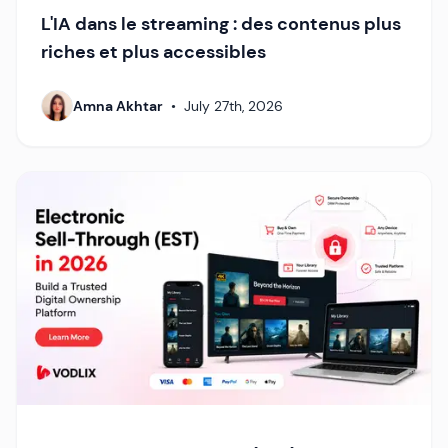
L'IA dans le streaming : des contenus plus
riches et plus accessibles
Amna Akhtar
•
July 27th, 2026