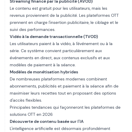
Streaming financé par la publicité (AVOD)
Le contenu est gratuit pour les utilisateurs, mais les
revenus proviennent de la publicité. Les plateformes OTT
prennent en charge l'insertion publicitaire, le ciblage et le
suivi des performances.
Vidéo à la demande transactionnelle (TVOD)
Les utilisateurs paient à la vidéo, à l'événement ou à la
série. Ce système convient particulièrement aux
événements en direct, aux contenus exclusifs et aux
modèles de paiement à la séance.
Modèles de monétisation hybrides
De nombreuses plateformes modernes combinent
abonnements, publicités et paiement à la séance afin de
maximiser leurs recettes tout en proposant des options
d'accès flexibles.
Principales tendances qui façonneront les plateformes de
solutions OTT en 2026
Découverte de contenu basée sur l'IA
L'intelligence artificielle est désormais profondément