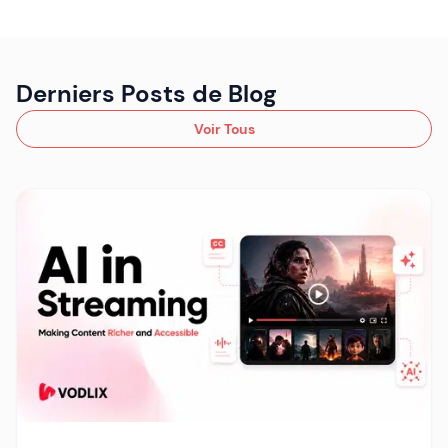
Derniers Posts de Blog
Voir Tous