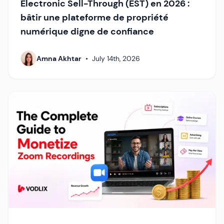
Electronic Sell-Through (EST) en 2026 :
bâtir une plateforme de propriété
numérique digne de confiance
Amna Akhtar
•
July 14th, 2026