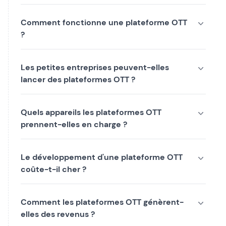
Comment fonctionne une plateforme OTT
?
Les petites entreprises peuvent-elles
lancer des plateformes OTT ?
Quels appareils les plateformes OTT
prennent-elles en charge ?
Le développement d'une plateforme OTT
coûte-t-il cher ?
Comment les plateformes OTT génèrent-
elles des revenus ?