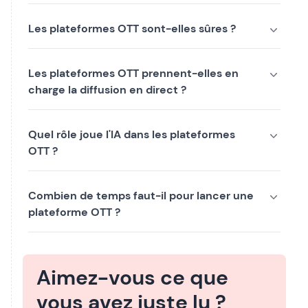
Les plateformes OTT sont-elles sûres ?
Les plateformes OTT prennent-elles en
charge la diffusion en direct ?
Quel rôle joue l'IA dans les plateformes
OTT ?
Combien de temps faut-il pour lancer une
plateforme OTT ?
Aimez-vous ce que
vous avez juste lu ?