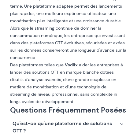
terme. Une plateforme adaptée permet des lancements
plus rapides, une meilleure expérience utilisateur, une
monétisation plus intelligente et une croissance durable.
Alors que le streaming continue de dominer la
consommation numérique, les entreprises qui investissent
dans des plateformes OTT évolutives, sécurisées et axées
sur les données conserveront une longueur d'avance sur la
concurrence.
Des plateformes telles que
Vodlix
aider les entreprises à
lancer des solutions OTT en marque blanche dotées
d'outils d'analyse avancés, d'une grande souplesse en
matière de monétisation et d'une technologie de
streaming de niveau professionnel, sans complexité ni
longs cycles de développement.
Questions Fréquemment Posées
Qu'est-ce qu'une plateforme de solutions
OTT ?