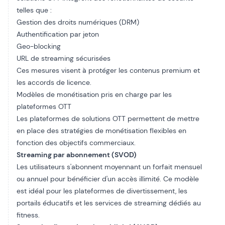
telles que :
Gestion des droits numériques (DRM)
Authentification par jeton
Geo-blocking
URL de streaming sécurisées
Ces mesures visent à protéger les contenus premium et
les accords de licence.
Modèles de monétisation pris en charge par les
plateformes OTT
Les plateformes de solutions OTT permettent de mettre
en place des stratégies de monétisation flexibles en
fonction des objectifs commerciaux.
Streaming par abonnement (SVOD)
Les utilisateurs s'abonnent moyennant un forfait mensuel
ou annuel pour bénéficier d'un accès illimité. Ce modèle
est idéal pour les plateformes de divertissement, les
portails éducatifs et les services de streaming dédiés au
fitness.