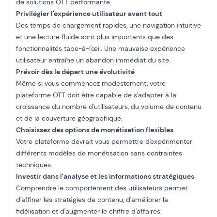
de solutions OTT performante
Privilégier l'expérience utilisateur avant tout
Des temps de chargement rapides, une navigation intuitive
et une lecture fluide sont plus importants que des
fonctionnalités tape-à-l'œil. Une mauvaise expérience
utilisateur entraîne un abandon immédiat du site.
Prévoir dès le départ une évolutivité
Même si vous commencez modestement, votre
plateforme OTT doit être capable de s'adapter à la
croissance du nombre d'utilisateurs, du volume de contenu
et de la couverture géographique.
Choisissez des options de monétisation flexibles
Votre plateforme devrait vous permettre d'expérimenter
différents modèles de monétisation sans contraintes
techniques.
Investir dans l'analyse et les informations stratégiques
Comprendre le comportement des utilisateurs permet
d'affiner les stratégies de contenu, d'améliorer la
fidélisation et d'augmenter le chiffre d'affaires.