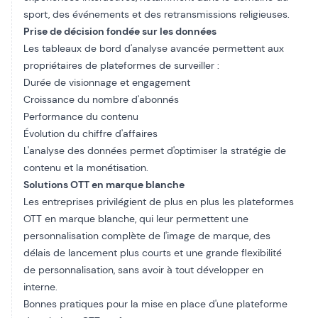
sport, des événements et des retransmissions religieuses.
Prise de décision fondée sur les données
Les tableaux de bord d'analyse avancée permettent aux
propriétaires de plateformes de surveiller :
Durée de visionnage et engagement
Croissance du nombre d'abonnés
Performance du contenu
Évolution du chiffre d'affaires
L'analyse des données permet d'optimiser la stratégie de
contenu et la monétisation.
Solutions OTT en marque blanche
Les entreprises privilégient de plus en plus les plateformes
OTT en marque blanche, qui leur permettent une
personnalisation complète de l'image de marque, des
délais de lancement plus courts et une grande flexibilité
de personnalisation, sans avoir à tout développer en
interne.
Bonnes pratiques pour la mise en place d'une plateforme