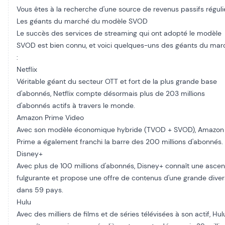
Vous êtes à la recherche d'une source de revenus passifs réguli
Les géants du marché du modèle SVOD​
Le succès des services de streaming qui ont adopté le modèle
SVOD est bien connu, et voici quelques-uns des géants du mar
:
Netflix​
Véritable géant du secteur OTT et fort de la plus grande base
d'abonnés, Netflix compte désormais plus de 203 millions
d'abonnés actifs à travers le monde.
Amazon Prime Video​
Avec son modèle économique hybride (TVOD + SVOD), Amazon
Prime a également franchi la barre des 200 millions d'abonnés.
Disney+​
Avec plus de 100 millions d'abonnés, Disney+ connaît une ascen
fulgurante et propose une offre de contenus d'une grande diver
dans 59 pays.
Hulu​
Avec des milliers de films et de séries télévisées à son actif, Hul