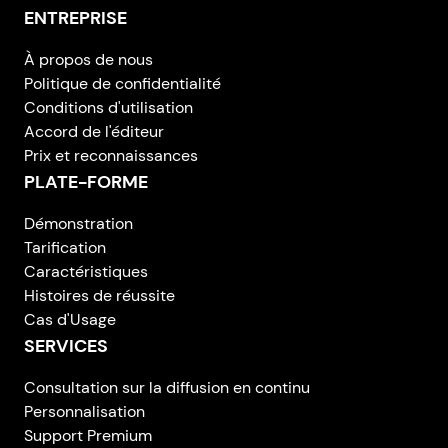
ENTREPRISE
À propos de nous
Politique de confidentialité
Conditions d'utilisation
Accord de l'éditeur
Prix et reconnaissances
PLATE-FORME
Démonstration
Tarification
Caractéristiques
Histoires de réussite
Cas d'Usage
SERVICES
Consultation sur la diffusion en continu
Personnalisation
Support Premium