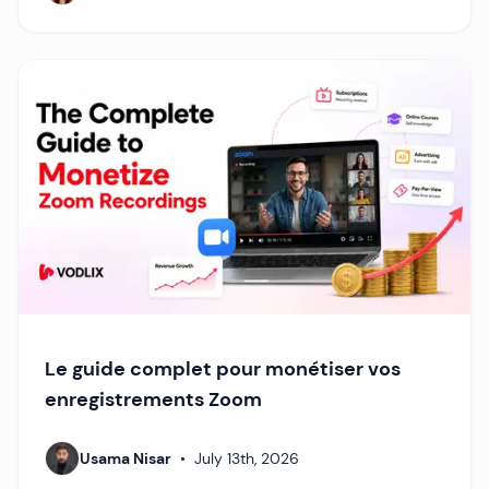
Le guide complet pour monétiser vos
enregistrements Zoom
Usama Nisar
•
July 13th, 2026