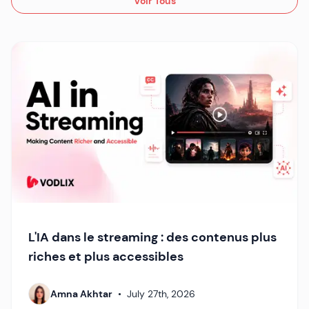
Voir Tous
L'IA dans le streaming : des contenus plus
riches et plus accessibles
Amna Akhtar
•
July 27th, 2026