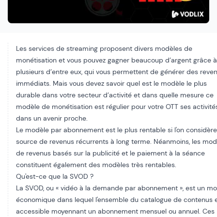
Les services de streaming proposent divers modèles de
monétisation et vous pouvez gagner beaucoup d’argent grâce à
plusieurs d’entre eux, qui vous permettent de générer des reve
immédiats. Mais vous devez savoir quel est le modèle le plus
durable dans votre secteur d’activité et dans quelle mesure ce
modèle de monétisation est régulier pour votre
OTT
ses activité
dans un avenir proche.
Le modèle par abonnement est le plus rentable si l'on considèr
source de revenus récurrents à long terme. Néanmoins, les mod
de revenus basés sur la publicité et le paiement à la séance
constituent également des modèles très rentables.
Qu'est-ce que la SVOD ?
La SVOD, ou « vidéo à la demande par abonnement », est un m
économique dans lequel l'ensemble du catalogue de contenus 
accessible moyennant un abonnement mensuel ou annuel. Ces