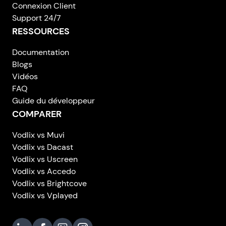
Connexion Client
Support 24/7
RESSOURCES
Documentation
Blogs
Vidéos
FAQ
Guide du développeur
COMPARER
Vodlix vs Muvi
Vodlix vs Dacast
Vodlix vs Uscreen
Vodlix vs Accedo
Vodlix vs Brightcove
Vodlix vs Vplayed