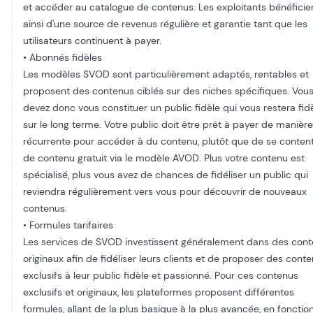
et accéder au catalogue de contenus. Les exploitants bénéficie
ainsi d'une source de revenus régulière et garantie tant que les
utilisateurs continuent à payer.
• Abonnés fidèles​
Les modèles SVOD sont particulièrement adaptés, rentables et
proposent des contenus ciblés sur des niches spécifiques. Vou
devez donc vous constituer un public fidèle qui vous restera fid
sur le long terme. Votre public doit être prêt à payer de manière
récurrente pour accéder à du contenu, plutôt que de se conten
de contenu gratuit via le modèle AVOD. Plus votre contenu est
spécialisé, plus vous avez de chances de fidéliser un public qui
reviendra régulièrement vers vous pour découvrir de nouveaux
contenus.
• Formules tarifaires​
Les services de SVOD investissent généralement dans des con
originaux afin de fidéliser leurs clients et de proposer des cont
exclusifs à leur public fidèle et passionné. Pour ces contenus
exclusifs et originaux, les plateformes proposent différentes
formules, allant de la plus basique à la plus avancée, en fonctio