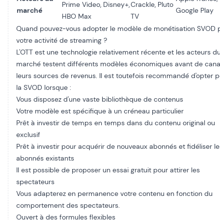
Prime Video, Disney+,
Crackle, Pluto
marché
Google Play
HBO Max
TV
Quand pouvez-vous adopter le modèle de monétisation SVOD 
votre activité de streaming ?
L'OTT est une technologie relativement récente et les acteurs d
marché testent différents modèles économiques avant de canal
leurs sources de revenus. Il est toutefois recommandé d'opter 
la SVOD lorsque :
Vous disposez d'une vaste bibliothèque de contenus
Votre modèle est spécifique à un créneau particulier
Prêt à investir de temps en temps dans du contenu original ou
exclusif
Prêt à investir pour acquérir de nouveaux abonnés et fidéliser le
abonnés existants
Il est possible de proposer un essai gratuit pour attirer les
spectateurs
Vous adapterez en permanence votre contenu en fonction du
comportement des spectateurs.
Ouvert à des formules flexibles