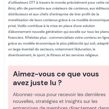
d’utilisateurs OTT à travers le monde précisément pour cette ra
Ainsi, afin de permettre aux créateurs de contenus, aux éditeurs
distributeurs et aux chefs d’entreprise de tirer profit de la
monétisation de leurs contenus grâce à ce modèle économique
prisé,
Vodlix
contribue à la mise en place d'une solution
d'abonnement nouvelle génération qui excelle sur tous les plans
financiers. N'hésitez plus : commercialisez votre contenu en lign
grâce au modèle économique le plus plébiscité qui soit, adapté
un large éventail de secteurs, notamment l'éducation, le
divertissement, le sport, le fitness et les services religieux.
Aimez-vous ce que vous
avez juste lu ?
Abonnez-vous pour recevoir les dernières
nouvelles, stratégies et insights sur les
entreprises de membres directement dans