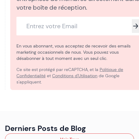
votre boîte de réception.
En vous abonnant, vous acceptez de recevoir des emails
marketing occasionnels de nous. Vous pouvez vous
désabonner à tout moment avec un seul clic.
Ce site est protégé par reCAPTCHA, et la
Politique de
Confidentialité
et
Conditions d'Utilisation
de Google
s'appliquent.
Derniers Posts de Blog