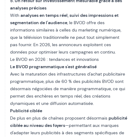
5. Un retour sur investissement mesurable grâce à des
analyses précises
With
analyses en temps réel, suivi des impressions et
segmentation de l'audience
, le BVOD offre des
informations similaires à celles du marketing numérique,
que la télévision traditionnelle ne peut tout simplement
pas fournir. En 2026, les annonceurs exploitent ces
données pour optimiser leurs campagnes en continu.
Le BVOD en 2026 : tendances et innovations
Le BVOD programmatique s'est généralisé
Avec la maturation des infrastructures d'achat publicitaire
programmatique, plus de 60 % des publicités BVOD sont
désormais négociées de manière programmatique, ce qui
permet des enchères en temps réel, des créations
dynamiques et une diffusion automatisée.
Publicité ciblée
De plus en plus de chaînes proposent désormais
publicité
ciblée au niveau des foyers
—permettant aux marques
d'adapter leurs publicités à des segments spécifiques de