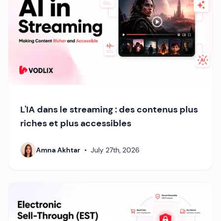
L'IA dans le streaming : des contenus plus
riches et plus accessibles
Amna Akhtar
•
July 27th, 2026