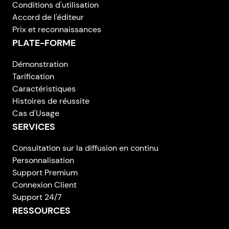
Conditions d'utilisation
Accord de l'éditeur
Prix et reconnaissances
PLATE-FORME
Démonstration
Tarification
Caractéristiques
Histoires de réussite
Cas d'Usage
SERVICES
Consultation sur la diffusion en continu
Personnalisation
Support Premium
Connexion Client
Support 24/7
RESSOURCES