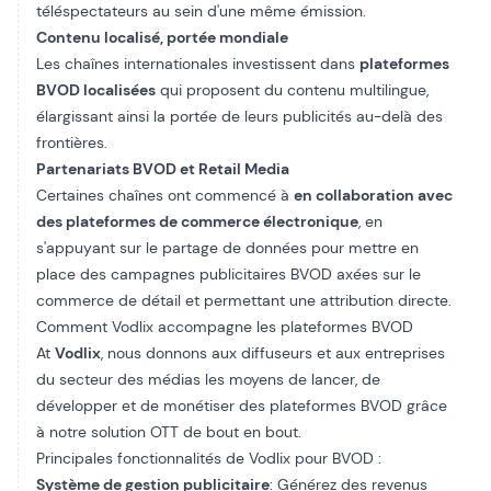
téléspectateurs au sein d'une même émission.
Contenu localisé, portée mondiale
Les chaînes internationales investissent dans
plateformes
BVOD localisées
qui proposent du contenu multilingue,
élargissant ainsi la portée de leurs publicités au-delà des
frontières.
Partenariats BVOD et Retail Media
Certaines chaînes ont commencé à
en collaboration avec
des plateformes de commerce électronique
, en
s'appuyant sur le partage de données pour mettre en
place des campagnes publicitaires BVOD axées sur le
commerce de détail et permettant une attribution directe.
Comment Vodlix accompagne les plateformes BVOD
At
Vodlix
, nous donnons aux diffuseurs et aux entreprises
du secteur des médias les moyens de lancer, de
développer et de monétiser des plateformes BVOD grâce
à notre solution OTT de bout en bout.
Principales fonctionnalités de Vodlix pour BVOD :
Système de gestion publicitaire
: Générez des revenus