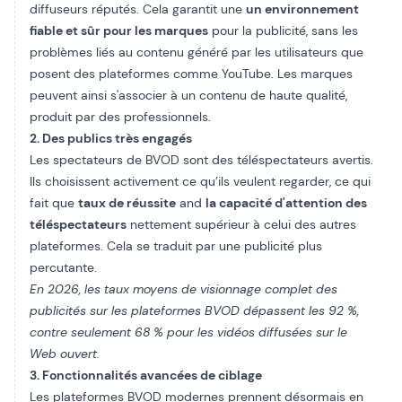
diffuseurs réputés. Cela garantit une
un environnement
fiable et sûr pour les marques
pour la publicité, sans les
problèmes liés au contenu généré par les utilisateurs que
posent des plateformes comme YouTube. Les marques
peuvent ainsi s'associer à un contenu de haute qualité,
produit par des professionnels.
2. Des publics très engagés
Les spectateurs de BVOD sont des téléspectateurs avertis.
Ils choisissent activement ce qu’ils veulent regarder, ce qui
fait que
taux de réussite
and
la capacité d'attention des
téléspectateurs
nettement supérieur à celui des autres
plateformes. Cela se traduit par une publicité plus
percutante.
En 2026, les taux moyens de visionnage complet des
publicités sur les plateformes BVOD dépassent les 92 %,
contre seulement 68 % pour les vidéos diffusées sur le
Web ouvert.
3. Fonctionnalités avancées de ciblage
Les plateformes BVOD modernes prennent désormais en