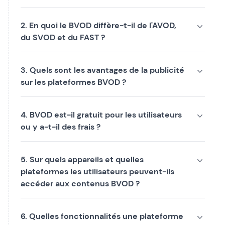
2. En quoi le BVOD diffère-t-il de l'AVOD,
du SVOD et du FAST ?
3. Quels sont les avantages de la publicité
sur les plateformes BVOD ?
4. BVOD est-il gratuit pour les utilisateurs
ou y a-t-il des frais ?
5. Sur quels appareils et quelles
plateformes les utilisateurs peuvent-ils
accéder aux contenus BVOD ?
6. Quelles fonctionnalités une plateforme