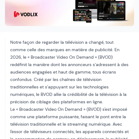
Notre façon de regarder la télévision a changé, tout
comme celle des marques en matière de publicité. En
2026, le « Broadcaster Video On Demand » (BVOD)
redéfinit la manière dont les annonceurs s’adressent à des
audiences engagées et haut de gamme, tous écrans
confondus. Créé par les chaînes de télévision
traditionnelles et s’appuyant sur les technologies
numériques, le BVOD allie la crédibilité de la télévision à la
précision de ciblage des plateformes en ligne.
Le « Broadcaster Video On Demand » (BVOD) s'est imposé
comme une plateforme puissante, faisant le pont entre la
télévision traditionnelle et le streaming numérique. Avec
l'essor de
téléviseurs connectés
, les appareils connectés et