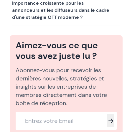
importance croissante pour les
annonceurs et les diffuseurs dans le cadre
d'une stratégie OTT moderne ?
Aimez-vous ce que
vous avez juste lu ?
Abonnez-vous pour recevoir les
dernières nouvelles, stratégies et
insights sur les entreprises de
membres directement dans votre
boîte de réception.