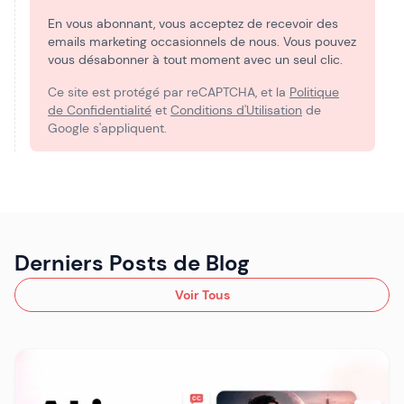
En vous abonnant, vous acceptez de recevoir des
emails marketing occasionnels de nous. Vous pouvez
vous désabonner à tout moment avec un seul clic.
Ce site est protégé par reCAPTCHA, et la
Politique
de Confidentialité
et
Conditions d'Utilisation
de
Google s'appliquent.
Derniers Posts de Blog
Voir Tous