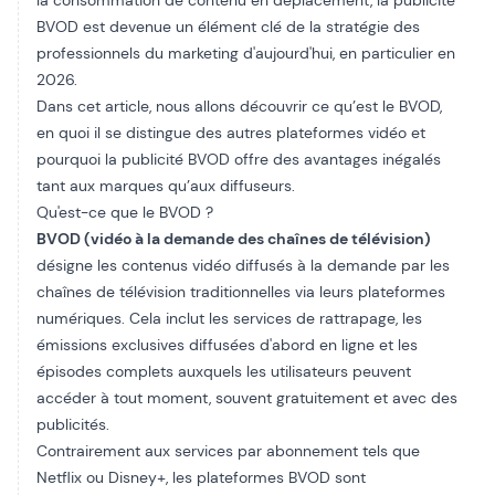
la consommation de contenu en déplacement, la publicité
BVOD est devenue un élément clé de la stratégie des
professionnels du marketing d'aujourd'hui, en particulier en
2026.
Dans cet article, nous allons découvrir ce qu’est le BVOD,
en quoi il se distingue des autres plateformes vidéo et
pourquoi la publicité BVOD offre des avantages inégalés
tant aux marques qu’aux diffuseurs.
Qu'est-ce que le BVOD ?
BVOD (vidéo à la demande des chaînes de télévision)
désigne les contenus vidéo diffusés à la demande par les
chaînes de télévision traditionnelles via leurs plateformes
numériques. Cela inclut les services de rattrapage, les
émissions exclusives diffusées d'abord en ligne et les
épisodes complets auxquels les utilisateurs peuvent
accéder à tout moment, souvent gratuitement et avec des
publicités.
Contrairement aux services par abonnement tels que
Netflix ou Disney+, les plateformes BVOD sont