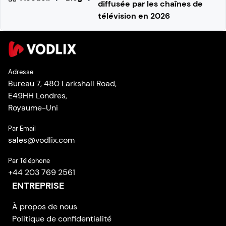
diffusée par les chaînes de
télévision en 2026
Adresse
Bureau 7, 480 Larkshall Road,
E49HH Londres,
Royaume-Uni
Par Email
sales
@
vodlix.com
Par Téléphone
+44 203 769 2561
ENTREPRISE
À propos de nous
Politique de confidentialité