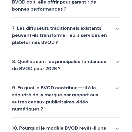
BVOD doit-elle offrir pour garantir de
bonnes performances ?
7. Les diffuseurs traditionnels existants
peuvent-ils transformer leurs services en
plateformes BVOD ?
8. Quelles sont les principales tendances
du BVOD pour 2026 ?
9. En quoi le BVOD contribue-t-il à la
sécurité de la marque par rapport aux
autres canaux publicitaires vidéo
numériques ?
10. Pourquoi le modèle BVOD revêt-il une