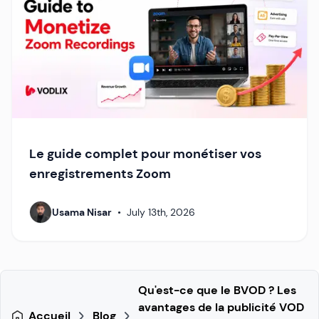
Le guide complet pour monétiser vos
enregistrements Zoom
Usama Nisar
•
July 13th, 2026
Qu'est-ce que le BVOD ? Les
avantages de la publicité VOD
Accueil
Blog