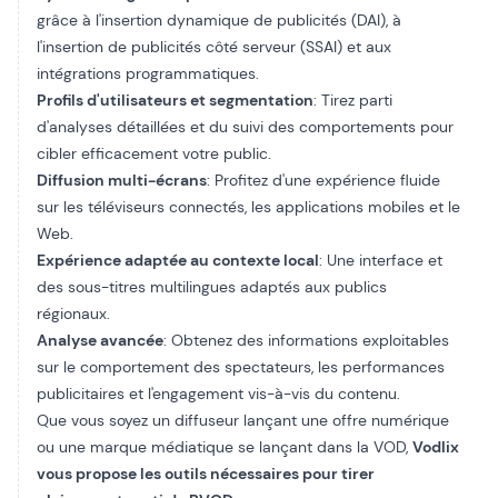
grâce à l'insertion dynamique de publicités (DAI), à
l'insertion de publicités côté serveur (SSAI) et aux
intégrations programmatiques.
Profils d'utilisateurs et segmentation
: Tirez parti
d'analyses détaillées et du suivi des comportements pour
cibler efficacement votre public.
Diffusion multi-écrans
: Profitez d'une expérience fluide
sur les téléviseurs connectés, les applications mobiles et le
Web.
Expérience adaptée au contexte local
: Une interface et
des sous-titres multilingues adaptés aux publics
régionaux.
Analyse avancée
: Obtenez des informations exploitables
sur le comportement des spectateurs, les performances
publicitaires et l'engagement vis-à-vis du contenu.
Que vous soyez un diffuseur lançant une offre numérique
ou une marque médiatique se lançant dans la VOD,
Vodlix
vous propose les outils nécessaires pour tirer