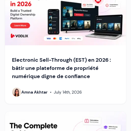
Electronic Sell-Through (EST) en 2026 :
bâtir une plateforme de propriété
numérique digne de confiance
Amna Akhtar
•
July 14th, 2026