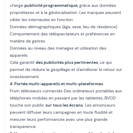
charge
publicité programmatique
, grâce aux données
propriétaires et à la géolocalisation. Les marques peuvent
cibler les internautes en fonction :
Données démographiques (âge, sexe, lieu de résidence)
Comportement des téléspectateurs et préférences en
matière de genres
Données au niveau des ménages et utilisation des
appareils
Cela garantit
des publicités plus pertinentes
, ce qui
permet de réduire le gaspillage et d'améliorer le retour sur
investissement.
4. Portée multi-appareils et multi-plateformes
From
téléviseurs connectés
Des ordinateurs portables aux
téléphones mobiles en passant par les tablettes, BVOD
touche son public
sur tous les écrans
. Les annonceurs
peuvent diffuser leurs campagnes en toute fluidité et
mesurer leurs performances avec une plus grande
transparence.