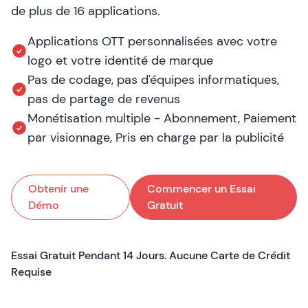
de plus de 16 applications.
Applications OTT personnalisées avec votre
logo et votre identité de marque
Pas de codage, pas d'équipes informatiques,
pas de partage de revenus
Monétisation multiple - Abonnement, Paiement
par visionnage, Pris en charge par la publicité
Obtenir une
Commencer un Essai
Démo
Gratuit
Essai Gratuit Pendant 14 Jours. Aucune Carte de Crédit
Requise