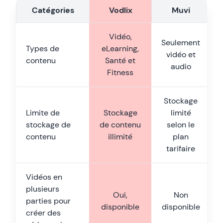
Catégories
Vodlix
Muvi
Vidéo,
Seulement
Types de
eLearning,
vidéo et
contenu
Santé et
audio
Fitness
Stockage
Limite de
Stockage
limité
stockage de
de contenu
selon le
contenu
illimité
plan
tarifaire
Vidéos en
plusieurs
Oui,
Non
parties pour
disponible
disponible
créer des