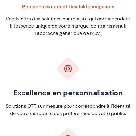
Personnalisation et flexibilité inégalées
Vodlix offre des solutions sur mesure qui correspondent
à l'essence unique de votre marque, contrairement à
l'approche générique de Muvi.
Excellence en personnalisation
Solutions OTT sur mesure pour correspondre à l'identité
de votre marque et aux préférences de votre public.