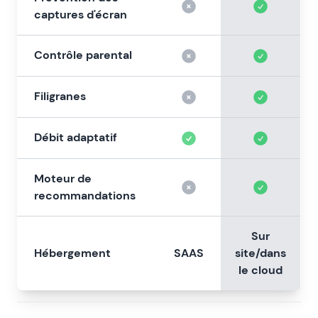
captures d'écran
Contrôle parental
Filigranes
Débit adaptatif
Moteur de
recommandations
Sur
Hébergement
SAAS
site/dans
le cloud