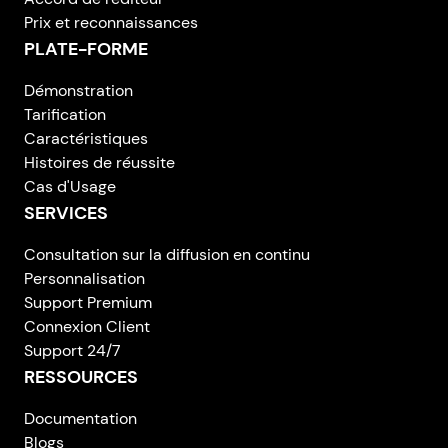
Prix et reconnaissances
PLATE-FORME
Démonstration
Tarification
Caractéristiques
Histoires de réussite
Cas d'Usage
SERVICES
Consultation sur la diffusion en continu
Personnalisation
Support Premium
Connexion Client
Support 24/7
RESSOURCES
Documentation
Blogs