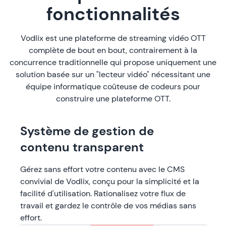
fonctionnalités
Vodlix est une plateforme de streaming vidéo OTT
complète de bout en bout, contrairement à la
concurrence traditionnelle qui propose uniquement une
solution basée sur un "lecteur vidéo" nécessitant une
équipe informatique coûteuse de codeurs pour
construire une plateforme OTT.
Système de gestion de
contenu transparent
Gérez sans effort votre contenu avec le CMS
convivial de Vodlix, conçu pour la simplicité et la
facilité d'utilisation. Rationalisez votre flux de
travail et gardez le contrôle de vos médias sans
effort.