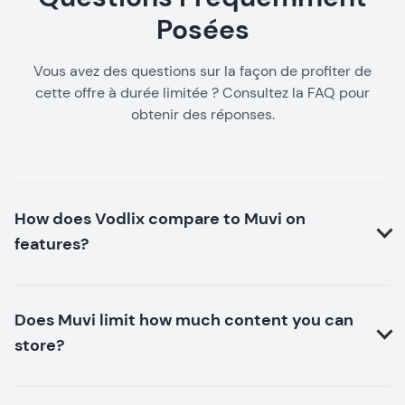
Posées
Vous avez des questions sur la façon de profiter de
cette offre à durée limitée ? Consultez la FAQ pour
obtenir des réponses.
How does Vodlix compare to Muvi on
features?
Does Muvi limit how much content you can
store?