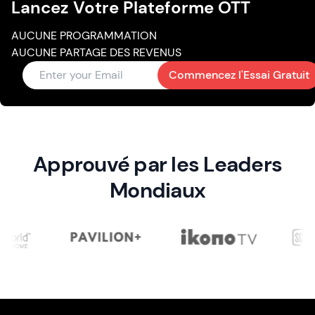
Lancez Votre Plateforme OTT
AUCUNE PROGRAMMATION
AUCUNE PARTAGE DES REVENUS
Commencez l'Essai Gratuit
Approuvé par les Leaders
Mondiaux