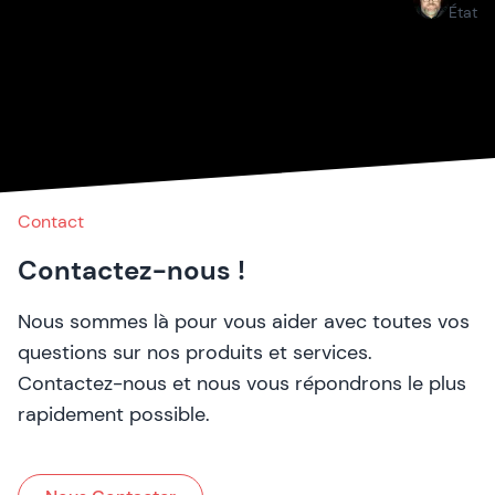
États
Contact
Contactez-nous !
Nous sommes là pour vous aider avec toutes vos
questions sur nos produits et services.
Contactez-nous et nous vous répondrons le plus
rapidement possible.