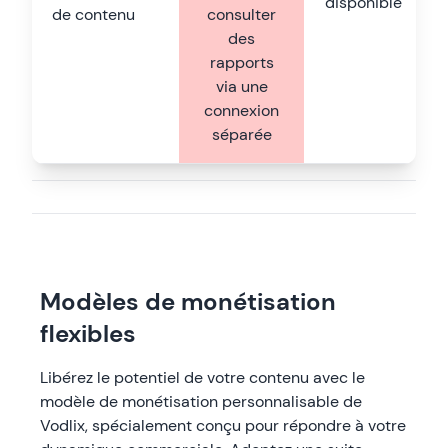
disponible
de contenu
consulter
des
rapports
via une
connexion
séparée
Modèles de monétisation
flexibles
Libérez le potentiel de votre contenu avec le
modèle de monétisation personnalisable de
Vodlix, spécialement conçu pour répondre à votre