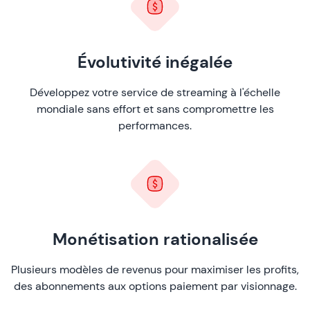
Évolutivité inégalée
Développez votre service de streaming à l'échelle
mondiale sans effort et sans compromettre les
performances.
Monétisation rationalisée
Plusieurs modèles de revenus pour maximiser les profits,
des abonnements aux options paiement par visionnage.