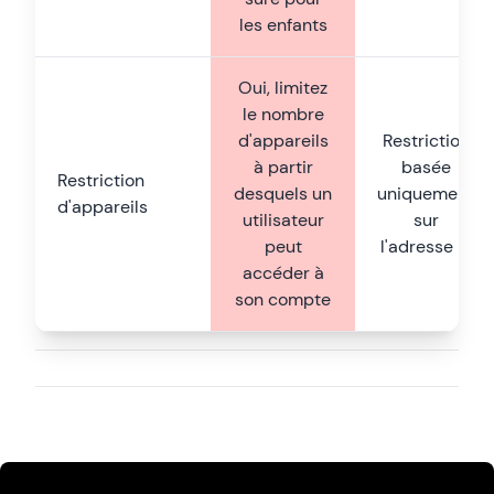
les enfants
Oui, limitez
le nombre
d'appareils
Restriction
à partir
basée
Restriction
desquels un
uniquement
d'appareils
utilisateur
sur
peut
l'adresse IP
accéder à
son compte