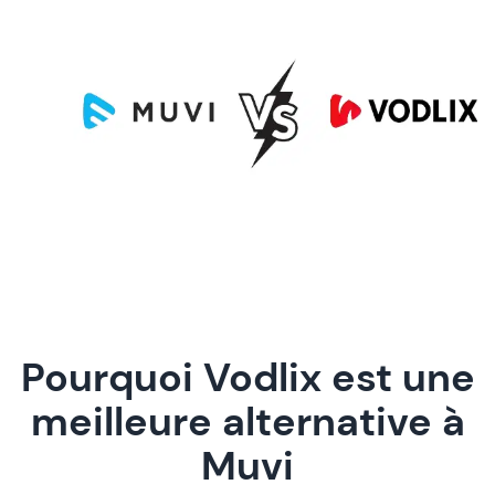
Pourquoi Vodlix est une
meilleure alternative à
Muvi