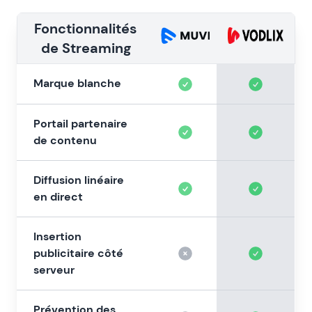
Fonctionnalités
de Streaming
Marque blanche
Portail partenaire
de contenu
Diffusion linéaire
en direct
Insertion
publicitaire côté
serveur
Prévention des