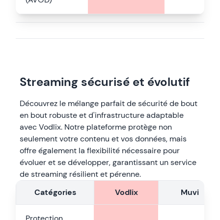
Streaming sécurisé et évolutif
Découvrez le mélange parfait de sécurité de bout
en bout robuste et d'infrastructure adaptable
avec Vodlix. Notre plateforme protège non
seulement votre contenu et vos données, mais
offre également la flexibilité nécessaire pour
évoluer et se développer, garantissant un service
de streaming résilient et pérenne.
Catégories
Vodlix
Muvi
Protection