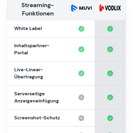
Streaming-
Funktionen
White Label
Inhaltspartner-
Portal
Live-Linear-
Übertragung
Serverseitige
Anzeigeneinfügung
Screenshot-Schutz