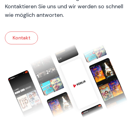
Kontaktieren Sie uns und wir werden so schnell
wie möglich antworten.
Kontakt