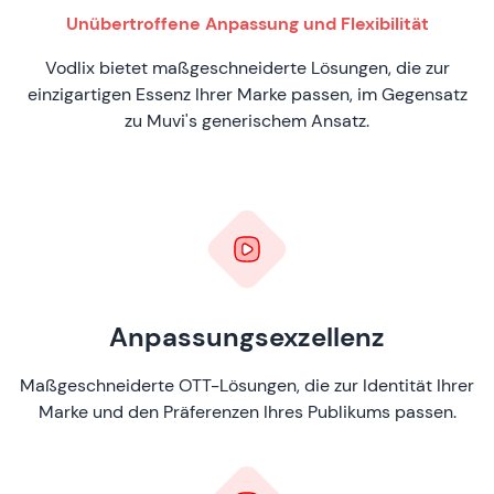
Unübertroffene Anpassung und Flexibilität
Vodlix bietet maßgeschneiderte Lösungen, die zur
einzigartigen Essenz Ihrer Marke passen, im Gegensatz
zu Muvi's generischem Ansatz.
Anpassungsexzellenz
Maßgeschneiderte OTT-Lösungen, die zur Identität Ihrer
Marke und den Präferenzen Ihres Publikums passen.