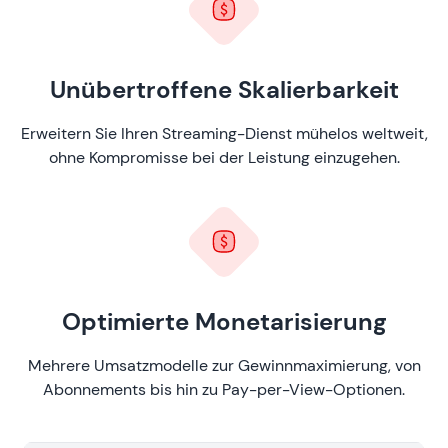
Unübertroffene Skalierbarkeit
Erweitern Sie Ihren Streaming-Dienst mühelos weltweit,
ohne Kompromisse bei der Leistung einzugehen.
Optimierte Monetarisierung
Mehrere Umsatzmodelle zur Gewinnmaximierung, von
Abonnements bis hin zu Pay-per-View-Optionen.