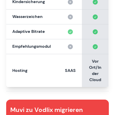
Kindersicherung
Wasserzeichen
Adaptive Bitrate
Empfehlungsmodul
Vor
Ort/In
Hosting
SAAS
der
Cloud
Muvi zu Vodlix migrieren