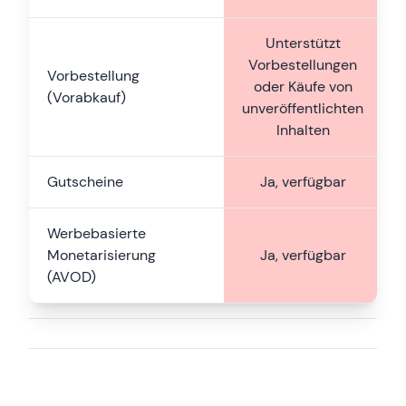
Unterstützt
Vorbestellungen
Vorbestellung
oder Käufe von
(Vorabkauf)
unveröffentlichten
Inhalten
Gutscheine
Ja, verfügbar
Werbebasierte
Monetarisierung
Ja, verfügbar
(AVOD)