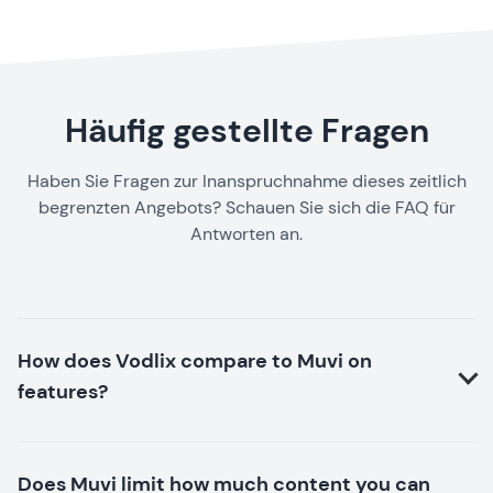
Häufig gestellte Fragen
Haben Sie Fragen zur Inanspruchnahme dieses zeitlich
begrenzten Angebots? Schauen Sie sich die FAQ für
Antworten an.
How does Vodlix compare to Muvi on
features?
Does Muvi limit how much content you can