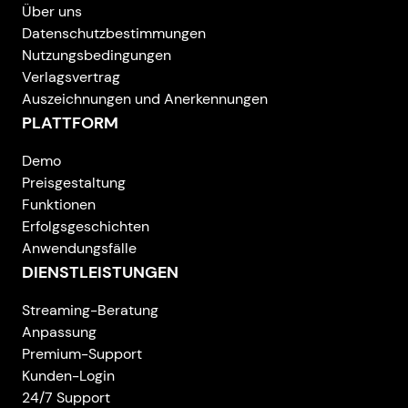
Über uns
Datenschutzbestimmungen
Nutzungsbedingungen
Verlagsvertrag
Auszeichnungen und Anerkennungen
PLATTFORM
Demo
Preisgestaltung
Funktionen
Erfolgsgeschichten
Anwendungsfälle
DIENSTLEISTUNGEN
Streaming-Beratung
Anpassung
Premium-Support
Kunden-Login
24/7 Support