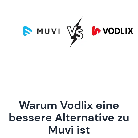
Warum Vodlix eine
bessere Alternative zu
Muvi ist