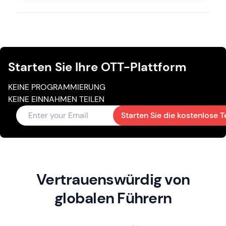
Starten Sie Ihre OTT-Plattform
KEINE PROGRAMMIERUNG
KEINE EINNAHMEN TEILEN
Starten Sie die kostenlose T
Vertrauenswürdig von
globalen Führern