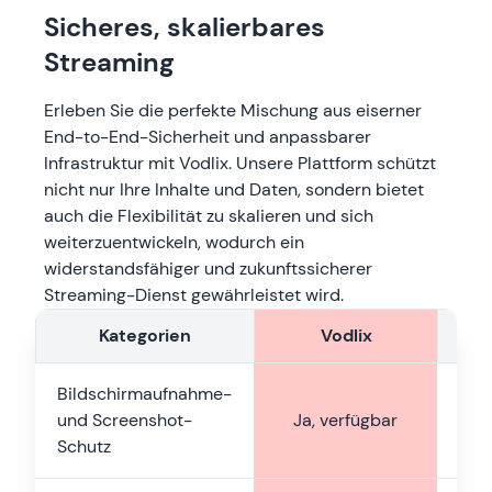
Sicheres, skalierbares
Streaming
Erleben Sie die perfekte Mischung aus eiserner
End-to-End-Sicherheit und anpassbarer
Infrastruktur mit Vodlix. Unsere Plattform schützt
nicht nur Ihre Inhalte und Daten, sondern bietet
auch die Flexibilität zu skalieren und sich
weiterzuentwickeln, wodurch ein
widerstandsfähiger und zukunftssicherer
Streaming-Dienst gewährleistet wird.
Kategorien
Vodlix
Bildschirmaufnahme-
und Screenshot-
Ja, verfügbar
v
Schutz