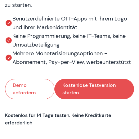
zu starten.
Benutzerdefinierte OTT-Apps mit Ihrem Logo
und Ihrer Markenidentität
Keine Programmierung, keine IT-Teams, keine
Umsatzbeteiligung
Mehrere Monetarisierungsoptionen -
Abonnement, Pay-per-View, werbeunterstützt
Demo
Kostenlose Testversion
anfordern
starten
Kostenlos für 14 Tage testen. Keine Kreditkarte
erforderlich