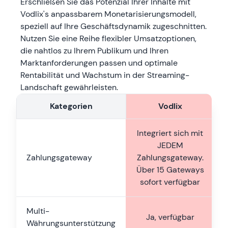
Erschließen Sie das Potenzial Ihrer Inhalte mit
Vodlix's anpassbarem Monetarisierungsmodell,
speziell auf Ihre Geschäftsdynamik zugeschnitten.
Nutzen Sie eine Reihe flexibler Umsatzoptionen,
die nahtlos zu Ihrem Publikum und Ihren
Marktanforderungen passen und optimale
Rentabilität und Wachstum in der Streaming-
Landschaft gewährleisten.
Kategorien
Vodlix
Integriert sich mit
JEDEM
Zahlungsgateway
Zahlungsgateway.
Über 15 Gateways
sofort verfügbar
Multi-
Ja, verfügbar
Währungsunterstützung