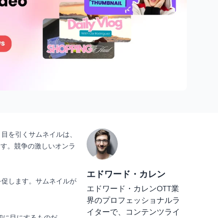
。目を引くサムネイルは、
ます。競争の激しいオンラ
エドワード・カレン
を促します。サムネイルが
エドワード・カレンOTT業
界のプロフェッショナルラ
イターで、コンテンツライ
初に目にするものだ。