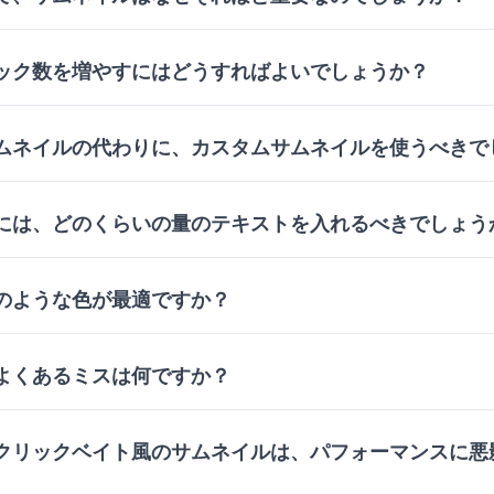
ック数を増やすにはどうすればよいでしょうか？
ムネイルの代わりに、カスタムサムネイルを使うべきで
には、どのくらいの量のテキストを入れるべきでしょう
のような色が最適ですか？
よくあるミスは何ですか？
クリックベイト風のサムネイルは、パフォーマンスに悪