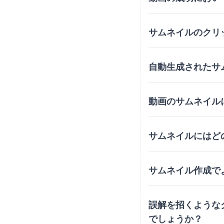
サムネイルのクリ
自動生成されたサ
動画のサムネイル
サムネイルにはど
サムネイル作成で
誤解を招くような
でしょうか？