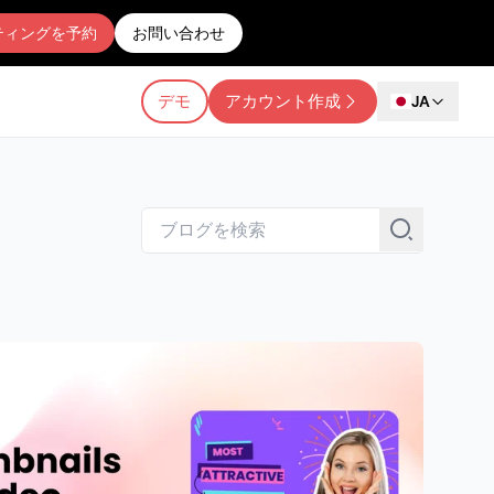
ティングを予約
お問い合わせ
デモ
アカウント作成
JA