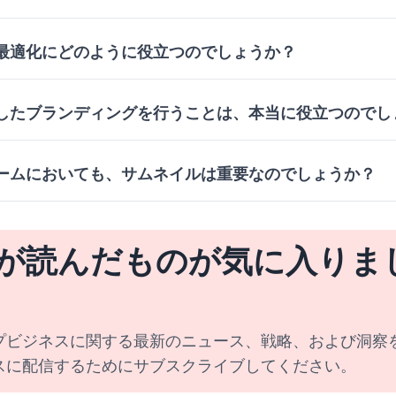
の最適化にどのように役立つのでしょうか？
したブランディングを行うことは、本当に役立つのでし
ォームにおいても、サムネイルは重要なのでしょうか？
が読んだものが気に入りま
プビジネスに関する最新のニュース、戦略、および洞察
スに配信するためにサブスクライブしてください。