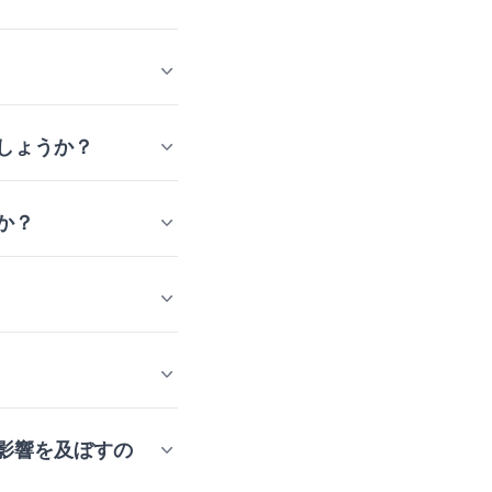
しょうか？
か？
影響を及ぼすの