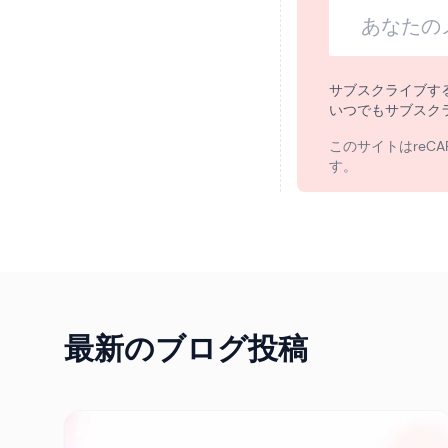
サブスクライブす
いつでもサブスク
このサイトはreCA
す。
最新のブログ投稿