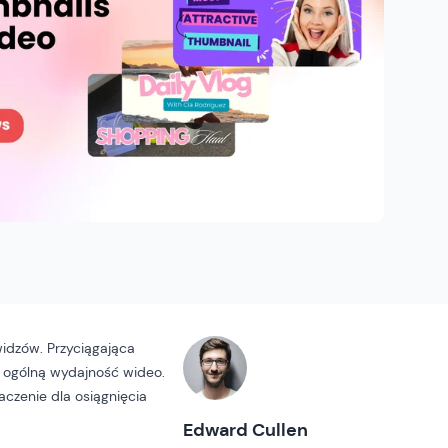
idzów. Przyciągająca
i ogólną wydajność wideo.
czenie dla osiągnięcia
Edward Cullen