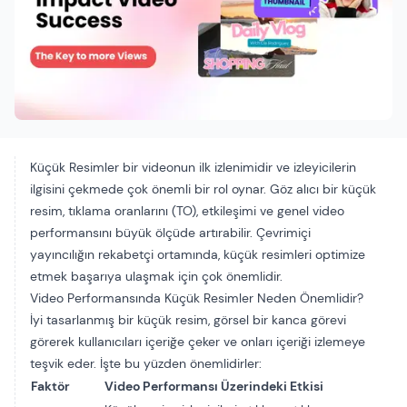
Küçük Resimler
bir videonun ilk izlenimidir ve izleyicilerin
ilgisini çekmede çok önemli bir rol oynar. Göz alıcı bir küçük
resim, tıklama oranlarını (TO), etkileşimi ve genel video
performansını büyük ölçüde artırabilir. Çevrimiçi
yayıncılığın rekabetçi ortamında, küçük resimleri optimize
etmek başarıya ulaşmak için çok önemlidir.
Video Performansında Küçük Resimler Neden Önemlidir?
İyi tasarlanmış bir küçük resim, görsel bir kanca görevi
görerek kullanıcıları içeriğe çeker ve onları içeriği izlemeye
teşvik eder. İşte bu yüzden önemlidirler:
Faktör
Video Performansı Üzerindeki Etkisi