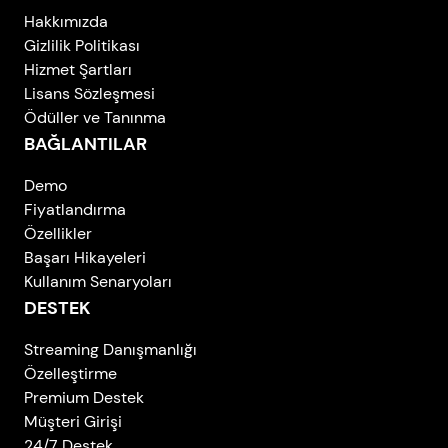
Hakkımızda
Gizlilik Politikası
Hizmet Şartları
Lisans Sözleşmesi
Ödüller ve Tanınma
BAĞLANTILAR
Demo
Fiyatlandırma
Özellikler
Başarı Hikayeleri
Kullanım Senaryoları
DESTEK
Streaming Danışmanlığı
Özelleştirme
Premium Destek
Müşteri Girişi
24/7 Destek