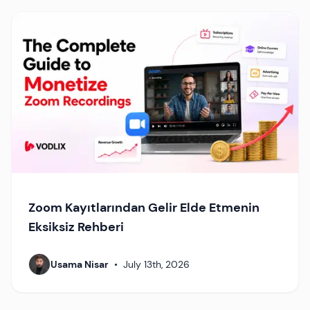
Zoom Kayıtlarından Gelir Elde Etmenin
Eksiksiz Rehberi
Usama Nisar
•
July 13th, 2026