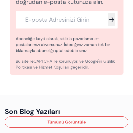
doğrudan e-posta kutunuza alın.
Aboneliğe kayıt olarak, sıklıkla pazarlama e-
postalarımızı alıyorsunuz. İstediğiniz zaman tek bir
tıklamayla aboneliği iptal edebilirsiniz.
Bu site reCAPTCHA ile korunuyor, ve Google'ın
Gizlilik
Politikası
ve
Hizmet Koşulları
geçerlidir.
Son Blog Yazıları
Tümünü Görüntüle