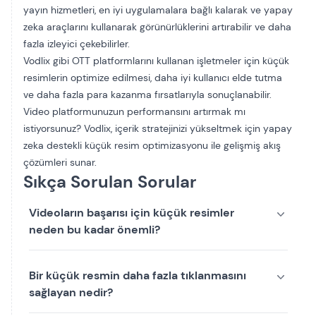
yayın hizmetleri, en iyi uygulamalara bağlı kalarak ve yapay
zeka araçlarını kullanarak görünürlüklerini artırabilir ve daha
fazla izleyici çekebilirler.
Vodlix gibi OTT platformlarını kullanan işletmeler için küçük
resimlerin optimize edilmesi, daha iyi kullanıcı elde tutma
ve daha fazla para kazanma fırsatlarıyla sonuçlanabilir.
Video platformunuzun performansını artırmak mı
istiyorsunuz? Vodlix, içerik stratejinizi yükseltmek için yapay
zeka destekli küçük resim optimizasyonu ile gelişmiş akış
çözümleri sunar.
Sıkça Sorulan Sorular
Videoların başarısı için küçük resimler
neden bu kadar önemli?
Bir küçük resmin daha fazla tıklanmasını
sağlayan nedir?