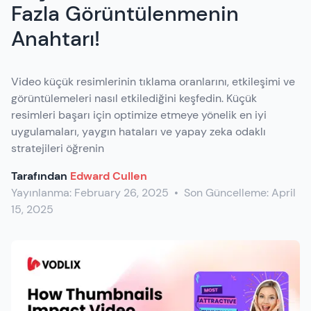
Fazla Görüntülenmenin
Anahtarı!
Video küçük resimlerinin tıklama oranlarını, etkileşimi ve
görüntülemeleri nasıl etkilediğini keşfedin. Küçük
resimleri başarı için optimize etmeye yönelik en iyi
uygulamaları, yaygın hataları ve yapay zeka odaklı
stratejileri öğrenin
Tarafından
Edward Cullen
Yayınlanma:
February 26, 2025
•
Son Güncelleme:
April
15, 2025