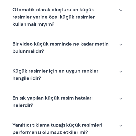
Otomatik olarak oluşturulan küçük
resimler yerine özel küçük resimler
kullanmalı mıyım?
Bir video küçük resminde ne kadar metin
bulunmalıdır?
Küçük resimler için en uygun renkler
hangileridir?
En sık yapılan küçük resim hataları
nelerdir?
Yanıltıcı tıklama tuzağı küçük resimleri
performansı olumsuz etkiler mi?