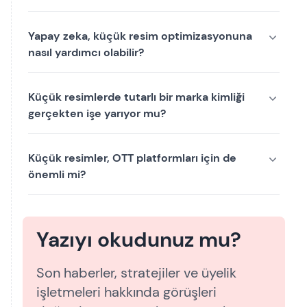
Yapay zeka, küçük resim optimizasyonuna
nasıl yardımcı olabilir?
Küçük resimlerde tutarlı bir marka kimliği
gerçekten işe yarıyor mu?
Küçük resimler, OTT platformları için de
önemli mi?
Yazıyı okudunuz mu?
Son haberler, stratejiler ve üyelik
işletmeleri hakkında görüşleri