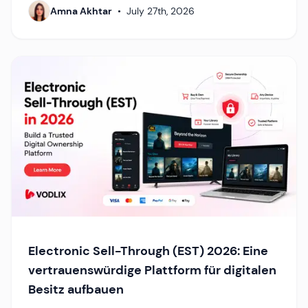
Amna Akhtar
•
July 27th, 2026
Electronic Sell-Through (EST) 2026: Eine
vertrauenswürdige Plattform für digitalen
Besitz aufbauen