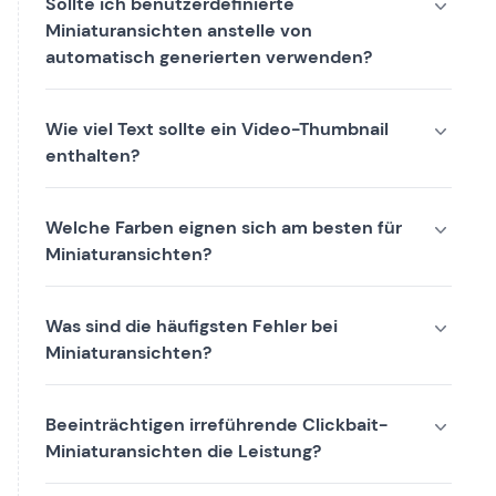
Sollte ich benutzerdefinierte
Miniaturansichten anstelle von
automatisch generierten verwenden?
Wie viel Text sollte ein Video-Thumbnail
enthalten?
Welche Farben eignen sich am besten für
Miniaturansichten?
Was sind die häufigsten Fehler bei
Miniaturansichten?
Beeinträchtigen irreführende Clickbait-
Miniaturansichten die Leistung?