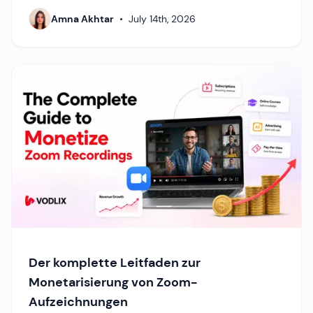
Amna Akhtar
•
July 14th, 2026
Der komplette Leitfaden zur
Monetarisierung von Zoom-
Aufzeichnungen