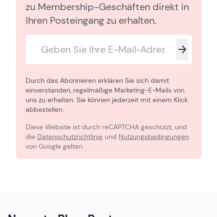
zu Membership-Geschäften direkt in
Ihren Posteingang zu erhalten.
Durch das Abonnieren erklären Sie sich damit
einverstanden, regelmäßige Marketing-E-Mails von
uns zu erhalten. Sie können jederzeit mit einem Klick
abbestellen.
Diese Website ist durch reCAPTCHA geschützt, und
die
Datenschutzrichtlinie
und
Nutzungsbedingungen
von Google gelten.