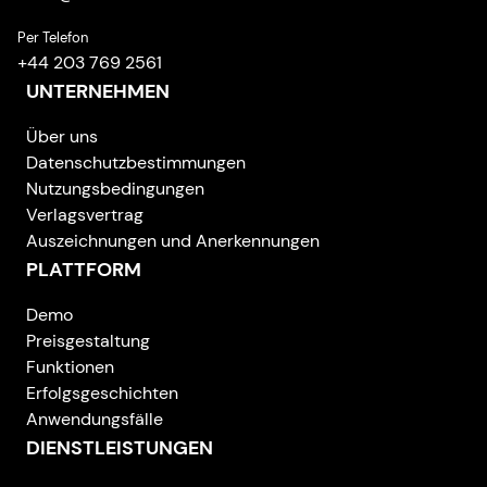
Per Telefon
+44 203 769 2561
UNTERNEHMEN
Über uns
Datenschutzbestimmungen
Nutzungsbedingungen
Verlagsvertrag
Auszeichnungen und Anerkennungen
PLATTFORM
Demo
Preisgestaltung
Funktionen
Erfolgsgeschichten
Anwendungsfälle
DIENSTLEISTUNGEN