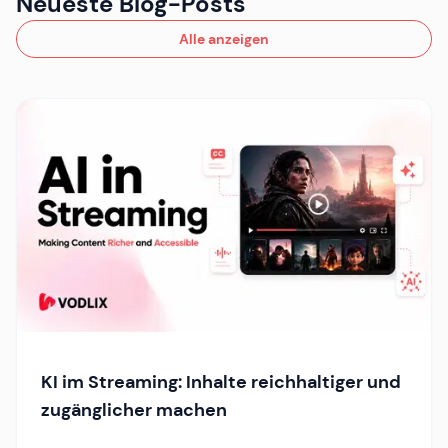
Neueste Blog-Posts
Alle anzeigen
KI im Streaming: Inhalte reichhaltiger und
zugänglicher machen