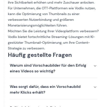
ihre Sichtbarkeit erhöhen und mehr Zuschauer anlocken.
Für Unternehmen, die OTT-Plattformen wie Vodlix nutzen,
kann die Optimierung von Thumbnails zu einer
verbesserten Nutzerbindung und größeren
Monetarisierungsmöglichkeiten führen.
Möchten Sie die Leistung Ihrer Videoplattform verbessern?
Vodlix bietet fortschrittliche Streaming-Lösungen mit KI-
gestützter Thumbnail-Optimierung, um Ihre Content-
Strategie zu verbessern.
Häufig gestellte Fragen
Warum sind Vorschaubilder für den Erfolg
eines Videos so wichtig?
Was sorgt dafür, dass ein Vorschaubild
mehr Klicks erhält?