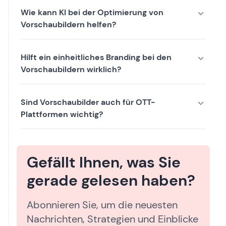
Wie kann KI bei der Optimierung von
Vorschaubildern helfen?
Hilft ein einheitliches Branding bei den
Vorschaubildern wirklich?
Sind Vorschaubilder auch für OTT-
Plattformen wichtig?
Gefällt Ihnen, was Sie
gerade gelesen haben?
Abonnieren Sie, um die neuesten
Nachrichten, Strategien und Einblicke