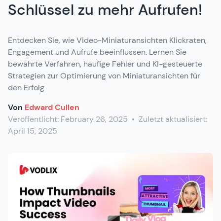
Schlüssel zu mehr Aufrufen!
Entdecken Sie, wie Video-Miniaturansichten Klickraten,
Engagement und Aufrufe beeinflussen. Lernen Sie
bewährte Verfahren, häufige Fehler und KI-gesteuerte
Strategien zur Optimierung von Miniaturansichten für
den Erfolg
Von
Edward Cullen
Veröffentlicht:
February 26, 2025
•
Zuletzt aktualisiert:
April 15, 2025