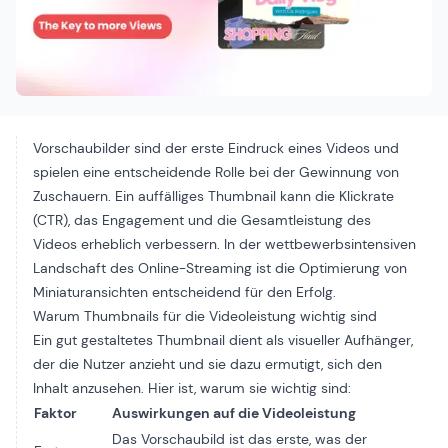
Vorschaubilder
sind der erste Eindruck eines Videos und
spielen eine entscheidende Rolle bei der Gewinnung von
Zuschauern. Ein auffälliges Thumbnail kann die Klickrate
(CTR), das Engagement und die Gesamtleistung des
Videos erheblich verbessern. In der wettbewerbsintensiven
Landschaft des Online-Streaming ist die Optimierung von
Miniaturansichten entscheidend für den Erfolg.
Warum Thumbnails für die Videoleistung wichtig sind
Ein gut gestaltetes Thumbnail dient als visueller Aufhänger,
der die Nutzer anzieht und sie dazu ermutigt, sich den
Inhalt anzusehen. Hier ist, warum sie wichtig sind:
Faktor
Auswirkungen auf die Videoleistung
Das Vorschaubild ist das erste, was der