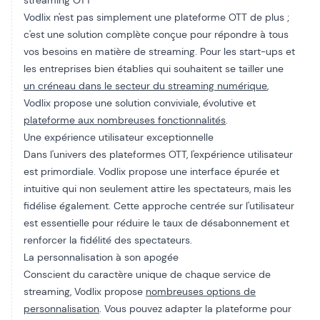
streaming OTT
Vodlix n'est pas simplement une plateforme OTT de plus ;
c'est une solution complète conçue pour répondre à tous
vos besoins en matière de streaming. Pour les start-ups et
les entreprises bien établies qui souhaitent se tailler une
un créneau dans le secteur du streaming numérique
,
Vodlix propose une solution conviviale, évolutive et
plateforme aux nombreuses fonctionnalités
.
Une expérience utilisateur exceptionnelle
Dans l'univers des plateformes OTT, l'expérience utilisateur
est primordiale. Vodlix propose une interface épurée et
intuitive qui non seulement attire les spectateurs, mais les
fidélise également. Cette approche centrée sur l'utilisateur
est essentielle pour réduire le taux de désabonnement et
renforcer la fidélité des spectateurs.
La personnalisation à son apogée
Conscient du caractère unique de chaque service de
streaming, Vodlix propose
nombreuses options de
personnalisation
. Vous pouvez adapter la plateforme pour