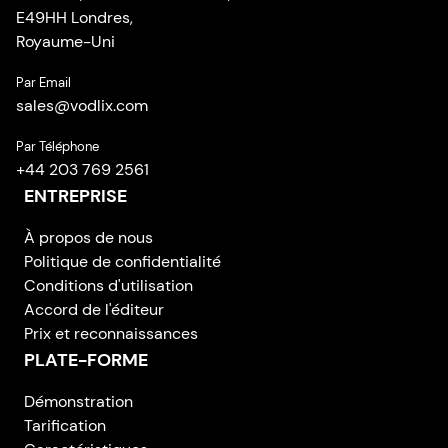
E49HH Londres,
Royaume-Uni
Par Email
sales
@
vodlix.com
Par Téléphone
+44 203 769 2561
ENTREPRISE
À propos de nous
Politique de confidentialité
Conditions d'utilisation
Accord de l'éditeur
Prix et reconnaissances
PLATE-FORME
Démonstration
Tarification