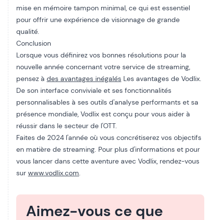
mise en mémoire tampon minimal, ce qui est essentiel
pour offrir une expérience de visionnage de grande
qualité.
Conclusion
Lorsque vous définirez vos bonnes résolutions pour la
nouvelle année concernant votre service de streaming,
pensez à
des avantages inégalés
Les avantages de Vodlix.
De son interface conviviale et ses fonctionnalités
personnalisables à ses outils d'analyse performants et sa
présence mondiale, Vodlix est conçu pour vous aider à
réussir dans le secteur de l'OTT.
Faites de 2024 l'année où vous concrétiserez vos objectifs
en matière de streaming. Pour plus d'informations et pour
vous lancer dans cette aventure avec Vodlix, rendez-vous
sur
www.vodlix.com
.
Aimez-vous ce que