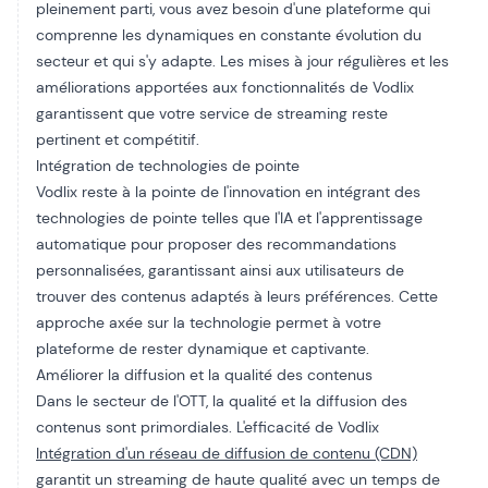
pleinement parti, vous avez besoin d'une plateforme qui
comprenne les dynamiques en constante évolution du
secteur et qui s'y adapte. Les mises à jour régulières et les
améliorations apportées aux fonctionnalités de Vodlix
garantissent que votre service de streaming reste
pertinent et compétitif.
Intégration de technologies de pointe
Vodlix reste à la pointe de l'innovation en intégrant des
technologies de pointe telles que l'IA et l'apprentissage
automatique pour proposer des recommandations
personnalisées, garantissant ainsi aux utilisateurs de
trouver des contenus adaptés à leurs préférences. Cette
approche axée sur la technologie permet à votre
plateforme de rester dynamique et captivante.
Améliorer la diffusion et la qualité des contenus
Dans le secteur de l'OTT, la qualité et la diffusion des
contenus sont primordiales. L'efficacité de Vodlix
Intégration d'un réseau de diffusion de contenu (CDN)
garantit un streaming de haute qualité avec un temps de