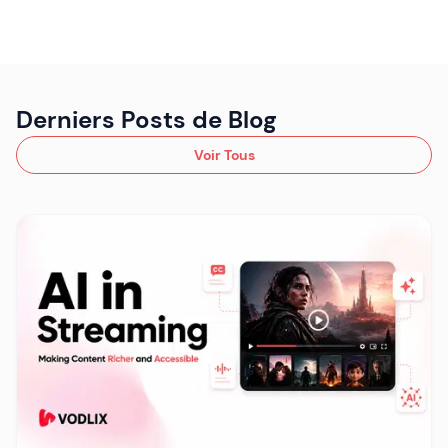
Derniers Posts de Blog
Voir Tous