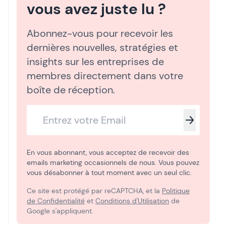
vous avez juste lu ?
Abonnez-vous pour recevoir les
dernières nouvelles, stratégies et
insights sur les entreprises de
membres directement dans votre
boîte de réception.
En vous abonnant, vous acceptez de recevoir des
emails marketing occasionnels de nous. Vous pouvez
vous désabonner à tout moment avec un seul clic.
Ce site est protégé par reCAPTCHA, et la
Politique
de Confidentialité
et
Conditions d'Utilisation
de
Google s'appliquent.