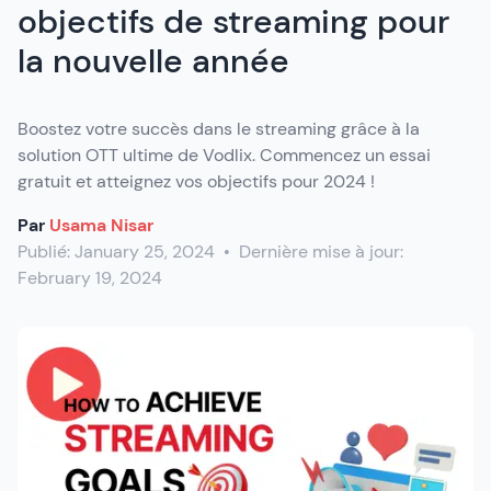
objectifs de streaming pour
la nouvelle année
Boostez votre succès dans le streaming grâce à la
solution OTT ultime de Vodlix. Commencez un essai
gratuit et atteignez vos objectifs pour 2024 !
Par
Usama Nisar
Publié:
January 25, 2024
•
Dernière mise à jour:
February 19, 2024