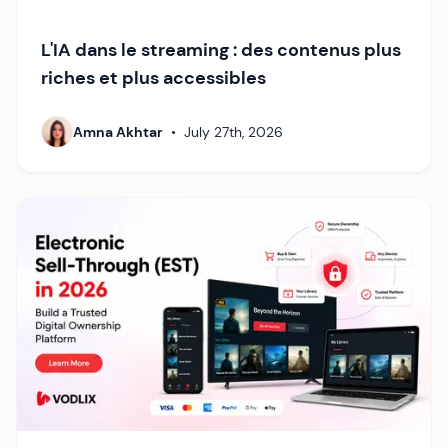
L'IA dans le streaming : des contenus plus
riches et plus accessibles
Amna Akhtar
•
July 27th, 2026