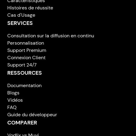
Caractéristiques
Histoires de réussite
Cas d'Usage
SERVICES
Consultation sur la diffusion en continu
Personnalisation
Support Premium
Connexion Client
Support 24/7
RESSOURCES
Documentation
Blogs
Vidéos
FAQ
Guide du développeur
COMPARER
Vodlix vs Muvi