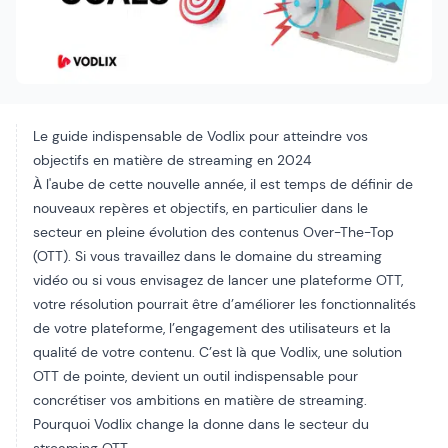
Le guide indispensable de Vodlix pour atteindre vos
objectifs en matière de streaming en 2024
À l'aube de cette nouvelle année, il est temps de définir de
nouveaux repères et objectifs, en particulier dans le
secteur en pleine évolution des contenus Over-The-Top
(OTT). Si vous travaillez dans le domaine du streaming
vidéo ou si vous envisagez de lancer une plateforme OTT,
votre résolution pourrait être d’améliorer les fonctionnalités
de votre plateforme, l’engagement des utilisateurs et la
qualité de votre contenu. C’est là que Vodlix, une solution
OTT de pointe, devient un outil indispensable pour
concrétiser vos ambitions en matière de streaming.
Pourquoi Vodlix change la donne dans le secteur du