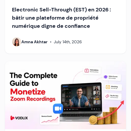
Electronic Sell-Through (EST) en 2026 :
bâtir une plateforme de propriété
numérique digne de confiance
Amna Akhtar
•
July 14th, 2026