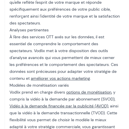
qu'elle reflète l'esprit de votre marque et réponde
spécifiquement aux préférences de votre public cible,
renforçant ainsi l'identité de votre marque et la satisfaction
des spectateurs.
Analyses pertinentes
À l'ère des services OTT axés sur les données, il est
essentiel de comprendre le comportement des
spectateurs. Vodlix met à votre disposition des outils
d'analyse avancés qui vous permettent de mieux cerner
les préférences et le comportement des spectateurs. Ces
données sont précieuses pour adapter votre stratégie de
contenu et
améliorer vos actions marketing
.
Modèles de monétisation variés
Vodlix prend en charge divers
options de monétisation
, y
compris la vidéo à la demande par abonnement (SVOD),
Vidéo à la demande financée par la publicité (AVOD)
, ainsi
que la vidéo à la demande transactionnelle (TVOD). Cette
flexibilité vous permet de choisir le modèle le mieux
adapté à votre stratégie commerciale, vous garantissant