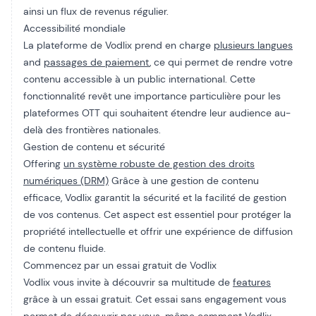
ainsi un flux de revenus régulier.
Accessibilité mondiale
La plateforme de Vodlix prend en charge
plusieurs langues
and
passages de paiement
, ce qui permet de rendre votre
contenu accessible à un public international. Cette
fonctionnalité revêt une importance particulière pour les
plateformes OTT qui souhaitent étendre leur audience au-
delà des frontières nationales.
Gestion de contenu et sécurité
Offering
un système robuste de gestion des droits
numériques (DRM)
Grâce à une gestion de contenu
efficace, Vodlix garantit la sécurité et la facilité de gestion
de vos contenus. Cet aspect est essentiel pour protéger la
propriété intellectuelle et offrir une expérience de diffusion
de contenu fluide.
Commencez par un essai gratuit de Vodlix
Vodlix vous invite à découvrir sa multitude de
features
grâce à un essai gratuit. Cet essai sans engagement vous