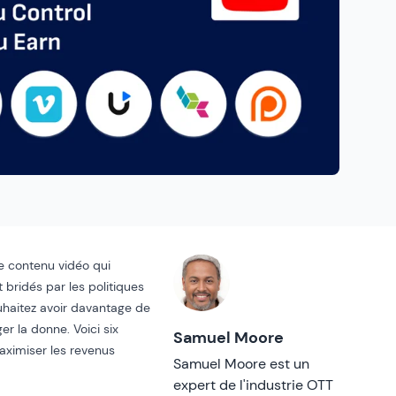
e contenu vidéo qui
bridés par les politiques
uhaitez avoir davantage de
er la donne. Voici six
Samuel Moore
aximiser les revenus
Samuel Moore est un
expert de l'industrie OTT