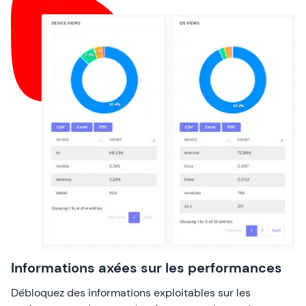
Informations axées sur les performances
Débloquez des informations exploitables sur les