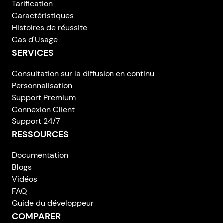
Tarification
Caractéristiques
Histoires de réussite
Cas d'Usage
SERVICES
Consultation sur la diffusion en continu
Personnalisation
Support Premium
Connexion Client
Support 24/7
RESSOURCES
Documentation
Blogs
Vidéos
FAQ
Guide du développeur
COMPARER