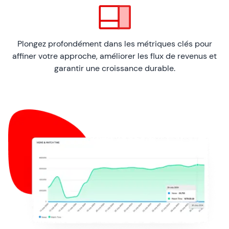
Plongez profondément dans les métriques clés pour
affiner votre approche, améliorer les flux de revenus et
garantir une croissance durable.