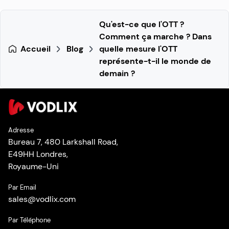
Qu'est-ce que l'OTT ?
Comment ça marche ? Dans
Accueil
Blog
quelle mesure l'OTT
représente-t-il le monde de
demain ?
Adresse
Bureau 7, 480 Larkshall Road,
E49HH Londres,
Royaume-Uni
Par Email
sales
@
vodlix.com
Par Téléphone