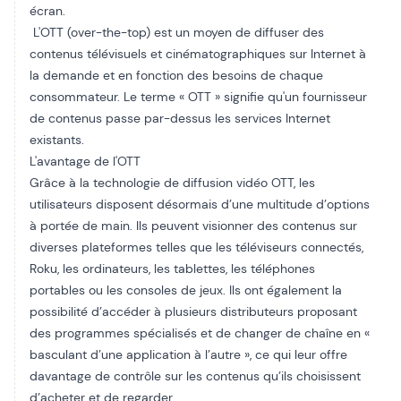
écran.
L'OTT (over-the-top) est un moyen de diffuser des
contenus télévisuels et cinématographiques sur Internet à
la demande et en fonction des besoins de chaque
consommateur. Le terme « OTT » signifie qu'un fournisseur
de contenus passe par-dessus les services Internet
existants.
L'avantage de l'OTT
Grâce à la technologie de diffusion vidéo OTT, les
utilisateurs disposent désormais d’une multitude d’options
à portée de main. Ils peuvent visionner des contenus sur
diverses plateformes telles que les téléviseurs connectés,
Roku, les ordinateurs, les tablettes, les téléphones
portables ou les consoles de jeux. Ils ont également la
possibilité d’accéder à plusieurs distributeurs proposant
des programmes spécialisés et de changer de chaîne en «
basculant d’une application à l’autre », ce qui leur offre
davantage de contrôle sur les contenus qu’ils choisissent
d’acheter et de regarder.