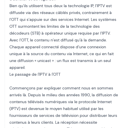
Bien qu’ils utilisent tous deux la technologie IP, l’IPTV est
diffusée via des réseaux câblés privés, contrairement à
l’OTT qui s’appuie sur des services Internet. Les systèmes
OTT surmontent les limites de la technologie des
décodeurs (STB) à opérateur unique requise par l’IPTV.
Avec l’OTT, le contenu n’est diffusé qu’à la demande.
Chaque appareil connecté dispose d’une connexion
unique à la source du contenu via Internet, ce qui en fait
une diffusion « unicast » : un flux est transmis à un seul
appareil.
Le passage de l'IPTV à l'OTT
Commençons par expliquer comment nous en sommes
arrivés là. Depuis le milieu des années 1990, la diffusion de
contenus télévisés numériques via le protocole Internet
(IPTV) est devenue le moyen habituel utilisé par les
fournisseurs de services de télévision pour distribuer leurs
contenus à leurs clients. La réception nécessite