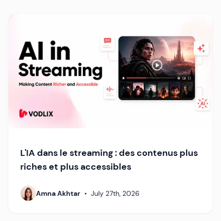
L'IA dans le streaming : des contenus plus
riches et plus accessibles
Amna Akhtar
•
July 27th, 2026