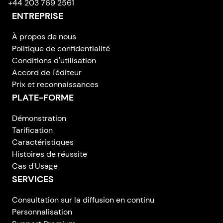
+44 203 769 2561
ENTREPRISE
À propos de nous
Politique de confidentialité
Conditions d'utilisation
Accord de l'éditeur
Prix et reconnaissances
PLATE-FORME
Démonstration
Tarification
Caractéristiques
Histoires de réussite
Cas d'Usage
SERVICES
Consultation sur la diffusion en continu
Personnalisation