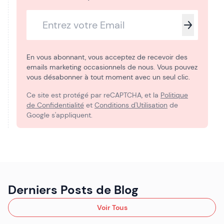
En vous abonnant, vous acceptez de recevoir des
emails marketing occasionnels de nous. Vous pouvez
vous désabonner à tout moment avec un seul clic.
Ce site est protégé par reCAPTCHA, et la
Politique
de Confidentialité
et
Conditions d'Utilisation
de
Google s'appliquent.
Derniers Posts de Blog
Voir Tous