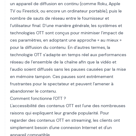
un
appareil de diffusion en continu
(comme Roku, Apple
TV ou Firestick, ou encore un ordinateur portable), puis le
nombre de sauts de réseau entre le fournisseur et
l’utilisateur final. D’une manière générale, les systèmes et
technologies OTT sont conçus pour minimiser l’impact de
ces paramètres, en adoptant une approche « au mieux »
pour la diffusion du contenu. En d’autres termes, la
technologie OTT s’adapte en temps réel aux performances
réseau de l’ensemble de la chaîne afin que la vidéo et
l’audio soient diffusés sans les pauses causées par la mise
en mémoire tampon. Ces pauses sont extrêmement
frustrantes pour le spectateur et peuvent l’amener à
abandonner le contenu.
Comment fonctionne l'OTT ?
L'accessibilité des contenus OTT est l'une des nombreuses
raisons qui expliquent leur grande popularité. Pour
regarder des contenus OTT en streaming, les clients ont
simplement besoin d'une connexion Internet et d'un
appareil compatible.