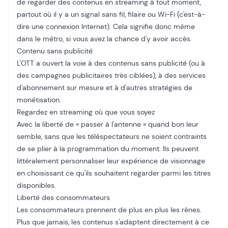
de regarder des contenus en streaming à tout moment,
partout où il y a un signal sans fil, filaire ou Wi-Fi (c'est-à-
dire une connexion Internet). Cela signifie donc même
dans le métro, si vous avez la chance d'y avoir accès.
Contenu sans publicité
L'OTT a ouvert la voie à des contenus sans publicité (ou à
des campagnes publicitaires très ciblées), à des services
d'abonnement sur mesure et à d'autres stratégies de
monétisation.
Regardez en streaming où que vous soyez
Avec la liberté de « passer à l'antenne » quand bon leur
semble, sans que les téléspectateurs ne soient contraints
de se plier à la programmation du moment. Ils peuvent
littéralement personnaliser leur expérience de visionnage
en choisissant ce qu'ils souhaitent regarder parmi les titres
disponibles.
Liberté des consommateurs
Les consommateurs prennent de plus en plus les rênes.
Plus que jamais, les contenus s'adaptent directement à ce