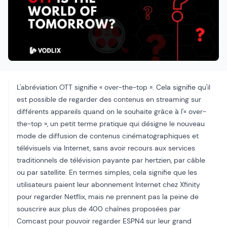
L'abréviation OTT signifie « over-the-top ». Cela signifie qu'il
est possible de regarder des contenus en streaming sur
différents appareils quand on le souhaite grâce à l'« over-
the-top », un petit terme pratique qui désigne le nouveau
mode de diffusion de contenus cinématographiques et
télévisuels via Internet, sans avoir recours aux services
traditionnels de télévision payante par hertzien, par câble
ou par satellite. En termes simples, cela signifie que les
utilisateurs paient leur abonnement Internet chez Xfinity
pour regarder Netflix, mais ne prennent pas la peine de
souscrire aux plus de 400 chaînes proposées par
Comcast pour pouvoir regarder ESPN4 sur leur grand