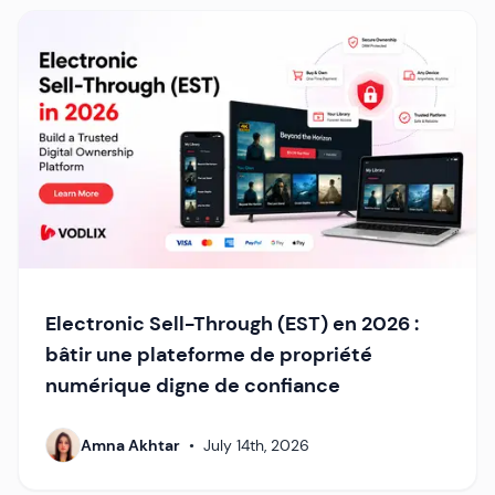
Electronic Sell-Through (EST) en 2026 :
bâtir une plateforme de propriété
numérique digne de confiance
Amna Akhtar
•
July 14th, 2026