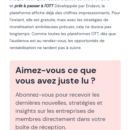
et
prêt à passer à l'OTT
Développée par Endavo, la
plateforme affiche déjà des chiffres impressionnants. Pour
l’instant, elle est gratuite, mais avec les stratégies de
monétisation ambitieuses prévues, cela ne durera pas
longtemps. Comme toutes les plateformes OTT, dès que
l’audience est au rendez-vous, les opportunités de
rentabilisation ne tardent pas à suivre.
Aimez-vous ce que
vous avez juste lu ?
Abonnez-vous pour recevoir les
dernières nouvelles, stratégies et
insights sur les entreprises de
membres directement dans votre
boîte de réception.