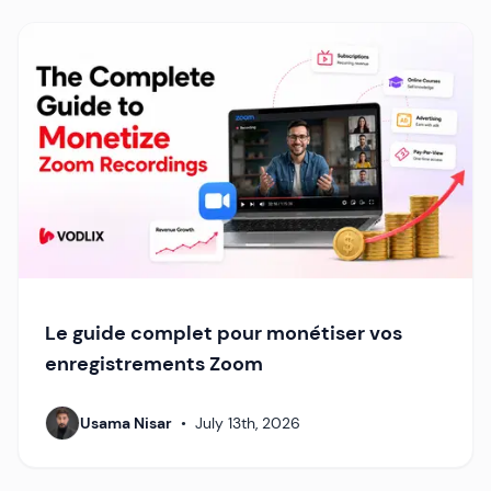
Le guide complet pour monétiser vos
enregistrements Zoom
Usama Nisar
•
July 13th, 2026