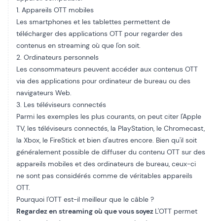
1. Appareils OTT mobiles
Les smartphones et les tablettes permettent de
télécharger des applications OTT pour regarder des
contenus en streaming où que l'on soit.
2. Ordinateurs personnels
Les consommateurs peuvent accéder aux contenus OTT
via des applications pour ordinateur de bureau ou des
navigateurs Web.
3. Les téléviseurs connectés
Parmi les exemples les plus courants, on peut citer l'Apple
TV, les téléviseurs connectés, la PlayStation, le Chromecast,
la Xbox, le FireStick et bien d'autres encore. Bien qu'il soit
généralement possible de diffuser du contenu OTT sur des
appareils mobiles et des ordinateurs de bureau, ceux-ci
ne sont pas considérés comme de véritables appareils
OTT.
Pourquoi l'OTT est-il meilleur que le câble ?
Regardez en streaming où que vous soyez
L'OTT permet