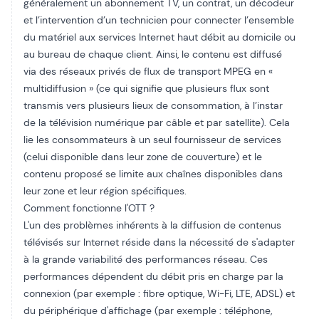
généralement un abonnement TV, un contrat, un décodeur
et l’intervention d’un technicien pour connecter l’ensemble
du matériel aux services Internet haut débit au domicile ou
au bureau de chaque client. Ainsi, le contenu est diffusé
via des réseaux privés de flux de transport MPEG en «
multidiffusion » (ce qui signifie que plusieurs flux sont
transmis vers plusieurs lieux de consommation, à l’instar
de la télévision numérique par câble et par satellite). Cela
lie les consommateurs à un seul fournisseur de services
(celui disponible dans leur zone de couverture) et le
contenu proposé se limite aux chaînes disponibles dans
leur zone et leur région spécifiques.
Comment fonctionne l'OTT ?
L'un des problèmes inhérents à la diffusion de contenus
télévisés sur Internet réside dans la nécessité de s'adapter
à la grande variabilité des performances réseau. Ces
performances dépendent du débit pris en charge par la
connexion (par exemple : fibre optique, Wi-Fi, LTE, ADSL) et
du périphérique d'affichage (par exemple : téléphone,