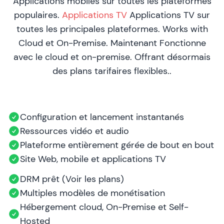
Applications mobiles sur toutes les plateformes
populaires.
Applications TV
Applications TV sur
toutes les principales plateformes. Works with
Cloud et On-Premise. Maintenant Fonctionne
avec le cloud et on-premise. Offrant désormais
des plans tarifaires flexibles..
Configuration et lancement instantanés
Ressources vidéo et audio
Plateforme entièrement gérée de bout en bout
Site Web, mobile et applications TV
DRM prêt (Voir les plans)
Multiples modèles de monétisation
Hébergement cloud, On-Premise et Self-
Hosted