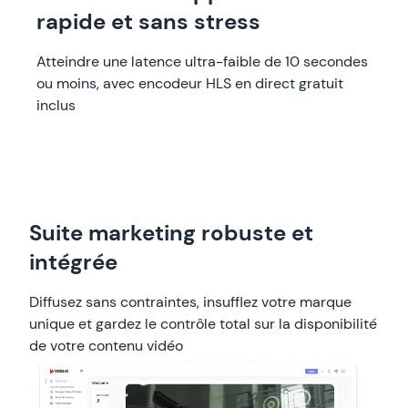
rapide et sans stress
Atteindre une latence ultra-faible de 10 secondes
ou moins, avec encodeur HLS en direct gratuit
inclus
Suite marketing robuste et
intégrée
Diffusez sans contraintes, insufflez votre marque
unique et gardez le contrôle total sur la disponibilité
de votre contenu vidéo