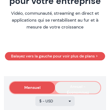
pour votre entreprise
Vidéo, communauté, streaming en direct et
applications qui se rentabilisent au fur et à
mesure de votre croissance
Balayez vers la gauche pour voir plus de plans >
Annuel -
Mensuel
Économisez
10%
$ - USD