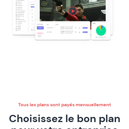
Tous les plans sont payés mensuellement
Choisissez le bon plan