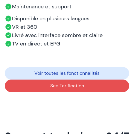
Maintenance et support
Disponible en plusieurs langues
VR et 360
Livré avec interface sombre et claire
TV en direct et EPG
Voir toutes les fonctionnalités
See Tarification