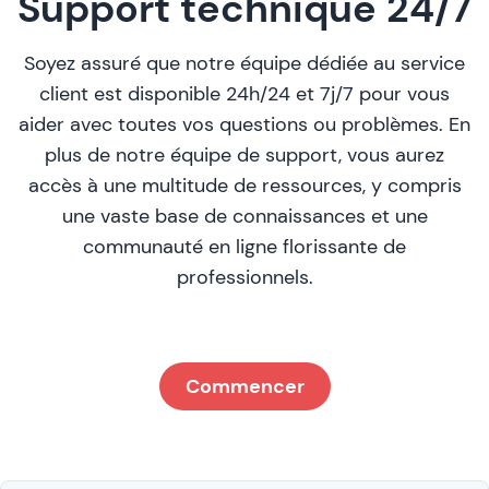
Support technique 24/7
Soyez assuré que notre équipe dédiée au service
client est disponible 24h/24 et 7j/7 pour vous
aider avec toutes vos questions ou problèmes. En
plus de notre équipe de support, vous aurez
accès à une multitude de ressources, y compris
une vaste base de connaissances et une
communauté en ligne florissante de
professionnels.
Commencer