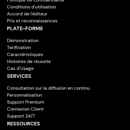
Conditions d'utilisation
Accord de l'éditeur
Prix et reconnaissances
PLATE-FORME
Démonstration
Tarification
Caractéristiques
Histoires de réussite
Cas d'Usage
SERVICES
Consultation sur la diffusion en continu
Personnalisation
Support Premium
Connexion Client
Support 24/7
RESSOURCES