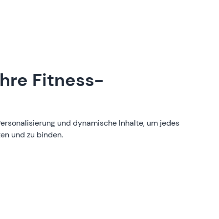
Ihre Fitness-
ersonalisierung und dynamische Inhalte, um jedes
ten und zu binden.