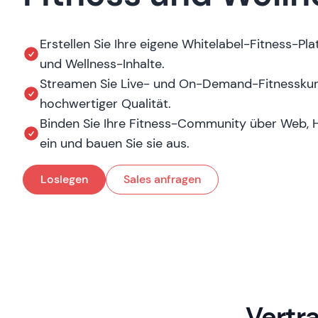
Erstellen Sie Ihre eigene Whitelabel-Fitness-Pl
und Wellness-Inhalte.
Streamen Sie Live- und On-Demand-Fitnesskurs
hochwertiger Qualität.
Binden Sie Ihre Fitness-Community über Web,
ein und bauen Sie sie aus.
Loslegen
Sales anfragen
Vertr