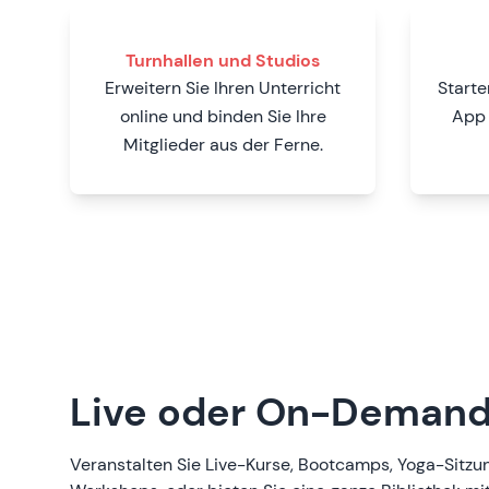
Turnhallen und Studios
Erweitern Sie Ihren Unterricht
Starte
online und binden Sie Ihre
App 
Mitglieder aus der Ferne.
Live oder On-Demand
Veranstalten Sie Live-Kurse, Bootcamps, Yoga-Sitz