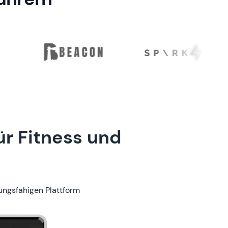
ür Fitness und
ungsfähigen Plattform