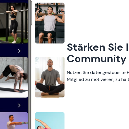
Stärken Sie 
Community
Nutzen Sie datengesteuerte P
Mitglied zu motivieren, zu hal