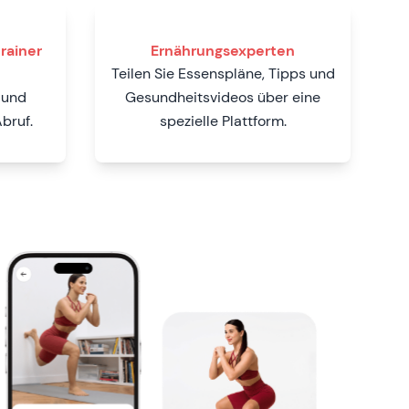
rainer
Ernährungsexperten
Teilen Sie Essenspläne, Tipps und
 und
Gesundheitsvideos über eine
bruf.
spezielle Plattform.