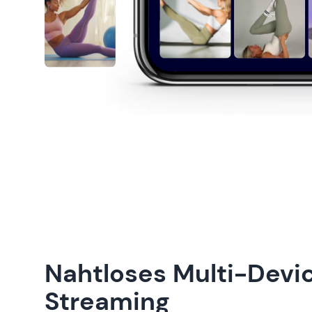
Nahtloses Multi-Devi
Streaming