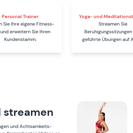
Personal Trainer
Yoga- und Meditationst
n Sie Ihre eigene Fitness-
Streamen Sie
und erweitern Sie Ihren
Beruhigungssitzungen
Kundenstamm.
geführte Übungen auf A
 streamen
ungen und Achtsamkeits-