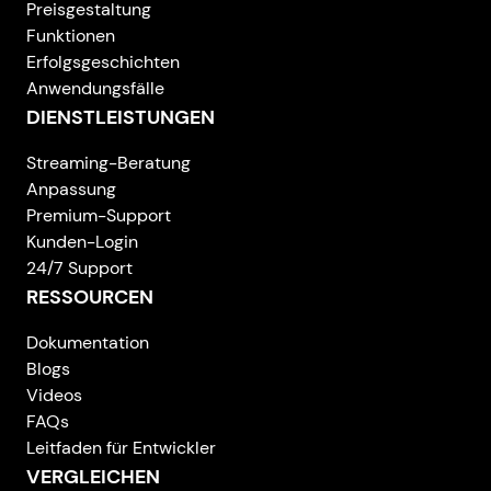
Preisgestaltung
Funktionen
Erfolgsgeschichten
Anwendungsfälle
DIENSTLEISTUNGEN
Streaming-Beratung
Anpassung
Premium-Support
Kunden-Login
24/7 Support
RESSOURCEN
Dokumentation
Blogs
Videos
FAQs
Leitfaden für Entwickler
VERGLEICHEN