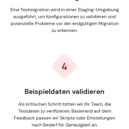
Eine Testmigration wird in einer Staging-Umgebung
ausgeführt, um Konfigurationen zu validieren und
potenzielle Probleme vor der endgültigen Migration
zu erkennen.
Beispieldaten validieren
Als kritischen Schritt bitten wir Ihr Team, die
Testdaten zu verifizieren. Basierend auf dem
Feedback passen wir Skripte oder Einstellungen
nach Bedarf für Genauigkeit an.