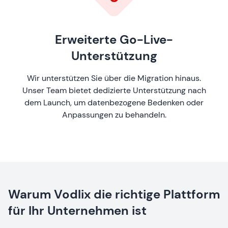
Erweiterte Go-Live-
Unterstützung
Wir unterstützen Sie über die Migration hinaus.
Unser Team bietet dedizierte Unterstützung nach
dem Launch, um datenbezogene Bedenken oder
Anpassungen zu behandeln.
Warum Vodlix die richtige Plattform
für Ihr Unternehmen ist