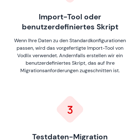
Import-Tool oder
benutzerdefiniertes Skript
Wenn Ihre Daten zu den Standardkonfigurationen
passen, wird das vorgefertigte Import-Tool von
Vodlix verwendet. Andernfalls erstellen wir ein
benutzerdefiniertes Skript, das auf Ihre
Migrationsanforderungen zugeschnitten ist.
Testdaten-Migration