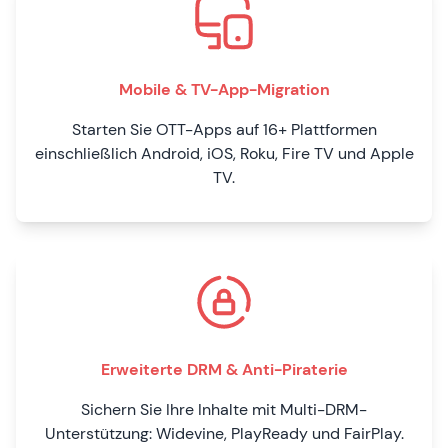
Mobile & TV-App-Migration
Starten Sie OTT-Apps auf 16+ Plattformen
einschließlich Android, iOS, Roku, Fire TV und Apple
TV.
Erweiterte DRM & Anti-Piraterie
Sichern Sie Ihre Inhalte mit Multi-DRM-
Unterstützung: Widevine, PlayReady und FairPlay.