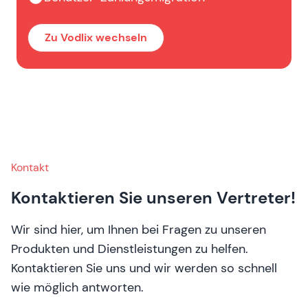
Zu Vodlix wechseln
Kontakt
Kontaktieren Sie unseren Vertreter!
Wir sind hier, um Ihnen bei Fragen zu unseren
Produkten und Dienstleistungen zu helfen.
Kontaktieren Sie uns und wir werden so schnell
wie möglich antworten.