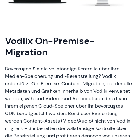
Vodlix On-Premise-
Migration
Bevorzugen Sie die vollständige Kontrolle über Ihre
Medien-Speicherung und -Bereitstellung? Vodlix
unterstützt On-Premise-Content-Migration, bei der alle
Metadaten und Grafiken innerhalb von Vodlix verwaltet
werden, während Video- und Audiodateien direkt von
Ihrem eigenen Cloud-Speicher über Ihr bevorzugtes
CDN bereitgestellt werden. Bei dieser Einrichtung
werden Content-Assets (Video/Audio) nicht von Vodlix
migriert – Sie behalten die vollständige Kontrolle über
die Bereitstellung und profitieren dennoch von unseren