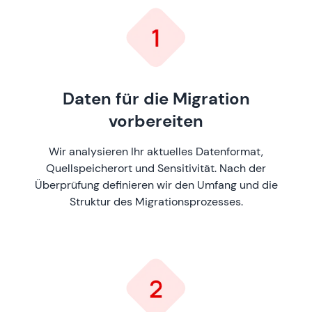
Daten für die Migration
vorbereiten
Wir analysieren Ihr aktuelles Datenformat,
Quellspeicherort und Sensitivität. Nach der
Überprüfung definieren wir den Umfang und die
Struktur des Migrationsprozesses.