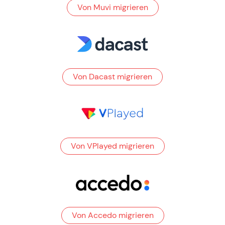
Von Muvi migrieren
Von Dacast migrieren
Von VPlayed migrieren
Von Accedo migrieren