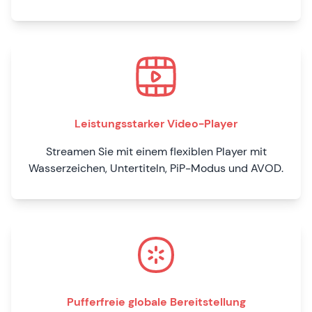
Leistungsstarker Video-Player
Streamen Sie mit einem flexiblen Player mit
Wasserzeichen, Untertiteln, PiP-Modus und AVOD.
Pufferfreie globale Bereitstellung