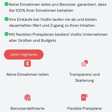
Keine Einnahmen teilen pro Benutzer, garantiert, dass
Sie 100% Ihrer Einnahmen behalten
Ihre Einkäufe bei Vodlix laufen nie ab und bieten
dauerhaften Wert und Zugang zu Ihren Inhalten
Mit flexiblen Preisplänen bedient Vodlix Unternehmen
aller Größen und Budgets
Jetzt migrieren
Keine Einnahmen teilen
Transparenz und
Skalierung
Benutzerdefinierte
Flexible Preispläne