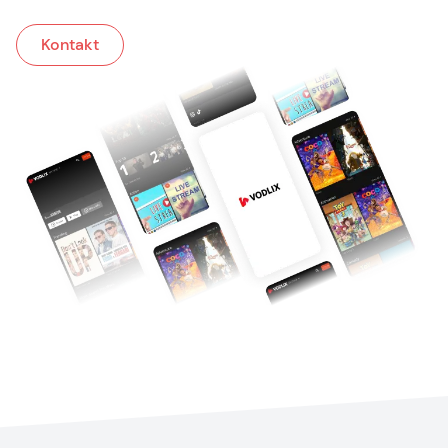
Kontakt