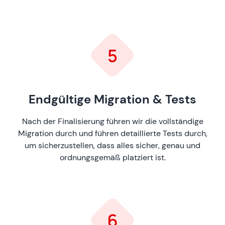
Endgültige Migration & Tests
Nach der Finalisierung führen wir die vollständige
Migration durch und führen detaillierte Tests durch,
um sicherzustellen, dass alles sicher, genau und
ordnungsgemäß platziert ist.