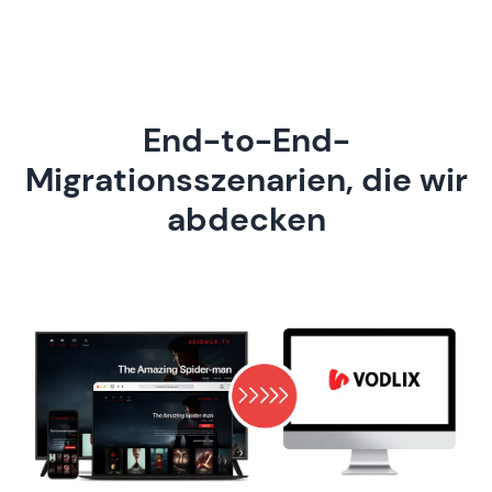
End-to-End-
Migrationsszenarien, die wir
abdecken