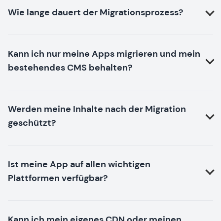
Wie lange dauert der Migrationsprozess?
Kann ich nur meine Apps migrieren und mein
bestehendes CMS behalten?
Werden meine Inhalte nach der Migration
geschützt?
Ist meine App auf allen wichtigen
Plattformen verfügbar?
Kann ich mein eigenes CDN oder meinen