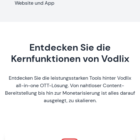
Website und App
Entdecken Sie die
Kernfunktionen von Vodlix
Entdecken Sie die leistungsstarken Tools hinter Vodlix
all-in-one OTT-Lösung. Von nahtloser Content-
Bereitstellung bis hin zur Monetarisierung ist alles darauf
ausgelegt, zu skalieren.