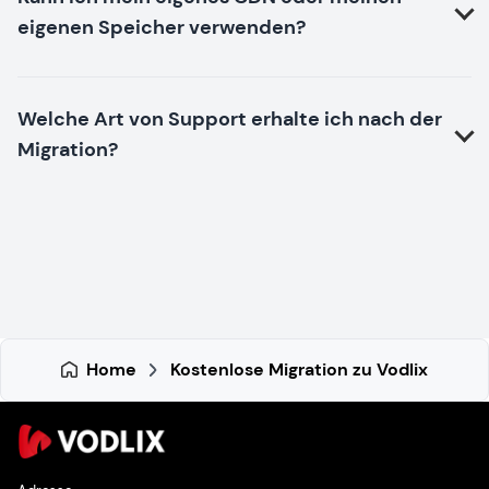
eigenen Speicher verwenden?
Welche Art von Support erhalte ich nach der
Migration?
Home
Kostenlose Migration zu Vodlix
Success!