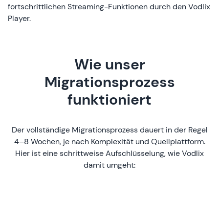
fortschrittlichen Streaming-Funktionen durch den Vodlix
Player.
Wie unser
Migrationsprozess
funktioniert
Der vollständige Migrationsprozess dauert in der Regel
4–8 Wochen, je nach Komplexität und Quellplattform.
Hier ist eine schrittweise Aufschlüsselung, wie Vodlix
damit umgeht: