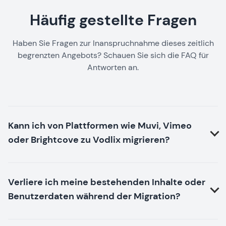
Häufig gestellte Fragen
Haben Sie Fragen zur Inanspruchnahme dieses zeitlich
begrenzten Angebots? Schauen Sie sich die FAQ für
Antworten an.
Kann ich von Plattformen wie Muvi, Vimeo
oder Brightcove zu Vodlix migrieren?
Verliere ich meine bestehenden Inhalte oder
Benutzerdaten während der Migration?