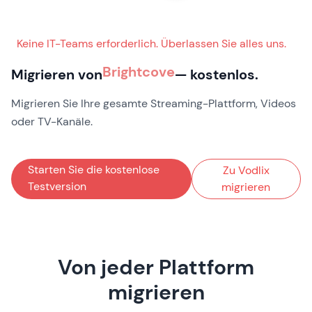
Keine IT-Teams erforderlich. Überlassen Sie alles uns.
Migrieren von
Brightcove
— kostenlos.
Migrieren Sie Ihre gesamte Streaming-Plattform, Videos
oder TV-Kanäle.
Starten Sie die kostenlose
Zu Vodlix
Testversion
migrieren
Von jeder Plattform
migrieren