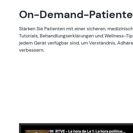
On-Demand-Patiente
Stärken Sie Patienten mit einer sicheren, medizinisc
Tutorials, Behandlungserklärungen und Wellness-Tip
jedem Gerät verfügbar sind, um Verständnis, Adhär
verbessern.