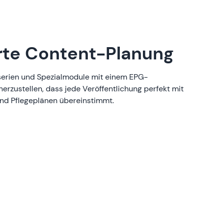
rte Content-Planung
oserien und Spezialmodule mit einem EPG-
erzustellen, dass jede Veröffentlichung perfekt mit
nd Pflegeplänen übereinstimmt.