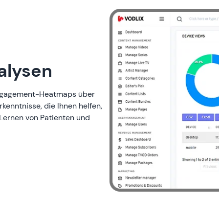
alysen
 Engagement-Heatmaps über
kenntnisse, die Ihnen helfen,
 Lernen von Patienten und