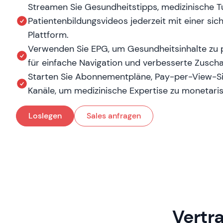
Streamen Sie Gesundheitstipps, medizinische T
Patientenbildungsvideos jederzeit mit einer sic
Plattform.
Verwenden Sie EPG, um Gesundheitsinhalte zu p
für einfache Navigation und verbesserte Zusch
Starten Sie Abonnementpläne, Pay-per-View-Si
Kanäle, um medizinische Expertise zu monetaris
Loslegen
Sales anfragen
Vertr