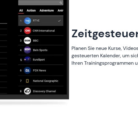
Zeitgesteue
Planen Sie neue Kurse, Vide
gesteuerten Kalender, um sich
Ihren Trainingsprogrammen u